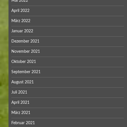
Mai 2022
April 2022
März 2022
Januar 2022
Dezember 2021
November 2021
Oktober 2021
September 2021
August 2021
Juli 2021
April 2021
März 2021
Februar 2021