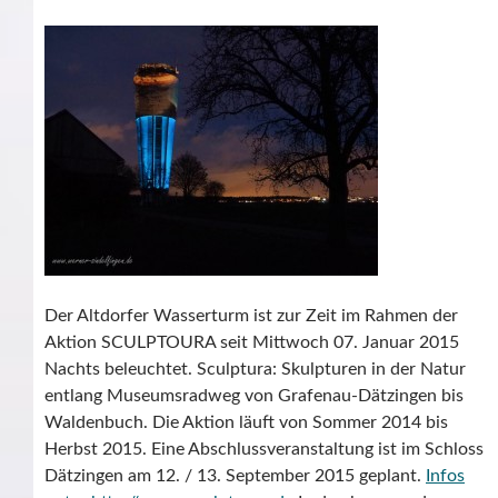
Der Altdorfer Wasserturm ist zur Zeit im Rahmen der
Aktion SCULPTOURA seit Mittwoch 07. Januar 2015
Nachts beleuchtet. Sculptura: Skulpturen in der Natur
entlang Museumsradweg von Grafenau-Dätzingen bis
Waldenbuch. Die Aktion läuft von Sommer 2014 bis
Herbst 2015. Eine Abschlussveranstaltung ist im Schloss
Dätzingen am 12. / 13. September 2015 geplant.
Infos