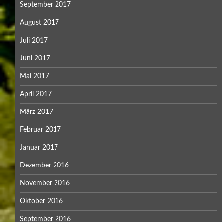
September 2017
August 2017
Juli 2017
Juni 2017
Mai 2017
April 2017
März 2017
Februar 2017
Januar 2017
Dezember 2016
November 2016
Oktober 2016
September 2016