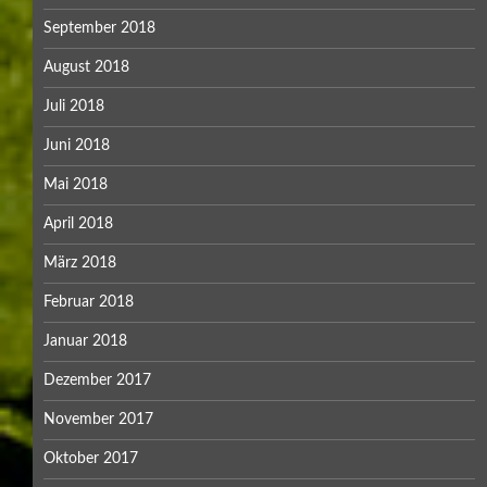
September 2018
August 2018
Juli 2018
Juni 2018
Mai 2018
April 2018
März 2018
Februar 2018
Januar 2018
Dezember 2017
November 2017
Oktober 2017