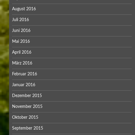
August 2016
Juli 2016
Juni 2016
Mai 2016
April 2016
März 2016
Februar 2016
Januar 2016
Dezember 2015
November 2015
Oktober 2015
September 2015