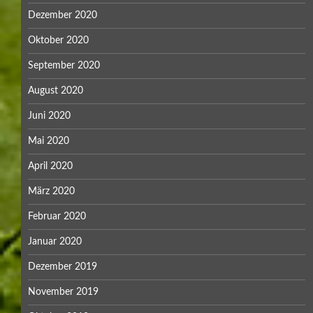
Dezember 2020
Oktober 2020
September 2020
August 2020
Juni 2020
Mai 2020
April 2020
März 2020
Februar 2020
Januar 2020
Dezember 2019
November 2019