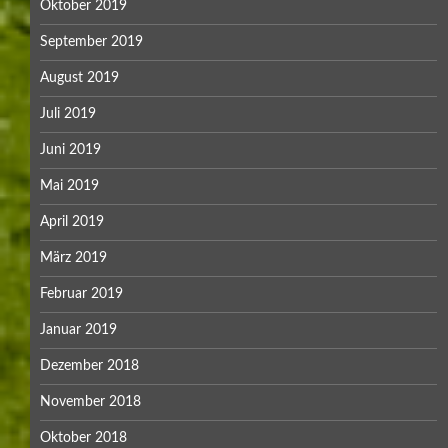
Oktober 2019
September 2019
August 2019
Juli 2019
Juni 2019
Mai 2019
April 2019
März 2019
Februar 2019
Januar 2019
Dezember 2018
November 2018
Oktober 2018