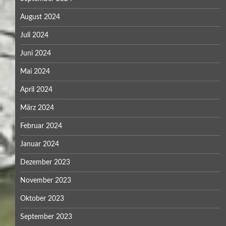
August 2024
Juli 2024
Juni 2024
Mai 2024
April 2024
März 2024
Februar 2024
Januar 2024
Dezember 2023
November 2023
Oktober 2023
September 2023