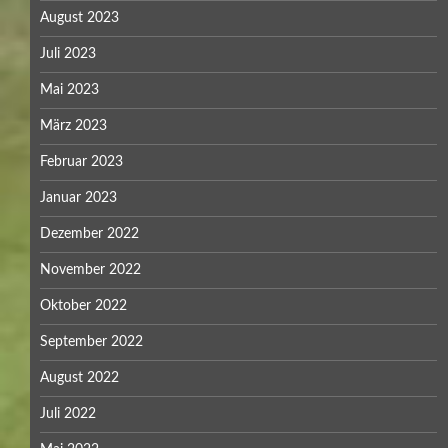
August 2023
Juli 2023
Mai 2023
März 2023
Februar 2023
Januar 2023
Dezember 2022
November 2022
Oktober 2022
September 2022
August 2022
Juli 2022