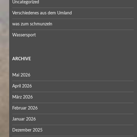
Uncategorized
Verschiedenes aus dem Umland
was zum schmunzeln
Wassersport
ARCHIVE
Mai 2026
April 2026
März 2026
Februar 2026
Januar 2026
Dezember 2025