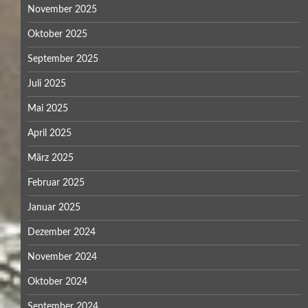
November 2025
Oktober 2025
September 2025
Juli 2025
Mai 2025
April 2025
März 2025
Februar 2025
Januar 2025
Dezember 2024
November 2024
Oktober 2024
September 2024