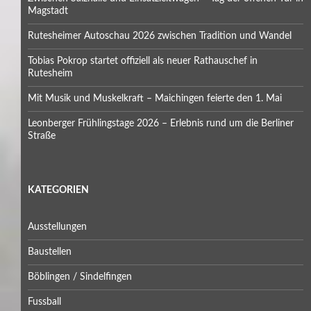
Magstadt
Rutesheimer Autoschau 2026 zwischen Tradition und Wandel
Tobias Pokrop startet offiziell als neuer Rathauschef in
Rutesheim
Mit Musik und Muskelkraft – Maichingen feierte den 1. Mai
Leonberger Frühlingstage 2026 – Erlebnis rund um die Berliner
Straße
KATEGORIEN
Ausstellungen
Baustellen
Böblingen / Sindelfingen
Fussball