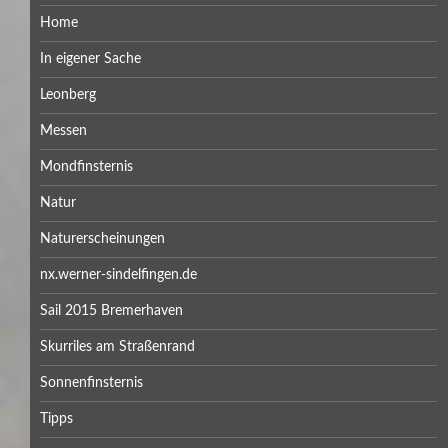
Home
In eigener Sache
Leonberg
Messen
Mondfinsternis
Natur
Naturerscheinungen
nx.werner-sindelfingen.de
Sail 2015 Bremerhaven
Skurriles am Straßenrand
Sonnenfinsternis
Tipps