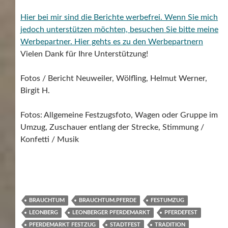
Hier bei mir sind die Berichte werbefrei. Wenn Sie mich
jedoch unterstützen möchten, besuchen Sie bitte meine
Werbepartner.
Hier gehts es zu den Werbepartnern
Vielen Dank für Ihre Unterstützung!
Fotos / Bericht Neuweiler, Wölfling, Helmut Werner,
Birgit H.
Fotos: Allgemeine Festzugsfoto, Wagen oder Gruppe im
Umzug, Zuschauer entlang der Strecke, Stimmung /
Konfetti / Musik
BRAUCHTUM
BRAUCHTUM.PFERDE
FESTUMZUG
LEONBERG
LEONBERGER PFERDEMARKT
PFERDEFEST
PFERDEMARKT FESTZUG
STADTFEST
TRADITION