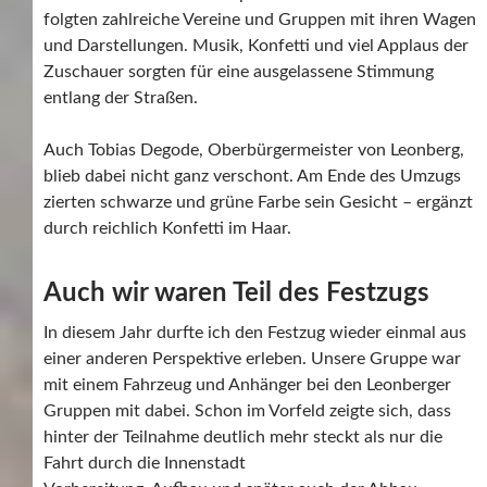
folgten zahlreiche Vereine und Gruppen mit ihren Wagen
und Darstellungen. Musik, Konfetti und viel Applaus der
Zuschauer sorgten für eine ausgelassene Stimmung
entlang der Straßen.
Auch Tobias Degode, Oberbürgermeister von Leonberg,
blieb dabei nicht ganz verschont. Am Ende des Umzugs
zierten schwarze und grüne Farbe sein Gesicht – ergänzt
durch reichlich Konfetti im Haar.
Auch wir waren Teil des Festzugs
In diesem Jahr durfte ich den Festzug wieder einmal aus
einer anderen Perspektive erleben. Unsere Gruppe war
mit einem Fahrzeug und Anhänger bei den Leonberger
Gruppen mit dabei. Schon im Vorfeld zeigte sich, dass
hinter der Teilnahme deutlich mehr steckt als nur die
Fahrt durch die Innenstadt