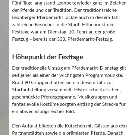
Fünf Tage lang stand Leonberg wieder ganz im Zeichen
der Pferde und der Tradition. Der traditionsreiche
Leonberger Pferdemarkt lockte auch in diesem Jahr
zahlreiche Besucher in die Stadt. Höhepunkt der
Festtage war am Dienstag, 10. Februar, der große
Festzug – bereits der 333. Pferdemarkt-Festzug.
Höhepunkt der Festtage
Der traditionelle Umzug am Pferdemarkt-Dienstag gilt
seit jeher als einer der wichtigsten Programmpunkte.
Rund 90 Gruppen hatten sich in diesem Jahr zur
Startaufstellung versammelt. Historische Kutschen,
geschmückte Pferdegespanne, Musikgruppen und
fantasievolle Kostüme sorgten entlang der Strecke für
ein abwechslungsreiches Bild.
Den Auftakt bildeten die Kutschen mit Gästen aus den
Partnerstädten sowie die prämierten Pferde. Danach