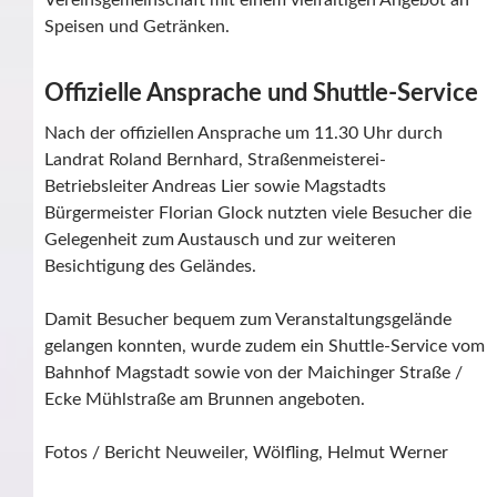
Vereinsgemeinschaft mit einem vielfältigen Angebot an
Speisen und Getränken.
Offizielle Ansprache und Shuttle-Service
Nach der offiziellen Ansprache um 11.30 Uhr durch
Landrat Roland Bernhard, Straßenmeisterei-
Betriebsleiter Andreas Lier sowie Magstadts
Bürgermeister Florian Glock nutzten viele Besucher die
Gelegenheit zum Austausch und zur weiteren
Besichtigung des Geländes.
Damit Besucher bequem zum Veranstaltungsgelände
gelangen konnten, wurde zudem ein Shuttle-Service vom
Bahnhof Magstadt sowie von der Maichinger Straße /
Ecke Mühlstraße am Brunnen angeboten.
Fotos / Bericht Neuweiler, Wölfling, Helmut Werner