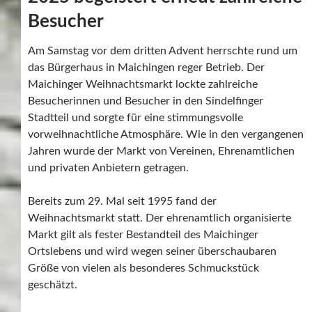
Besucher
Am Samstag vor dem dritten Advent herrschte rund um
das Bürgerhaus in Maichingen reger Betrieb. Der
Maichinger Weihnachtsmarkt lockte zahlreiche
Besucherinnen und Besucher in den Sindelfinger
Stadtteil und sorgte für eine stimmungsvolle
vorweihnachtliche Atmosphäre. Wie in den vergangenen
Jahren wurde der Markt von Vereinen, Ehrenamtlichen
und privaten Anbietern getragen.
Bereits zum 29. Mal seit 1995 fand der
Weihnachtsmarkt statt. Der ehrenamtlich organisierte
Markt gilt als fester Bestandteil des Maichinger
Ortslebens und wird wegen seiner überschaubaren
Größe von vielen als besonderes Schmuckstück
geschätzt.