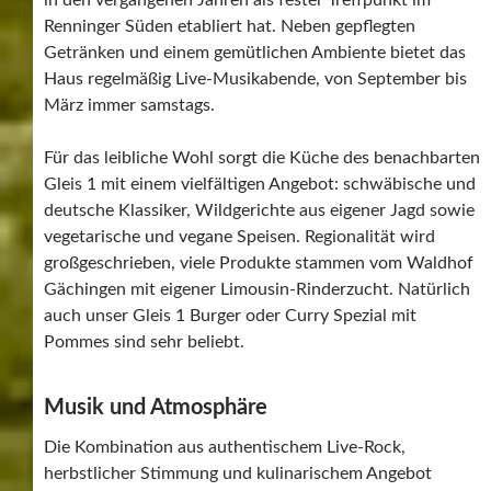
Renninger Süden etabliert hat. Neben gepflegten
Getränken und einem gemütlichen Ambiente bietet das
Haus regelmäßig Live-Musikabende, von September bis
März immer samstags.
Für das leibliche Wohl sorgt die Küche des benachbarten
Gleis 1 mit einem vielfältigen Angebot: schwäbische und
deutsche Klassiker, Wildgerichte aus eigener Jagd sowie
vegetarische und vegane Speisen. Regionalität wird
großgeschrieben, viele Produkte stammen vom Waldhof
Gächingen mit eigener Limousin-Rinderzucht. Natürlich
auch unser Gleis 1 Burger oder Curry Spezial mit
Pommes sind sehr beliebt.
Musik und Atmosphäre
Die Kombination aus authentischem Live-Rock,
herbstlicher Stimmung und kulinarischem Angebot