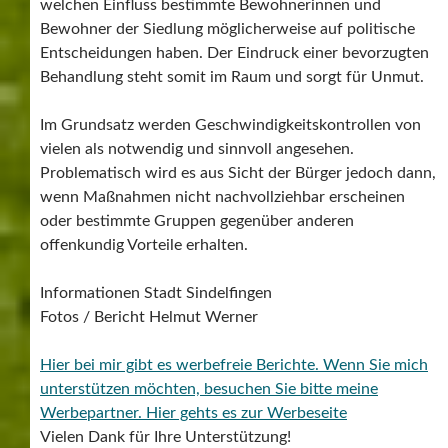
welchen Einfluss bestimmte Bewohnerinnen und
Bewohner der Siedlung möglicherweise auf politische
Entscheidungen haben. Der Eindruck einer bevorzugten
Behandlung steht somit im Raum und sorgt für Unmut.
Im Grundsatz werden Geschwindigkeitskontrollen von
vielen als notwendig und sinnvoll angesehen.
Problematisch wird es aus Sicht der Bürger jedoch dann,
wenn Maßnahmen nicht nachvollziehbar erscheinen
oder bestimmte Gruppen gegenüber anderen
offenkundig Vorteile erhalten.
Informationen Stadt Sindelfingen
Fotos / Bericht Helmut Werner
Hier bei mir gibt es werbefreie Berichte. Wenn Sie mich
unterstützen möchten, besuchen Sie bitte meine
Werbepartner.
Hier gehts es zur Werbeseite
Vielen Dank für Ihre Unterstützung!