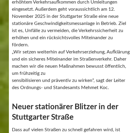
erhöhtem Verkehrsaufkommen durch Umleitungen
eingesetzt. Außerdem geht voraussichtlich am 12.
November 2025 in der Stuttgarter Straße eine neue
stationäre Geschwindigkeitsmessanlage in Betrieb. Ziel
ist es, Unfälle zu vermeiden, die Verkehrssicherheit zu
erhöhen und ein rücksichtsvolles Miteinander zu
fördern.
„Wir setzen weiterhin auf Verkehrserziehung, Aufklärung
und ein sicheres Miteinander im Straßenverkehr. Daher
machen wir die neuen Maßnahmen bewusst öffentlich,
um frühzeitig zu
sensibilisieren und präventiv zu wirken“, sagt der Leiter
des Ordnungs- und Standesamts Mehmet Koc.
Neuer stationärer Blitzer in der
Stuttgarter Straße
Dass auf vielen Straßen zu schnell gefahren wird, ist