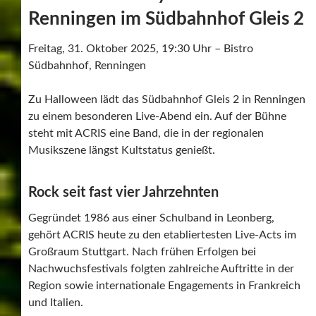
Renningen im Südbahnhof Gleis 2
Freitag, 31. Oktober 2025, 19:30 Uhr – Bistro
Südbahnhof, Renningen
Zu Halloween lädt das Südbahnhof Gleis 2 in Renningen
zu einem besonderen Live-Abend ein. Auf der Bühne
steht mit ACRIS eine Band, die in der regionalen
Musikszene längst Kultstatus genießt.
Rock seit fast vier Jahrzehnten
Gegründet 1986 aus einer Schulband in Leonberg,
gehört ACRIS heute zu den etabliertesten Live-Acts im
Großraum Stuttgart. Nach frühen Erfolgen bei
Nachwuchsfestivals folgten zahlreiche Auftritte in der
Region sowie internationale Engagements in Frankreich
und Italien.