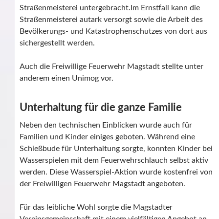
Straßenmeisterei untergebracht.Im Ernstfall kann die
Straßenmeisterei autark versorgt sowie die Arbeit des
Bevölkerungs- und Katastrophenschutzes von dort aus
sichergestellt werden.
Auch die Freiwillige Feuerwehr Magstadt stellte unter
anderem einen Unimog vor.
Unterhaltung für die ganze Familie
Neben den technischen Einblicken wurde auch für
Familien und Kinder einiges geboten. Während eine
Schießbude für Unterhaltung sorgte, konnten Kinder bei
Wasserspielen mit dem Feuerwehrschlauch selbst aktiv
werden. Diese Wasserspiel-Aktion wurde kostenfrei von
der Freiwilligen Feuerwehr Magstadt angeboten.
Für das leibliche Wohl sorgte die Magstadter