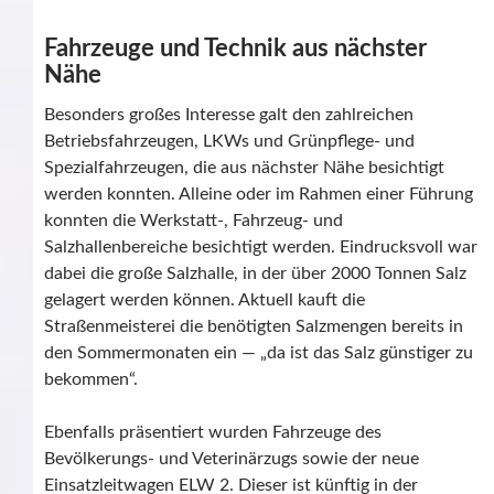
Fahrzeuge und Technik aus nächster
Nähe
Besonders großes Interesse galt den zahlreichen
Betriebsfahrzeugen, LKWs und Grünpflege- und
Spezialfahrzeugen, die aus nächster Nähe besichtigt
werden konnten. Alleine oder im Rahmen einer Führung
konnten die Werkstatt-, Fahrzeug- und
Salzhallenbereiche besichtigt werden. Eindrucksvoll war
dabei die große Salzhalle, in der über 2000 Tonnen Salz
gelagert werden können. Aktuell kauft die
Straßenmeisterei die benötigten Salzmengen bereits in
den Sommermonaten ein — „da ist das Salz günstiger zu
bekommen“.
Ebenfalls präsentiert wurden Fahrzeuge des
Bevölkerungs- und Veterinärzugs sowie der neue
Einsatzleitwagen ELW 2. Dieser ist künftig in der