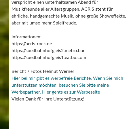
verspricht einen unterhaltsamen Abend für
Musikfreunde aller Altersgruppen. ACRIS steht für
ehrliche, handgemachte Musik, ohne große Showeffekte,
aber mit umso mehr Spielfreude.
Informationen:
https://acris-rock.de
https://suedbahnhofgleis2.metro.bar
https://suedbahnhofgleis1.eatbu.com
Bericht / Fotos Helmut Werner
Hier bei mir gibt es werbefreie Berichte. Wenn Sie mich
unterstützen möchten, besuchen Sie bitte meine
Werbepartner.
Hier gehts es zur Werbeseite
Vielen Dank für Ihre Unterstützung!