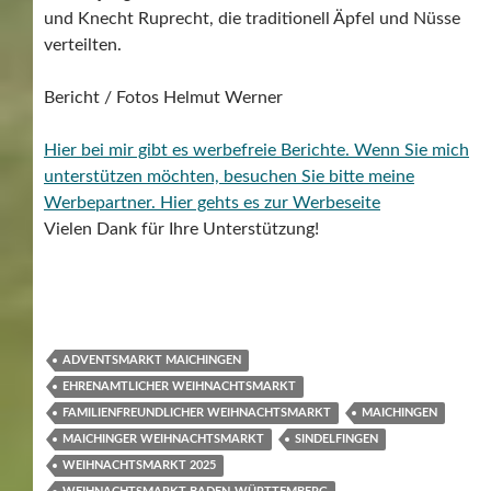
und Knecht Ruprecht, die traditionell Äpfel und Nüsse
verteilten.
Bericht / Fotos Helmut Werner
Hier bei mir gibt es werbefreie Berichte. Wenn Sie mich
unterstützen möchten, besuchen Sie bitte meine
Werbepartner.
Hier gehts es zur Werbeseite
Vielen Dank für Ihre Unterstützung!
ADVENTSMARKT MAICHINGEN
EHRENAMTLICHER WEIHNACHTSMARKT
FAMILIENFREUNDLICHER WEIHNACHTSMARKT
MAICHINGEN
MAICHINGER WEIHNACHTSMARKT
SINDELFINGEN
WEIHNACHTSMARKT 2025