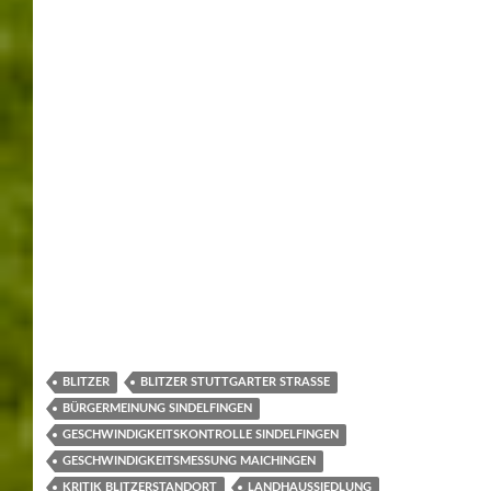
BLITZER
BLITZER STUTTGARTER STRASSE
BÜRGERMEINUNG SINDELFINGEN
GESCHWINDIGKEITSKONTROLLE SINDELFINGEN
GESCHWINDIGKEITSMESSUNG MAICHINGEN
KRITIK BLITZERSTANDORT
LANDHAUSSIEDLUNG