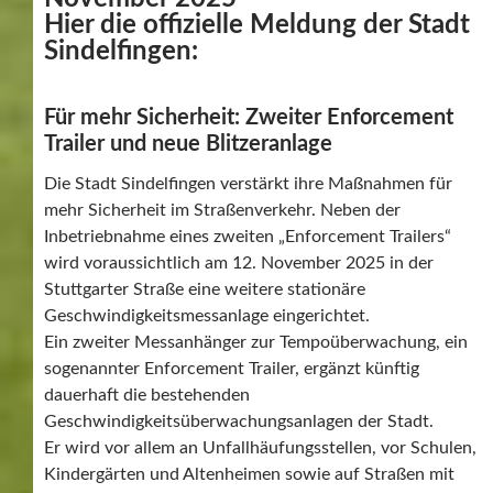
Hier die offizielle Meldung der Stadt
Sindelfingen:
Für mehr Sicherheit: Zweiter Enforcement
Trailer und neue Blitzeranlage
Die Stadt Sindelfingen verstärkt ihre Maßnahmen für
mehr Sicherheit im Straßenverkehr. Neben der
Inbetriebnahme eines zweiten „Enforcement Trailers“
wird voraussichtlich am 12. November 2025 in der
Stuttgarter Straße eine weitere stationäre
Geschwindigkeitsmessanlage eingerichtet.
Ein zweiter Messanhänger zur Tempoüberwachung, ein
sogenannter Enforcement Trailer, ergänzt künftig
dauerhaft die bestehenden
Geschwindigkeitsüberwachungsanlagen der Stadt.
Er wird vor allem an Unfallhäufungsstellen, vor Schulen,
Kindergärten und Altenheimen sowie auf Straßen mit