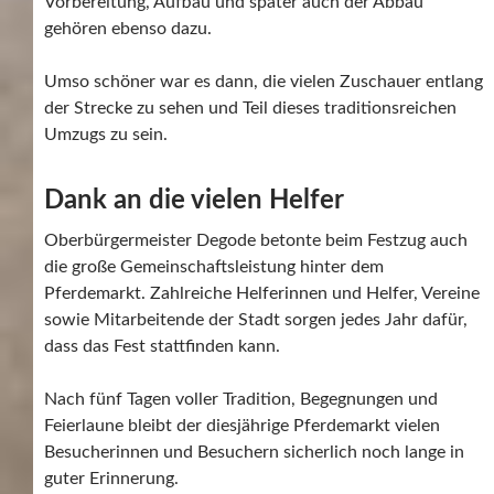
Vorbereitung, Aufbau und später auch der Abbau
gehören ebenso dazu.
Umso schöner war es dann, die vielen Zuschauer entlang
der Strecke zu sehen und Teil dieses traditionsreichen
Umzugs zu sein.
Dank an die vielen Helfer
Oberbürgermeister Degode betonte beim Festzug auch
die große Gemeinschaftsleistung hinter dem
Pferdemarkt. Zahlreiche Helferinnen und Helfer, Vereine
sowie Mitarbeitende der Stadt sorgen jedes Jahr dafür,
dass das Fest stattfinden kann.
Nach fünf Tagen voller Tradition, Begegnungen und
Feierlaune bleibt der diesjährige Pferdemarkt vielen
Besucherinnen und Besuchern sicherlich noch lange in
guter Erinnerung.