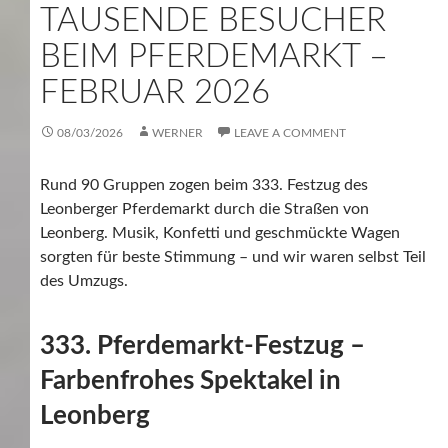
TAUSENDE BESUCHER
BEIM PFERDEMARKT –
FEBRUAR 2026
08/03/2026
WERNER
LEAVE A COMMENT
Rund 90 Gruppen zogen beim 333. Festzug des
Leonberger Pferdemarkt durch die Straßen von
Leonberg. Musik, Konfetti und geschmückte Wagen
sorgten für beste Stimmung – und wir waren selbst Teil
des Umzugs.
333. Pferdemarkt-Festzug –
Farbenfrohes Spektakel in
Leonberg