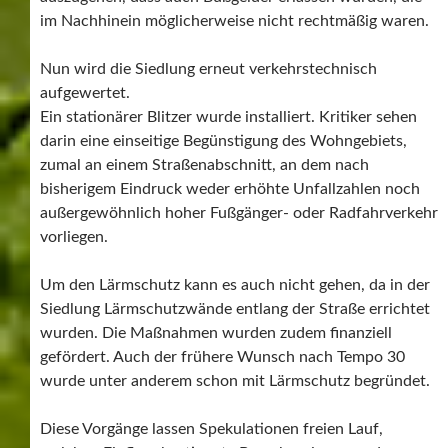
im Nachhinein möglicherweise nicht rechtmäßig waren.
Nun wird die Siedlung erneut verkehrstechnisch
aufgewertet.
Ein stationärer Blitzer wurde installiert. Kritiker sehen
darin eine einseitige Begünstigung des Wohngebiets,
zumal an einem Straßenabschnitt, an dem nach
bisherigem Eindruck weder erhöhte Unfallzahlen noch
außergewöhnlich hoher Fußgänger- oder Radfahrverkehr
vorliegen.
Um den Lärmschutz kann es auch nicht gehen, da in der
Siedlung Lärmschutzwände entlang der Straße errichtet
wurden. Die Maßnahmen wurden zudem finanziell
gefördert. Auch der frühere Wunsch nach Tempo 30
wurde unter anderem schon mit Lärmschutz begründet.
Diese Vorgänge lassen Spekulationen freien Lauf,