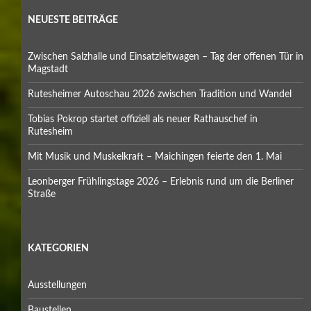
NEUESTE BEITRÄGE
Zwischen Salzhalle und Einsatzleitwagen – Tag der offenen Tür in
Magstadt
Rutesheimer Autoschau 2026 zwischen Tradition und Wandel
Tobias Pokrop startet offiziell als neuer Rathauschef in
Rutesheim
Mit Musik und Muskelkraft – Maichingen feierte den 1. Mai
Leonberger Frühlingstage 2026 – Erlebnis rund um die Berliner
Straße
KATEGORIEN
Ausstellungen
Baustellen