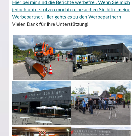
Hier bei mir sind die Berichte werbefrei. Wenn Sie mich
jedoch unterstützen möchten, besuchen Sie bitte meine
Werbepartner.
Hier gehts es zu den Werbepartnern
Vielen Dank für Ihre Unterstützung!