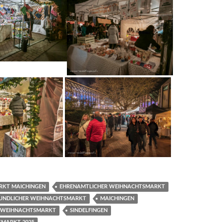
KT MAICHINGEN
EHRENAMTLICHER WEIHNACHTSMARKT
EUNDLICHER WEIHNACHTSMARKT
MAICHINGEN
 WEIHNACHTSMARKT
SINDELFINGEN