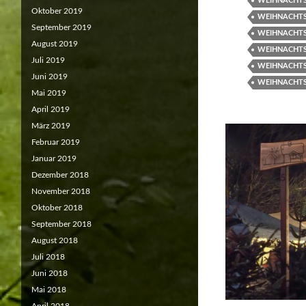
WEIHNACHTS
Oktober 2019
WEIHNACHT
September 2019
WEIHNACHTS
August 2019
WEIHNACHTS
Juli 2019
WEIHNACHT
Juni 2019
WEIHNACHTS
Mai 2019
April 2019
März 2019
Februar 2019
Januar 2019
Dezember 2018
November 2018
Oktober 2018
September 2018
August 2018
Juli 2018
Juni 2018
Mai 2018