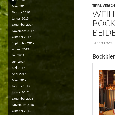
April 2018
TIPPS
,
VERSCH
März 2018
WEIH
Februar 2018
Januar 2018
BOCK
Dezember 2017
BEID
November 2017
Oktober 2017
September 2017
16/12/2024
August 2017
Bockbier
Juli 2017
Juni 2017
Mai 2017
April 2017
März 2017
Februar 2017
Januar 2017
Dezember 2016
November 2016
Oktober 2016