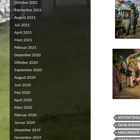
Oktober 2021
September 2021
August 2021
Juli 2021
April 2021
März 2021
Februar 2021
Dezember 2020
Oktober 2020
September 2020
August 2020
Juni 2020
Mai 2020
April 2020
März 2020
Februar 2020
ADVENTSMAR
Januar 2020
FAMILIENFR
Dezember 2019
MAICHINGER
November 2019