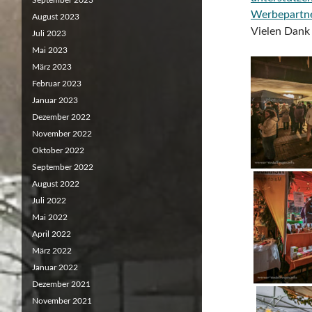
September 2023
Werbepartn
August 2023
Vielen Dank 
Juli 2023
Mai 2023
März 2023
Februar 2023
Januar 2023
Dezember 2022
November 2022
Oktober 2022
September 2022
August 2022
Juli 2022
Mai 2022
April 2022
März 2022
Januar 2022
Dezember 2021
November 2021