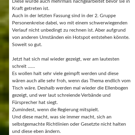
Diese wurde auch mehrmals nachgearbeitet bevor sie in
Kraft getreten ist.
Auch in der letzten Fassung sind in der 2. Gruppe
Personenkreise dabei, wo mit einem schwerwiegenden
Verlauf nicht unbedingt zu rechnen ist. Aber aufgrund
von anderen Umständen ein Hotspot entstehen könnte.
Soweit so gut.
Jetzt hat sich mal wieder gezeigt, wer am lautesten
schreit ……
Es wollen halt sehr viele geimpft werden und diese
wären auch alle sehr froh, wenn das Thema endlich vom
Tisch wäre. Deshalb werden mal wieder die Ellenbogen
gezeigt, und wer laut schreiende Verbände und
Fürsprecher hat siegt.
Zumindest, wenn die Regierung mitspielt.
Und diese macht, was sie immer macht, sich an
selbstgemachte Richtlinien oder Gesetzte nicht halten
und diese eben ändern.