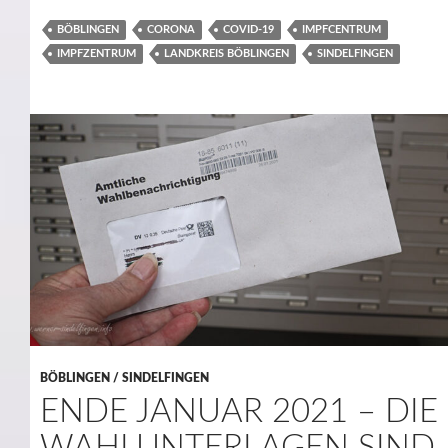
BÖBLINGEN
CORONA
COVID-19
IMPFCENTRUM
IMPFZENTRUM
LANDKREIS BÖBLINGEN
SINDELFINGEN
BÖBLINGEN / SINDELFINGEN
ENDE JANUAR 2021 – DIE
WAHLUNTERLAGEN SIND