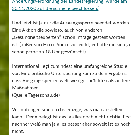
Änderungsverordnung der Landesregierung, wurde am
30.11.2020 auf die schnelle beschlossen.)
Und jetzt ist ja nur die Ausgangssperre beendet worden.
Eine Aktion die sowieso, auch von anderen
„Gesundheitsexperten“, schon infrage gestellt worden
ist. (außer von Herrn Söder vielleicht, er hätte die sich ja
schon gerne ab 18 Uhr gewünscht)
International liegt zumindest eine umfangreiche Studie
vor. Eine britische Untersuchung kam zu dem Ergebnis,
dass Ausgangssperren weit weniger brächten als andere
Maßnahmen.
(Quelle Tagesschau.de)
Vermutungen sind eh das einzige, was man anstellen
kann. Denn belegt ist das ja alles noch nicht richtig. Erst
nachher weiß man ja alles besser aber soweit ist es noch
nicht.