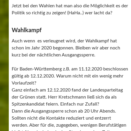
Jetzt bei den Wahlen hat man also die Möglichkeit es der
Politik so richtig zu zeigen! (HaHa..) wer lacht da?
Wahlkampf
Auch wenn es verleugnet wird, der Wahlkampf hat
schon im Jahr 2020 begonnen. Bleiben wir aber noch
kurz bei der nächtlichen Ausgangssperre.
Für Baden-Württemberg z.B. am 11.12.2020 beschlossen
gültig ab 12.12.2020. Warum nicht mit ein wenig mehr
Vorlaufzeit?
Ganz einfach am 12.12.2020 fand der Landesparteitag
der Grünen statt. Herr Kretschmann ließ sich da als
Spitzenkandidat feiern. Einfach nur Zufall?
Dann die Ausgangssperre schon ab 20 Uhr Abends.
Sollten nicht die Kontakte reduziert und entzerrt
werden. Aber für die, zugegeben, wenigen Berufstätigen