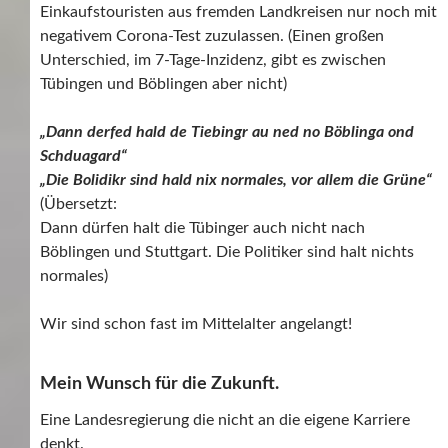
Einkaufstouristen aus fremden Landkreisen nur noch mit
negativem Corona-Test zuzulassen. (Einen großen
Unterschied, im 7-Tage-Inzidenz, gibt es zwischen
Tübingen und Böblingen aber nicht)
„Dann derfed hald de Tiebingr au ned no Böblinga ond
Schduagard“
„
Die Bolidikr sind hald nix normales, vor allem die Grüne“
(Übersetzt:
Dann dürfen halt die Tübinger auch nicht nach
Böblingen und Stuttgart. Die Politiker sind halt nichts
normales)
Wir sind schon fast im Mittelalter angelangt!
Mein Wunsch für die Zukunft.
Eine Landesregierung die nicht an die eigene Karriere
denkt.