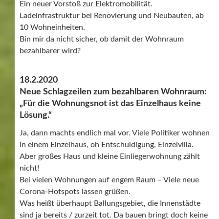
Ein neuer Vorstoß zur Elektromobilität.
Ladeinfrastruktur bei Renovierung und Neubauten, ab
10 Wohneinheiten.
Bin mir da nicht sicher, ob damit der Wohnraum
bezahlbarer wird?
18.2.2020
Neue Schlagzeilen zum bezahlbaren Wohnraum:
„Für die Wohnungsnot ist das Einzelhaus keine
Lösung.“
Ja, dann machts endlich mal vor. Viele Politiker wohnen
in einem Einzelhaus, oh Entschuldigung, Einzelvilla.
Aber großes Haus und kleine Einliegerwohnung zählt
nicht!
Bei vielen Wohnungen auf engem Raum – Viele neue
Corona-Hotspots lassen grüßen.
Was heißt überhaupt Ballungsgebiet, die Innenstädte
sind ja bereits / zurzeit tot. Da bauen bringt doch keine