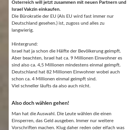
Österreich will jetzt zusammen mit neuen Partnern und
Israel Vakzin einkaufen.
Die Bürokratie der EU (Als EU wird fast immer nur
Deutschland gesehen.) ist, zugoss und alles zu
langwierig.
Hintergrund:
Israel hat ja schon die Hälfte der Bevölkerung geimpft.
Aber beachten, Israel hat ca. 9 Millionen Einwohner es
sind also ca. 4,5 Millionen mindestens einmal geimpft.
Deutschland hat 82 Millionen Einwohner wobei auch
schon ca. 4 Millionen einmal geimpft sind.
Viel schneller läufts da also auch nicht.
Also doch wählen gehen!
Man hat die Auswahl. Die Leute wählen die einen
Einsperren, das Geld ausgeben. Immer nur weitere
Vorschriften machen. Klug daher reden oder eifach was