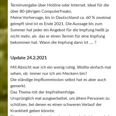
Terminvergabe über Hotline oder Internet. Ideal für die
über 80-jährigen Computerfreaks.
Meine Vorhersage, bis in Deutschland ca. 60 % zweimal
geimpft sind ist es Ende 2021. Die Aussage bis zum
Sommer hat jeder ein Angebot für die Impfung heißt ja
nicht mehr, als das er einen Termin für eine Impfung
bekommen hat. Wann die Impfung dann ist …. ?
Update 24.2.2021
Mit Absicht war ich ein wenig ruhig. Wollte einfach mal
sehen, ob immer nur ich am Meckern bin?
Die ständige Impfkommission selbst hat es aber auch
gemerkt.
Das Thema mit der Impfreihenfolge.
Ursprünglich mal ausgearbeitet, um ältere Personen zu
schützen, bei denen es einen schweren Verlauf der
Krankheit geben könnte.