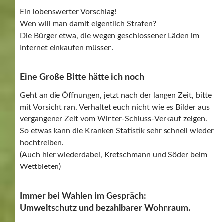
Ein lobenswerter Vorschlag!
Wen will man damit eigentlich Strafen?
Die Bürger etwa, die wegen geschlossener Läden im
Internet einkaufen müssen.
Eine Große Bitte hätte ich noch
Geht an die Öffnungen, jetzt nach der langen Zeit, bitte
mit Vorsicht ran. Verhaltet euch nicht wie es Bilder aus
vergangener Zeit vom Winter-Schluss-Verkauf zeigen.
So etwas kann die Kranken Statistik sehr schnell wieder
hochtreiben.
(Auch hier wiederdabei, Kretschmann und Söder beim
Wettbieten)
Immer bei Wahlen im Gespräch:
Umweltschutz und bezahlbarer Wohnraum.