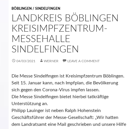
BÖBLINGEN / SINDELFINGEN
LANDKREIS BÖBLINGEN
KREISIMPFZENTRUM-
MESSEHALLE
SINDELFINGEN
04/03/2021
WERNER
LEAVE A COMMENT
Die Messe Sindelfingen ist Kreisimpfzentrum Böblingen.
Seit 15. Januar kann, nach Impfplan, die Bevölkerung
sich gegen den Corona-Virus impfen lassen.
Die Messe Sindelfingen bietet hierbei tatkräftige
Unterstützung an.
Philipp Lauinger ist neben Ralph Hohenstein
Geschäftsführer der Messe-Gesellschaft: „Wir hatten
dem Landratsamt eine Mail geschrieben und unsere Hilfe