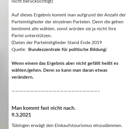
nicht berücksichtigt)
Auf dieses Ergebnis kommt man aufgrund der Anzahl der
Parteimitglieder der einzelnen Parteien. Denn die gehen
bestimmt alle wählen, sonst würden sie ja nicht ihre
Partei unterstützen.
(Daten der Parteimitglieder Stand Ende 2019
Quelle:
Bundeszentrale für politische Bildung
)
Wenn einem das Ergebnis aber nicht gefällt heißt es
wählen/gehen. Denn so kann man daran etwas
verändern.
———————————————————————–
Man kommt fast nicht nach.
9.3.2021
Tübingen erwägt den Einkaufstourismus einzudämmen.