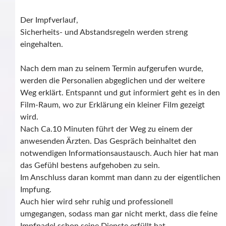
Der Impfverlauf,
Sicherheits- und Abstandsregeln werden streng
eingehalten.
Nach dem man zu seinem Termin aufgerufen wurde,
werden die Personalien abgeglichen und der weitere
Weg erklärt. Entspannt und gut informiert geht es in den
Film-Raum, wo zur Erklärung ein kleiner Film gezeigt
wird.
Nach Ca.10 Minuten führt der Weg zu einem der
anwesenden Ärzten. Das Gespräch beinhaltet den
notwendigen Informationsaustausch. Auch hier hat man
das Gefühl bestens aufgehoben zu sein.
Im Anschluss daran kommt man dann zu der eigentlichen
Impfung.
Auch hier wird sehr ruhig und professionell
umgegangen, sodass man gar nicht merkt, dass die feine