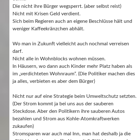
Die nicht ihre Bürger wegsperrt. (aber selbst reist)
Nicht mit Krisen Geld verdient.
Sich beim Regieren auch an eigene Beschlüsse hält und
weniger Kaffeekränzchen abhält.
Wo man in Zukunft vielleicht auch nochmal verreisen
darf.
Nicht alle in Wohnblocks wohnen müssen.
In Häusern, wo dann auch Kinder mehr Platz haben als
im „verdichteten Wohnraum“. (Die Politiker machen dies
ja alles, verbieten es aber dem Bürger)
Nicht nur auf eine Strategie beim Umweltschutz setzten.
(Der Strom kommt ja bei uns aus der sauberen
Steckdose. Aber den Politikern ihre sauberen Autos
bezahlen und Strom aus Kohle-Atomkraftwerken
zukaufen)
Stromsparen war auch mal Inn, man hat deshalb ja die