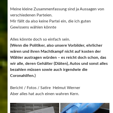
Meine kleine Zusammenfassung sind ja Aussagen von
verschiedenen Parteien.
Mir fällt da also keine Partei ein, die ich guten
Gewissens wählen könnte
Alles könnte doch so einfach sein.
(Wenn die Politiker, also unsere Vorbilder, ehrlicher
wären und ihren Machtkampf nicht auf kosten der
Wähler austragen würden – es reicht doch schon, das
wir alle, deren Gehälter (Diäten), Autos und sonst alles
bezahlen müssen sowie auch irgendwie die
Coronahilfen.)
Bericht / Fotos / Satire Helmut Werner
Aber alles hat auch einen wahren Kern.