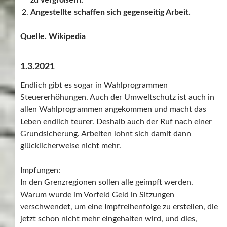
Angestellte schaffen sich gegenseitig Arbeit.
Quelle. Wikipedia
1.3.2021
Endlich gibt es sogar in Wahlprogrammen
Steuererhöhungen. Auch der Umweltschutz ist auch in
allen Wahlprogrammen angekommen und macht das
Leben endlich teurer. Deshalb auch der Ruf nach einer
Grundsicherung. Arbeiten lohnt sich damit dann
glücklicherweise nicht mehr.
Impfungen:
In den Grenzregionen sollen alle geimpft werden.
Warum wurde im Vorfeld Geld in Sitzungen
verschwendet, um eine Impfreihenfolge zu erstellen, die
jetzt schon nicht mehr eingehalten wird, und dies,