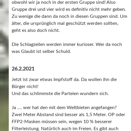
obwohl wir ja noch in der ersten Gruppe sind! Also
Gruppe drei und vier wird es definitiv nicht mehr geben.
Zu wenige die dann da noch in diesen Gruppen sind. Um
älter, die ursprünglich mal geschützt werden sollten,
geht es also doch nicht.
Die Schlagzeilen werden immer kurioser. Wer da noch
was Glaubt ist selber Schuld.
26.2.2021
Jetzt ist zwar etwas Impfstoff da. Da wollen ihn die
Bürger nicht!
Und das schlimmste die Parteien wundern sich.
Ja …. wer hat den mit dem Wettbieten angefangen?
Zwei Meter Abstand sind besser als 1,5 Meter. OP oder
FFP2-Masken müssen sein, wegen 10 % besserer
Filterleistung. Natürlich auch im Freien. Es gibt auch