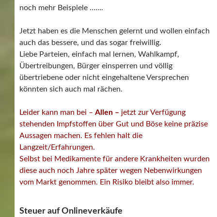
noch mehr Beispiele …….
Jetzt haben es die Menschen gelernt und wollen einfach
auch das bessere, und das sogar freiwillig.
Liebe Parteien, einfach mal lernen, Wahlkampf,
Übertreibungen, Bürger einsperren und völlig
übertriebene oder nicht eingehaltene Versprechen
könnten sich auch mal rächen.
Leider kann man bei –
Allen –
jetzt zur Verfügung
stehenden Impfstoffen über Gut und Böse keine präzise
Aussagen machen. Es fehlen halt die
Langzeit/Erfahrungen.
Selbst bei Medikamente für andere Krankheiten wurden
diese auch noch Jahre später wegen Nebenwirkungen
vom Markt genommen. Ein Risiko bleibt also immer.
Steuer auf Onlineverkäufe