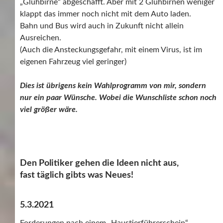
„Glühbirne“ abgeschafft. Aber mit 2 Glühbirnen weniger
klappt das immer noch nicht mit dem Auto laden.
Bahn und Bus wird auch in Zukunft nicht allein
Ausreichen.
(Auch die Ansteckungsgefahr, mit einem Virus, ist im
eigenen Fahrzeug viel geringer)
Dies ist übrigens kein Wahlprogramm von mir, sondern
nur ein paar Wünsche. Wobei die Wunschliste schon noch
viel größer wäre.
Den Politiker gehen die Ideen nicht aus,
fast täglich gibts was Neues!
5.3.2021
Forderungen nach einem „Haustierführerschein“.