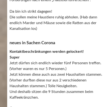
Da bin ich strikt dagegen!
Die sollen meine Haustiere ruhig abholen. (Hab dann
endlich Marder und Mäuse sowie die Ratten aus der
Kanalisation los)
neues in Sachen Corona
Kontaktbeschränkungen werden gelockert!
Super
Jetzt dürfen sich endlich wieder fünf Personen treffen.
(Vorher waren es nur 5 Personen.)
Jetzt können diese auch aus zwei Haushalten stammen.
(Vorher durften diese nur aus 2 verschiedenen
Haushalten stammen.) Tolle Neuigkeiten.
Und deshalb sitzen die 9 Stunden zusammen beim
Kaffeekränzchen.