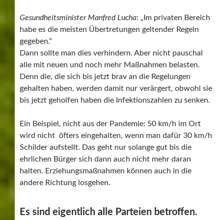
Gesundheitsminister Manfred Lucha
: „Im privaten Bereich
habe es die meisten Übertretungen geltender Regeln
gegeben.“
Dann sollte man dies verhindern. Aber nicht pauschal
alle mit neuen und noch mehr Maßnahmen belasten.
Denn die, die sich bis jetzt brav an die Regelungen
gehalten haben, werden damit nur verärgert, obwohl sie
bis jetzt geholfen haben die Infektionszahlen zu senken.
Ein Beispiel, nicht aus der Pandemie: 50 km/h im Ort
wird nicht öfters eingehalten, wenn man dafür 30 km/h
Schilder aufstellt. Das geht nur solange gut bis die
ehrlichen Bürger sich dann auch nicht mehr daran
halten. Erziehungsmaßnahmen können auch in die
andere Richtung losgehen.
Es sind eigentlich alle Parteien betroffen.