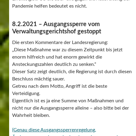
Pandemie helfen bedeutet es nicht.
8.2.2021 – Ausgangssperre vom
Verwaltungsgerichtshof gestoppt
Die ersten Kommentare der Landesregierung:
„Diese Maßnahme war zu diesem Zeitpunkt bis jetzt
enorm hilfreich und hat enorm gewirkt die
Ansteckungszahlen deutlich zu senken.“
Dieser Satz zeigt deutlich, die Regierung ist durch diesen
Beschluss mächtig sauer.
Getreu nach dem Motto, Angriff ist die beste
Verteidigung.
Eigentlich ist es ja eine Summe von Maßnahmen und
nicht nur die Ausgangssperre alleine – also bitte bei der
Wahrheit bleiben.
(Genau diese Ausgangssperrenregelung,