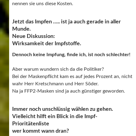
nennen sie uns diese Kosten.
Jetzt das Impfen ….. ist ja auch gerade in aller
Munde.
Neue Diskussion:
Wirksamkeit der Impfstoffe.
Dennoch keine Impfung, finde ich, ist noch schlechter!
Aber warum wundern sich da die Politiker?
Bei der Maskenpflicht kam es auf jedes Prozent an, nicht
wahr Herr Kretschmann und Herr Söder.
Na ja FFP2-Masken sind ja auch günstiger geworden.
Immer noch unschlüssig wählen zu gehen.
Vielleicht hilft ein Blick in die Impf-
Prioritätenliste
wer kommt wann dran?