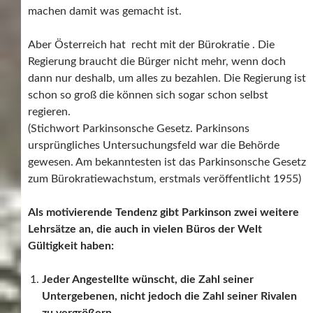
machen damit was gemacht ist.
Aber Österreich hat recht mit der Bürokratie . Die
Regierung braucht die Bürger nicht mehr, wenn doch
dann nur deshalb, um alles zu bezahlen. Die Regierung ist
schon so groß die können sich sogar schon selbst
regieren.
(Stichwort Parkinsonsche Gesetz. Parkinsons
ursprüngliches Untersuchungsfeld war die Behörde
gewesen. Am bekanntesten ist das Parkinsonsche Gesetz
zum Bürokratiewachstum, erstmals veröffentlicht 1955)
Als motivierende Tendenz gibt Parkinson zwei weitere
Lehrsätze an, die auch in vielen Büros der Welt
Gültigkeit haben:
Jeder Angestellte wünscht, die Zahl seiner
Untergebenen, nicht jedoch die Zahl seiner Rivalen
zu vergrößern.