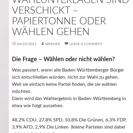
VERSCHICKT –
PAPIERTONNE ODER
WÄHLEN GEHEN
04/03/2021
WERNER
LEAVE A COMMENT
Die Frage – Wählen oder nicht wählen?
Was passiert, wenn alle Baden-Württemberger Bürger
sich entschließen würden, nicht zur Wahl zu gehen.
Weil sie einfach keine Partei finden, die sie wählen
möchten.
Dann wird das Wahlergebnis in Baden-Württemberg in
etwa wie folgt aussehen.
48,2% CDU, 27,8% SPD, 10,8% Die Grünen, 6,3% FDP,
3,9% AFD, 2,9% Die Linken (kleine Parteien sind dabei