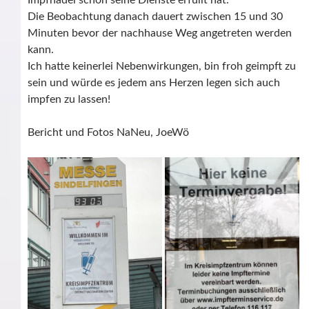
Impfnadel schon seine Dienste erfüllt hat.
Die Beobachtung danach dauert zwischen 15 und 30
Minuten bevor der nachhause Weg angetreten werden
kann.
Ich hatte keinerlei Nebenwirkungen, bin froh geimpft zu
sein und würde es jedem ans Herzen legen sich auch
impfen zu lassen!
Bericht und Fotos NaNeu, JoeWö