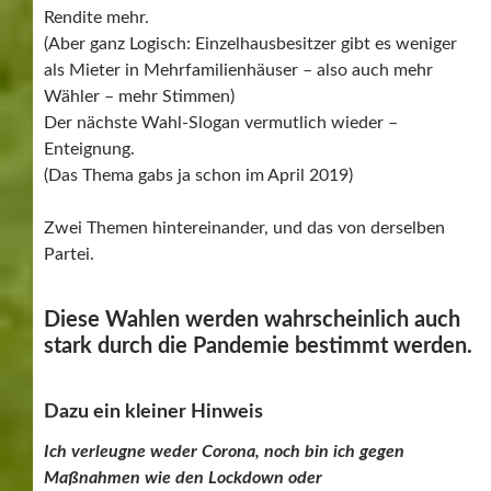
Rendite mehr.
(Aber ganz Logisch: Einzelhausbesitzer gibt es weniger
als Mieter in Mehrfamilienhäuser – also auch mehr
Wähler – mehr Stimmen)
Der nächste Wahl-Slogan vermutlich wieder –
Enteignung.
(Das Thema gabs ja schon im April 2019)
Zwei Themen hintereinander, und das von derselben
Partei.
Diese Wahlen werden wahrscheinlich auch
stark durch die Pandemie bestimmt werden.
Dazu ein kleiner Hinweis
Ich verleugne weder Corona, noch bin ich gegen
Maßnahmen wie den Lockdown oder