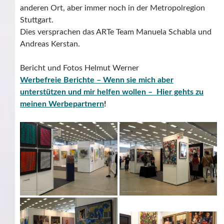
anderen Ort, aber immer noch in der Metropolregion
Stuttgart.
Dies versprachen das ARTe Team Manuela Schabla und
Andreas Kerstan.
Bericht und Fotos Helmut Werner
Werbefreie Berichte – Wenn sie mich aber
unterstützen und mir helfen wollen – Hier gehts zu
meinen Werbepartnern
!