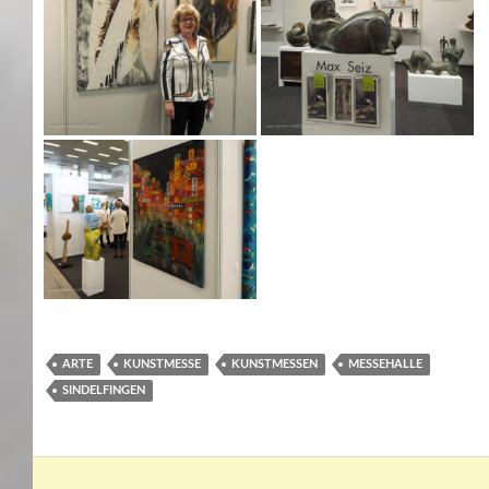
ARTE
KUNSTMESSE
KUNSTMESSEN
MESSEHALLE
SINDELFINGEN