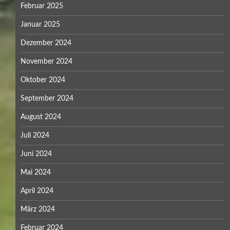
Februar 2025
Januar 2025
Dezember 2024
November 2024
Oktober 2024
September 2024
August 2024
Juli 2024
Juni 2024
Mai 2024
April 2024
März 2024
Februar 2024