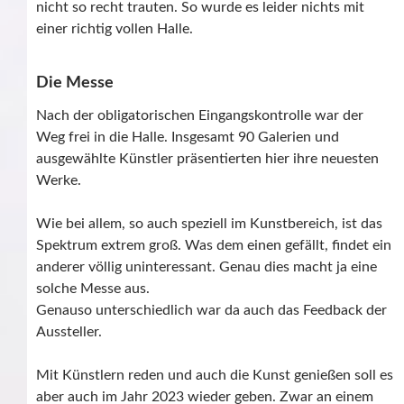
nicht so recht trauten. So wurde es leider nichts mit
einer richtig vollen Halle.
Die Messe
Nach der obligatorischen Eingangskontrolle war der
Weg frei in die Halle. Insgesamt 90 Galerien und
ausgewählte Künstler präsentierten hier ihre neuesten
Werke.
Wie bei allem, so auch speziell im Kunstbereich, ist das
Spektrum extrem groß. Was dem einen gefällt, findet ein
anderer völlig uninteressant. Genau dies macht ja eine
solche Messe aus.
Genauso unterschiedlich war da auch das Feedback der
Aussteller.
Mit Künstlern reden und auch die Kunst genießen soll es
aber auch im Jahr 2023 wieder geben. Zwar an einem