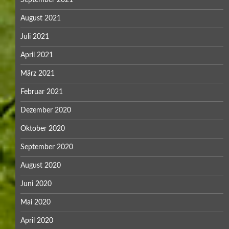
August 2021
Juli 2021
April 2021
März 2021
Februar 2021
Dezember 2020
Oktober 2020
September 2020
August 2020
Juni 2020
Mai 2020
April 2020