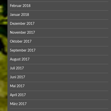
Februar 2018
Januar 2018
Dezember 2017
November 2017
Oktober 2017
September 2017
August 2017
Juli 2017
Juni 2017
Mai 2017
April 2017
März 2017