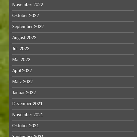
November 2022
Oktober 2022
September 2022
August 2022
Juli 2022
Mai 2022
April 2022
März 2022
Januar 2022
Dezember 2021
November 2021
Oktober 2021
September 2021