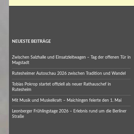
NEUESTE BEITRÄGE
Zwischen Salzhalle und Einsatzleitwagen – Tag der offenen Tür in
Magstadt
Rutesheimer Autoschau 2026 zwischen Tradition und Wandel
Tobias Pokrop startet offiziell als neuer Rathauschef in
Rutesheim
Mit Musik und Muskelkraft – Maichingen feierte den 1. Mai
Leonberger Frühlingstage 2026 – Erlebnis rund um die Berliner
Straße