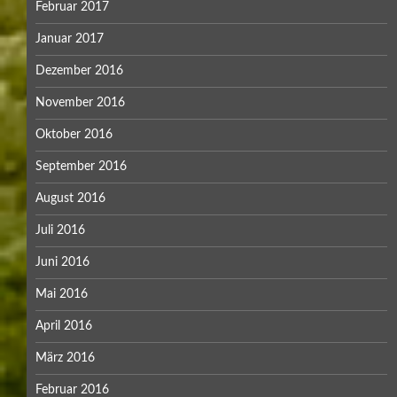
Februar 2017
Januar 2017
Dezember 2016
November 2016
Oktober 2016
September 2016
August 2016
Juli 2016
Juni 2016
Mai 2016
April 2016
März 2016
Februar 2016