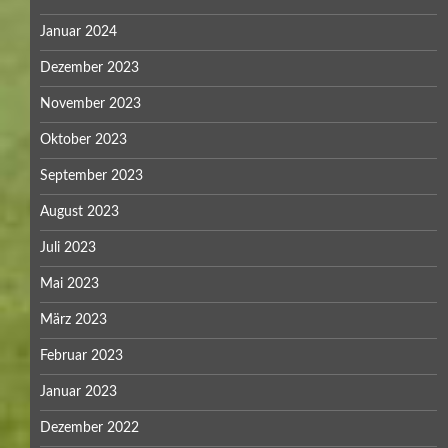
Januar 2024
Dezember 2023
November 2023
Oktober 2023
September 2023
August 2023
Juli 2023
Mai 2023
März 2023
Februar 2023
Januar 2023
Dezember 2022