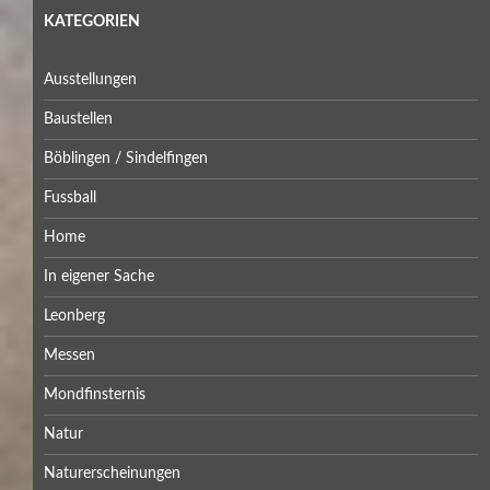
KATEGORIEN
Ausstellungen
Baustellen
Böblingen / Sindelfingen
Fussball
Home
In eigener Sache
Leonberg
Messen
Mondfinsternis
Natur
Naturerscheinungen