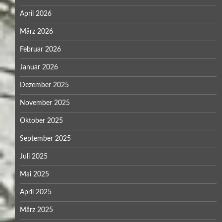
April 2026
März 2026
Februar 2026
Januar 2026
Dezember 2025
November 2025
Oktober 2025
September 2025
Juli 2025
Mai 2025
April 2025
März 2025