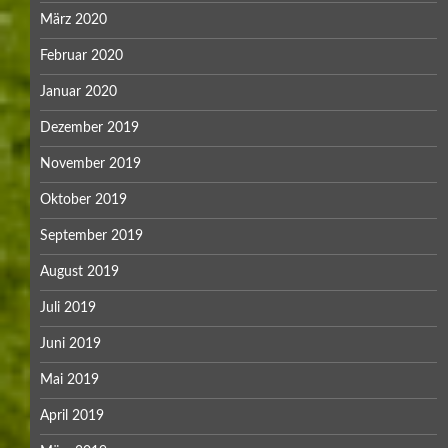
März 2020
Februar 2020
Januar 2020
Dezember 2019
November 2019
Oktober 2019
September 2019
August 2019
Juli 2019
Juni 2019
Mai 2019
April 2019