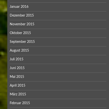
Januar 2016
Dezember 2015
November 2015
Oktober 2015
September 2015
August 2015
Juli 2015
Juni 2015
Mai 2015
April 2015
März 2015
Februar 2015