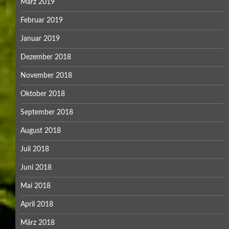
März 2019
Februar 2019
Januar 2019
Dezember 2018
November 2018
Oktober 2018
September 2018
August 2018
Juli 2018
Juni 2018
Mai 2018
April 2018
März 2018