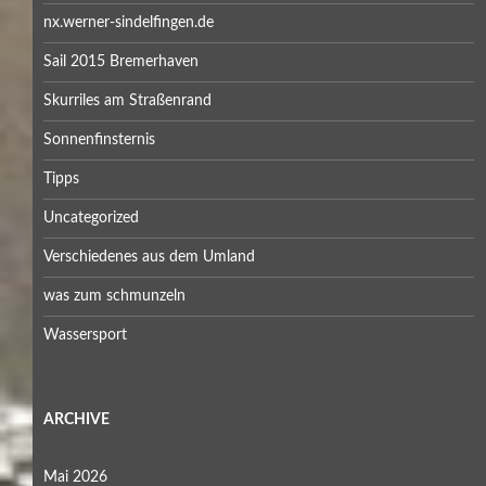
nx.werner-sindelfingen.de
Sail 2015 Bremerhaven
Skurriles am Straßenrand
Sonnenfinsternis
Tipps
Uncategorized
Verschiedenes aus dem Umland
was zum schmunzeln
Wassersport
ARCHIVE
Mai 2026