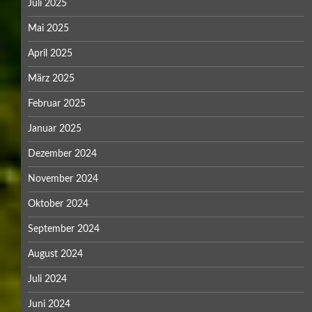
Oktober 2020
September 2020
August 2020
Juni 2020
Mai 2020
April 2020
März 2020
Februar 2020
Januar 2020
Dezember 2019
November 2019
Oktober 2019