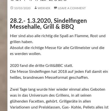
10/03/2020
WERNER
LEAVE A COMMENT
28.2.- 1.3.2020, Sindelfingen
Messehalle, Grill & BBQ
Hier sind also alle richtig die Spaß an Flamme, Rost und
grillen haben.
Absolut die richtige Messe für alle Grillmeister und die
es werden wollen.
2020 fand die dritte Grill&BBC statt.
Die Messe Sindelfingen hat 2018 auf jeden Fall damit ein
heißes, brandneuen Messeformat geschaffen.
Zwei Tage lang wurde hier wieder einmal alles Geboten
was in das Universum des Grillens, in all seinen
glühenden Facetten, gehört. Grillgeräte in allen
Variationen und Preisklassen, Gas- Kohle, Pellets alles ist