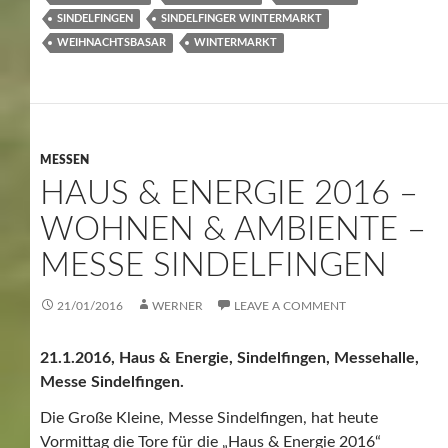
SINDELFINGEN
SINDELFINGER WINTERMARKT
WEIHNACHTSBASAR
WINTERMARKT
MESSEN
HAUS & ENERGIE 2016 –
WOHNEN & AMBIENTE –
MESSE SINDELFINGEN
21/01/2016
WERNER
LEAVE A COMMENT
21.1.2016, Haus & Energie, Sindelfingen, Messehalle,
Messe Sindelfingen.
Die Große Kleine, Messe Sindelfingen, hat heute
Vormittag die Tore für die „Haus & Energie 2016“