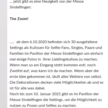
… jetzt gibt es eine Neuigkeit von der Messe
Sindelfingen:
The Zoom!
….. ab dem 6.10.2020 befinden sich 30 ausgefallene
Settings als Kulissen für Selfie-Fans, Singles, Paare und
Familien im Pavillon der Messe Sindelfingen um einfach
mal einige Fotos in ihrer Lieblingskulisse zu machen.
Wenn man so am Eingang steht kommen evtl. noch
Zweifel auf, was kann ich da machen. Wenn aber die
erste Idee gekommen ist, läuft alles Weitere von selbst.
Die Dekorationen decken viele Möglichkeiten ab und es
ist für alle was dabei.
Noch bis zum 10. Januar 2021 gibt es im Pavillon der
Messe Sindelfingen die Settings, um die Möglichkeit zu
nutzen zu Posen und Selfies zu machen.