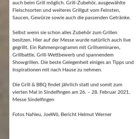
auch beim Grill möglich. Grill-Zubehör, ausgewählte
Fleischsorten und weiteres Grillgut vom Feinsten,
Saucen, Gewürze sowie auch die passenden Getränke.
Selbst wenn sie schon alles Zubehör zum Grillen
besitzen. Hier auf der Messe wurde natürlich auch live
gegrillt. Ein Rahmenprogramm mit Grillseminaren,
Grillbattle, Grill-Wettbewerb und spannendem
Showgrillen. Die beste Gelegenheit einiges an Tipps und
Inspirationen mit nach Hause zu nehmen.
Die Grill & BBQ findet jährlich statt und somit zum
vierten Mal in Sindelfingen am 26. – 28. Februar 2021,
Messe Sindelfingen
Fotos NaNeu, JoeWö, Bericht Helmut Werner