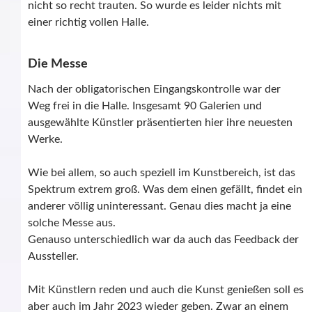
nicht so recht trauten. So wurde es leider nichts mit
einer richtig vollen Halle.
Die Messe
Nach der obligatorischen Eingangskontrolle war der
Weg frei in die Halle. Insgesamt 90 Galerien und
ausgewählte Künstler präsentierten hier ihre neuesten
Werke.
Wie bei allem, so auch speziell im Kunstbereich, ist das
Spektrum extrem groß. Was dem einen gefällt, findet ein
anderer völlig uninteressant. Genau dies macht ja eine
solche Messe aus.
Genauso unterschiedlich war da auch das Feedback der
Aussteller.
Mit Künstlern reden und auch die Kunst genießen soll es
aber auch im Jahr 2023 wieder geben. Zwar an einem