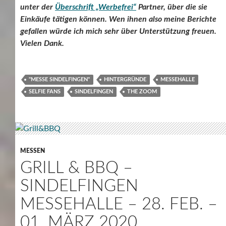
unter der
Überschrift „Werbefrei“
Partner, über die sie
Einkäufe tätigen können. Wen ihnen also meine Berichte
gefallen würde ich mich sehr über Unterstützung freuen.
Vielen Dank.
"MESSE SINDELFINGEN"
HINTERGRÜNDE
MESSEHALLE
SELFIE FANS
SINDELFINGEN
THE ZOOM
MESSEN
GRILL & BBQ –
SINDELFINGEN
MESSEHALLE – 28. FEB. –
01. MÄRZ 2020