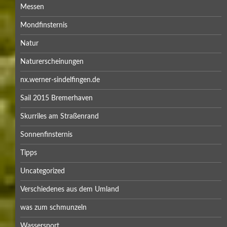
Juli 2023
Mai 2023
März 2023
Februar 2023
Januar 2023
Dezember 2022
November 2022
Oktober 2022
September 2022
August 2022
Juli 2022
Mai 2022