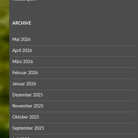
April 2022
März 2022
Januar 2022
Dezember 2021
November 2021
Oktober 2021
September 2021
August 2021
Juli 2021
April 2021
März 2021
Februar 2021
Dezember 2020