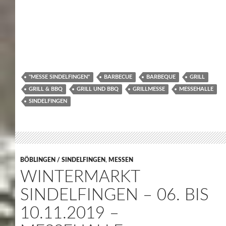
"MESSE SINDELFINGEN"
BARBECUE
BARBEQUE
GRILL
GRILL & BBQ
GRILL UND BBQ
GRILLMESSE
MESSEHALLE
SINDELFINGEN
BÖBLINGEN / SINDELFINGEN
,
MESSEN
WINTERMARKT
SINDELFINGEN – 06. BIS
10.11.2019 –