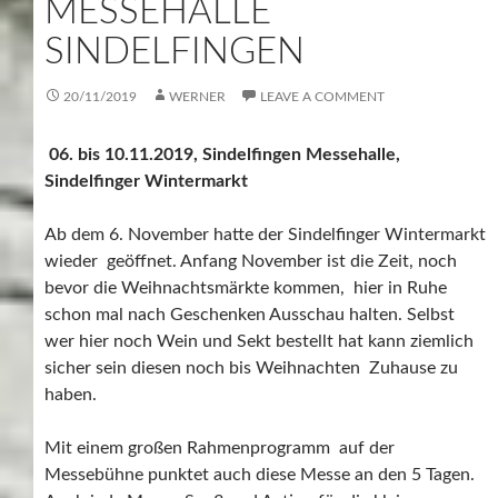
MESSEHALLE
SINDELFINGEN
20/11/2019
WERNER
LEAVE A COMMENT
06. bis 10.11.2019, Sindelfingen Messehalle,
Sindelfinger Wintermarkt
Ab dem 6. November hatte der Sindelfinger Wintermarkt
wieder geöffnet. Anfang November ist die Zeit, noch
bevor die Weihnachtsmärkte kommen, hier in Ruhe
schon mal nach Geschenken Ausschau halten. Selbst
wer hier noch Wein und Sekt bestellt hat kann ziemlich
sicher sein diesen noch bis Weihnachten Zuhause zu
haben.
Mit einem großen Rahmenprogramm auf der
Messebühne punktet auch diese Messe an den 5 Tagen.