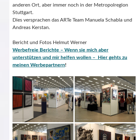
anderen Ort, aber immer noch in der Metropolregion
Stuttgart.
Dies versprachen das ARTe Team Manuela Schabla und
Andreas Kerstan.
Bericht und Fotos Helmut Werner
Werbefreie Berichte – Wenn sie mich aber
unterstützen und mir helfen wollen – Hier gehts zu
meinen Werbepartnern
!