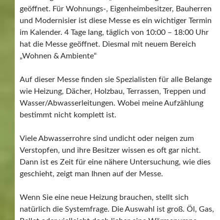
geöffnet. Für Wohnungs-, Eigenheimbesitzer, Bauherren
und Modernisier ist diese Messe es ein wichtiger Termin
im Kalender. 4 Tage lang, täglich von 10:00 – 18:00 Uhr
hat die Messe geöffnet. Diesmal mit neuem Bereich
„Wohnen & Ambiente“
Auf dieser Messe finden sie Spezialisten für alle Belange
wie Heizung, Dächer, Holzbau, Terrassen, Treppen und
Wasser/Abwasserleitungen. Wobei meine Aufzählung
bestimmt nicht komplett ist.
Viele Abwasserrohre sind undicht oder neigen zum
Verstopfen, und ihre Besitzer wissen es oft gar nicht.
Dann ist es Zeit für eine nähere Untersuchung, wie dies
geschieht, zeigt man Ihnen auf der Messe.
Wenn Sie eine neue Heizung brauchen, stellt sich
natürlich die Systemfrage. Die Auswahl ist groß. Öl, Gas,