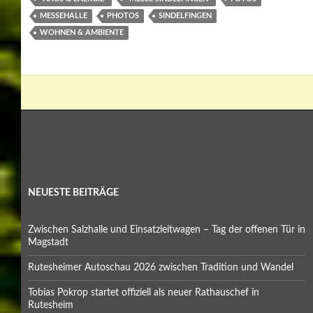
Oktober 2025
September 2025
Juli 2025
Mai 2025
April 2025
März 2025
Februar 2025
Januar 2025
Dezember 2024
November 2024
Oktober 2024
September 2024