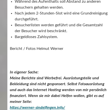
Während des Aufenthalts soll Abstand zu anderen
Besuchern gehalten werden.
Nach jedem 2-Stunden-Slot wird eine Grundreinigung
durchgeführt.
Besucherlisten werden geführt und die Gesamtzahl
der Besucher wird beschränkt.
Bargeldloses Zahlsystem.
Bericht / Fotos Helmut Werner
In eigener Sache:
Meine Berichte sind Werbefrei. Ausrüstungsteile und
Bekleidung sind nicht gesponsert. Selbst Fotoausrüstung
und auch das Internet Hosting werden von mir persönlich
finanziert. Wenn sie mir dabei Helfen wollen, gibt es auf
meiner Seite:
https://werner-sindelfingen.info/