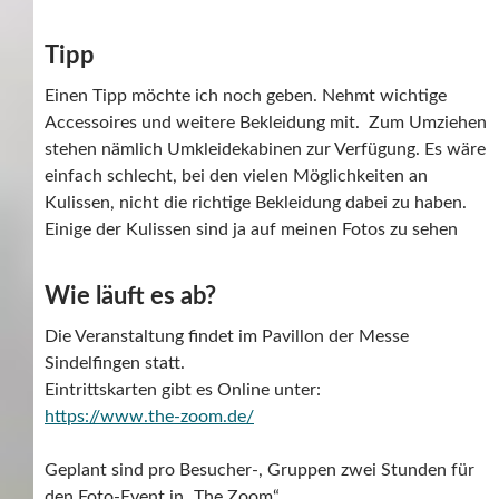
Tipp
Einen Tipp möchte ich noch geben. Nehmt wichtige
Accessoires und weitere Bekleidung mit. Zum Umziehen
stehen nämlich Umkleidekabinen zur Verfügung. Es wäre
einfach schlecht, bei den vielen Möglichkeiten an
Kulissen, nicht die richtige Bekleidung dabei zu haben.
Einige der Kulissen sind ja auf meinen Fotos zu sehen
Wie läuft es ab?
Die Veranstaltung findet im Pavillon der Messe
Sindelfingen statt.
Eintrittskarten gibt es Online unter:
https://www.the-zoom.de/
Geplant sind pro Besucher-, Gruppen zwei Stunden für
den Foto-Event in „The Zoom“.