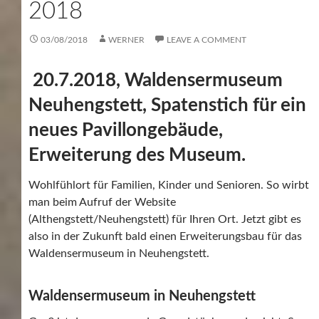
2018
03/08/2018
WERNER
LEAVE A COMMENT
20.7.2018, Waldensermuseum
Neuhengstett, Spatenstich für ein
neues Pavillongebäude,
Erweiterung des Museum.
Wohlfühlort für Familien, Kinder und Senioren. So wirbt
man beim Aufruf der Website
(Althengstett/Neuhengstett) für Ihren Ort. Jetzt gibt es
also in der Zukunft bald einen Erweiterungsbau für das
Waldensermuseum in Neuhengstett.
Waldensermuseum in Neuhengstett