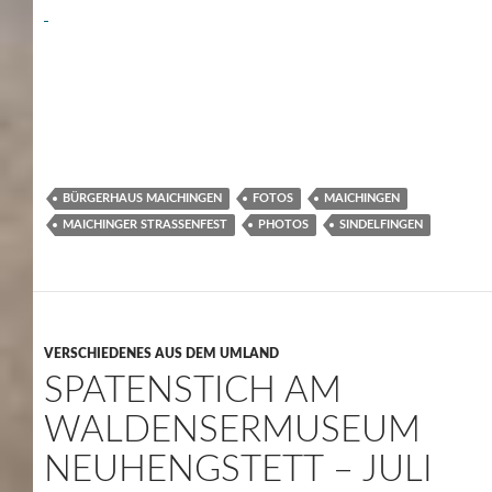
BÜRGERHAUS MAICHINGEN
FOTOS
MAICHINGEN
MAICHINGER STRASSENFEST
PHOTOS
SINDELFINGEN
VERSCHIEDENES AUS DEM UMLAND
SPATENSTICH AM
WALDENSERMUSEUM
NEUHENGSTETT – JULI