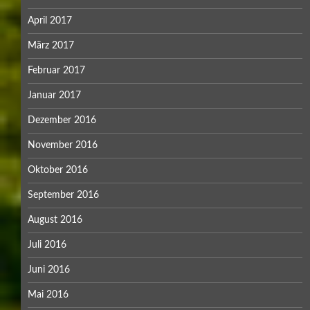
April 2017
März 2017
Februar 2017
Januar 2017
Dezember 2016
November 2016
Oktober 2016
September 2016
August 2016
Juli 2016
Juni 2016
Mai 2016