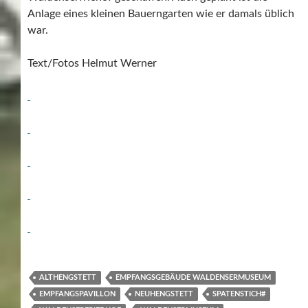
Anlage eines kleinen Bauerngarten wie er damals üblich
war.
Text/Fotos Helmut Werner
ALTHENGSTETT
EMPFANGSGEBÄUDE WALDENSERMUSEUM
EMPFANGSPAVILLON
NEUHENGSTETT
SPATENSTICH#