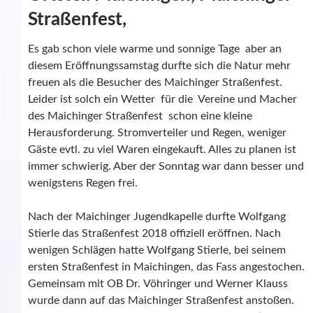
Straßenfest,
Es gab schon viele warme und sonnige Tage aber an
diesem Eröffnungssamstag durfte sich die Natur mehr
freuen als die Besucher des Maichinger Straßenfest.
Leider ist solch ein Wetter für die Vereine und Macher
des Maichinger Straßenfest schon eine kleine
Herausforderung. Stromverteiler und Regen, weniger
Gäste evtl. zu viel Waren eingekauft. Alles zu planen ist
immer schwierig. Aber der Sonntag war dann besser und
wenigstens Regen frei.
Nach der Maichinger Jugendkapelle durfte Wolfgang
Stierle das Straßenfest 2018 offiziell eröffnen. Nach
wenigen Schlägen hatte Wolfgang Stierle, bei seinem
ersten Straßenfest in Maichingen, das Fass angestochen.
Gemeinsam mit OB Dr. Vöhringer und Werner Klauss
wurde dann auf das Maichinger Straßenfest anstoßen.