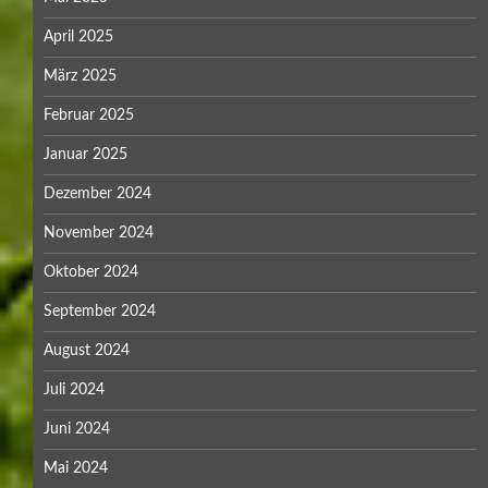
April 2025
März 2025
Februar 2025
Januar 2025
Dezember 2024
November 2024
Oktober 2024
September 2024
August 2024
Juli 2024
Juni 2024
Mai 2024