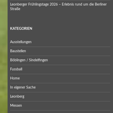
Leonberger Frühlingstage 2026 – Erlebnis rund um die Berliner
Straße
KATEGORIEN
Ausstellungen
Baustellen
Böblingen / Sindelfingen
Fussball
Home
In eigener Sache
Leonberg
Messen