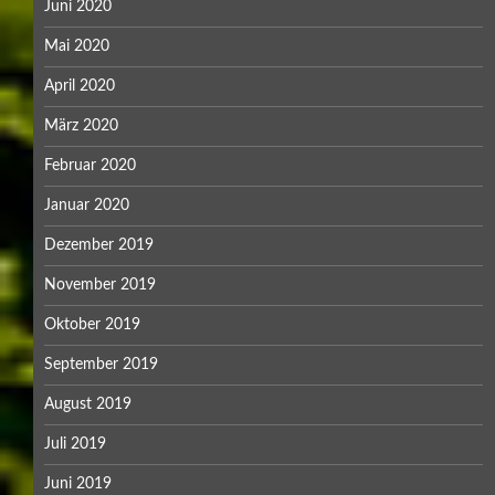
Juni 2020
Mai 2020
April 2020
März 2020
Februar 2020
Januar 2020
Dezember 2019
November 2019
Oktober 2019
September 2019
August 2019
Juli 2019
Juni 2019