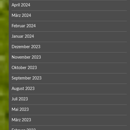
April 2024
März 2024
Februar 2024
Januar 2024
Dezember 2023
November 2023
Oktober 2023
September 2023
August 2023
Juli 2023
Mai 2023
März 2023