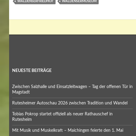
WALDENSERFRIEDHOF
WALDENSERMUSEUM
NEUESTE BEITRÄGE
Zwischen Salzhalle und Einsatzleitwagen – Tag der offenen Tür in
Magstadt
Rutesheimer Autoschau 2026 zwischen Tradition und Wandel
Tobias Pokrop startet offiziell als neuer Rathauschef in
Rutesheim
Mit Musik und Muskelkraft – Maichingen feierte den 1. Mai