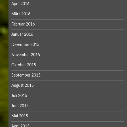
April 2016
März 2016
Februar 2016
Januar 2016
Dezember 2015
November 2015
Oktober 2015
September 2015
August 2015
Juli 2015
Juni 2015
Mai 2015
April 2015