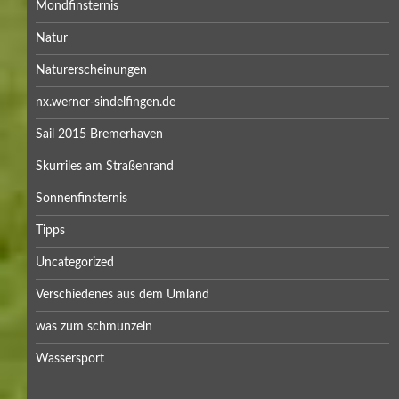
Mondfinsternis
Natur
Naturerscheinungen
nx.werner-sindelfingen.de
Sail 2015 Bremerhaven
Skurriles am Straßenrand
Sonnenfinsternis
Tipps
Uncategorized
Verschiedenes aus dem Umland
was zum schmunzeln
Wassersport