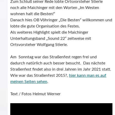
Zum Schluß seiner Rede lobte Ortsvorsteher Stierle
noch alle Maichinger mit den Worten „Im Westen
wohnen halt die Besten!“
Danach hies OB Vöhringer „Die Besten“ willkommen und
lobte die gute Organisation des Festes.
Als weiteres Highlight spielt die Maichinger
Unterhaltungsband „Sound 22“ zeitweise mit
Ortsvorsteher Wolfgang Stierle.
Am Sonntag war das Straßenfest regen frei und
dadurch natürlich auch besser besucht. Das nächste
Straßenfest findet also in drei Jahren im Jahr 2021 statt.
Wie war das Straßenfest 2015?,
hier kann man es auf
meinen Seiten sehen
.
Text / Fotos Helmut Werner