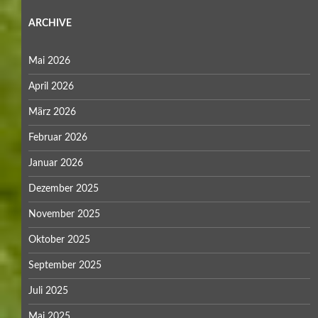
ARCHIVE
Mai 2026
April 2026
März 2026
Februar 2026
Januar 2026
Dezember 2025
November 2025
Oktober 2025
September 2025
Juli 2025
Mai 2025