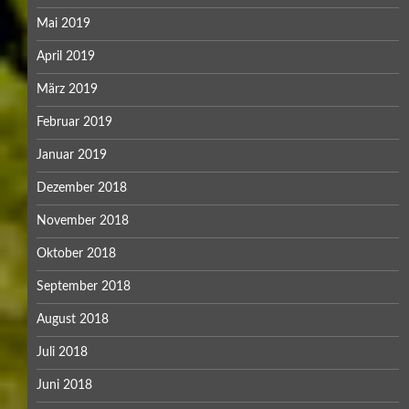
Mai 2019
April 2019
März 2019
Februar 2019
Januar 2019
Dezember 2018
November 2018
Oktober 2018
September 2018
August 2018
Juli 2018
Juni 2018