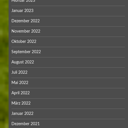
Februar 2023
Januar 2023
Dezember 2022
November 2022
Oktober 2022
September 2022
August 2022
Juli 2022
Mai 2022
April 2022
März 2022
Januar 2022
Dezember 2021