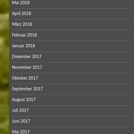
Mai 2018
April 2018
März 2018
Februar 2018
Januar 2018
Dezember 2017
November 2017
Oktober 2017
September 2017
August 2017
Juli 2017
Juni 2017
Mai 2017