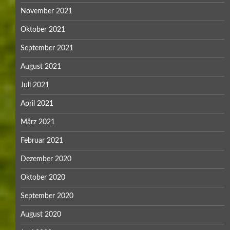
November 2021
Oktober 2021
September 2021
August 2021
Juli 2021
April 2021
März 2021
Februar 2021
Dezember 2020
Oktober 2020
September 2020
August 2020