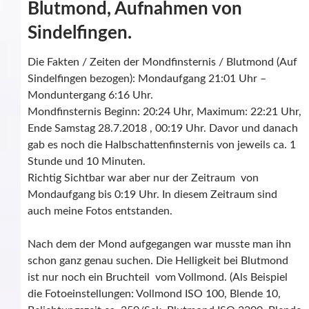
Blutmond, Aufnahmen von
Sindelfingen.
Die Fakten / Zeiten der Mondfinsternis / Blutmond (Auf
Sindelfingen bezogen): Mondaufgang 21:01 Uhr –
Monduntergang 6:16 Uhr.
Mondfinsternis
Beginn: 20:24
Uhr,
Maximum:
22:21 Uhr,
Ende Samstag 28.7.2018 , 00:19 Uhr. Davor und danach
gab es noch die Halbschattenfinsternis von jeweils ca. 1
Stunde und 10 Minuten.
Richtig Sichtbar war aber nur der Zeitraum von
Mondaufgang bis 0:19 Uhr. In diesem Zeitraum sind
auch meine Fotos entstanden.
Nach dem der Mond aufgegangen war musste man ihn
schon ganz genau suchen. Die Helligkeit bei Blutmond
ist nur noch ein Bruchteil vom Vollmond. (Als Beispiel
die Fotoeinstellungen: Vollmond ISO 100, Blende 10,