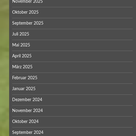
November 2025
Oktober 2025
September 2025
Juli 2025
Mai 2025
April 2025
März 2025
Februar 2025
Januar 2025
Dezember 2024
November 2024
Oktober 2024
September 2024