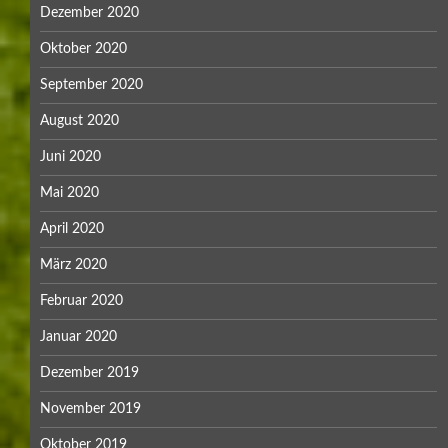
Dezember 2020
Oktober 2020
September 2020
August 2020
Juni 2020
Mai 2020
April 2020
März 2020
Februar 2020
Januar 2020
Dezember 2019
November 2019
Oktober 2019