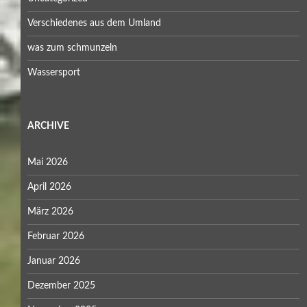
Verschiedenes aus dem Umland
was zum schmunzeln
Wassersport
ARCHIVE
Mai 2026
April 2026
März 2026
Februar 2026
Januar 2026
Dezember 2025