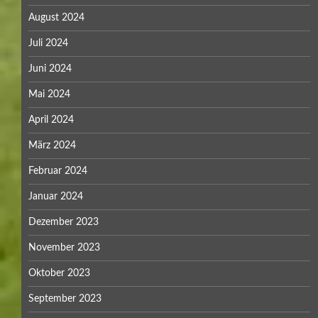
August 2024
Juli 2024
Juni 2024
Mai 2024
April 2024
März 2024
Februar 2024
Januar 2024
Dezember 2023
November 2023
Oktober 2023
September 2023