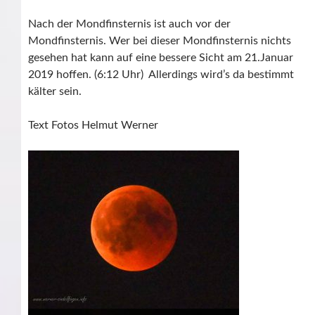
Nach der Mondfinsternis ist auch vor der
Mondfinsternis. Wer bei dieser Mondfinsternis nichts
gesehen hat kann auf eine bessere Sicht am 21.Januar
2019 hoffen. (6:12 Uhr) Allerdings wird’s da bestimmt
kälter sein.
Text Fotos Helmut Werner