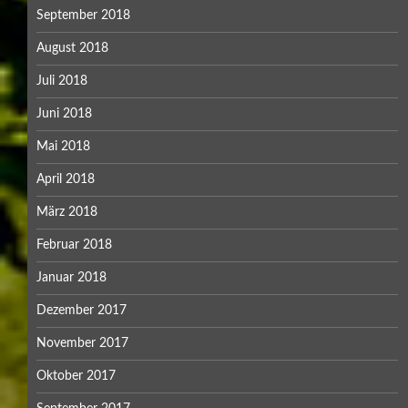
September 2018
August 2018
Juli 2018
Juni 2018
Mai 2018
April 2018
März 2018
Februar 2018
Januar 2018
Dezember 2017
November 2017
Oktober 2017