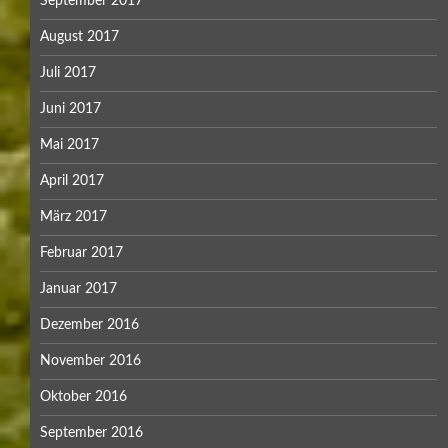
September 2017
August 2017
Juli 2017
Juni 2017
Mai 2017
April 2017
März 2017
Februar 2017
Januar 2017
Dezember 2016
November 2016
Oktober 2016
September 2016