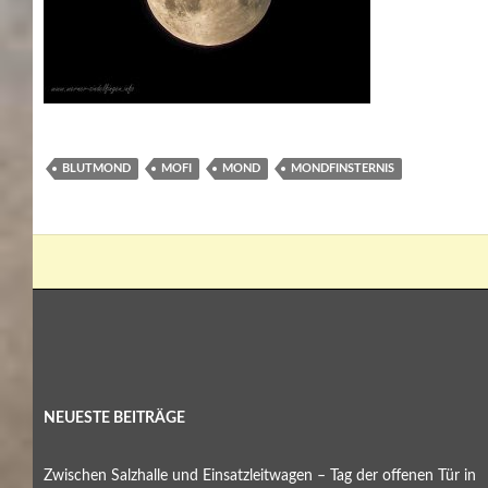
BLUTMOND
MOFI
MOND
MONDFINSTERNIS
NEUESTE BEITRÄGE
Zwischen Salzhalle und Einsatzleitwagen – Tag der offenen Tür in