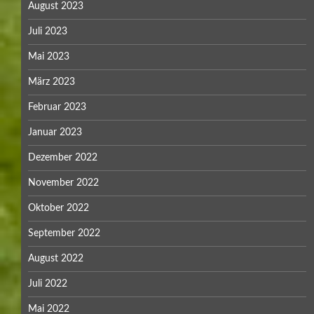
August 2023
Juli 2023
Mai 2023
März 2023
Februar 2023
Januar 2023
Dezember 2022
November 2022
Oktober 2022
September 2022
August 2022
Juli 2022
Mai 2022