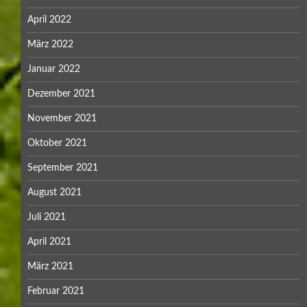
April 2022
März 2022
Januar 2022
Dezember 2021
November 2021
Oktober 2021
September 2021
August 2021
Juli 2021
April 2021
März 2021
Februar 2021