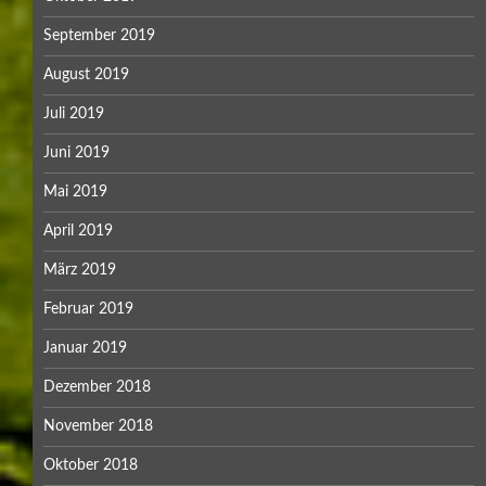
September 2019
August 2019
Juli 2019
Juni 2019
Mai 2019
April 2019
März 2019
Februar 2019
Januar 2019
Dezember 2018
November 2018
Oktober 2018