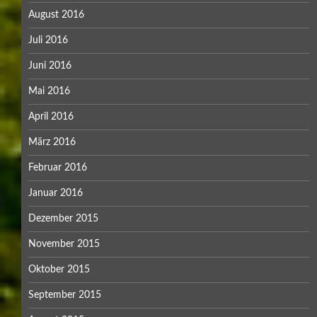
August 2016
Juli 2016
Juni 2016
Mai 2016
April 2016
März 2016
Februar 2016
Januar 2016
Dezember 2015
November 2015
Oktober 2015
September 2015