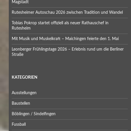
Magstadt
Rutesheimer Autoschau 2026 zwischen Tradition und Wandel
Tobias Pokrop startet offiziell als neuer Rathauschef in
Rutesheim
Mit Musik und Muskelkraft – Maichingen feierte den 1. Mai
Leonberger Frühlingstage 2026 – Erlebnis rund um die Berliner
Straße
KATEGORIEN
Ausstellungen
Baustellen
Böblingen / Sindelfingen
Fussball