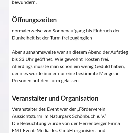
bewundern.
Öffnungszeiten
normalerweise von Sonnenaufgang bis Einbruch der
Dunkelheit ist der Turm frei zugänglich
Aber ausnahmsweise war an diesem Abend der Aufstieg
bis 23 Uhr geöffnet. Wie gewohnt Kosten frei.
Allerdings musste man schon ein wenig Geduld haben,
denn es wurde immer nur eine bestimmte Menge an
Personen auf den Turm gelassen.
Veranstalter und Organisation
Veranstalter des Event war der „Förderverein
Aussichtsturm im Naturpark Schönbuch e. V.“
Die Beleuchtung wurde von der Herrenberger Firma
EMT Event-Media-Tec GmbH organisiert und