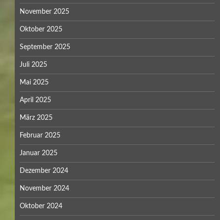
November 2025
Oktober 2025
September 2025
Juli 2025
Mai 2025
April 2025
März 2025
Februar 2025
Januar 2025
Dezember 2024
November 2024
Oktober 2024