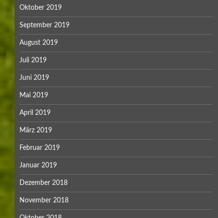
Oktober 2019
September 2019
August 2019
Juli 2019
Juni 2019
Mai 2019
April 2019
März 2019
Februar 2019
Januar 2019
Dezember 2018
November 2018