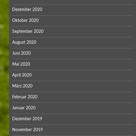
Dezember 2020
Oktober 2020
September 2020
August 2020
Juni 2020
Mai 2020
April 2020
März 2020
Februar 2020
Januar 2020
Dezember 2019
November 2019