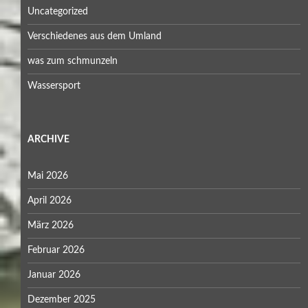
Uncategorized
Verschiedenes aus dem Umland
was zum schmunzeln
Wassersport
ARCHIVE
Mai 2026
April 2026
März 2026
Februar 2026
Januar 2026
Dezember 2025