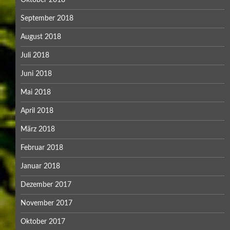
Oktober 2018
September 2018
August 2018
Juli 2018
Juni 2018
Mai 2018
April 2018
März 2018
Februar 2018
Januar 2018
Dezember 2017
November 2017
Oktober 2017