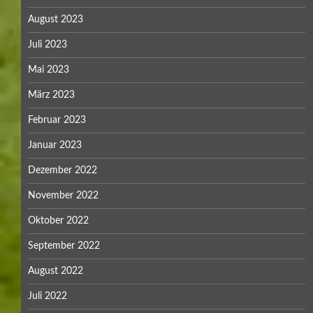
August 2023
Juli 2023
Mai 2023
März 2023
Februar 2023
Januar 2023
Dezember 2022
November 2022
Oktober 2022
September 2022
August 2022
Juli 2022