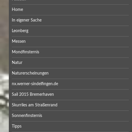
Home
In eigener Sache
Leonberg
Messen
Mondfinsternis
Natur
Naturerscheinungen
nx.werner-sindelfingen.de
Sail 2015 Bremerhaven
Skurriles am Straßenrand
Sonnenfinsternis
Tipps