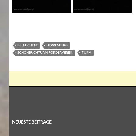
BELEUCHTET
HERRENBERG
SCHÖNBUCHTURM FÖRDERVEREIN
TURM
NEUESTE BEITRÄGE