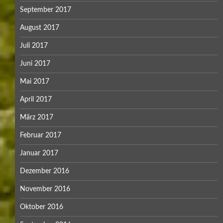
September 2017
August 2017
Juli 2017
Juni 2017
Mai 2017
April 2017
März 2017
Februar 2017
Januar 2017
Dezember 2016
November 2016
Oktober 2016