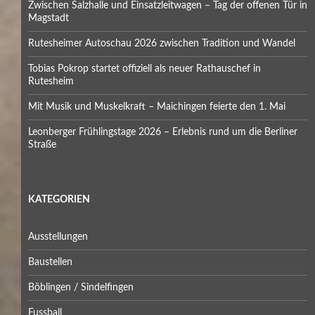
Zwischen Salzhalle und Einsatzleitwagen – Tag der offenen Tür in
Magstadt
Rutesheimer Autoschau 2026 zwischen Tradition und Wandel
Tobias Pokrop startet offiziell als neuer Rathauschef in
Rutesheim
Mit Musik und Muskelkraft – Maichingen feierte den 1. Mai
Leonberger Frühlingstage 2026 – Erlebnis rund um die Berliner
Straße
KATEGORIEN
Ausstellungen
Baustellen
Böblingen / Sindelfingen
Fussball