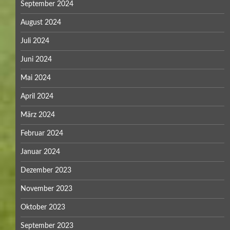
September 2024
August 2024
Juli 2024
Juni 2024
Mai 2024
April 2024
März 2024
Februar 2024
Januar 2024
Dezember 2023
November 2023
Oktober 2023
September 2023