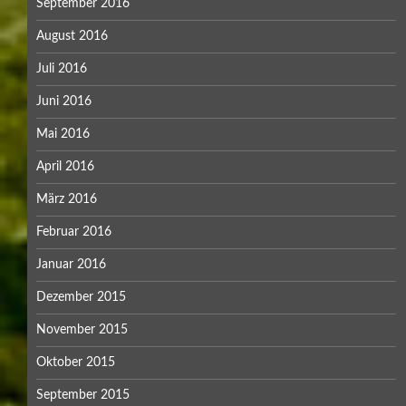
September 2016
August 2016
Juli 2016
Juni 2016
Mai 2016
April 2016
März 2016
Februar 2016
Januar 2016
Dezember 2015
November 2015
Oktober 2015
September 2015