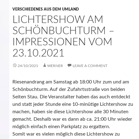
VERSCHIEDENES AUS DEM UMLAND
LICHTERSHOW AM
SCHÖNBUCHTURM –
IMPRESSIONEN VOM
23.10.2021
24/10/2021
WERNER
LEAVE A COMMENT
Riesenandrang am Samstag ab 18:00 Uhr zum und am
Schönbuchturm. Auf der Zufahrtsstraße von beiden
Seiten Stau. Die Veranstalter haben das auch entdeckt
und statt jeder Stunde eine 10-minütige Lichtershow zu
machen, haben sie diese Lichtershow alle 30 Minuten
gemacht. Deshalb war es dann ab ca. 21:00 Uhr wieder
möglich einfach einen Parkplatz zu ergattern.
Somit war es vielen möglich diese Lichtershow zu