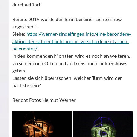
durchgeführt.
Bereits 2019 wurde der Turm bei einer Lichtershow
angestrahlt.
Siehe:
https://werner-sindelfingen.info/eine-besondere-
aktion-der-schoenbuchturm-in-verschiedenen-farben-
beleuchtet/
In den kommenden Monaten wird es noch an weiteren,
verschiedenen Orten im Landkreis noch Lichtershows
geben.
Lassen sie sich überraschen, welcher Turm wird der
nächste sein?
Bericht Fotos Helmut Werner