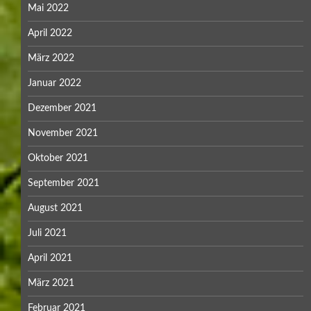
Mai 2022
April 2022
März 2022
Januar 2022
Dezember 2021
November 2021
Oktober 2021
September 2021
August 2021
Juli 2021
April 2021
März 2021
Februar 2021