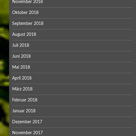
November 2018
Oktober 2018
September 2018
August 2018
Juli 2018
Juni 2018
Mai 2018
April 2018
März 2018
Februar 2018
Januar 2018
Dezember 2017
November 2017