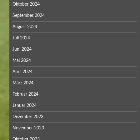
Oktober 2024
September 2024
August 2024
Juli 2024
Juni 2024
Mai 2024
April 2024
März 2024
Februar 2024
Januar 2024
Dezember 2023
November 2023
Oktober 2023