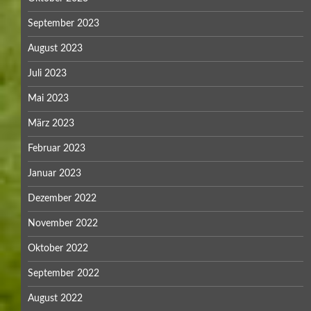
September 2023
August 2023
Juli 2023
Mai 2023
März 2023
Februar 2023
Januar 2023
Dezember 2022
November 2022
Oktober 2022
September 2022
August 2022