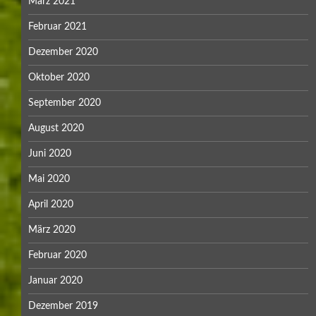
März 2021
Februar 2021
Dezember 2020
Oktober 2020
September 2020
August 2020
Juni 2020
Mai 2020
April 2020
März 2020
Februar 2020
Januar 2020
Dezember 2019