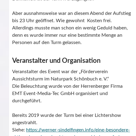
Aber ausnahmsweise war an diesem Abend der Aufstieg
bis 23 Uhr geöffnet. Wie gewohnt Kosten frei.
Allerdings musste man schon ein wenig Geduld haben,
denn es wurde immer nur eine bestimmte Menge an
Personen auf den Turm gelassen.
Veranstalter und Organisation
Veranstalter des Event war der „Förderverein
Aussichtsturm im Naturpark Schönbuch e. V.“
Die Beleuchtung wurde von der Herrenberger Firma
EMT Event-Media-Tec GmbH organisiert und
durchgeführt.
Bereits 2019 wurde der Turm bei einer Lichtershow
angestrahlt.
Siehe:
https://werner-sindelfingen.info/eine-besondere-