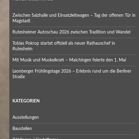
Zwischen Salzhalle und Einsatzleitwagen – Tag der offenen Tür in
Magstadt
Rutesheimer Autoschau 2026 zwischen Tradition und Wandel
Tobias Pokrop startet offiziell als neuer Rathauschef in
Rutesheim
Mit Musik und Muskelkraft – Maichingen feierte den 1. Mai
Leonberger Frühlingstage 2026 – Erlebnis rund um die Berliner
Straße
KATEGORIEN
Ausstellungen
Baustellen