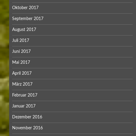
Oktober 2017
September 2017
August 2017
Juli 2017
Juni 2017
Mai 2017
April 2017
März 2017
Februar 2017
Januar 2017
Dezember 2016
November 2016