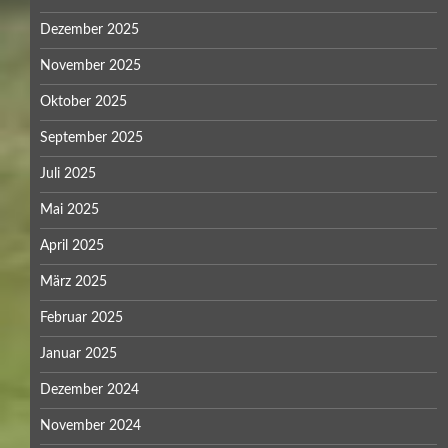
Dezember 2025
November 2025
Oktober 2025
September 2025
Juli 2025
Mai 2025
April 2025
März 2025
Februar 2025
Januar 2025
Dezember 2024
November 2024