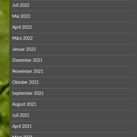
Juli 2022
Mai 2022
April 2022
März 2022
Januar 2022
Dezember 2021
November 2021
Oktober 2021
September 2021
August 2021
Juli 2021
April 2021