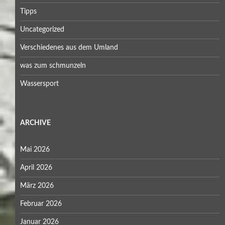
Tipps
Uncategorized
Verschiedenes aus dem Umland
was zum schmunzeln
Wassersport
ARCHIVE
Mai 2026
April 2026
März 2026
Februar 2026
Januar 2026