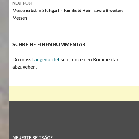
NEXT POST
Messeherbst in Stuttgart – Familie & Heim sowie 8 weitere
Messen
SCHREIBE EINEN KOMMENTAR
Du musst
angemeldet
sein, um einen Kommentar
abzugeben.
NEUESTE BEITRÄGE