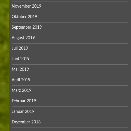
November 2019
Oktober 2019
September 2019
August 2019
Juli 2019
Juni 2019
Mai 2019
April 2019
März 2019
Februar 2019
Januar 2019
Dezember 2018