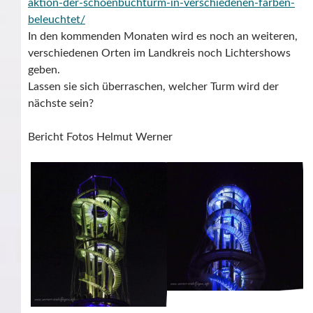
aktion-der-schoenbuchturm-in-verschiedenen-farben-
beleuchtet/
In den kommenden Monaten wird es noch an weiteren,
verschiedenen Orten im Landkreis noch Lichtershows
geben.
Lassen sie sich überraschen, welcher Turm wird der
nächste sein?
Bericht Fotos Helmut Werner