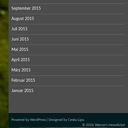
September 2015
August 2015
Juli 2015
Juni 2015
Mai 2015
April 2015
März 2015
Februar 2015
Januar 2015
Powered by
WordPress
| Designed by
Ceska Lipa
© 2026
Werner's Newsticker