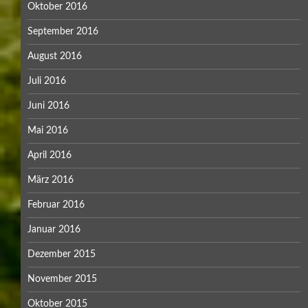
Oktober 2016
September 2016
August 2016
Juli 2016
Juni 2016
Mai 2016
April 2016
März 2016
Februar 2016
Januar 2016
Dezember 2015
November 2015
Oktober 2015