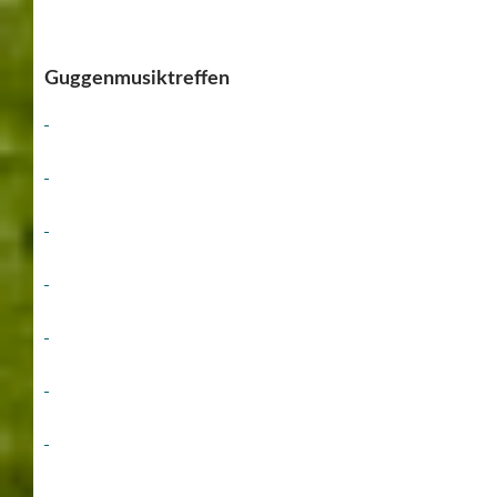
Guggenmusiktreffen