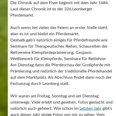
Die Chronik auf dem Flyer beginnt mit dem Jahr 1684.
Laut dieser Chronik ist es der 326.Leonberger
Pferdemarkt.
Auch wenn bei vielen das Feiern an erster Stelle steht,
aber es ist und bleibt ein Pferdemarkt.
Deshalb gab’s natürlich einiges für Pferdefreunde wie
Seminare für Therapeutisches Reiten, Schaureiten der
Reitvereine Kleinpferdeprämierung, Gespann
Wettbewerb für Kleinpferde, Seminare für Reitlehrer.
Am Dienstag dann die Pferdeschau der Großpferde mit
Prämierung und natürlich der traditionelle Pferdehandel
auf dem Marktplatz. Als Abschluss findet dann noch der
Festumzug durch Leonberg statt.
Wir waren am Freitag, Sonntag und am Dienstag
unterwegs. Viele erlebt und gesehen, Fotos gemacht und
natürlich auch gefeiert. Wie schon im
Letzten Jahr
gibt’s
auch dieses Jahr einige Fotos von mir zu sehen. Vom