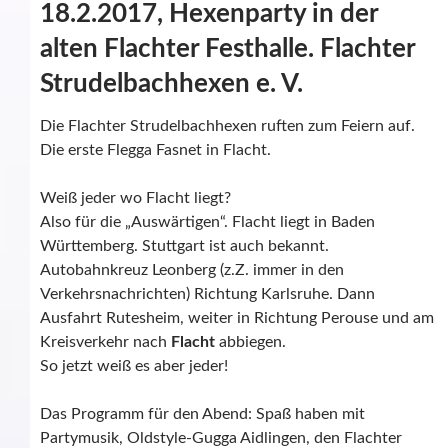
18.2.2017, Hexenparty in der
alten Flachter Festhalle. Flachter
Strudelbachhexen e. V.
Die Flachter Strudelbachhexen ruften zum Feiern auf.
Die erste Flegga Fasnet in Flacht.
Weiß jeder wo Flacht liegt?
Also für die „Auswärtigen“. Flacht liegt in Baden
Württemberg. Stuttgart ist auch bekannt.
Autobahnkreuz Leonberg (z.Z. immer in den
Verkehrsnachrichten) Richtung Karlsruhe. Dann
Ausfahrt Rutesheim, weiter in Richtung Perouse und am
Kreisverkehr nach
Flacht
abbiegen.
So jetzt weiß es aber jeder!
Das Programm für den Abend: Spaß haben mit
Partymusik, Oldstyle-Gugga Aidlingen, den Flachter