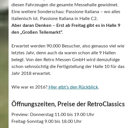
diesen Fahrzeugen die gesamte Messehalle gewidmet.
Eine weitere Sonderschau: Passione Italiana – wo alles
italienisch ist. Passione Italiana in Halle C2.
Aber daran Denken – Erst ab Freitag gibt es in Halle 9
den „Großen Teilemarkt“.
Erwartet werden 90.000 Besucher, also genauso viel wie
letztes Jahr, denn auch da waren schon alle 9 Hallen
belegt. Von den Retro Messen GmbH wird demzufolge
schon sehnsüchtig die Fertigstellung der Halle 10 für das
Jahr 2018 erwartet.
Wie war es 2016?
Hier gibt’s den Rückblick
.
Öffnungszeiten, Preise der RetroClassics
Preview: Donnerstag 11.00 bis 19.00 Uhr
Freitag-Sonntag 9.00 bis 18.00 Uhr