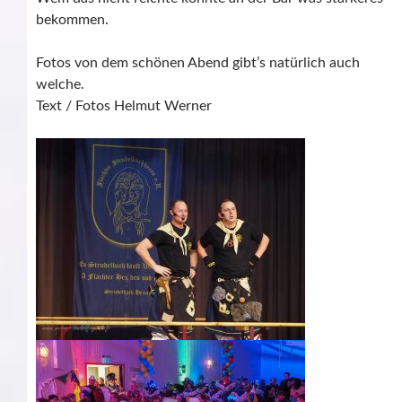
bekommen.
Fotos von dem schönen Abend gibt’s natürlich auch
welche.
Text / Fotos Helmut Werner