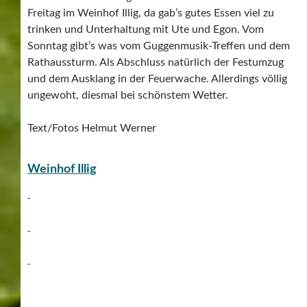
Freitag im Weinhof Illig, da gab’s gutes Essen viel zu
trinken und Unterhaltung mit Ute und Egon. Vom
Sonntag gibt’s was vom Guggenmusik-Treffen und dem
Rathaussturm. Als Abschluss natürlich der Festumzug
und dem Ausklang in der Feuerwache. Allerdings völlig
ungewoht, diesmal bei schönstem Wetter.
Text/Fotos Helmut Werner
Weinhof Illig