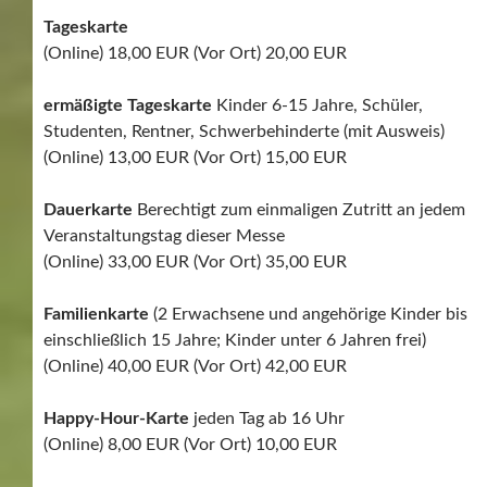
Tageskarte
(Online) 18,00 EUR (Vor Ort) 20,00 EUR
ermäßigte Tageskarte
Kinder 6-15 Jahre, Schüler,
Studenten, Rentner, Schwerbehinderte (mit Ausweis)
(Online) 13,00 EUR (Vor Ort) 15,00 EUR
Dauerkarte
Berechtigt zum einmaligen Zutritt an jedem
Veranstaltungstag dieser Messe
(Online) 33,00 EUR (Vor Ort) 35,00 EUR
Familienkarte
(2 Erwachsene und angehörige Kinder bis
einschließlich 15 Jahre; Kinder unter 6 Jahren frei)
(Online) 40,00 EUR (Vor Ort) 42,00 EUR
Happy-Hour-Karte
jeden Tag ab 16 Uhr
(Online) 8,00 EUR (Vor Ort) 10,00 EUR