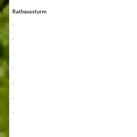
Rathaussturm