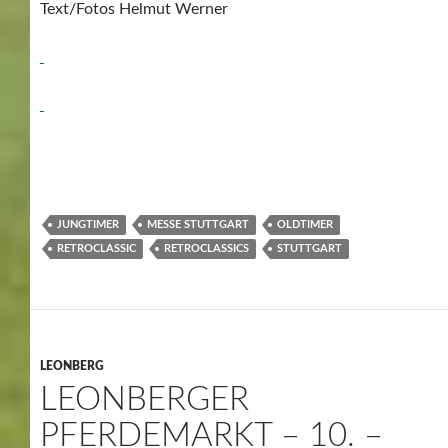
Text/Fotos Helmut Werner
JUNGTIMER
MESSE STUTTGART
OLDTIMER
RETROCLASSIC
RETROCLASSICS
STUTTGART
LEONBERG
LEONBERGER
PFERDEMARKT – 10. –