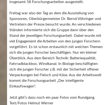
insgesamt 58 Forschungsarbeiten ausgestellt.
Freitag war also der Tag an dem die Ausstellung von
Sponsoren, Oberbürgermeister Dr. Bernd Vöhringer und
Vertretern der Presse besucht wurde. An verschiedenen
Ständen informierte sich die Gruppe dann über den
Stand der jeweiligen Forschungsarbeit. Dabei wurde mit
viel Engagement die Arbeiten von den jungen Forschern
vorgeführt. Es ist schon erstaunlich mit welchen Themen
sich die jungen Forscher beschäftigen. Nur ein kleiner
Überblick. Aus dem Bereich Technik: Batteriequalität,
Fahrradblackbox, Windkanal. In Biologe beschäftigten
sich die jungen Forscher z.B. mit der Sicherheit offener
Verpackungen bei Fleisch und Käse. Aus der Arbeitswelt
kommt die Forschungsarbeit „Der intelligente
Einkaufswagen“.
Jetzt gibt’s dazu noch ein paar Fotos vom Rundgang.
Text/Fotos Helmut Werner