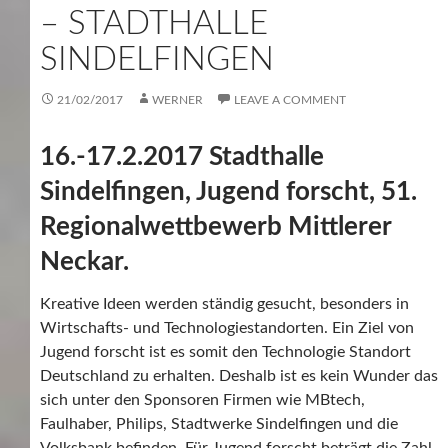
– STADTHALLE
SINDELFINGEN
21/02/2017
WERNER
LEAVE A COMMENT
16.-17.2.2017 Stadthalle
Sindelfingen, Jugend forscht, 51.
Regionalwettbewerb Mittlerer
Neckar.
Kreative Ideen werden ständig gesucht, besonders in
Wirtschafts- und Technologiestandorten. Ein Ziel von
Jugend forscht ist es somit den Technologie Standort
Deutschland zu erhalten. Deshalb ist es kein Wunder das
sich unter den Sponsoren Firmen wie MBtech,
Faulhaber, Philips, Stadtwerke Sindelfingen und die