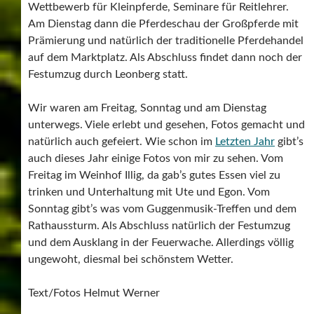
natürlich auch gefeiert. Wie schon im
Letzten Jahr
gibt’s
auch dieses Jahr einige Fotos von mir zu sehen. Vom
Freitag im Weinhof Illig, da gab’s gutes Essen viel zu
trinken und Unterhaltung mit Ute und Egon. Vom
Sonntag gibt’s was vom Guggenmusik-Treffen und dem
Rathaussturm. Als Abschluss natürlich der Festumzug
und dem Ausklang in der Feuerwache. Allerdings völlig
ungewoht, diesmal bei schönstem Wetter.
Text/Fotos Helmut Werner
Weinhof Illig