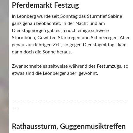
Pferdemarkt Festzug
In Leonberg wurde seit Sonntag das Sturmtief Sabine
ganz genau beobachtet. In der Nacht und am
Dienstagmorgen gab es ja noch einige schwere
Sturmböen, Gewitter, Starkregen und Schneeregen. Aber
genau zur richtigen Zeit, so gegen Dienstagmittag, kam
dann doch die Sonne heraus.
Zwar schneite es zeitweise während des Festumzugs, so
etwas sind die Leonberger aber gewohnt.
– – – – – – – – – – – – – – – – – – – – – – – – – – – – – –
– –
Rathaussturm, Guggenmusiktreffen