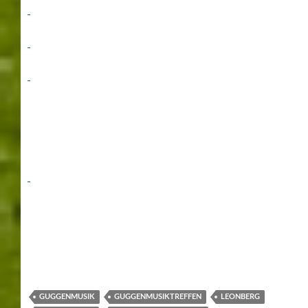
GUGGENMUSIK
GUGGENMUSIKTREFFEN
LEONBERG
PFERDEMARKT
PFERDEMARKT FESTZUG
PFERDMARKTFESTUMZUG
RATHAUSSTURM
LEONBERG
LEONBERGER