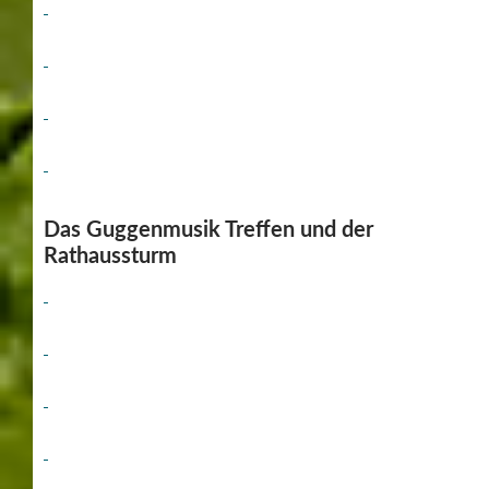
Das Guggenmusik Treffen und der
Rathaussturm