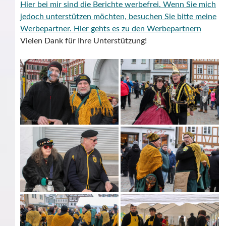
Hier bei mir sind die Berichte werbefrei. Wenn Sie mich
jedoch unterstützen möchten, besuchen Sie bitte meine
Werbepartner.
Hier gehts es zu den Werbepartnern
Vielen Dank für Ihre Unterstützung!