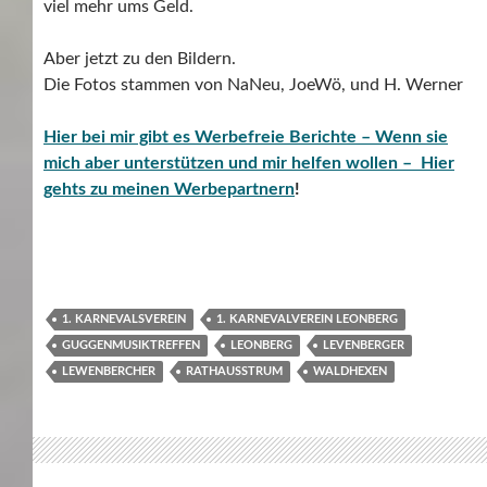
viel mehr ums Geld.
Aber jetzt zu den Bildern.
Die Fotos stammen von NaNeu, JoeWö, und H. Werner
Hier bei mir gibt es Werbefreie Berichte – Wenn sie
mich aber unterstützen und mir helfen wollen – Hier
gehts zu meinen Werbepartnern
!
1. KARNEVALSVEREIN
1. KARNEVALVEREIN LEONBERG
GUGGENMUSIKTREFFEN
LEONBERG
LEVENBERGER
LEWENBERCHER
RATHAUSSTRUM
WALDHEXEN