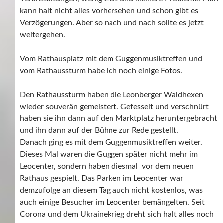
kann halt nicht alles vorhersehen und schon gibt es
Verzögerungen. Aber so nach und nach sollte es jetzt
weitergehen.
Vom Rathausplatz mit dem Guggenmusiktreffen und
vom Rathaussturm habe ich noch einige Fotos.
Den Rathaussturm haben die Leonberger Waldhexen
wieder souverän gemeistert. Gefesselt und verschnürt
haben sie ihn dann auf den Marktplatz heruntergebracht
und ihn dann auf der Bühne zur Rede gestellt.
Danach ging es mit dem Guggenmusiktreffen weiter.
Dieses Mal waren die Guggen später nicht mehr im
Leocenter, sondern haben diesmal vor dem neuen
Rathaus gespielt. Das Parken im Leocenter war
demzufolge an diesem Tag auch nicht kostenlos, was
auch einige Besucher im Leocenter bemängelten. Seit
Corona und dem Ukrainekrieg dreht sich halt alles noch