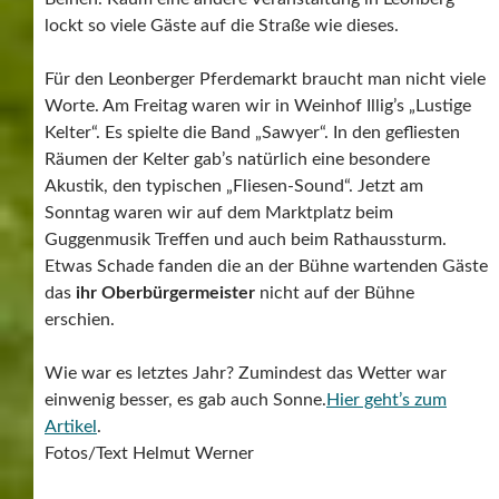
lockt so viele Gäste auf die Straße wie dieses.
Für den Leonberger Pferdemarkt braucht man nicht viele
Worte. Am Freitag waren wir in Weinhof Illig’s „Lustige
Kelter“. Es spielte die Band „Sawyer“. In den gefliesten
Räumen der Kelter gab’s natürlich eine besondere
Akustik, den typischen „Fliesen-Sound“. Jetzt am
Sonntag waren wir auf dem Marktplatz beim
Guggenmusik Treffen und auch beim Rathaussturm.
Etwas Schade fanden die an der Bühne wartenden Gäste
das
ihr Oberbürgermeister
nicht auf der Bühne
erschien.
Wie war es letztes Jahr? Zumindest das Wetter war
einwenig besser, es gab auch Sonne.
Hier geht’s zum
Artikel
.
Fotos/Text Helmut Werner