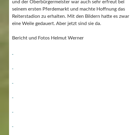
und der Oberbürgermeister war auch sehr erfreut bei
seinem ersten Pferdemarkt und machte Hoffnung das
Reiterstadion zu erhalten. Mit den Bildern hatte es zwar
eine Weile gedauert. Aber jetzt sind sie da.
Bericht und Fotos Helmut Werner