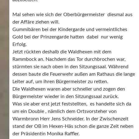
Mal sehen wie sich der Oberbürgermeister diesmal aus
der Affäre ziehen will.
Gummibären bei der Kindergarde und vermeintliches
Gold bei der Prinzengarde hatten dabei nur wenig
Erfolg.
Jetzt rückten deshalb die Waldhexen mit dem
Rammbock an. Nachdem das Tor durchbrochen war,
stürmten sie nach oben in den Sitzungssaal. Während
dessen baute die Feuerwehr außen am Rathaus die lange
Leiter auf, um ihren Bürgermeister zu retten.
Die Waldhexen waren aber schneller und zogen den
Bürgermeister wieder in den Sitzungssaal zurück.
Was sie aber erst jetzt feststellten, es handelte sich da
um ein Double , nämlich dem Ortsvorsteher von
Warmbronn Herr Jens Schneider. In der Zwischenzeit
stand der OB im Hexen-Häs schon die ganze Zeit neben
der Präsidentin Monika Raffler.