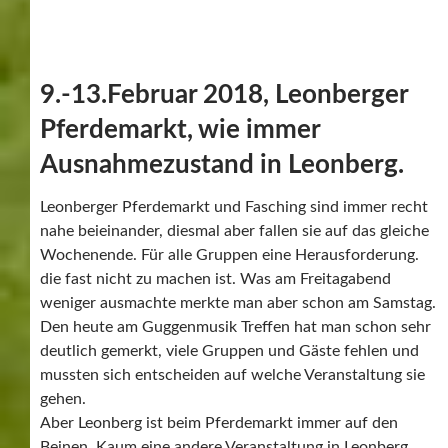
9.-13.Februar 2018, Leonberger
Pferdemarkt, wie immer
Ausnahmezustand in Leonberg.
Leonberger Pferdemarkt und Fasching sind immer recht
nahe beieinander, diesmal aber fallen sie auf das gleiche
Wochenende. Für alle Gruppen eine Herausforderung.
die fast nicht zu machen ist. Was am Freitagabend
weniger ausmachte merkte man aber schon am Samstag.
Den heute am Guggenmusik Treffen hat man schon sehr
deutlich gemerkt, viele Gruppen und Gäste fehlen und
mussten sich entscheiden auf welche Veranstaltung sie
gehen.
Aber Leonberg ist beim Pferdemarkt immer auf den
Beinen. Kaum eine andere Veranstaltung in Leonberg