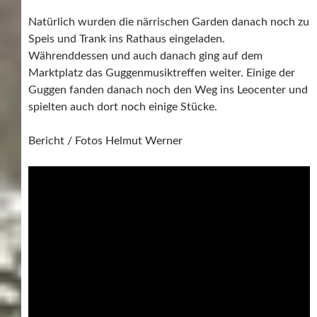
Natürlich wurden die närrischen Garden danach noch zu
Speis und Trank ins Rathaus eingeladen.
Währenddessen und auch danach ging auf dem
Marktplatz das Guggenmusiktreffen weiter. Einige der
Guggen fanden danach noch den Weg ins Leocenter und
spielten auch dort noch einige Stücke.
Bericht / Fotos Helmut Werner