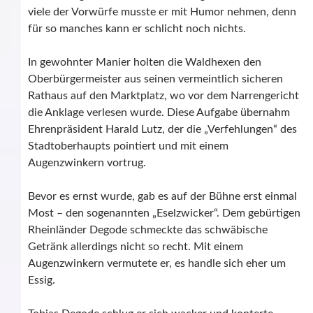
viele der Vorwürfe musste er mit Humor nehmen, denn
für so manches kann er schlicht noch nichts.
In gewohnter Manier holten die Waldhexen den
Oberbürgermeister aus seinen vermeintlich sicheren
Rathaus auf den Marktplatz, wo vor dem Narrengericht
die Anklage verlesen wurde. Diese Aufgabe übernahm
Ehrenpräsident Harald Lutz, der die „Verfehlungen“ des
Stadtoberhaupts pointiert und mit einem
Augenzwinkern vortrug.
Bevor es ernst wurde, gab es auf der Bühne erst einmal
Most – den sogenannten „Eselzwicker“. Dem gebürtigen
Rheinländer Degode schmeckte das schwäbische
Getränk allerdings nicht so recht. Mit einem
Augenzwinkern vermutete er, es handle sich eher um
Essig.