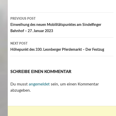
Post
PREVIOUS POST
navigation
Einweihung des neuen Mobilitätspunktes am Sindelfinger
Bahnhof – 27. Januar 2023
NEXT POST
Höhepunkt des 330. Leonberger Pferdemarkt – Der Festzug
SCHREIBE EINEN KOMMENTAR
Du musst
angemeldet
sein, um einen Kommentar
abzugeben.