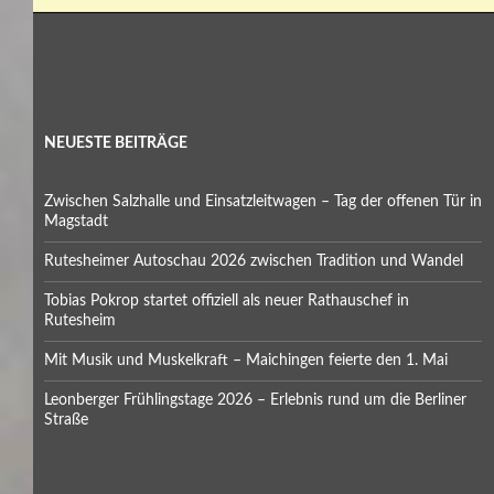
NEUESTE BEITRÄGE
Zwischen Salzhalle und Einsatzleitwagen – Tag der offenen Tür in
Magstadt
Rutesheimer Autoschau 2026 zwischen Tradition und Wandel
Tobias Pokrop startet offiziell als neuer Rathauschef in
Rutesheim
Mit Musik und Muskelkraft – Maichingen feierte den 1. Mai
Leonberger Frühlingstage 2026 – Erlebnis rund um die Berliner
Straße