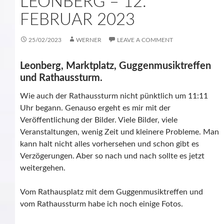
LEONBERG – 12.
FEBRUAR 2023
25/02/2023
WERNER
LEAVE A COMMENT
Leonberg, Marktplatz, Guggenmusiktreffen
und Rathaussturm.
Wie auch der Rathaussturm nicht pünktlich um 11:11
Uhr begann. Genauso ergeht es mir mit der
Veröffentlichung der Bilder. Viele Bilder, viele
Veranstaltungen, wenig Zeit und kleinere Probleme. Man
kann halt nicht alles vorhersehen und schon gibt es
Verzögerungen. Aber so nach und nach sollte es jetzt
weitergehen.
Vom Rathausplatz mit dem Guggenmusiktreffen und
vom Rathaussturm habe ich noch einige Fotos.