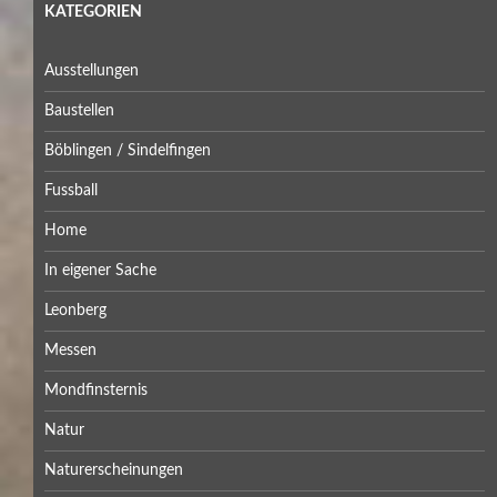
KATEGORIEN
Ausstellungen
Baustellen
Böblingen / Sindelfingen
Fussball
Home
In eigener Sache
Leonberg
Messen
Mondfinsternis
Natur
Naturerscheinungen