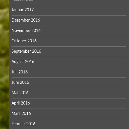
Januar 2017
Dezember 2016
November 2016
Oktober 2016
September 2016
August 2016
Juli 2016
Juni 2016
Mai 2016
April 2016
März 2016
Februar 2016