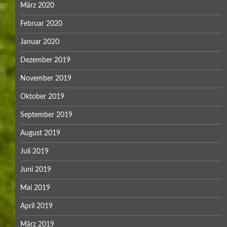
März 2020
Februar 2020
Januar 2020
Dezember 2019
November 2019
Oktober 2019
September 2019
August 2019
Juli 2019
Juni 2019
Mai 2019
April 2019
März 2019