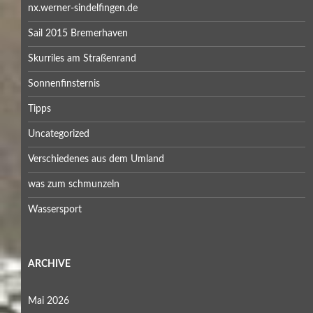
nx.werner-sindelfingen.de
Sail 2015 Bremerhaven
Skurriles am Straßenrand
Sonnenfinsternis
Tipps
Uncategorized
Verschiedenes aus dem Umland
was zum schmunzeln
Wassersport
ARCHIVE
Mai 2026