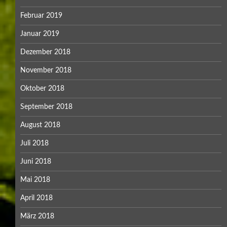
Februar 2019
Januar 2019
Dezember 2018
November 2018
Oktober 2018
September 2018
August 2018
Juli 2018
Juni 2018
Mai 2018
April 2018
März 2018