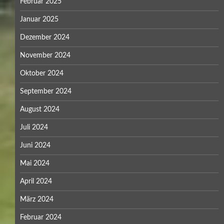
Februar 2025
Januar 2025
Dezember 2024
November 2024
Oktober 2024
September 2024
August 2024
Juli 2024
Juni 2024
Mai 2024
April 2024
März 2024
Februar 2024