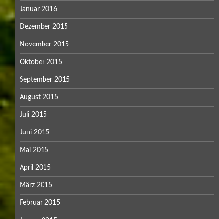
Januar 2016
Dezember 2015
November 2015
Oktober 2015
September 2015
August 2015
Juli 2015
Juni 2015
Mai 2015
April 2015
März 2015
Februar 2015