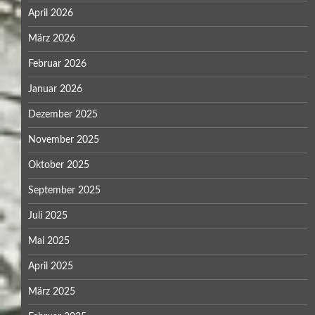
April 2026
März 2026
Februar 2026
Januar 2026
Dezember 2025
November 2025
Oktober 2025
September 2025
Juli 2025
Mai 2025
April 2025
März 2025