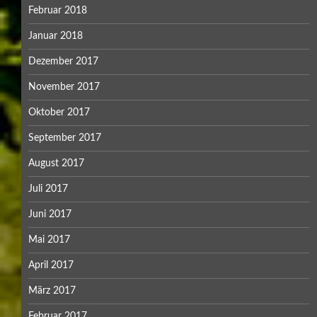
Februar 2018
Januar 2018
Dezember 2017
November 2017
Oktober 2017
September 2017
August 2017
Juli 2017
Juni 2017
Mai 2017
April 2017
März 2017
Februar 2017