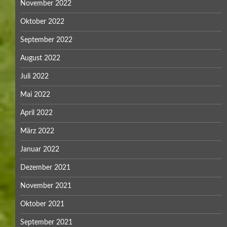
November 2022
Oktober 2022
September 2022
August 2022
Juli 2022
Mai 2022
April 2022
März 2022
Januar 2022
Dezember 2021
November 2021
Oktober 2021
September 2021