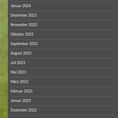
Januar 2024
Dezember 2023
November 2023
Oktober 2023
September 2023
August 2023
Juli 2023
Mai 2023
März 2023
Februar 2023
Januar 2023
Dezember 2022