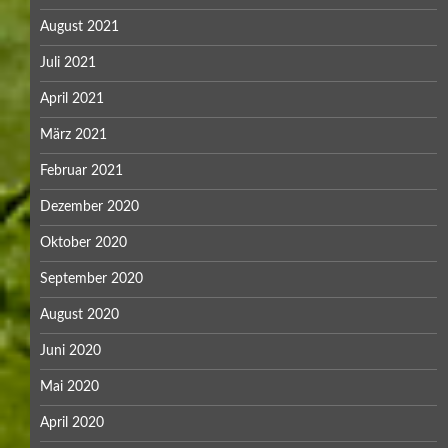
August 2021
Juli 2021
April 2021
März 2021
Februar 2021
Dezember 2020
Oktober 2020
September 2020
August 2020
Juni 2020
Mai 2020
April 2020