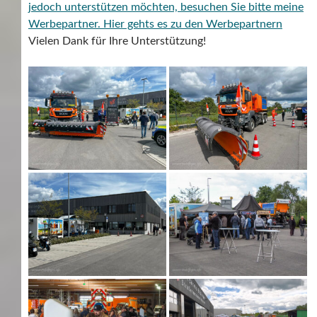
jedoch unterstützen möchten, besuchen Sie bitte meine
Werbepartner.
Hier gehts es zu den Werbepartnern
Vielen Dank für Ihre Unterstützung!