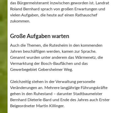
das Bürgermeisteramt inzwischen geworden ist. Landrat
Roland Bernhard sprach von großen Erwartungen und
vielen Aufgaben, die heute auf einen Rathauschef
zukommen.
Große Aufgaben warten
Auch die Themen, die Rutesheim in den kommenden
Jahren beschäftigen werden, kamen zur Sprache.
Genannt wurden unter anderem das Wärmenetz, die
Vermarktung der Bosch-Bauflächen und das
Gewerbegebiet Gebersheimer Weg.
Gleichzeitig stehen in der Verwaltung personelle
Veränderungen an. Mehrere langjährige Führungskräfte
gehen in den Ruhestand – darunter Stadtbaumeister
Bernhard Dieterle-Bard und Ende des Jahres auch Erster
Beigeordneter Martin Killinger.