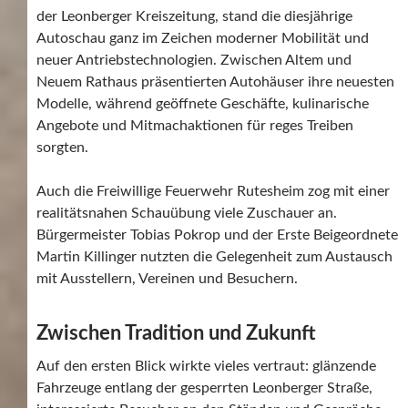
der Leonberger Kreiszeitung, stand die diesjährige
Autoschau ganz im Zeichen moderner Mobilität und
neuer Antriebstechnologien. Zwischen Altem und
Neuem Rathaus präsentierten Autohäuser ihre neuesten
Modelle, während geöffnete Geschäfte, kulinarische
Angebote und Mitmachaktionen für reges Treiben
sorgten.
Auch die Freiwillige Feuerwehr Rutesheim zog mit einer
realitätsnahen Schauübung viele Zuschauer an.
Bürgermeister Tobias Pokrop und der Erste Beigeordnete
Martin Killinger nutzten die Gelegenheit zum Austausch
mit Ausstellern, Vereinen und Besuchern.
Zwischen Tradition und Zukunft
Auf den ersten Blick wirkte vieles vertraut: glänzende
Fahrzeuge entlang der gesperrten Leonberger Straße,