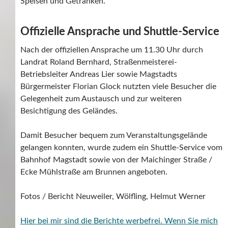
Speisen und Getränken.
Offizielle Ansprache und Shuttle-Service
Nach der offiziellen Ansprache um 11.30 Uhr durch
Landrat Roland Bernhard, Straßenmeisterei-
Betriebsleiter Andreas Lier sowie Magstadts
Bürgermeister Florian Glock nutzten viele Besucher die
Gelegenheit zum Austausch und zur weiteren
Besichtigung des Geländes.
Damit Besucher bequem zum Veranstaltungsgelände
gelangen konnten, wurde zudem ein Shuttle-Service vom
Bahnhof Magstadt sowie von der Maichinger Straße /
Ecke Mühlstraße am Brunnen angeboten.
Fotos / Bericht Neuweiler, Wölfling, Helmut Werner
Hier bei mir sind die Berichte werbefrei. Wenn Sie mich