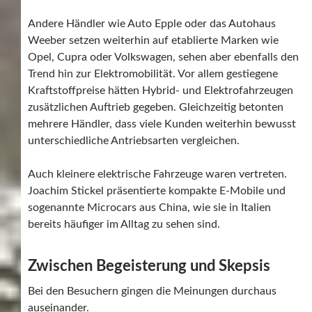
Andere Händler wie Auto Epple oder das Autohaus
Weeber setzen weiterhin auf etablierte Marken wie
Opel, Cupra oder Volkswagen, sehen aber ebenfalls den
Trend hin zur Elektromobilität. Vor allem gestiegene
Kraftstoffpreise hätten Hybrid- und Elektrofahrzeugen
zusätzlichen Auftrieb gegeben. Gleichzeitig betonten
mehrere Händler, dass viele Kunden weiterhin bewusst
unterschiedliche Antriebsarten vergleichen.
Auch kleinere elektrische Fahrzeuge waren vertreten.
Joachim Stickel präsentierte kompakte E-Mobile und
sogenannte Microcars aus China, wie sie in Italien
bereits häufiger im Alltag zu sehen sind.
Zwischen Begeisterung und Skepsis
Bei den Besuchern gingen die Meinungen durchaus
auseinander.