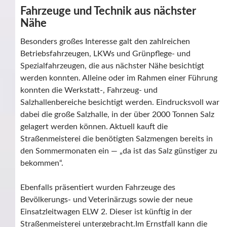
Fahrzeuge und Technik aus nächster
Nähe
Besonders großes Interesse galt den zahlreichen
Betriebsfahrzeugen, LKWs und Grünpflege- und
Spezialfahrzeugen, die aus nächster Nähe besichtigt
werden konnten. Alleine oder im Rahmen einer Führung
konnten die Werkstatt-, Fahrzeug- und
Salzhallenbereiche besichtigt werden. Eindrucksvoll war
dabei die große Salzhalle, in der über 2000 Tonnen Salz
gelagert werden können. Aktuell kauft die
Straßenmeisterei die benötigten Salzmengen bereits in
den Sommermonaten ein — „da ist das Salz günstiger zu
bekommen“.
Ebenfalls präsentiert wurden Fahrzeuge des
Bevölkerungs- und Veterinärzugs sowie der neue
Einsatzleitwagen ELW 2. Dieser ist künftig in der
Straßenmeisterei untergebracht.Im Ernstfall kann die