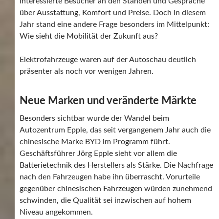
interessierte Besucher an den Ständen und Gespräche
über Ausstattung, Komfort und Preise. Doch in diesem
Jahr stand eine andere Frage besonders im Mittelpunkt:
Wie sieht die Mobilität der Zukunft aus?
Elektrofahrzeuge waren auf der Autoschau deutlich
präsenter als noch vor wenigen Jahren.
Neue Marken und veränderte Märkte
Besonders sichtbar wurde der Wandel beim
Autozentrum Epple, das seit vergangenem Jahr auch die
chinesische Marke BYD im Programm führt.
Geschäftsführer Jörg Epple sieht vor allem die
Batterietechnik des Herstellers als Stärke. Die Nachfrage
nach den Fahrzeugen habe ihn überrascht. Vorurteile
gegenüber chinesischen Fahrzeugen würden zunehmend
schwinden, die Qualität sei inzwischen auf hohem
Niveau angekommen.