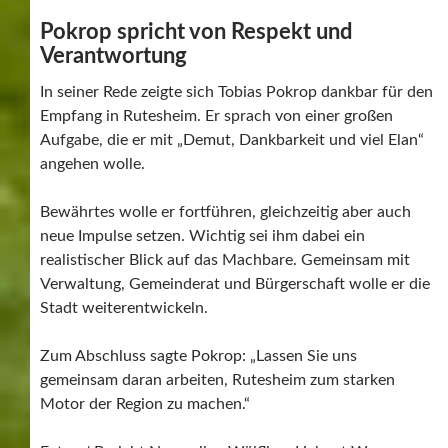
Pokrop spricht von Respekt und
Verantwortung
In seiner Rede zeigte sich Tobias Pokrop dankbar für den
Empfang in Rutesheim. Er sprach von einer großen
Aufgabe, die er mit „Demut, Dankbarkeit und viel Elan“
angehen wolle.
Bewährtes wolle er fortführen, gleichzeitig aber auch
neue Impulse setzen. Wichtig sei ihm dabei ein
realistischer Blick auf das Machbare. Gemeinsam mit
Verwaltung, Gemeinderat und Bürgerschaft wolle er die
Stadt weiterentwickeln.
Zum Abschluss sagte Pokrop: „Lassen Sie uns
gemeinsam daran arbeiten, Rutesheim zum starken
Motor der Region zu machen.“