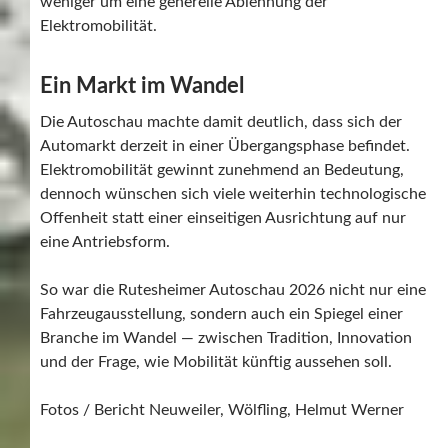
weniger um eine generelle Ablehnung der
Elektromobilität.
Ein Markt im Wandel
Die Autoschau machte damit deutlich, dass sich der
Automarkt derzeit in einer Übergangsphase befindet.
Elektromobilität gewinnt zunehmend an Bedeutung,
dennoch wünschen sich viele weiterhin technologische
Offenheit statt einer einseitigen Ausrichtung auf nur
eine Antriebsform.
So war die Rutesheimer Autoschau 2026 nicht nur eine
Fahrzeugausstellung, sondern auch ein Spiegel einer
Branche im Wandel — zwischen Tradition, Innovation
und der Frage, wie Mobilität künftig aussehen soll.
Fotos / Bericht Neuweiler, Wölfling, Helmut Werner