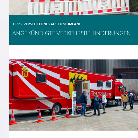
TIPPS
,
VERSCHIEDENES AUS DEM UMLAND
ANGEKÜNDIGTE VERKEHRSBEHINDERUNGEN