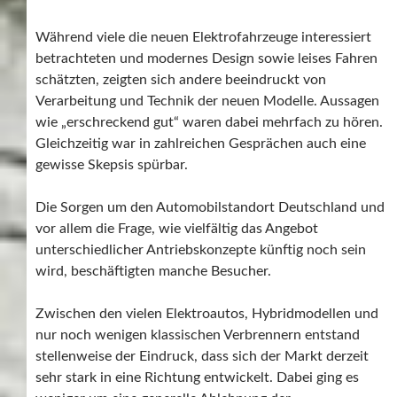
Während viele die neuen Elektrofahrzeuge interessiert
betrachteten und modernes Design sowie leises Fahren
schätzten, zeigten sich andere beeindruckt von
Verarbeitung und Technik der neuen Modelle. Aussagen
wie „erschreckend gut“ waren dabei mehrfach zu hören.
Gleichzeitig war in zahlreichen Gesprächen auch eine
gewisse Skepsis spürbar.
Die Sorgen um den Automobilstandort Deutschland und
vor allem die Frage, wie vielfältig das Angebot
unterschiedlicher Antriebskonzepte künftig noch sein
wird, beschäftigten manche Besucher.
Zwischen den vielen Elektroautos, Hybridmodellen und
nur noch wenigen klassischen Verbrennern entstand
stellenweise der Eindruck, dass sich der Markt derzeit
sehr stark in eine Richtung entwickelt. Dabei ging es