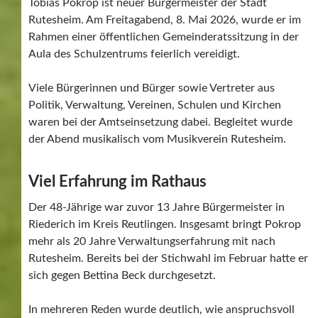
Tobias Pokrop ist neuer Bürgermeister der Stadt
Rutesheim. Am Freitagabend, 8. Mai 2026, wurde er im
Rahmen einer öffentlichen Gemeinderatssitzung in der
Aula des Schulzentrums feierlich vereidigt.
Viele Bürgerinnen und Bürger sowie Vertreter aus
Politik, Verwaltung, Vereinen, Schulen und Kirchen
waren bei der Amtseinsetzung dabei. Begleitet wurde
der Abend musikalisch vom Musikverein Rutesheim.
Viel Erfahrung im Rathaus
Der 48-Jährige war zuvor 13 Jahre Bürgermeister in
Riederich im Kreis Reutlingen. Insgesamt bringt Pokrop
mehr als 20 Jahre Verwaltungserfahrung mit nach
Rutesheim. Bereits bei der Stichwahl im Februar hatte er
sich gegen Bettina Beck durchgesetzt.
In mehreren Reden wurde deutlich, wie anspruchsvoll