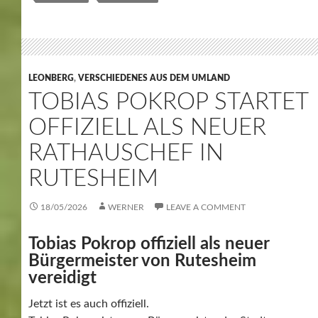
LEONBERG
,
VERSCHIEDENES AUS DEM UMLAND
TOBIAS POKROP STARTET
OFFIZIELL ALS NEUER
RATHAUSCHEF IN
RUTESHEIM
18/05/2026
WERNER
LEAVE A COMMENT
Tobias Pokrop offiziell als neuer
Bürgermeister von Rutesheim
vereidigt
Jetzt ist es auch offiziell.