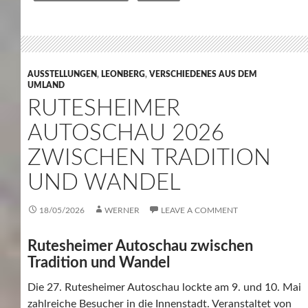
AUSSTELLUNGEN
,
LEONBERG
,
VERSCHIEDENES AUS DEM
UMLAND
RUTESHEIMER
AUTOSCHAU 2026
ZWISCHEN TRADITION
UND WANDEL
18/05/2026
WERNER
LEAVE A COMMENT
Rutesheimer Autoschau zwischen
Tradition und Wandel
Die 27. Rutesheimer Autoschau lockte am 9. und 10. Mai
zahlreiche Besucher in die Innenstadt. Veranstaltet von