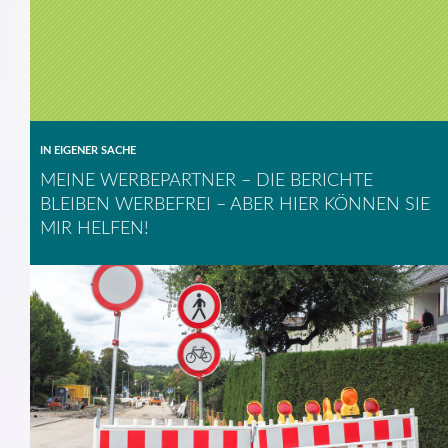
IN EIGENER SACHE
MEINE WERBEPARTNER – DIE BERICHTE
BLEIBEN WERBEFREI – ABER HIER KÖNNEN SIE
MIR HELFEN!