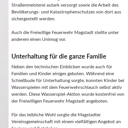
Straßenmeisterei autark versorgt sowie die Arbeit des
Bevölkerungs- und Katastrophenschutzes von dort aus
sichergestellt werden.
Auch die Freiwillige Feuerwehr Magstadt stellte unter
anderem einen Unimog vor.
Unterhaltung für die ganze Familie
Neben den technischen Einblicken wurde auch für
Familien und Kinder einiges geboten. Während eine
Schießbude für Unterhaltung sorgte, konnten Kinder bei
Wasserspielen mit dem Feuerwehrschlauch selbst aktiv
werden. Diese Wasserspiel-Aktion wurde kostenfrei von
der Freiwilligen Feuerwehr Magstadt angeboten.
Für das leibliche Wohl sorgte die Magstadter
Vereinsgemeinschaft mit einem vielfältigen Angebot an