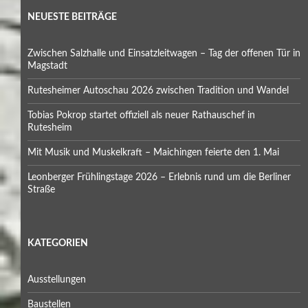
NEUESTE BEITRÄGE
Zwischen Salzhalle und Einsatzleitwagen – Tag der offenen Tür in
Magstadt
Rutesheimer Autoschau 2026 zwischen Tradition und Wandel
Tobias Pokrop startet offiziell als neuer Rathauschef in
Rutesheim
Mit Musik und Muskelkraft – Maichingen feierte den 1. Mai
Leonberger Frühlingstage 2026 – Erlebnis rund um die Berliner
Straße
KATEGORIEN
Ausstellungen
Baustellen