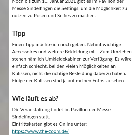
Noch bis zum 10. Januar 2021 gibt es im Pavillon der
Messe Sindelfingen die Settings, um die Möglichkeit zu
nutzen zu Posen und Selfies zu machen.
Tipp
Einen Tipp möchte ich noch geben. Nehmt wichtige
Accessoires und weitere Bekleidung mit. Zum Umziehen
stehen nämlich Umkleidekabinen zur Verfügung. Es wäre
einfach schlecht, bei den vielen Möglichkeiten an
Kulissen, nicht die richtige Bekleidung dabei zu haben.
Einige der Kulissen sind ja auf meinen Fotos zu sehen
Wie läuft es ab?
Die Veranstaltung findet im Pavillon der Messe
Sindelfingen statt.
Eintrittskarten gibt es Online unter:
https://www.the-zoom.de/