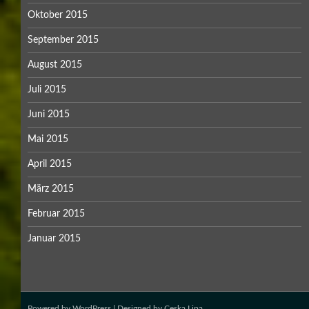
Oktober 2015
September 2015
August 2015
Juli 2015
Juni 2015
Mai 2015
April 2015
März 2015
Februar 2015
Januar 2015
Powered by
WordPress
| Designed by
Ceska Lipa