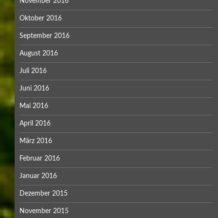
November 2016
Oktober 2016
September 2016
August 2016
Juli 2016
Juni 2016
Mai 2016
April 2016
März 2016
Februar 2016
Januar 2016
Dezember 2015
November 2015