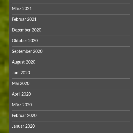
März 2021
Februar 2021
Dezember 2020
Oktober 2020
September 2020
August 2020
Juni 2020
Mai 2020
April 2020
März 2020
Februar 2020
Januar 2020