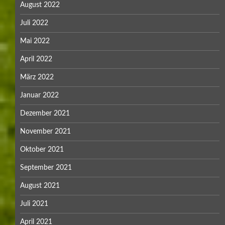
August 2022
Juli 2022
Mai 2022
April 2022
März 2022
Januar 2022
Dezember 2021
November 2021
Oktober 2021
September 2021
August 2021
Juli 2021
April 2021