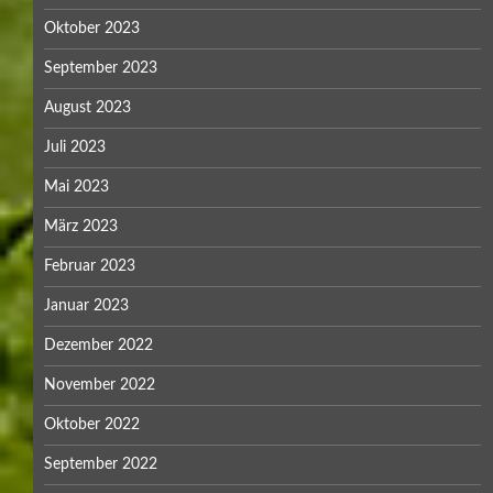
Oktober 2023
September 2023
August 2023
Juli 2023
Mai 2023
März 2023
Februar 2023
Januar 2023
Dezember 2022
November 2022
Oktober 2022
September 2022