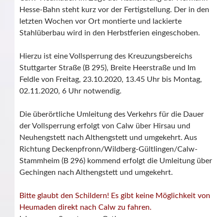
Hesse-Bahn steht kurz vor der Fertigstellung. Der in den
letzten Wochen vor Ort montierte und lackierte
Stahlüberbau wird in den Herbstferien eingeschoben.
Hierzu ist eine Vollsperrung des Kreuzungsbereichs
Stuttgarter Straße (B 295), Breite Heerstraße und Im
Feldle von Freitag, 23.10.2020, 13.45 Uhr bis Montag,
02.11.2020, 6 Uhr notwendig.
Die überörtliche Umleitung des Verkehrs für die Dauer
der Vollsperrung erfolgt von Calw über Hirsau und
Neuhengstett nach Althengstett und umgekehrt. Aus
Richtung Deckenpfronn/Wildberg-Gültlingen/Calw-
Stammheim (B 296) kommend erfolgt die Umleitung über
Gechingen nach Althengstett und umgekehrt.
Bitte glaubt den Schildern! Es gibt keine Möglichkeit von
Heumaden direkt nach Calw zu fahren.