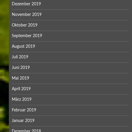
Dezember 2019
November 2019
Oktober 2019
September 2019
August 2019
Juli 2019
Juni 2019
Mai 2019
April 2019
März 2019
Februar 2019
Januar 2019
Dezember 2018