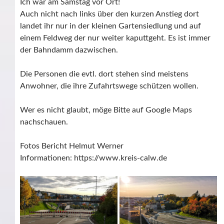
Ich war am Samstag vor Ort!
Auch nicht nach links über den kurzen Anstieg dort
landet ihr nur in der kleinen Gartensiedlung und auf
einem Feldweg der nur weiter kaputtgeht. Es ist immer
der Bahndamm dazwischen.
Die Personen die evtl. dort stehen sind meistens
Anwohner, die ihre Zufahrtswege schützen wollen.
Wer es nicht glaubt, möge Bitte auf Google Maps
nachschauen.
Fotos Bericht Helmut Werner
Informationen: https://www.kreis-calw.de