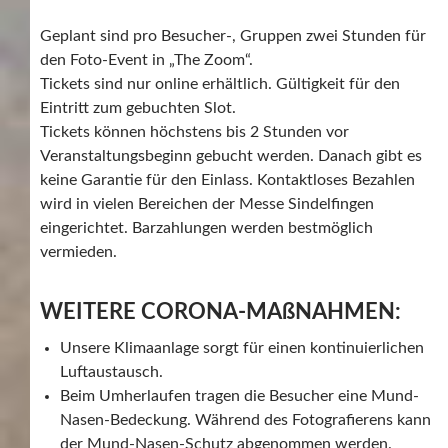
Geplant sind pro Besucher-, Gruppen zwei Stunden für
den Foto-Event in „The Zoom“.
Tickets sind nur online erhältlich. Gültigkeit für den
Eintritt zum gebuchten Slot.
Tickets können höchstens bis 2 Stunden vor
Veranstaltungsbeginn gebucht werden. Danach gibt es
keine Garantie für den Einlass.
Kontaktloses Bezahlen
wird in vielen Bereichen der Messe Sindelfingen
eingerichtet. Barzahlungen werden bestmöglich
vermieden.
WEITERE CORONA-MAßNAHMEN:
Unsere Klimaanlage sorgt für einen kontinuierlichen
Luftaustausch.
Beim Umherlaufen tragen die Besucher eine Mund-
Nasen-Bedeckung. Während des Fotografierens kann
der Mund-Nasen-Schutz abgenommen werden.