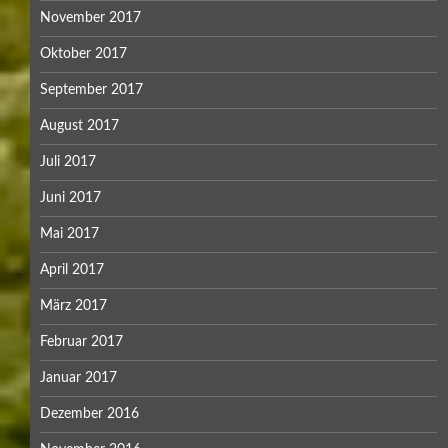
November 2017
Oktober 2017
September 2017
August 2017
Juli 2017
Juni 2017
Mai 2017
April 2017
März 2017
Februar 2017
Januar 2017
Dezember 2016