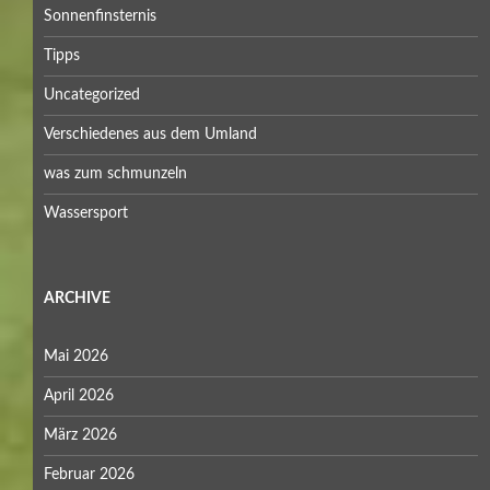
Sonnenfinsternis
Tipps
Uncategorized
Verschiedenes aus dem Umland
was zum schmunzeln
Wassersport
ARCHIVE
Mai 2026
April 2026
März 2026
Februar 2026