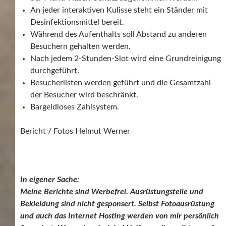
An jeder interaktiven Kulisse steht ein Ständer mit
Desinfektionsmittel bereit.
Während des Aufenthalts soll Abstand zu anderen
Besuchern gehalten werden.
Nach jedem 2-Stunden-Slot wird eine Grundreinigung
durchgeführt.
Besucherlisten werden geführt und die Gesamtzahl
der Besucher wird beschränkt.
Bargeldloses Zahlsystem.
Bericht / Fotos Helmut Werner
In eigener Sache:
Meine Berichte sind Werbefrei. Ausrüstungsteile und
Bekleidung sind nicht gesponsert. Selbst Fotoausrüstung
und auch das Internet Hosting werden von mir persönlich