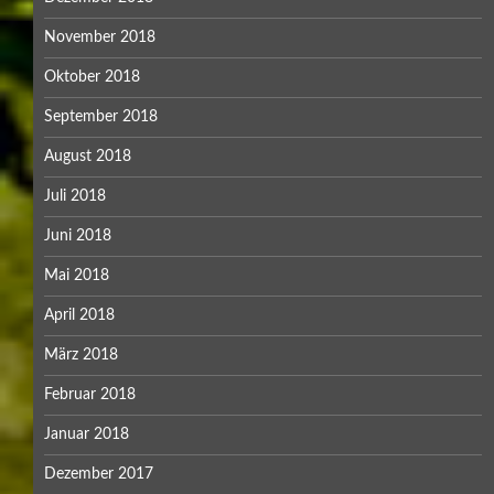
November 2018
Oktober 2018
September 2018
August 2018
Juli 2018
Juni 2018
Mai 2018
April 2018
März 2018
Februar 2018
Januar 2018
Dezember 2017