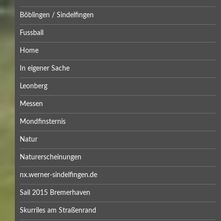
Böblingen / Sindelfingen
Fussball
Home
In eigener Sache
Leonberg
Messen
Mondfinsternis
Natur
Naturerscheinungen
nx.werner-sindelfingen.de
Sail 2015 Bremerhaven
Skurriles am Straßenrand