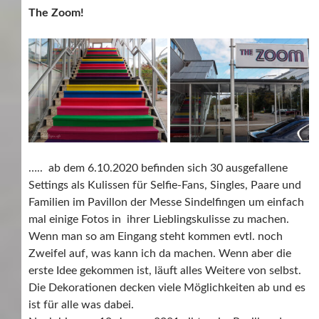
The Zoom!
….. ab dem 6.10.2020 befinden sich 30 ausgefallene
Settings als Kulissen für Selfie-Fans, Singles, Paare und
Familien im Pavillon der Messe Sindelfingen um einfach
mal einige Fotos in ihrer Lieblingskulisse zu machen.
Wenn man so am Eingang steht kommen evtl. noch
Zweifel auf, was kann ich da machen. Wenn aber die
erste Idee gekommen ist, läuft alles Weitere von selbst.
Die Dekorationen decken viele Möglichkeiten ab und es
ist für alle was dabei.