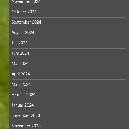
November 2024
Oktober 2024
September 2024
August 2024
Juli 2024
Juni 2024
Mai 2024
April 2024
März 2024
Februar 2024
Januar 2024
Dezember 2023
November 2023