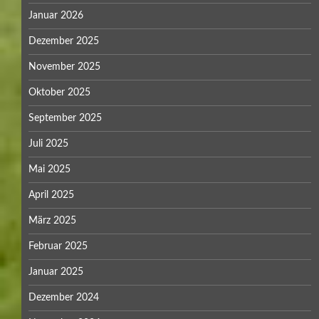
Januar 2026
Dezember 2025
November 2025
Oktober 2025
September 2025
Juli 2025
Mai 2025
April 2025
März 2025
Februar 2025
Januar 2025
Dezember 2024