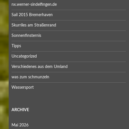
Dezember 2024
November 2024
Oktober 2024
September 2024
August 2024
Juli 2024
Juni 2024
Mai 2024
April 2024
März 2024
Februar 2024
Januar 2024
Dezember 2023