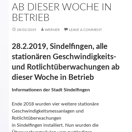
AB DIESER WOCHE IN
BETRIEB
28/02/2019
WERNER
LEAVE A COMMENT
28.2.2019, Sindelfingen, alle
stationären Geschwindigkeits-
und Rotlichtüberwachungen ab
dieser Woche in Betrieb
Informationen der Stadt Sindelfingen
Ende 2018 wurden vier weitere stationäre
Geschwindigkeitsmessanlagen und
Rotlichtüberwachungen
in Sindelfingen installiert. Nun wurden die