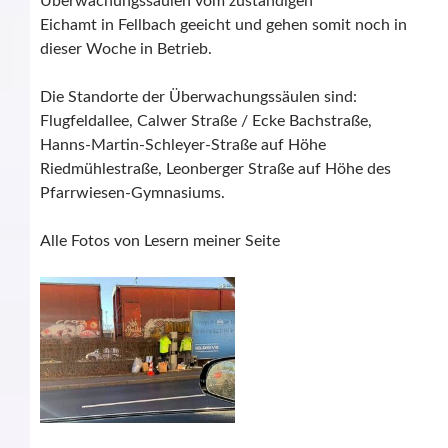
Überwachungssäulen vom zuständigen
Eichamt in Fellbach geeicht und gehen somit noch in
dieser Woche in Betrieb.
Die Standorte der Überwachungssäulen sind:
Flugfeldallee, Calwer Straße / Ecke Bachstraße,
Hanns-Martin-Schleyer-Straße auf Höhe
Riedmühlestraße, Leonberger Straße auf Höhe des
Pfarrwiesen-Gymnasiums.
Alle Fotos von Lesern meiner Seite