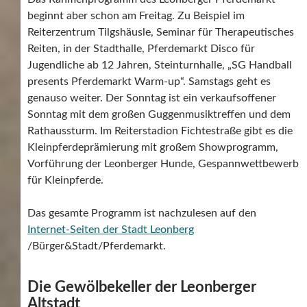
beginnt aber schon am Freitag. Zu Beispiel im
Reiterzentrum Tilgshäusle, Seminar für Therapeutisches
Reiten, in der Stadthalle, Pferdemarkt Disco für
Jugendliche ab 12 Jahren, Steinturnhalle, „SG Handball
presents Pferdemarkt Warm-up“. Samstags geht es
genauso weiter. Der Sonntag ist ein verkaufsoffener
Sonntag mit dem großen Guggenmusiktreffen und dem
Rathaussturm. Im Reiterstadion Fichtestraße gibt es die
Kleinpferdeprämierung mit großem Showprogramm,
Vorführung der Leonberger Hunde, Gespannwettbewerb
für Kleinpferde.
Das gesamte Programm ist nachzulesen auf den
Internet-Seiten der Stadt Leonberg
/Bürger&Stadt/Pferdemarkt.
Die Gewölbekeller der Leonberger
Altstadt