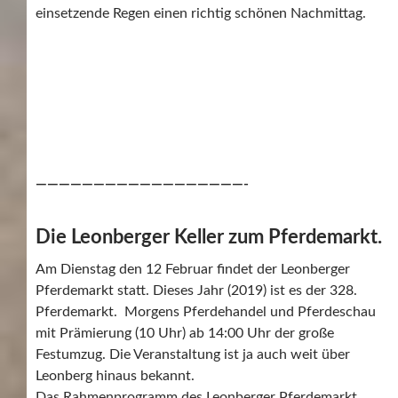
einsetzende Regen einen richtig schönen Nachmittag.
——————————————————-
Die Leonberger Keller zum Pferdemarkt.
Am Dienstag den 12 Februar findet der Leonberger
Pferdemarkt statt. Dieses Jahr (2019) ist es der 328.
Pferdemarkt. Morgens Pferdehandel und Pferdeschau
mit Prämierung (10 Uhr) ab 14:00 Uhr der große
Festumzug. Die Veranstaltung ist ja auch weit über
Leonberg hinaus bekannt.
Das Rahmenprogramm des Leonberger Pferdemarkt