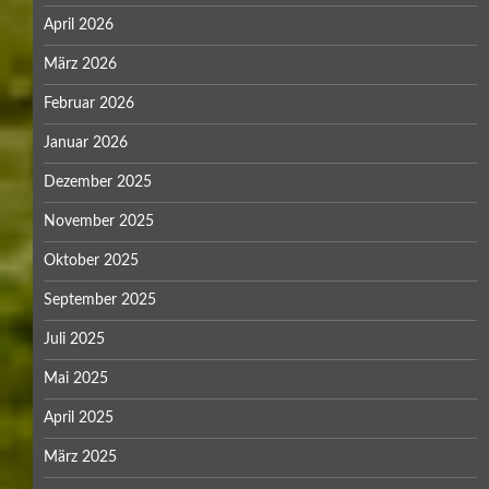
November 2023
Oktober 2023
September 2023
August 2023
Juli 2023
Mai 2023
März 2023
Februar 2023
Januar 2023
Dezember 2022
November 2022
Oktober 2022