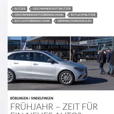
BLITZER
GESCHWINDIGKEITSBLITZER
GESCHWINDIGKEITSÜBERWACHUNG
ROTLICHTBLITZER
ROTLICHTÜBERWACHUNG
ÜBERWACHUNGSSÄULEN
BÖBLINGEN / SINDELFINGEN
FRÜHJAHR – ZEIT FÜR