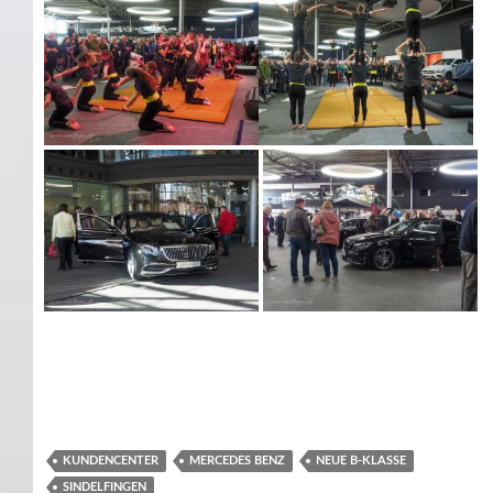
KUNDENCENTER
MERCEDES BENZ
NEUE B-KLASSE
SINDELFINGEN