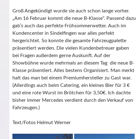
Groß Angekündigt wurde sie auch schon lange vorher.
„Am 16 Februar kommt die neue B-Klasse“. Passend dazu
gab’s auch das perfekte Frühsommerwetter. Auch im
Kundencenter in Sindelfingen war alles perfekt
hergerichtet. So konnte die gesamte Fahrzeugpalette
präsentiert werden. Die vielen Kundenbetreuer gaben
bei Fragen außerdem gerne Auskunft. Auf der
Showbühne wurde mehrmals an diesem Tag die neue B-
Klasse präsentiert. Alles bestens Organisiert. Man merkt
halt das man bei einem
Premiumhersteller
zu Gast war.
(Allerdings auch beim Catering, ein kleines Bier für 3 €
und eine rote Wurst im Brötchen für 3,50€. Ich dachte
bisher immer Mercedes verdient durch den Verkauf von
Fahrzeugen.)
Text/Fotos Helmut Werner