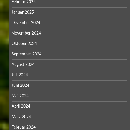
September 2022
August 2022
Juli 2022
Mai 2022
April 2022
März 2022
Januar 2022
Dezember 2021
November 2021
Oktober 2021
September 2021
August 2021
Juli 2021