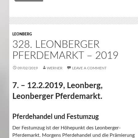
LEONBERG
328. LEONBERGER
PFERDEMARKT – 2019
09/02/2019
WERNER
LEAVE A COMMENT
7. – 12.2.2019, Leonberg,
Leonberger Pferdemarkt.
Pferdehandel und Festumzug
Der Festumzug ist der Höhepunkt des Leonberger-
Pferdemarkt. Morgens Pferdehandel und die Prämierung