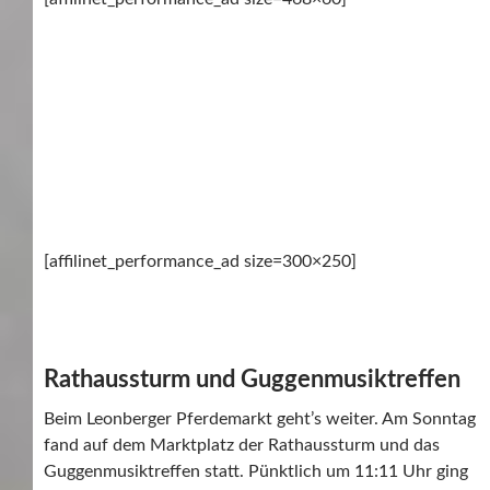
[affilinet_performance_ad size=300×250]
Rathaussturm und Guggenmusiktreffen
Beim Leonberger Pferdemarkt geht’s weiter. Am Sonntag
fand auf dem Marktplatz der Rathaussturm und das
Guggenmusiktreffen statt. Pünktlich um 11:11 Uhr ging