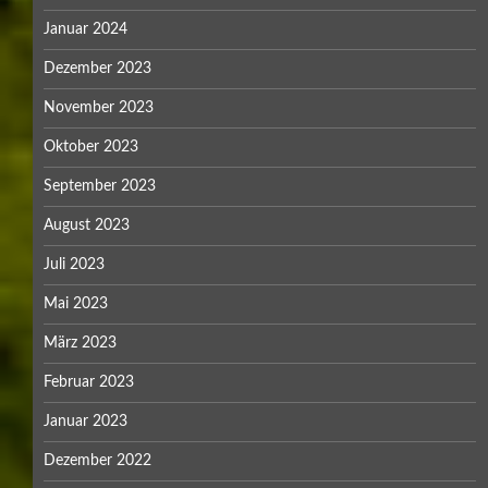
April 2021
März 2021
Februar 2021
Dezember 2020
Oktober 2020
September 2020
August 2020
Juni 2020
Mai 2020
April 2020
März 2020
Februar 2020