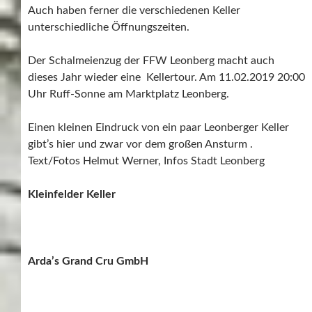
Auch haben ferner die verschiedenen Keller
unterschiedliche Öffnungszeiten.
Der Schalmeienzug der FFW Leonberg macht auch
dieses Jahr wieder eine Kellertour. Am 11.02.2019 20:00
Uhr Ruff-Sonne am Marktplatz Leonberg.
Einen kleinen Eindruck von ein paar Leonberger Keller
gibt’s hier und zwar vor dem großen Ansturm .
Text/Fotos Helmut Werner, Infos Stadt Leonberg
Kleinfelder Keller
Arda’s Grand Cru GmbH