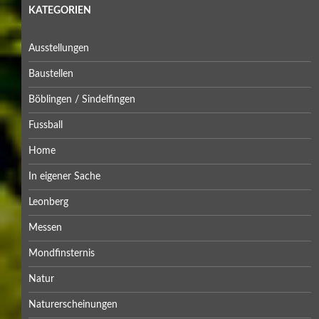
Februar 2026
Januar 2026
Dezember 2025
November 2025
Oktober 2025
September 2025
Juli 2025
Mai 2025
April 2025
März 2025
Februar 2025
Januar 2025