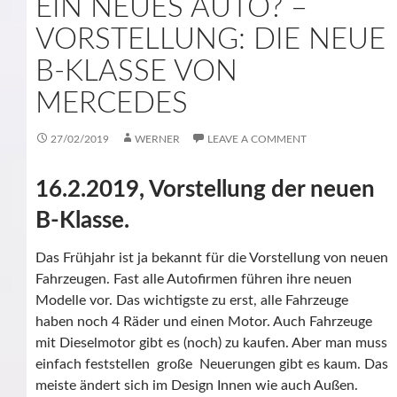
EIN NEUES AUTO? –
VORSTELLUNG: DIE NEUE
B-KLASSE VON
MERCEDES
27/02/2019
WERNER
LEAVE A COMMENT
16.2.2019, Vorstellung der neuen
B-Klasse.
Das Frühjahr ist ja bekannt für die Vorstellung von neuen
Fahrzeugen. Fast alle Autofirmen führen ihre neuen
Modelle vor. Das wichtigste zu erst, alle Fahrzeuge
haben noch 4 Räder und einen Motor. Auch Fahrzeuge
mit Dieselmotor gibt es (noch) zu kaufen. Aber man muss
einfach feststellen große Neuerungen gibt es kaum. Das
meiste ändert sich im Design Innen wie auch Außen.