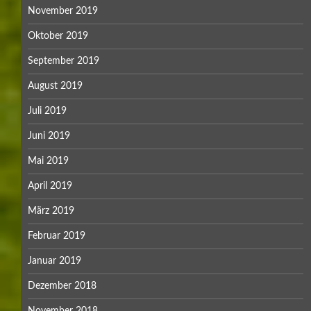
Mai 2018
April 2018
März 2018
Februar 2018
Januar 2018
Dezember 2017
November 2017
Oktober 2017
September 2017
August 2017
Juli 2017
Juni 2017
Mai 2017