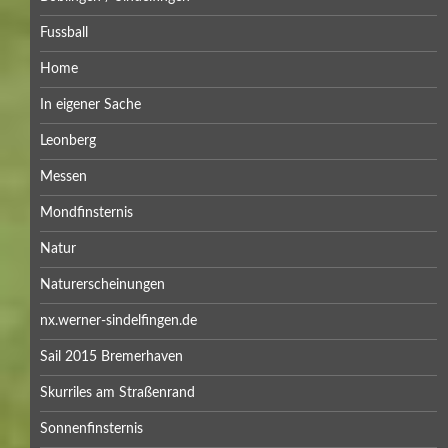
ARCHIVE
Mai 2026
April 2026
März 2026
Februar 2026
Januar 2026
Dezember 2025
November 2025
Oktober 2025
September 2025
Juli 2025
Mai 2025