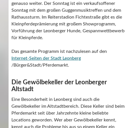
genauso weiter. Der Sonntag ist ein verkaufsoffener
Sonntag mit dem großen Guggenmusiktreffen und dem
Rathaussturm. Im Reiterstadion Fichtestraße gibt es die
Kleinpferdeprämierung mit großem Showprogramm,
Vorführung der Leonberger Hunde, Gespannwettbewerb
für Kleinpferde.
Das gesamte Programm ist nachzulesen auf den
Internet-Seiten der Stadt Leonberg
/Bürger&Stadt/Pferdemarkt.
Die Gewölbekeller der Leonberger
Altstadt
Eine Besonderheit in Leonberg sind auch die
Gewölbekeller im Altstadtbereich. Diese Keller sind beim
Pferdemarkt seit über Jahrzehnte kleine beliebte
Locations geworden. Wer aber Gewölbekeller kennt,
kennt auch die Probleme bis aus so einem Keller ein