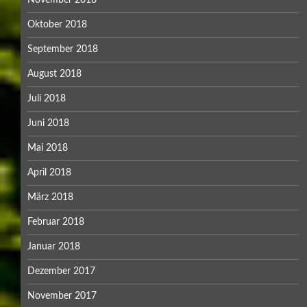
April 2017
März 2017
Februar 2017
Januar 2017
Dezember 2016
November 2016
Oktober 2016
September 2016
August 2016
Juli 2016
Juni 2016
Mai 2016