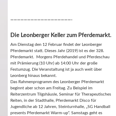
——————————————————-
Die Leonberger Keller zum Pferdemarkt.
Am Dienstag den 12 Februar findet der Leonberger
Pferdemarkt statt. Dieses Jahr (2019) ist es der 328.
Pferdemarkt. Morgens Pferdehandel und Pferdeschau
mit Prämierung (10 Uhr) ab 14:00 Uhr der große
Festumzug. Die Veranstaltung ist ja auch weit über
Leonberg hinaus bekannt.
Das Rahmenprogramm des Leonberger Pferdemarkt
beginnt aber schon am Freitag. Zu Beispiel im
Reiterzentrum Tilgshäusle, Seminar für Therapeutisches
Reiten, in der Stadthalle, Pferdemarkt Disco für
Jugendliche ab 12 Jahren, Steinturnhalle, „SG Handball
presents Pferdemarkt Warm-up“. Samstags geht es