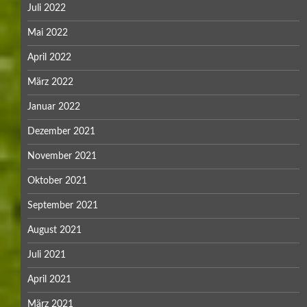
Juni 2020
Mai 2020
April 2020
März 2020
Februar 2020
Januar 2020
Dezember 2019
November 2019
Oktober 2019
September 2019
August 2019
Juli 2019
Juni 2019