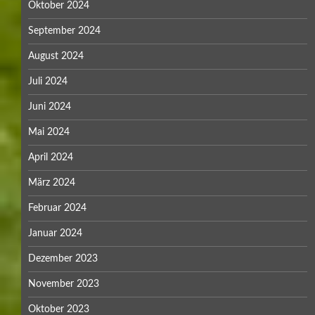
Januar 2023
Dezember 2022
November 2022
Oktober 2022
September 2022
August 2022
Juli 2022
Mai 2022
April 2022
März 2022
Januar 2022
Dezember 2021