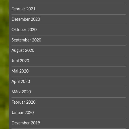
Mai 2019
April 2019
März 2019
Februar 2019
Januar 2019
Dezember 2018
November 2018
Oktober 2018
September 2018
August 2018
Juli 2018
Juni 2018