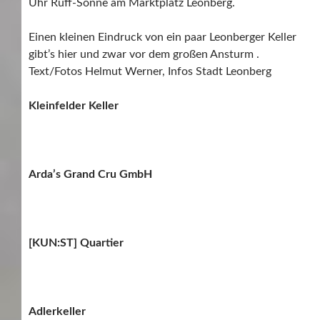
Uhr Ruff-Sonne am Marktplatz Leonberg.
Einen kleinen Eindruck von ein paar Leonberger Keller
gibt’s hier und zwar vor dem großen Ansturm .
Text/Fotos Helmut Werner, Infos Stadt Leonberg
Kleinfelder Keller
Arda’s Grand Cru GmbH
[KUN:ST] Quartier
Adlerkeller