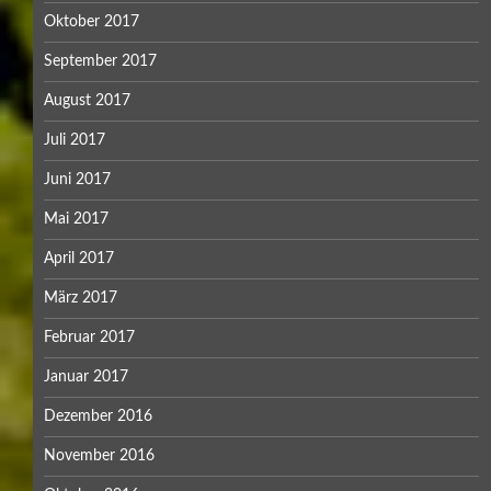
April 2016
März 2016
Februar 2016
Januar 2016
Dezember 2015
November 2015
Oktober 2015
September 2015
August 2015
Juli 2015
Juni 2015
Mai 2015
April 2015