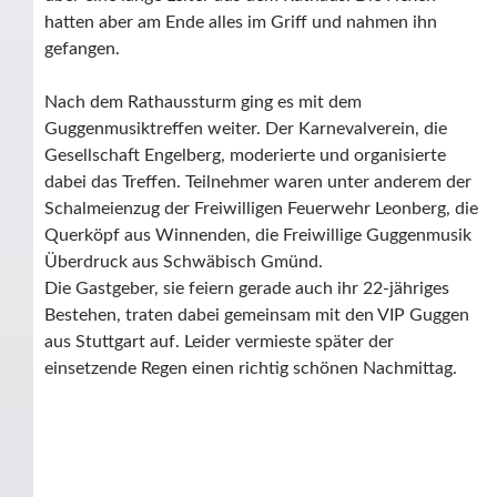
hatten aber am Ende alles im Griff und nahmen ihn
gefangen.
Nach dem Rathaussturm ging es mit dem
Guggenmusiktreffen weiter. Der Karnevalverein, die
Gesellschaft Engelberg, moderierte und organisierte
dabei das Treffen. Teilnehmer waren unter anderem der
Schalmeienzug der Freiwilligen Feuerwehr Leonberg, die
Querköpf aus Winnenden, die Freiwillige Guggenmusik
Überdruck aus Schwäbisch Gmünd.
Die Gastgeber, sie feiern gerade auch ihr 22-jähriges
Bestehen, traten dabei gemeinsam mit den VIP Guggen
aus Stuttgart auf. Leider vermieste später der
einsetzende Regen einen richtig schönen Nachmittag.