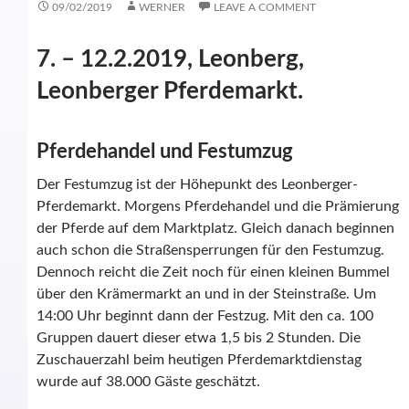
09/02/2019
WERNER
LEAVE A COMMENT
7. – 12.2.2019, Leonberg,
Leonberger Pferdemarkt.
Pferdehandel und Festumzug
Der Festumzug ist der Höhepunkt des Leonberger-
Pferdemarkt. Morgens Pferdehandel und die Prämierung
der Pferde auf dem Marktplatz. Gleich danach beginnen
auch schon die Straßensperrungen für den Festumzug.
Dennoch reicht die Zeit noch für einen kleinen Bummel
über den Krämermarkt an und in der Steinstraße. Um
14:00 Uhr beginnt dann der Festzug. Mit den ca. 100
Gruppen dauert dieser etwa 1,5 bis 2 Stunden. Die
Zuschauerzahl beim heutigen Pferdemarktdienstag
wurde auf 38.000 Gäste geschätzt.