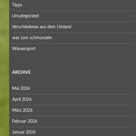
April 2025
März 2025
Februar 2025
Januar 2025
Dezember 2024
November 2024
Oktober 2024
September 2024
August 2024
Juli 2024
Juni 2024
Mai 2024