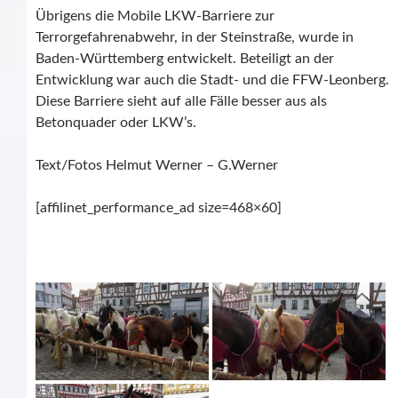
Übrigens die Mobile LKW-Barriere zur
Terrorgefahrenabwehr, in der Steinstraße, wurde in
Baden-Württemberg entwickelt. Beteiligt an der
Entwicklung war auch die Stadt- und die FFW-Leonberg.
Diese Barriere sieht auf alle Fälle besser aus als
Betonquader oder LKW’s.
Text/Fotos Helmut Werner – G.Werner
[affilinet_performance_ad size=468×60]