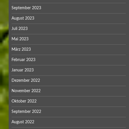
November 2021
Oktober 2021
September 2021
August 2021
Juli 2021
April 2021
März 2021
Februar 2021
Dezember 2020
Oktober 2020
September 2020
August 2020