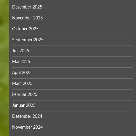
April 2024
März 2024
Februar 2024
Januar 2024
Dezember 2023
November 2023
Oktober 2023
September 2023
August 2023
Juli 2023
Mai 2023
März 2023
Februar 2023