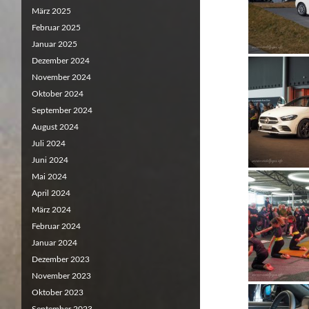
März 2025
Februar 2025
Januar 2025
Dezember 2024
November 2024
Oktober 2024
September 2024
August 2024
Juli 2024
Juni 2024
Mai 2024
April 2024
März 2024
Februar 2024
Januar 2024
Dezember 2023
November 2023
Oktober 2023