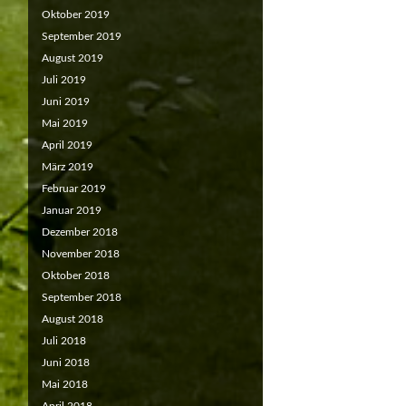
Oktober 2019
September 2019
August 2019
Juli 2019
Juni 2019
Mai 2019
April 2019
März 2019
Februar 2019
Januar 2019
Dezember 2018
November 2018
Oktober 2018
September 2018
August 2018
Juli 2018
Juni 2018
Mai 2018