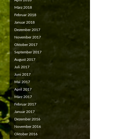
April 2018
März 2018
Februar 2018
Januar 2018
Dezember 2017
November 2017
Oktober 2017
September 2017
August 2017
Juli 2017
Juni 2017
Mai 2017
April 2017
März 2017
Februar 2017
Januar 2017
Dezember 2016
November 2016
Oktober 2016