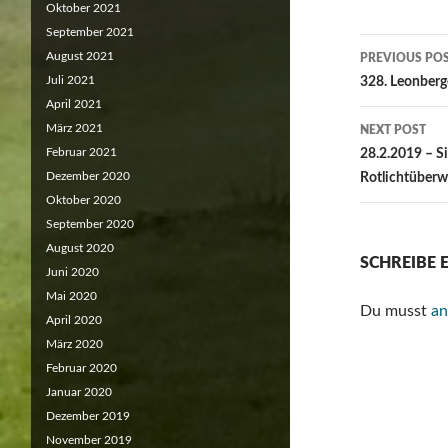
Oktober 2021
September 2021
Post
August 2021
PREVIOUS PO
navigat
Juli 2021
328. Leonberg
April 2021
März 2021
NEXT POST
Februar 2021
28.2.2019 – S
Dezember 2020
Rotlichtüberw
Oktober 2020
September 2020
August 2020
SCHREIBE
Juni 2020
Mai 2020
Du musst
an
April 2020
März 2020
Februar 2020
Januar 2020
Dezember 2019
November 2019