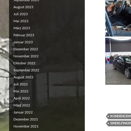
September 2023
August 2023
Juli 2023
Mai 2023
März 2023
Februar 2023
Januar 2023
Dezember 2022
November 2022
Oktober 2022
September 2022
August 2022
Juli 2022
Mai 2022
April 2022
März 2022
Januar 2022
KUNDENCEN
Dezember 2021
SINDELFINGE
November 2021