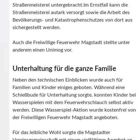
Straßenmeisterei untergebracht.Im Ernstfall kann die
Straßenmeisterei autark versorgt sowie die Arbeit des
Bevölkerungs- und Katastrophenschutzes von dort aus
sichergestellt werden.
Auch die Freiwillige Feuerwehr Magstadt stellte unter
anderem einen Unimog vor.
Unterhaltung für die ganze Familie
Neben den technischen Einblicken wurde auch für
Familien und Kinder einiges geboten. Während eine
Schießbude für Unterhaltung sorgte, konnten Kinder bei
Wasserspielen mit dem Feuerwehrschlauch selbst aktiv
werden. Diese Wasserspiel-Aktion wurde kostenfrei von
der Freiwilligen Feuerwehr Magstadt angeboten.
Für das leibliche Wohl sorgte die Magstadter