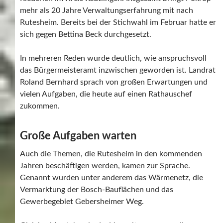
mehr als 20 Jahre Verwaltungserfahrung mit nach
Rutesheim. Bereits bei der Stichwahl im Februar hatte er
sich gegen Bettina Beck durchgesetzt.
In mehreren Reden wurde deutlich, wie anspruchsvoll
das Bürgermeisteramt inzwischen geworden ist. Landrat
Roland Bernhard sprach von großen Erwartungen und
vielen Aufgaben, die heute auf einen Rathauschef
zukommen.
Große Aufgaben warten
Auch die Themen, die Rutesheim in den kommenden
Jahren beschäftigen werden, kamen zur Sprache.
Genannt wurden unter anderem das Wärmenetz, die
Vermarktung der Bosch-Bauflächen und das
Gewerbegebiet Gebersheimer Weg.