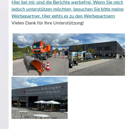
Hier bei mir sind die Berichte werbefrei. Wenn Sie mich
jedoch unterstützen möchten, besuchen Sie bitte meine
Werbepartner.
Hier gehts es zu den Werbepartnern
Vielen Dank für Ihre Unterstützung!