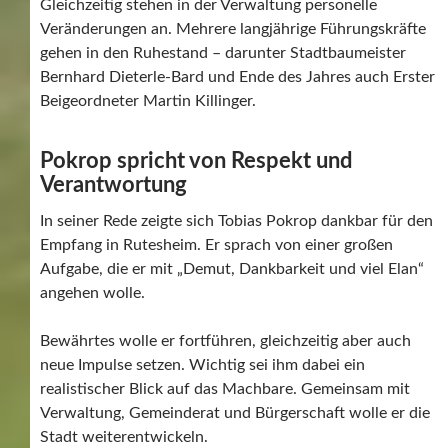
Gleichzeitig stehen in der Verwaltung personelle
Veränderungen an. Mehrere langjährige Führungskräfte
gehen in den Ruhestand – darunter Stadtbaumeister
Bernhard Dieterle-Bard und Ende des Jahres auch Erster
Beigeordneter Martin Killinger.
Pokrop spricht von Respekt und
Verantwortung
In seiner Rede zeigte sich Tobias Pokrop dankbar für den
Empfang in Rutesheim. Er sprach von einer großen
Aufgabe, die er mit „Demut, Dankbarkeit und viel Elan“
angehen wolle.
Bewährtes wolle er fortführen, gleichzeitig aber auch
neue Impulse setzen. Wichtig sei ihm dabei ein
realistischer Blick auf das Machbare. Gemeinsam mit
Verwaltung, Gemeinderat und Bürgerschaft wolle er die
Stadt weiterentwickeln.