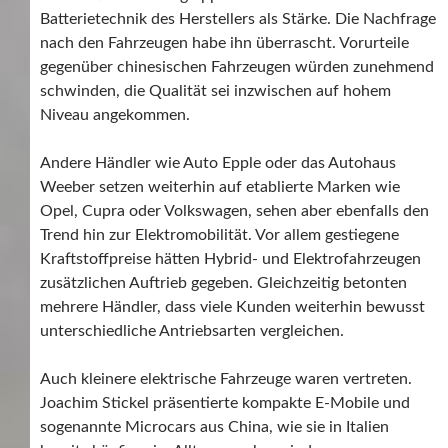
Batterietechnik des Herstellers als Stärke. Die Nachfrage
nach den Fahrzeugen habe ihn überrascht. Vorurteile
gegenüber chinesischen Fahrzeugen würden zunehmend
schwinden, die Qualität sei inzwischen auf hohem
Niveau angekommen.
Andere Händler wie Auto Epple oder das Autohaus
Weeber setzen weiterhin auf etablierte Marken wie
Opel, Cupra oder Volkswagen, sehen aber ebenfalls den
Trend hin zur Elektromobilität. Vor allem gestiegene
Kraftstoffpreise hätten Hybrid- und Elektrofahrzeugen
zusätzlichen Auftrieb gegeben. Gleichzeitig betonten
mehrere Händler, dass viele Kunden weiterhin bewusst
unterschiedliche Antriebsarten vergleichen.
Auch kleinere elektrische Fahrzeuge waren vertreten.
Joachim Stickel präsentierte kompakte E-Mobile und
sogenannte Microcars aus China, wie sie in Italien