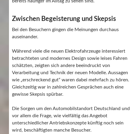
bereits häufiger im Alltag zu sehen sind.
Zwischen Begeisterung und Skepsis
Bei den Besuchern gingen die Meinungen durchaus
auseinander.
Während viele die neuen Elektrofahrzeuge interessiert
betrachteten und modernes Design sowie leises Fahren
schätzten, zeigten sich andere beeindruckt von
Verarbeitung und Technik der neuen Modelle. Aussagen
wie „erschreckend gut“ waren dabei mehrfach zu hören.
Gleichzeitig war in zahlreichen Gesprächen auch eine
gewisse Skepsis spürbar.
Die Sorgen um den Automobilstandort Deutschland und
vor allem die Frage, wie vielfältig das Angebot
unterschiedlicher Antriebskonzepte künftig noch sein
wird, beschäftigten manche Besucher.