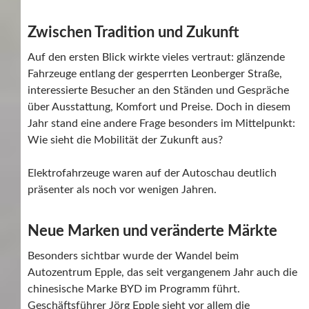
Zwischen Tradition und Zukunft
Auf den ersten Blick wirkte vieles vertraut: glänzende
Fahrzeuge entlang der gesperrten Leonberger Straße,
interessierte Besucher an den Ständen und Gespräche
über Ausstattung, Komfort und Preise. Doch in diesem
Jahr stand eine andere Frage besonders im Mittelpunkt:
Wie sieht die Mobilität der Zukunft aus?
Elektrofahrzeuge waren auf der Autoschau deutlich
präsenter als noch vor wenigen Jahren.
Neue Marken und veränderte Märkte
Besonders sichtbar wurde der Wandel beim
Autozentrum Epple, das seit vergangenem Jahr auch die
chinesische Marke BYD im Programm führt.
Geschäftsführer Jörg Epple sieht vor allem die