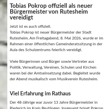
Tobias Pokrop offiziell als neuer
Bürgermeister von Rutesheim
vereidigt
Jetzt ist es auch offiziell.
Tobias Pokrop ist neuer Bürgermeister der Stadt
Rutesheim. Am Freitagabend, 8. Mai 2026, wurde er im
Rahmen einer öffentlichen Gemeinderatssitzung in der
Aula des Schulzentrums feierlich vereidigt.
Viele Bürgerinnen und Bürger sowie Vertreter aus
Politik, Verwaltung, Vereinen, Schulen und Kirchen
waren bei der Amtseinsetzung dabei. Begleitet wurde
der Abend musikalisch vom Musikverein Rutesheim.
Viel Erfahrung im Rathaus
Der 48-Jährige war zuvor 13 Jahre Bürgermeister in
Riederich im Kreis Reutlingen. Insgesamt bringt Pokrop