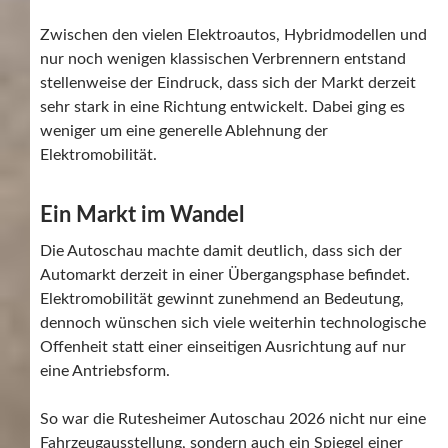
Zwischen den vielen Elektroautos, Hybridmodellen und
nur noch wenigen klassischen Verbrennern entstand
stellenweise der Eindruck, dass sich der Markt derzeit
sehr stark in eine Richtung entwickelt. Dabei ging es
weniger um eine generelle Ablehnung der
Elektromobilität.
Ein Markt im Wandel
Die Autoschau machte damit deutlich, dass sich der
Automarkt derzeit in einer Übergangsphase befindet.
Elektromobilität gewinnt zunehmend an Bedeutung,
dennoch wünschen sich viele weiterhin technologische
Offenheit statt einer einseitigen Ausrichtung auf nur
eine Antriebsform.
So war die Rutesheimer Autoschau 2026 nicht nur eine
Fahrzeugausstellung, sondern auch ein Spiegel einer