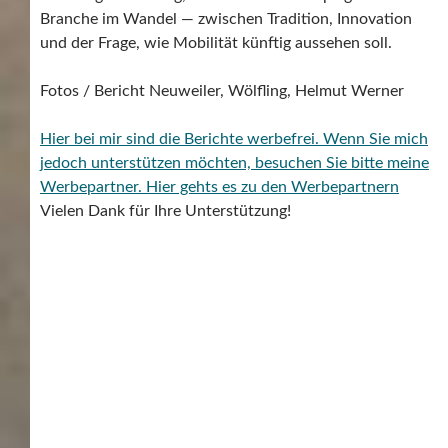
Branche im Wandel — zwischen Tradition, Innovation
und der Frage, wie Mobilität künftig aussehen soll.
Fotos / Bericht Neuweiler, Wölfling, Helmut Werner
Hier bei mir sind die Berichte werbefrei. Wenn Sie mich
jedoch unterstützen möchten, besuchen Sie bitte meine
Werbepartner.
Hier gehts es zu den Werbepartnern
Vielen Dank für Ihre Unterstützung!