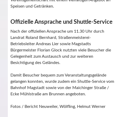
Vereinsgemeinschaft mit einem vielfältigen Angebot an
Speisen und Getränken.
Offizielle Ansprache und Shuttle-Service
Nach der offiziellen Ansprache um 11.30 Uhr durch
Landrat Roland Bernhard, Straßenmeisterei-
Betriebsleiter Andreas Lier sowie Magstadts
Bürgermeister Florian Glock nutzten viele Besucher die
Gelegenheit zum Austausch und zur weiteren
Besichtigung des Geländes.
Damit Besucher bequem zum Veranstaltungsgelände
gelangen konnten, wurde zudem ein Shuttle-Service vom
Bahnhof Magstadt sowie von der Maichinger Straße /
Ecke Mühlstraße am Brunnen angeboten.
Fotos / Bericht Neuweiler, Wölfling, Helmut Werner