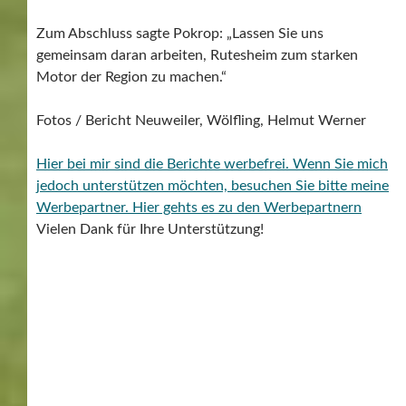
Zum Abschluss sagte Pokrop: „Lassen Sie uns
gemeinsam daran arbeiten, Rutesheim zum starken
Motor der Region zu machen.“
Fotos / Bericht Neuweiler, Wölfling, Helmut Werner
Hier bei mir sind die Berichte werbefrei. Wenn Sie mich
jedoch unterstützen möchten, besuchen Sie bitte meine
Werbepartner.
Hier gehts es zu den Werbepartnern
Vielen Dank für Ihre Unterstützung!