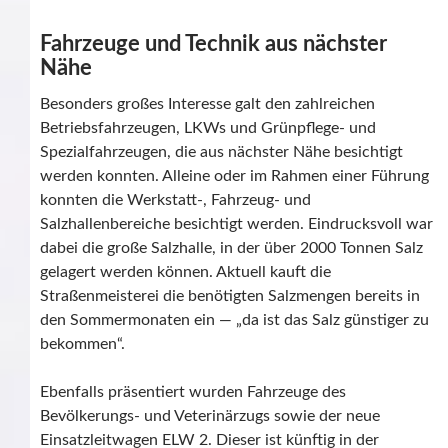
Fahrzeuge und Technik aus nächster
Nähe
Besonders großes Interesse galt den zahlreichen
Betriebsfahrzeugen, LKWs und Grünpflege- und
Spezialfahrzeugen, die aus nächster Nähe besichtigt
werden konnten. Alleine oder im Rahmen einer Führung
konnten die Werkstatt-, Fahrzeug- und
Salzhallenbereiche besichtigt werden. Eindrucksvoll war
dabei die große Salzhalle, in der über 2000 Tonnen Salz
gelagert werden können. Aktuell kauft die
Straßenmeisterei die benötigten Salzmengen bereits in
den Sommermonaten ein — „da ist das Salz günstiger zu
bekommen“.
Ebenfalls präsentiert wurden Fahrzeuge des
Bevölkerungs- und Veterinärzugs sowie der neue
Einsatzleitwagen ELW 2. Dieser ist künftig in der