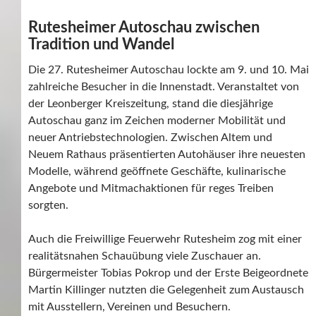
Rutesheimer Autoschau zwischen
Tradition und Wandel
Die 27. Rutesheimer Autoschau lockte am 9. und 10. Mai
zahlreiche Besucher in die Innenstadt. Veranstaltet von
der Leonberger Kreiszeitung, stand die diesjährige
Autoschau ganz im Zeichen moderner Mobilität und
neuer Antriebstechnologien. Zwischen Altem und
Neuem Rathaus präsentierten Autohäuser ihre neuesten
Modelle, während geöffnete Geschäfte, kulinarische
Angebote und Mitmachaktionen für reges Treiben
sorgten.
Auch die Freiwillige Feuerwehr Rutesheim zog mit einer
realitätsnahen Schauübung viele Zuschauer an.
Bürgermeister Tobias Pokrop und der Erste Beigeordnete
Martin Killinger nutzten die Gelegenheit zum Austausch
mit Ausstellern, Vereinen und Besuchern.