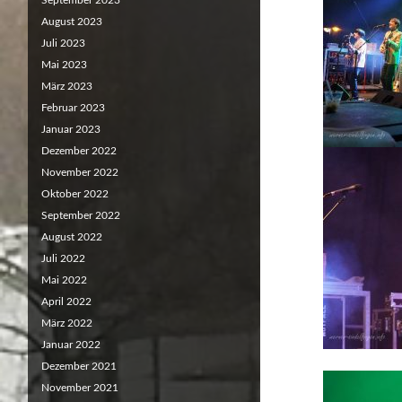
September 2023
August 2023
Juli 2023
Mai 2023
März 2023
Februar 2023
Januar 2023
Dezember 2022
November 2022
Oktober 2022
September 2022
August 2022
Juli 2022
Mai 2022
April 2022
März 2022
Januar 2022
Dezember 2021
November 2021