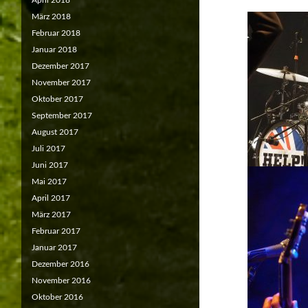
April 2018
März 2018
Februar 2018
Januar 2018
Dezember 2017
November 2017
Oktober 2017
September 2017
August 2017
Juli 2017
Juni 2017
Mai 2017
April 2017
März 2017
Februar 2017
Januar 2017
Dezember 2016
November 2016
Oktober 2016