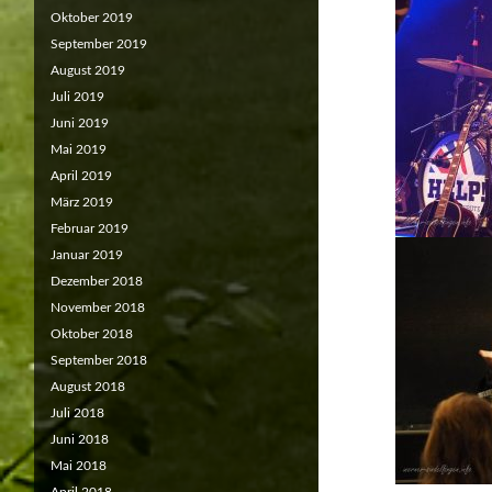
Oktober 2019
September 2019
August 2019
Juli 2019
Juni 2019
Mai 2019
April 2019
März 2019
Februar 2019
Januar 2019
Dezember 2018
November 2018
Oktober 2018
September 2018
August 2018
Juli 2018
Juni 2018
Mai 2018