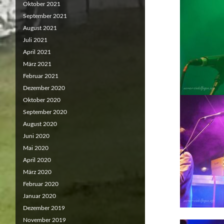
Oktober 2021
September 2021
August 2021
Juli 2021
April 2021
März 2021
Februar 2021
Dezember 2020
Oktober 2020
September 2020
August 2020
Juni 2020
Mai 2020
April 2020
März 2020
Februar 2020
Januar 2020
Dezember 2019
November 2019