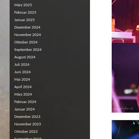
März 2025
Februar 2025
Januar 2025
Dezember 2024
November 2024
Oktober 2024
September 2024
August 2024
Juli 2024
Juni 2024
Mai 2024
April 2024
März 2024
Februar 2024
Januar 2024
Dezember 2023
November 2023
Oktober 2023