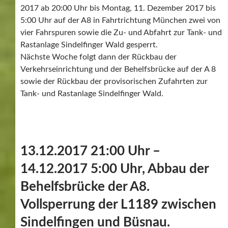
2017 ab 20:00 Uhr bis Montag, 11. Dezember 2017 bis
5:00 Uhr auf der A8 in Fahrtrichtung München zwei von
vier Fahrspuren sowie die Zu- und Abfahrt zur Tank- und
Rastanlage Sindelfinger Wald gesperrt.
Nächste Woche folgt dann der Rückbau der
Verkehrseinrichtung und der Behelfsbrücke auf der A 8
sowie der Rückbau der provisorischen Zufahrten zur
Tank- und Rastanlage Sindelfinger Wald.
13.12.2017 21:00 Uhr –
14.12.2017 5:00 Uhr, Abbau der
Behelfsbrücke der A8.
Vollsperrung der L1189 zwischen
Sindelfingen und Büsnau.