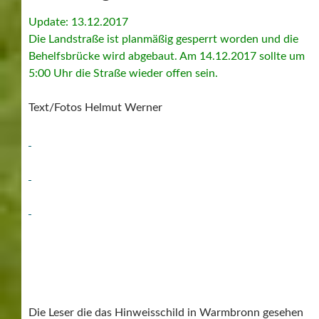
Update: 13.12.2017
Die Landstraße ist planmäßig gesperrt worden und die
Behelfsbrücke wird abgebaut. Am 14.12.2017 sollte um
5:00 Uhr die Straße wieder offen sein.
Text/Fotos Helmut Werner
Die Leser die das Hinweisschild in Warmbronn gesehen