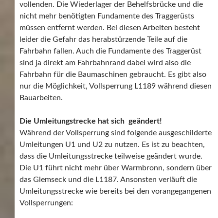
vollenden. Die Wiederlager der Behelfsbrücke und die
nicht mehr benötigten Fundamente des Traggerüsts
müssen entfernt werden. Bei diesen Arbeiten besteht
leider die Gefahr das herabstürzende Teile auf die
Fahrbahn fallen. Auch die Fundamente des Traggerüst
sind ja direkt am Fahrbahnrand dabei wird also die
Fahrbahn für die Baumaschinen gebraucht. Es gibt also
nur die Möglichkeit, Vollsperrung L1189 während diesen
Bauarbeiten.
Die Umleitungstrecke hat sich geändert!
Während der Vollsperrung sind folgende ausgeschilderte
Umleitungen U1 und U2 zu nutzen. Es ist zu beachten,
dass die Umleitungsstrecke teilweise geändert wurde.
Die U1 führt nicht mehr über Warmbronn, sondern über
das Glemseck und die L1187. Ansonsten verläuft die
Umleitungsstrecke wie bereits bei den vorangegangenen
Vollsperrungen: