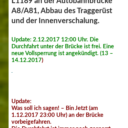
L1189 an der Autobahnbrücke
A8/A81, Abbau des Traggerüst
und der Innenverschalung.
Update: 2.12.2017 12:00 Uhr. Die
Durchfahrt unter der Brücke ist frei. Eine
neue Vollsperrung ist angekündigt. (13 –
14.12.2017
)
Update:
Was soll ich sagen! – Bin Jetzt (am
1.12.2017 23:00 Uhr) an der Brücke
vorbeigefahren.