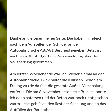
———————————————
Danke an die Leser meiner Seite. Die haben mir gleich
nach dem Aufstellen der Schilder an der
Autobahnbrücke A8/A81 Bescheid gegeben. Jetzt ist
auch vom RP Stuttgart die Pressemeldung über die
Vollsperrung gekommen.
Am letzten Wochenende war ich wieder einmal an der
Autobahnbrücke. Blick hinter die Kulissen. Schon am
Freitag wurde da fast die gesamte Außen-Verschalung
entfernt. Die am 8.November betonierte Brücke konnte
ich dann anfassen und der Beton war noch richtig schön
warm. Jetzt geht’s an den Rest der Schalung und an das
Auffüllen der Baugruben.