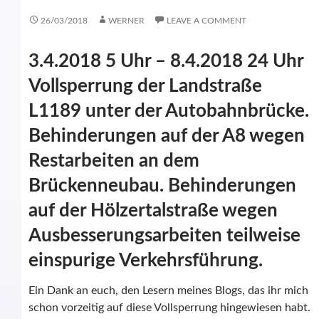
26/03/2018
WERNER
LEAVE A COMMENT
3.4.2018 5 Uhr – 8.4.2018 24 Uhr
Vollsperrung der Landstraße
L1189 unter der Autobahnbrücke.
Behinderungen auf der A8 wegen
Restarbeiten an dem
Brückenneubau. Behinderungen
auf der Hölzertalstraße wegen
Ausbesserungsarbeiten teilweise
einspurige Verkehrsführung.
Ein Dank an euch, den Lesern meines Blogs, das ihr mich
schon vorzeitig auf diese Vollsperrung hingewiesen habt.