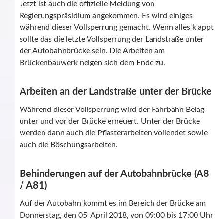
Jetzt ist auch die offizielle Meldung von
Regierungspräsidium angekommen. Es wird einiges
während dieser Vollsperrung gemacht. Wenn alles klappt
sollte das die letzte Vollsperrung der Landstraße unter
der Autobahnbrücke sein. Die Arbeiten am
Brückenbauwerk neigen sich dem Ende zu.
Arbeiten an der Landstraße unter der Brücke
Während dieser Vollsperrung wird der Fahrbahn Belag
unter und vor der Brücke erneuert. Unter der Brücke
werden dann auch die Pflasterarbeiten vollendet sowie
auch die Böschungsarbeiten.
Behinderungen auf der Autobahnbrücke (A8
/ A81)
Auf der Autobahn kommt es im Bereich der Brücke am
Donnerstag, den 05. April 2018, von 09:00 bis 17:00 Uhr