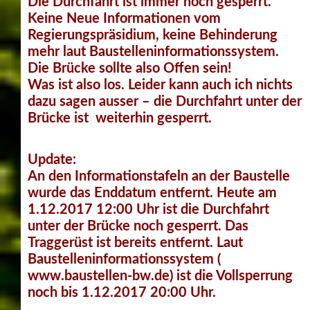
Die Durchfahrt ist immer noch gesperrt.
Keine Neue Informationen vom
Regierungspräsidium, keine Behinderung
mehr laut Baustelleninformationssystem.
Die Brücke sollte also Offen sein!
Was ist also los. Leider kann auch ich nichts
dazu sagen ausser – die Durchfahrt unter der
Brücke ist weiterhin gesperrt.
Update:
An den Informationstafeln an der Baustelle
wurde das Enddatum entfernt. Heute am
1.12.2017 12:00 Uhr ist die Durchfahrt
unter der Brücke noch gesperrt. Das
Traggerüst ist bereits entfernt. Laut
Baustelleninformationssystem (
www.baustellen-bw.de) ist die Vollsperrung
noch bis 1.12.2017 20:00 Uhr.