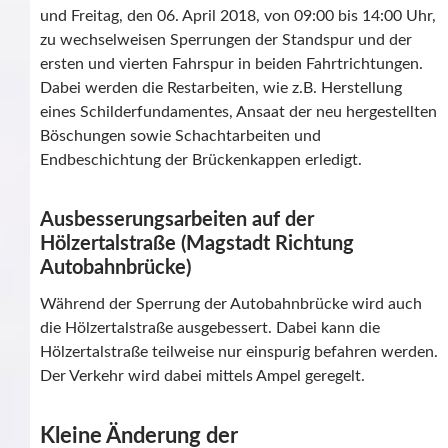
und Freitag, den 06. April 2018, von 09:00 bis 14:00 Uhr,
zu wechselweisen Sperrungen der Standspur und der
ersten und vierten Fahrspur in beiden Fahrtrichtungen.
Dabei werden die Restarbeiten, wie z.B. Herstellung
eines Schilderfundamentes, Ansaat der neu hergestellten
Böschungen sowie Schachtarbeiten und
Endbeschichtung der Brückenkappen erledigt.
Ausbesserungsarbeiten auf der
Hölzertalstraße (Magstadt Richtung
Autobahnbrücke)
Während der Sperrung der Autobahnbrücke wird auch
die Hölzertalstraße ausgebessert. Dabei kann die
Hölzertalstraße teilweise nur einspurig befahren werden.
Der Verkehr wird dabei mittels Ampel geregelt.
Kleine Änderung der