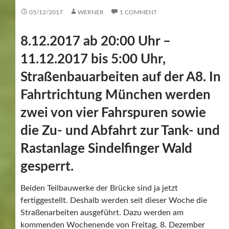
05/12/2017
WERNER
1 COMMENT
8.12.2017 ab 20:00 Uhr –
11.12.2017 bis 5:00 Uhr,
Straßenbauarbeiten auf der A8. In
Fahrtrichtung München werden
zwei von vier Fahrspuren sowie
die Zu- und Abfahrt zur Tank- und
Rastanlage Sindelfinger Wald
gesperrt.
Beiden Teilbauwerke der Brücke sind ja jetzt
fertiggestellt. Deshalb werden seit dieser Woche die
Straßenarbeiten ausgeführt. Dazu werden am
kommenden Wochenende von Freitag, 8. Dezember