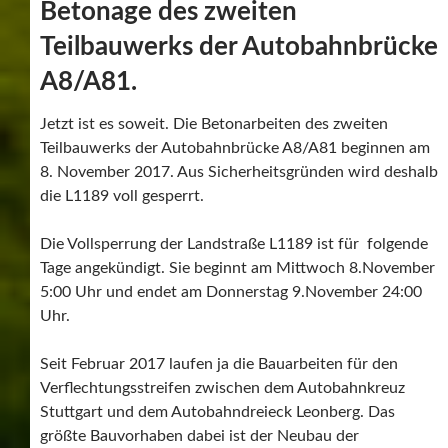
Betonage des zweiten
Teilbauwerks der Autobahnbrücke
A8/A81.
Jetzt ist es soweit. Die Betonarbeiten des zweiten
Teilbauwerks der Autobahnbrücke A8/A81 beginnen am
8. November 2017. Aus Sicherheitsgründen wird deshalb
die L1189 voll gesperrt.
Die Vollsperrung der Landstraße L1189 ist für folgende
Tage angekündigt. Sie beginnt am Mittwoch 8.November
5:00 Uhr und endet am Donnerstag 9.November 24:00
Uhr.
Seit Februar 2017 laufen ja die Bauarbeiten für den
Verflechtungsstreifen zwischen dem Autobahnkreuz
Stuttgart und dem Autobahndreieck Leonberg. Das
größte Bauvorhaben dabei ist der Neubau der