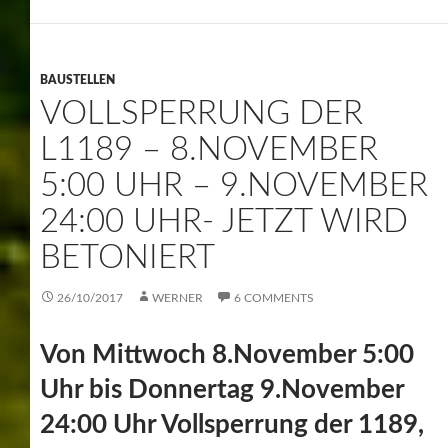
BAUSTELLEN
VOLLSPERRUNG DER
L1189 – 8.NOVEMBER
5:00 UHR – 9.NOVEMBER
24:00 UHR- JETZT WIRD
BETONIERT
26/10/2017
WERNER
6 COMMENTS
Von Mittwoch 8.November 5:00
Uhr bis Donnertag 9.November
24:00 Uhr Vollsperrung der 1189,