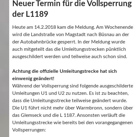
Neuer Termin für die Vollsperrung
der L1189
Heute am 14.2.2018 kam die Meldung. Am Wochenende
wird die Landstraße von Magstadt nach Büsnau an der
der Autobahnbrücke gesperrt. In der Meldung wurde
auch mitgeteilt das die Umleitungsstrecken pünktlich
ausgeschildert werden und teilweise auch schon sind.
Achtung die offizielle Umleitungstrecke hat sich
einwenig geändert!
Während der Vollsperrung sind folgende ausgeschilderte
Umleitungen U1 und U2 zu nutzen. Es ist zu beachten,
dass die Umleitungsstrecke teilweise geändert wurde.
Die U1 führt nicht mehr über Warmbronn, sondern über
das Glemseck und die L 1187. Ansonsten verläuft die
Umleitungsstrecke wie bereits bei den vorangegangenen
Vollsperrungen: