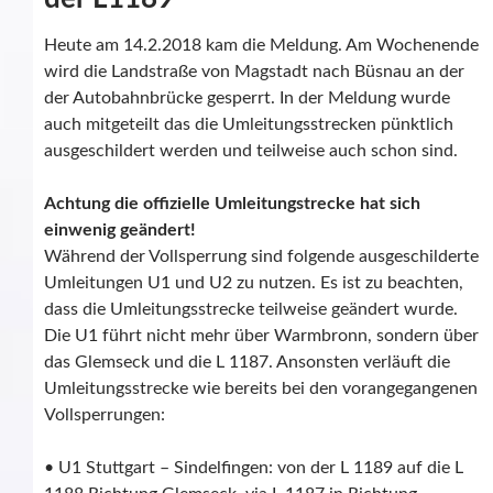
Heute am 14.2.2018 kam die Meldung. Am Wochenende
wird die Landstraße von Magstadt nach Büsnau an der
der Autobahnbrücke gesperrt. In der Meldung wurde
auch mitgeteilt das die Umleitungsstrecken pünktlich
ausgeschildert werden und teilweise auch schon sind.
Achtung die offizielle Umleitungstrecke hat sich
einwenig geändert!
Während der Vollsperrung sind folgende ausgeschilderte
Umleitungen U1 und U2 zu nutzen. Es ist zu beachten,
dass die Umleitungsstrecke teilweise geändert wurde.
Die U1 führt nicht mehr über Warmbronn, sondern über
das Glemseck und die L 1187. Ansonsten verläuft die
Umleitungsstrecke wie bereits bei den vorangegangenen
Vollsperrungen:
• U1 Stuttgart – Sindelfingen: von der L 1189 auf die L