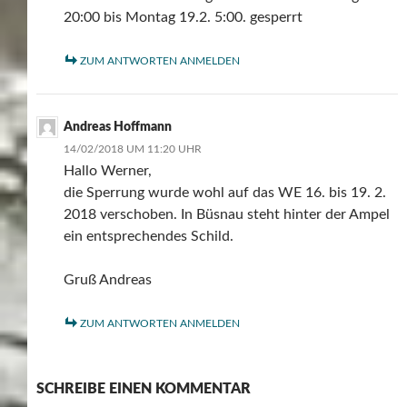
20:00 bis Montag 19.2. 5:00. gesperrt
ZUM ANTWORTEN ANMELDEN
Andreas Hoffmann
14/02/2018 UM 11:20 UHR
Hallo Werner,
die Sperrung wurde wohl auf das WE 16. bis 19. 2.
2018 verschoben. In Büsnau steht hinter der Ampel
ein entsprechendes Schild.
Gruß Andreas
ZUM ANTWORTEN ANMELDEN
SCHREIBE EINEN KOMMENTAR