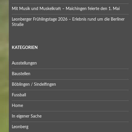
Mit Musik und Muskelkraft – Maichingen feierte den 1. Mai
Leonberger Frühlingstage 2026 – Erlebnis rund um die Berliner
Straße
KATEGORIEN
Ausstellungen
Baustellen
Böblingen / Sindelfingen
Fussball
Home
In eigener Sache
Leonberg