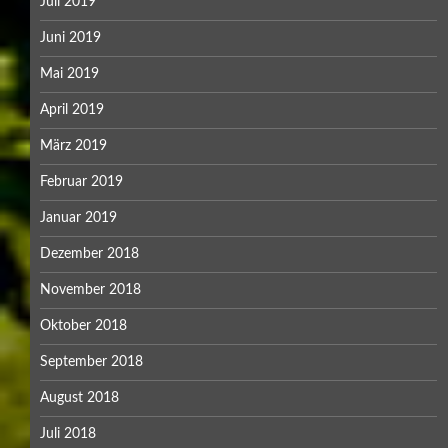
Juli 2019
Juni 2019
Mai 2019
April 2019
März 2019
Februar 2019
Januar 2019
Dezember 2018
November 2018
Oktober 2018
September 2018
August 2018
Juli 2018