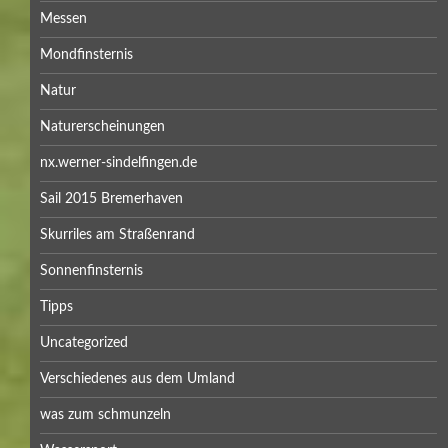
Messen
Mondfinsternis
Natur
Naturerscheinungen
nx.werner-sindelfingen.de
Sail 2015 Bremerhaven
Skurriles am Straßenrand
Sonnenfinsternis
Tipps
Uncategorized
Verschiedenes aus dem Umland
was zum schmunzeln