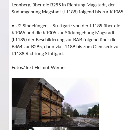
Leonberg, über die B295 in Richtung Magstadt, der
Südumgehung Magstadt (L1189) folgend bis zur K1065.
• U2 Sindelfingen – Stuttgart: von der L1189 über die
K1065 und die K1005 zur Südumgehung Magstadt
(L1189) der Beschilderung zur BAB folgend über die
B464 zur B295, dann via L1189 bis zum Glemseck zur
L1188 Richtung Stuttgart.
Fotos/Text Helmut Werner