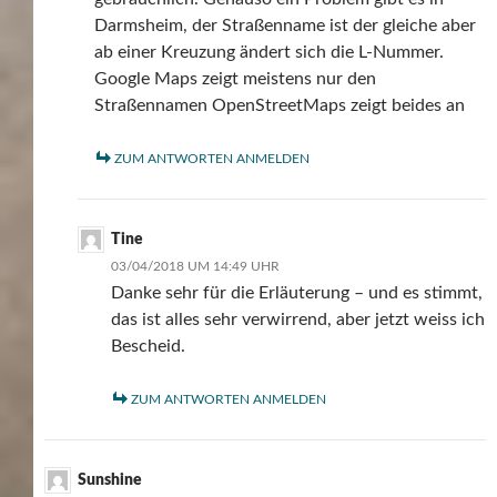
Darmsheim, der Straßenname ist der gleiche aber
ab einer Kreuzung ändert sich die L-Nummer.
Google Maps zeigt meistens nur den
Straßennamen OpenStreetMaps zeigt beides an
ZUM ANTWORTEN ANMELDEN
Tine
03/04/2018 UM 14:49 UHR
Danke sehr für die Erläuterung – und es stimmt,
das ist alles sehr verwirrend, aber jetzt weiss ich
Bescheid.
ZUM ANTWORTEN ANMELDEN
Sunshine