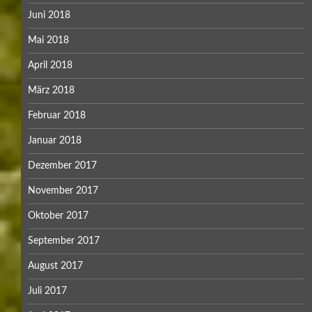
Juni 2018
Mai 2018
April 2018
März 2018
Februar 2018
Januar 2018
Dezember 2017
November 2017
Oktober 2017
September 2017
August 2017
Juli 2017