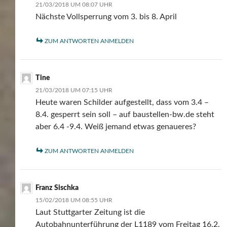
21/03/2018 UM 08:07 UHR
Nächste Vollsperrung vom 3. bis 8. April
ZUM ANTWORTEN ANMELDEN
Tine
21/03/2018 UM 07:15 UHR
Heute waren Schilder aufgestellt, dass vom 3.4 –
8.4. gesperrt sein soll – auf baustellen-bw.de steht
aber 6.4 -9.4. Weiß jemand etwas genaueres?
ZUM ANTWORTEN ANMELDEN
Franz Sischka
15/02/2018 UM 08:55 UHR
Laut Stuttgarter Zeitung ist die
Autobahnunterführung der L1189 vom Freitag 16.2.