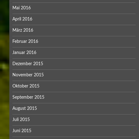
Mai 2016
April 2016
März 2016
Februar 2016
Januar 2016
Dezember 2015
November 2015
Oktober 2015
September 2015
August 2015
Juli 2015
Juni 2015