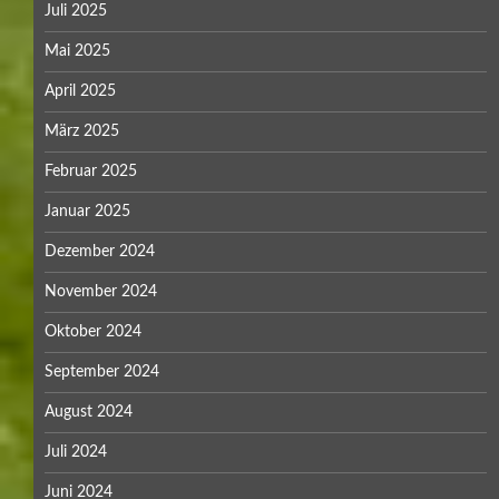
Juli 2025
Mai 2025
April 2025
März 2025
Februar 2025
Januar 2025
Dezember 2024
November 2024
Oktober 2024
September 2024
August 2024
Juli 2024
Juni 2024