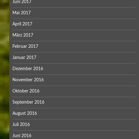
Juni 2017
Mai 2017
April 2017
März 2017
Februar 2017
Januar 2017
Dezember 2016
November 2016
Oktober 2016
September 2016
August 2016
Juli 2016
Juni 2016