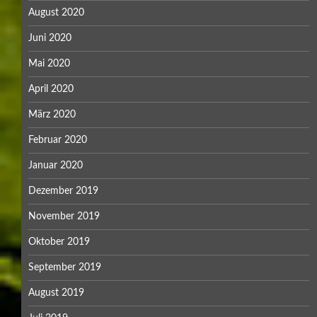
August 2020
Juni 2020
Mai 2020
April 2020
März 2020
Februar 2020
Januar 2020
Dezember 2019
November 2019
Oktober 2019
September 2019
August 2019