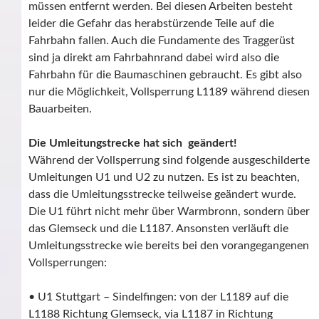
müssen entfernt werden. Bei diesen Arbeiten besteht
leider die Gefahr das herabstürzende Teile auf die
Fahrbahn fallen. Auch die Fundamente des Traggerüst
sind ja direkt am Fahrbahnrand dabei wird also die
Fahrbahn für die Baumaschinen gebraucht. Es gibt also
nur die Möglichkeit, Vollsperrung L1189 während diesen
Bauarbeiten.
Die Umleitungstrecke hat sich geändert!
Während der Vollsperrung sind folgende ausgeschilderte
Umleitungen U1 und U2 zu nutzen. Es ist zu beachten,
dass die Umleitungsstrecke teilweise geändert wurde.
Die U1 führt nicht mehr über Warmbronn, sondern über
das Glemseck und die L1187. Ansonsten verläuft die
Umleitungsstrecke wie bereits bei den vorangegangenen
Vollsperrungen:
• U1 Stuttgart – Sindelfingen: von der L1189 auf die
L1188 Richtung Glemseck, via L1187 in Richtung