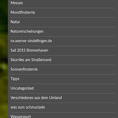
Messen
Mondfinsternis
Natur
Naturerscheinungen
nx.werner-sindelfingen.de
Sail 2015 Bremerhaven
Skurriles am Straßenrand
Sonnenfinsternis
Tipps
Uncategorized
Verschiedenes aus dem Umland
was zum schmunzeln
Wassersport