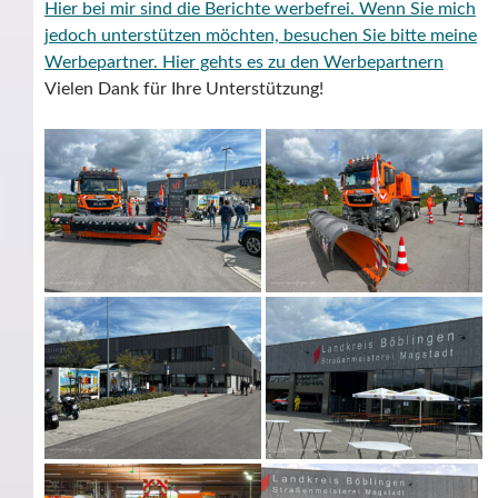
Hier bei mir sind die Berichte werbefrei. Wenn Sie mich
jedoch unterstützen möchten, besuchen Sie bitte meine
Werbepartner.
Hier gehts es zu den Werbepartnern
Vielen Dank für Ihre Unterstützung!