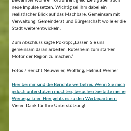
Bewährtes wolle er fortführen, gleichzeitig aber auch
neue Impulse setzen. Wichtig sei ihm dabei ein
realistischer Blick auf das Machbare. Gemeinsam mit
Verwaltung, Gemeinderat und Bürgerschaft wolle er die
Stadt weiterentwickeln.
Zum Abschluss sagte Pokrop: „Lassen Sie uns
gemeinsam daran arbeiten, Rutesheim zum starken
Motor der Region zu machen.“
Fotos / Bericht Neuweiler, Wölfling, Helmut Werner
Hier bei mir sind die Berichte werbefrei. Wenn Sie mich
jedoch unterstützen möchten, besuchen Sie bitte meine
Werbepartner.
Hier gehts es zu den Werbepartnern
Vielen Dank für Ihre Unterstützung!