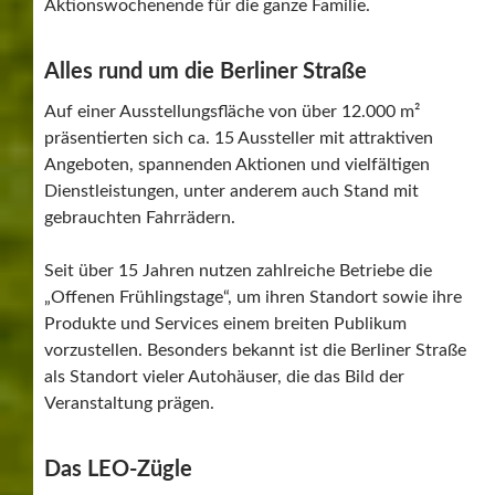
Aktionswochenende für die ganze Familie.
Alles rund um die Berliner Straße
Auf einer Ausstellungsfläche von über 12.000 m²
präsentierten sich ca. 15 Aussteller mit attraktiven
Angeboten, spannenden Aktionen und vielfältigen
Dienstleistungen, unter anderem auch Stand mit
gebrauchten Fahrrädern.
Seit über 15 Jahren nutzen zahlreiche Betriebe die
„Offenen Frühlingstage“, um ihren Standort sowie ihre
Produkte und Services einem breiten Publikum
vorzustellen. Besonders bekannt ist die Berliner Straße
als Standort vieler Autohäuser, die das Bild der
Veranstaltung prägen.
Das LEO-Zügle