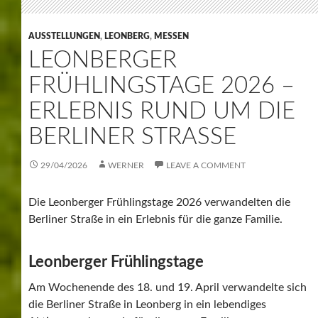
AUSSTELLUNGEN
,
LEONBERG
,
MESSEN
LEONBERGER
FRÜHLINGSTAGE 2026 –
ERLEBNIS RUND UM DIE
BERLINER STRASSE
29/04/2026
WERNER
LEAVE A COMMENT
Die Leonberger Frühlingstage 2026 verwandelten die
Berliner Straße in ein Erlebnis für die ganze Familie.
Leonberger Frühlingstage
Am Wochenende des 18. und 19. April verwandelte sich
die Berliner Straße in Leonberg in ein lebendiges