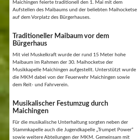
Maichingen feierte traditionell den 1. Mai mit dem
Aufstellen des Maibaums und der beliebten Maihocketse
auf dem Vorplatz des Bürgerhauses.
Traditioneller Maibaum vor dem
Bürgerhaus
Mit viel Muskelkraft wurde der rund 15 Meter hohe
Maibaum im Rahmen der 30. Maihocketse der
Musikkapelle Maichingen aufgestellt. Unterstützt wurde
die MKM dabei von der Feuerwehr Maichingen sowie
dem Reit- und Fahrverein.
Musikalischer Festumzug durch
Maichingen
Für die musikalische Unterhaltung sorgten neben der
Stammkapelle auch die Jugendkapelle „Trumpet Power“
sowie weitere Abteilungen der MKM. Gemeinsam mit