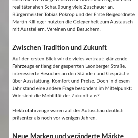
realitätsnahen Schauübung viele Zuschauer an.
Bürgermeister Tobias Pokrop und der Erste Beigeordnete
Martin Killinger nutzten die Gelegenheit zum Austausch
mit Ausstellern, Vereinen und Besuchern.
Zwischen Tradition und Zukunft
Auf den ersten Blick wirkte vieles vertraut: glänzende
Fahrzeuge entlang der gesperrten Leonberger Straße,
interessierte Besucher an den Ständen und Gespräche
über Ausstattung, Komfort und Preise. Doch in diesem
Jahr stand eine andere Frage besonders im Mittelpunkt:
Wie sieht die Mobilität der Zukunft aus?
Elektrofahrzeuge waren auf der Autoschau deutlich
präsenter als noch vor wenigen Jahren.
Neue Marken und veränderte Märkte