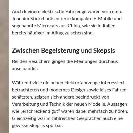
Auch kleinere elektrische Fahrzeuge waren vertreten.
Joachim Stickel präsentierte kompakte E-Mobile und
sogenannte Microcars aus China, wie sie in Italien
bereits häufiger im Alltag zu sehen sind.
Zwischen Begeisterung und Skepsis
Bei den Besuchern gingen die Meinungen durchaus
auseinander.
Während viele die neuen Elektrofahrzeuge interessiert
betrachteten und modernes Design sowie leises Fahren
schätzten, zeigten sich andere beeindruckt von
Verarbeitung und Technik der neuen Modelle. Aussagen
wie „erschreckend gut“ waren dabei mehrfach zu hören.
Gleichzeitig war in zahlreichen Gesprächen auch eine
gewisse Skepsis spürbar.