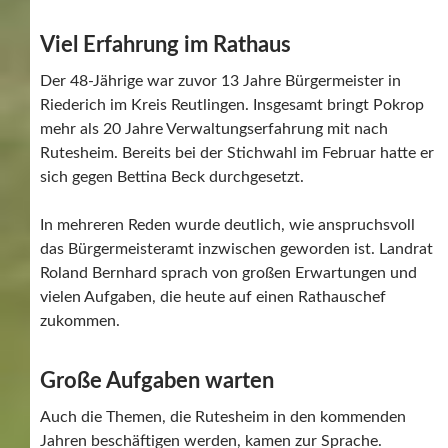
Viel Erfahrung im Rathaus
Der 48-Jährige war zuvor 13 Jahre Bürgermeister in
Riederich im Kreis Reutlingen. Insgesamt bringt Pokrop
mehr als 20 Jahre Verwaltungserfahrung mit nach
Rutesheim. Bereits bei der Stichwahl im Februar hatte er
sich gegen Bettina Beck durchgesetzt.
In mehreren Reden wurde deutlich, wie anspruchsvoll
das Bürgermeisteramt inzwischen geworden ist. Landrat
Roland Bernhard sprach von großen Erwartungen und
vielen Aufgaben, die heute auf einen Rathauschef
zukommen.
Große Aufgaben warten
Auch die Themen, die Rutesheim in den kommenden
Jahren beschäftigen werden, kamen zur Sprache.