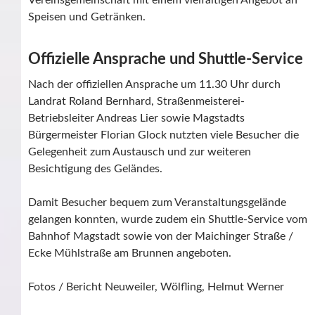
Vereinsgemeinschaft mit einem vielfältigen Angebot an
Speisen und Getränken.
Offizielle Ansprache und Shuttle-Service
Nach der offiziellen Ansprache um 11.30 Uhr durch
Landrat Roland Bernhard, Straßenmeisterei-
Betriebsleiter Andreas Lier sowie Magstadts
Bürgermeister Florian Glock nutzten viele Besucher die
Gelegenheit zum Austausch und zur weiteren
Besichtigung des Geländes.
Damit Besucher bequem zum Veranstaltungsgelände
gelangen konnten, wurde zudem ein Shuttle-Service vom
Bahnhof Magstadt sowie von der Maichinger Straße /
Ecke Mühlstraße am Brunnen angeboten.
Fotos / Bericht Neuweiler, Wölfling, Helmut Werner