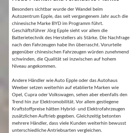
Besonders sichtbar wurde der Wandel beim
Autozentrum Epple, das seit vergangenem Jahr auch die
chinesische Marke BYD im Programm führt.
Geschäftsführer Jörg Epple sieht vor allem die
Batterietechnik des Herstellers als Stärke. Die Nachfrage
nach den Fahrzeugen habe ihn überrascht. Vorurteile
gegenüber chinesischen Fahrzeugen würden zunehmend
schwinden, die Qualität sei inzwischen auf hohem
Niveau angekommen.
Andere Händler wie Auto Epple oder das Autohaus
Weeber setzen weiterhin auf etablierte Marken wie
Opel, Cupra oder Volkswagen, sehen aber ebenfalls den
Trend hin zur Elektromobilität. Vor allem gestiegene
Kraftstoffpreise hätten Hybrid- und Elektrofahrzeugen
zusätzlichen Auftrieb gegeben. Gleichzeitig betonten
mehrere Händler, dass viele Kunden weiterhin bewusst
unterschiedliche Antriebsarten vergleichen.