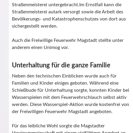
Straßenmeisterei untergebracht.Im Ernstfall kann die
Straßenmeisterei autark versorgt sowie die Arbeit des
Bevölkerungs- und Katastrophenschutzes von dort aus
sichergestellt werden.
Auch die Freiwillige Feuerwehr Magstadt stellte unter
anderem einen Unimog vor.
Unterhaltung für die ganze Familie
Neben den technischen Einblicken wurde auch für
Familien und Kinder einiges geboten. Während eine
Schießbude für Unterhaltung sorgte, konnten Kinder bei
Wasserspielen mit dem Feuerwehrschlauch selbst aktiv
werden. Diese Wasserspiel-Aktion wurde kostenfrei von
der Freiwilligen Feuerwehr Magstadt angeboten.
Für das leibliche Wohl sorgte die Magstadter