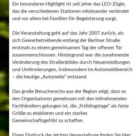
Ein besonderes Highlight ist seit jeher das LEO-Zügle,
das die verschiedenen Stationen miteinander verbindet
und vor allem bei Familien für Begeisterung sorgt.
Die Veranstaltung geht auf das Jahr 2007 zurück, als
sich Gewerbetreibende entlang der Berliner Straße
erstmals zu einem gemeinsamen Tag der offenen Tür
zusammenschlossen. Hintergrund war die zunehmende
Veränderung des Straßenbildes durch Neuansiedlungen
und Umfirmierungen, insbesondere im Automobilbereich
– die heutige „Automeile“ entstand.
Das große Besucherecho aus der Region zeigt, dass es
den Organisatoren gemeinsam mit den teilnehmenden
Fachhändlern gelungen ist, die „Frühlingstage“ als feste
Größe zu etablieren und ein starkes
Gemeinschaftsgefühl zu schaffen.
Einen Eindruck der letzten Veranstaltung finden Sie hier: