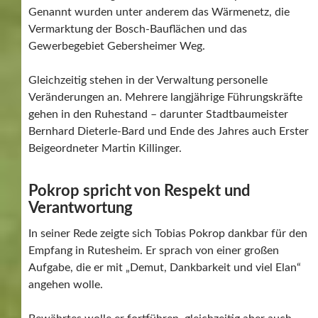
Genannt wurden unter anderem das Wärmenetz, die
Vermarktung der Bosch-Bauflächen und das
Gewerbegebiet Gebersheimer Weg.
Gleichzeitig stehen in der Verwaltung personelle
Veränderungen an. Mehrere langjährige Führungskräfte
gehen in den Ruhestand – darunter Stadtbaumeister
Bernhard Dieterle-Bard und Ende des Jahres auch Erster
Beigeordneter Martin Killinger.
Pokrop spricht von Respekt und
Verantwortung
In seiner Rede zeigte sich Tobias Pokrop dankbar für den
Empfang in Rutesheim. Er sprach von einer großen
Aufgabe, die er mit „Demut, Dankbarkeit und viel Elan“
angehen wolle.