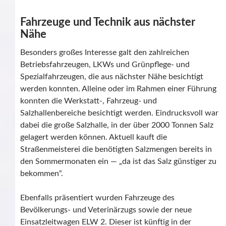
Fahrzeuge und Technik aus nächster
Nähe
Besonders großes Interesse galt den zahlreichen
Betriebsfahrzeugen, LKWs und Grünpflege- und
Spezialfahrzeugen, die aus nächster Nähe besichtigt
werden konnten. Alleine oder im Rahmen einer Führung
konnten die Werkstatt-, Fahrzeug- und
Salzhallenbereiche besichtigt werden. Eindrucksvoll war
dabei die große Salzhalle, in der über 2000 Tonnen Salz
gelagert werden können. Aktuell kauft die
Straßenmeisterei die benötigten Salzmengen bereits in
den Sommermonaten ein — „da ist das Salz günstiger zu
bekommen“.
Ebenfalls präsentiert wurden Fahrzeuge des
Bevölkerungs- und Veterinärzugs sowie der neue
Einsatzleitwagen ELW 2. Dieser ist künftig in der