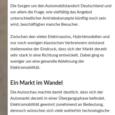
Die Sorgen um den Automobilstandort Deutschland und
vor allem die Frage, wie vielfältig das Angebot
unterschiedlicher Antriebskonzepte künftig noch sein
wird, beschäftigten manche Besucher.
Zwischen den vielen Elektroautos, Hybridmodellen und
nur noch wenigen klassischen Verbrennern entstand
stellenweise der Eindruck, dass sich der Markt derzeit
sehr stark in eine Richtung entwickelt. Dabei ging es
weniger um eine generelle Ablehnung der
Elektromobilität.
Ein Markt im Wandel
Die Autoschau machte damit deutlich, dass sich der
Automarkt derzeit in einer Übergangsphase befindet.
Elektromobilität gewinnt zunehmend an Bedeutung,
dennoch wünschen sich viele weiterhin technologische