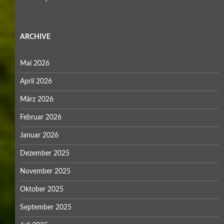
ARCHIVE
Mai 2026
April 2026
März 2026
Februar 2026
Januar 2026
Dezember 2025
November 2025
Oktober 2025
September 2025