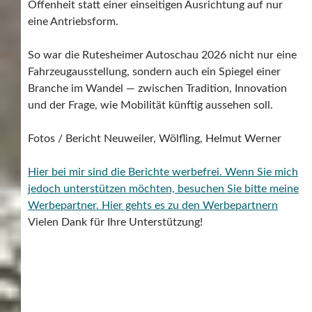
Offenheit statt einer einseitigen Ausrichtung auf nur
eine Antriebsform.
So war die Rutesheimer Autoschau 2026 nicht nur eine
Fahrzeugausstellung, sondern auch ein Spiegel einer
Branche im Wandel — zwischen Tradition, Innovation
und der Frage, wie Mobilität künftig aussehen soll.
Fotos / Bericht Neuweiler, Wölfling, Helmut Werner
Hier bei mir sind die Berichte werbefrei. Wenn Sie mich
jedoch unterstützen möchten, besuchen Sie bitte meine
Werbepartner.
Hier gehts es zu den Werbepartnern
Vielen Dank für Ihre Unterstützung!