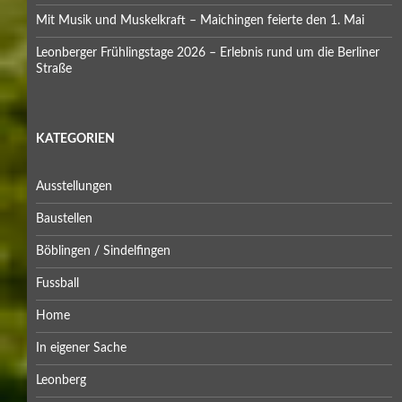
Mit Musik und Muskelkraft – Maichingen feierte den 1. Mai
Leonberger Frühlingstage 2026 – Erlebnis rund um die Berliner
Straße
KATEGORIEN
Ausstellungen
Baustellen
Böblingen / Sindelfingen
Fussball
Home
In eigener Sache
Leonberg