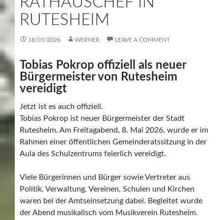
RATHAUSCHEF IN
RUTESHEIM
18/05/2026
WERNER
LEAVE A COMMENT
Tobias Pokrop offiziell als neuer
Bürgermeister von Rutesheim
vereidigt
Jetzt ist es auch offiziell.
Tobias Pokrop ist neuer Bürgermeister der Stadt
Rutesheim. Am Freitagabend, 8. Mai 2026, wurde er im
Rahmen einer öffentlichen Gemeinderatssitzung in der
Aula des Schulzentrums feierlich vereidigt.
Viele Bürgerinnen und Bürger sowie Vertreter aus
Politik, Verwaltung, Vereinen, Schulen und Kirchen
waren bei der Amtseinsetzung dabei. Begleitet wurde
der Abend musikalisch vom Musikverein Rutesheim.