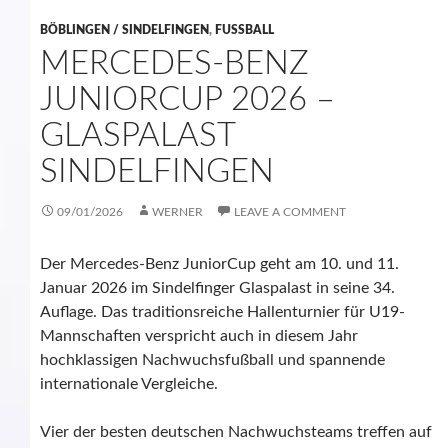
BÖBLINGEN / SINDELFINGEN
,
FUSSBALL
MERCEDES-BENZ
JUNIORCUP 2026 –
GLASPALAST
SINDELFINGEN
09/01/2026
WERNER
LEAVE A COMMENT
Der Mercedes-Benz JuniorCup geht am 10. und 11.
Januar 2026 im Sindelfinger Glaspalast in seine 34.
Auflage. Das traditionsreiche Hallenturnier für U19-
Mannschaften verspricht auch in diesem Jahr
hochklassigen Nachwuchsfußball und spannende
internationale Vergleiche.
Vier der besten deutschen Nachwuchsteams treffen auf