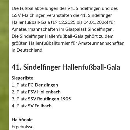
Die Fußballabteilungen des VfL Sindelfingen und des
GSV Maichingen veranstalten die 41. Sindelfinger
Hallenfußball-Gala (19.12.2025 bis 04.01.2026) für
Amateurmannschaften im Glaspalast Sindelfingen.
Die Sindelfinger Hallenfußball-Gala gehört zu dem
größten Hallenfußballturnier für Amateurmannschaften
in Deutschland.
41. Sindelfinger Hallenfußball-Gala
Siegerliste:
1. Platz
FC Denzlingen
2. Platz
FSV Hollenbach
3. Platz
SSV Reutlingen 1905
4. Platz
SV Fellbach
Halbfinale
Ergebnisse: