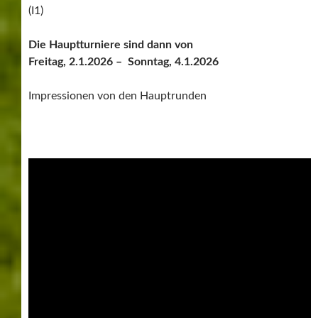
(I1)
Die Hauptturniere sind dann von
Freitag, 2.1.2026 – Sonntag, 4.1.2026
Impressionen von den Hauptrunden