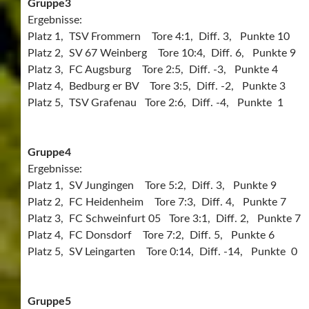
Gruppe3
Ergebnisse:
Platz 1, TSV Frommern Tore 4:1, Diff. 3, Punkte 10
Platz 2, SV 67 Weinberg Tore 10:4, Diff. 6, Punkte 9
Platz 3, FC Augsburg Tore 2:5, Diff. -3, Punkte 4
Platz 4, Bedburg er BV Tore 3:5, Diff. -2, Punkte 3
Platz 5, TSV Grafenau Tore 2:6, Diff. -4, Punkte 1
Gruppe4
Ergebnisse:
Platz 1, SV Jungingen Tore 5:2, Diff. 3, Punkte 9
Platz 2, FC Heidenheim Tore 7:3, Diff. 4, Punkte 7
Platz 3, FC Schweinfurt 05 Tore 3:1, Diff. 2, Punkte 7
Platz 4, FC Donsdorf Tore 7:2, Diff. 5, Punkte 6
Platz 5, SV Leingarten Tore 0:14, Diff. -14, Punkte 0
Gruppe5