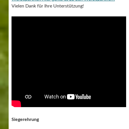
Vielen Dank für Ihre Unterstützung!
Siegerehrung