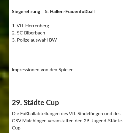
Siegerehrung 5. Hallen-Frauenfußball
1. VfL Herrenberg
2. SC Biberbach
3. Polizeiauswahl BW
Impressionen von den Spielen
29. Städte Cup
Die Fußballabteilungen des VfL Sindelfingen und des
GSV Maichingen veranstalten den 29. Jugend-Städte-
Cup