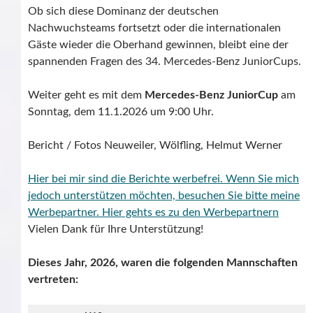
Ob sich diese Dominanz der deutschen
Nachwuchsteams fortsetzt oder die internationalen
Gäste wieder die Oberhand gewinnen, bleibt eine der
spannenden Fragen des 34. Mercedes-Benz JuniorCups.
Weiter geht es mit dem
Mercedes-Benz JuniorCup
am
Sonntag, dem 11.1.2026 um 9:00 Uhr.
Bericht / Fotos Neuweiler, Wölfling, Helmut Werner
Hier bei mir sind die Berichte werbefrei. Wenn Sie mich
jedoch unterstützen möchten, besuchen Sie bitte meine
Werbepartner.
Hier gehts es zu den Werbepartnern
Vielen Dank für Ihre Unterstützung!
Dieses Jahr, 2026, waren die folgenden Mannschaften
vertreten: