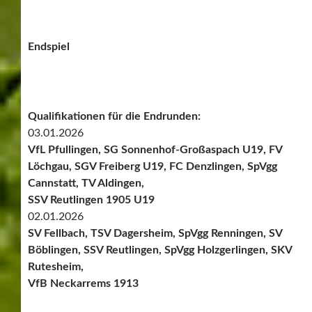
Endspiel
Qualifikationen für die Endrunden:
03.01.2026
VfL Pfullingen, SG Sonnenhof-Großaspach U19, FV
Löchgau, SGV Freiberg U19, FC Denzlingen, SpVgg
Cannstatt, TV Aldingen,
SSV Reutlingen 1905 U19
02.01.2026
SV Fellbach, TSV Dagersheim, SpVgg Renningen, SV
Böblingen, SSV Reutlingen, SpVgg Holzgerlingen, SKV
Rutesheim,
VfB Neckarrems 1913