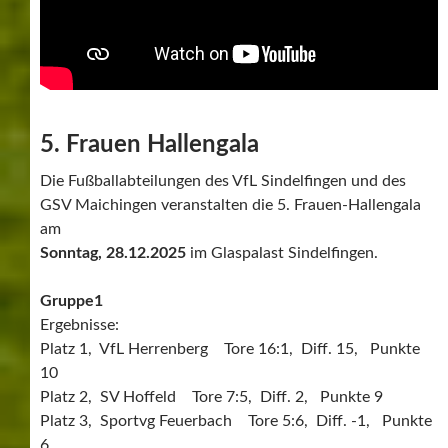
5. Frauen Hallengala
Die Fußballabteilungen des VfL Sindelfingen und des
GSV Maichingen veranstalten die 5. Frauen-Hallengala
am
Sonntag, 28.12.2025
im Glaspalast Sindelfingen.
Gruppe1
Ergebnisse:
Platz 1, VfL Herrenberg Tore 16:1, Diff. 15, Punkte
10
Platz 2, SV Hoffeld Tore 7:5, Diff. 2, Punkte 9
Platz 3, Sportvg Feuerbach Tore 5:6, Diff. -1, Punkte
6