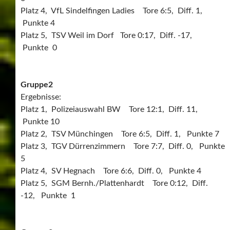
Platz 4, VfL Sindelfingen Ladies Tore 6:5, Diff. 1,
Punkte 4
Platz 5, TSV Weil im Dorf Tore 0:17, Diff. -17,
Punkte 0
Gruppe2
Ergebnisse:
Platz 1, Polizeiauswahl BW Tore 12:1, Diff. 11,
Punkte 10
Platz 2, TSV Münchingen Tore 6:5, Diff. 1, Punkte 7
Platz 3, TGV Dürrenzimmern Tore 7:7, Diff. 0, Punkte
5
Platz 4, SV Hegnach Tore 6:6, Diff. 0, Punkte 4
Platz 5, SGM Bernh./Plattenhardt Tore 0:12, Diff.
-12, Punkte 1