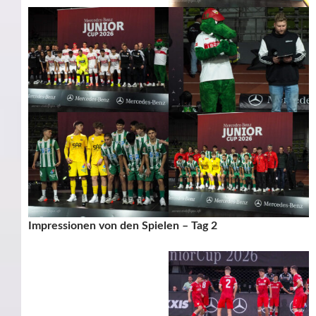
Impressionen von den Spielen – Tag 2