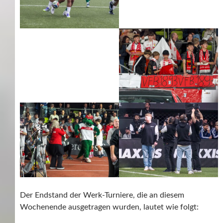
Der Endstand der Werk-Turniere, die an diesem
Wochenende ausgetragen wurden, lautet wie folgt: