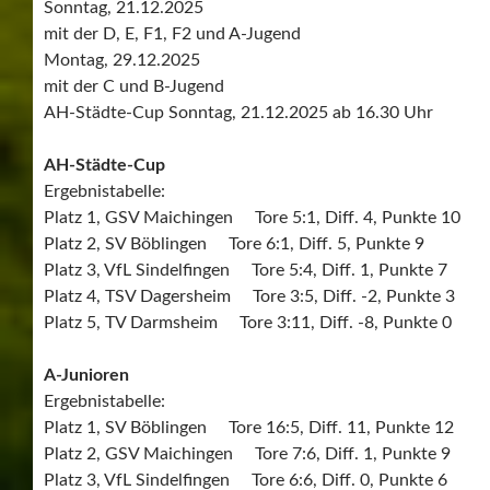
Sonntag, 21.12.2025
mit der D, E, F1, F2 und A-Jugend
Montag, 29.12.2025
mit der C und B-Jugend
AH-Städte-Cup Sonntag, 21.12.2025 ab 16.30 Uhr
AH-Städte-Cup
Ergebnistabelle:
Platz 1, GSV Maichingen Tore 5:1, Diff. 4, Punkte 10
Platz 2, SV Böblingen Tore 6:1, Diff. 5, Punkte 9
Platz 3, VfL Sindelfingen Tore 5:4, Diff. 1, Punkte 7
Platz 4, TSV Dagersheim Tore 3:5, Diff. -2, Punkte 3
Platz 5, TV Darmsheim Tore 3:11, Diff. -8, Punkte 0
A-Junioren
Ergebnistabelle:
Platz 1, SV Böblingen Tore 16:5, Diff. 11, Punkte 12
Platz 2, GSV Maichingen Tore 7:6, Diff. 1, Punkte 9
Platz 3, VfL Sindelfingen Tore 6:6, Diff. 0, Punkte 6