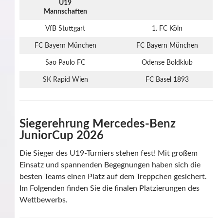
U19
Mannschaften
VfB Stuttgart
1. FC Köln
FC Bayern München
FC Bayern München
Sao Paulo FC
Odense Boldklub
SK Rapid Wien
FC Basel 1893
Siegerehrung Mercedes-Benz
JuniorCup 2026
Die Sieger des U19-Turniers stehen fest! Mit großem
Einsatz und spannenden Begegnungen haben sich die
besten Teams einen Platz auf dem Treppchen gesichert.
Im Folgenden finden Sie die finalen Platzierungen des
Wettbewerbs.