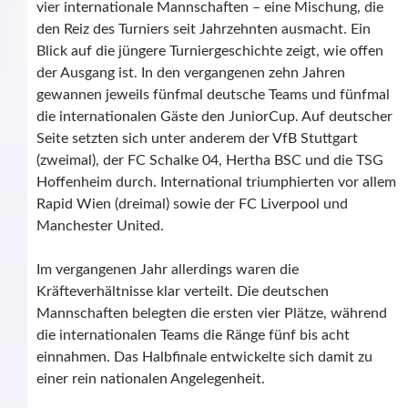
vier internationale Mannschaften – eine Mischung, die
den Reiz des Turniers seit Jahrzehnten ausmacht. Ein
Blick auf die jüngere Turniergeschichte zeigt, wie offen
der Ausgang ist. In den vergangenen zehn Jahren
gewannen jeweils fünfmal deutsche Teams und fünfmal
die internationalen Gäste den JuniorCup. Auf deutscher
Seite setzten sich unter anderem der VfB Stuttgart
(zweimal), der FC Schalke 04, Hertha BSC und die TSG
Hoffenheim durch. International triumphierten vor allem
Rapid Wien (dreimal) sowie der FC Liverpool und
Manchester United.
Im vergangenen Jahr allerdings waren die
Kräfteverhältnisse klar verteilt. Die deutschen
Mannschaften belegten die ersten vier Plätze, während
die internationalen Teams die Ränge fünf bis acht
einnahmen. Das Halbfinale entwickelte sich damit zu
einer rein nationalen Angelegenheit.