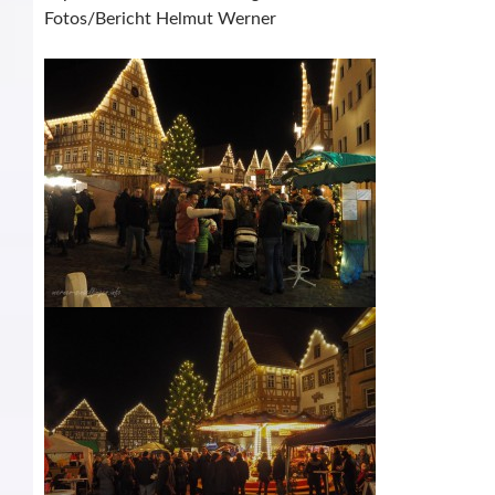
Fotos/Bericht Helmut Werner