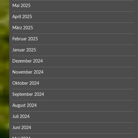
Mai 2025
April 2025
März 2025
Februar 2025
Januar 2025
Dezember 2024
November 2024
Oktober 2024
September 2024
August 2024
Juli 2024
Juni 2024