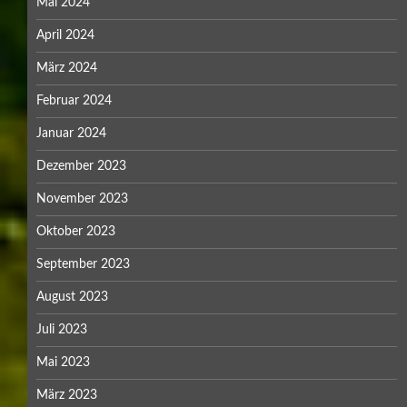
Mai 2024
April 2024
März 2024
Februar 2024
Januar 2024
Dezember 2023
November 2023
Oktober 2023
September 2023
August 2023
Juli 2023
Mai 2023
März 2023