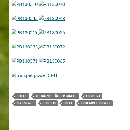
FOTOS
JOHANNES TÄUFER KIRCHE
KONZERT
MAGSTADT
PHOTOS
SMTT
TRUPMPET POWER