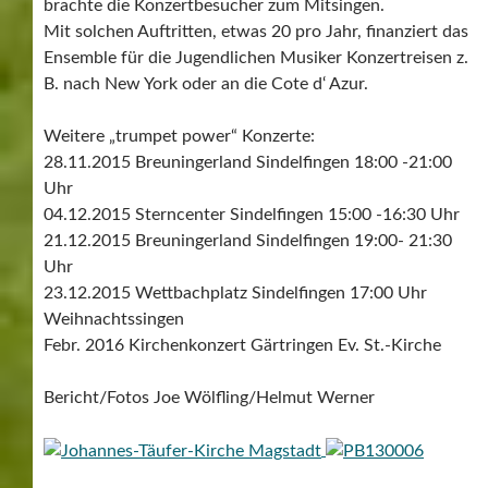
brachte die Konzertbesucher zum Mitsingen.
Mit solchen Auftritten, etwas 20 pro Jahr, finanziert das
Ensemble für die Jugendlichen Musiker Konzertreisen z.
B. nach New York oder an die Cote d‘ Azur.
Weitere „trumpet power“ Konzerte:
28.11.2015 Breuningerland Sindelfingen 18:00 -21:00
Uhr
04.12.2015 Sterncenter Sindelfingen 15:00 -16:30 Uhr
21.12.2015 Breuningerland Sindelfingen 19:00- 21:30
Uhr
23.12.2015 Wettbachplatz Sindelfingen 17:00 Uhr
Weihnachtssingen
Febr. 2016 Kirchenkonzert Gärtringen Ev. St.-Kirche
Bericht/Fotos Joe Wölfling/Helmut Werner