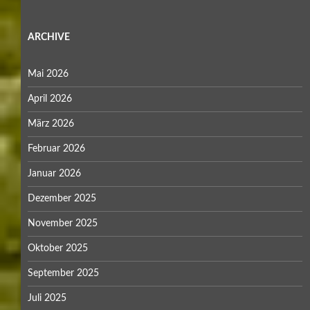
ARCHIVE
Mai 2026
April 2026
März 2026
Februar 2026
Januar 2026
Dezember 2025
November 2025
Oktober 2025
September 2025
Juli 2025