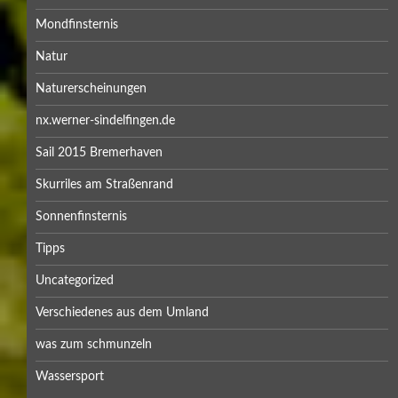
Mondfinsternis
Natur
Naturerscheinungen
nx.werner-sindelfingen.de
Sail 2015 Bremerhaven
Skurriles am Straßenrand
Sonnenfinsternis
Tipps
Uncategorized
Verschiedenes aus dem Umland
was zum schmunzeln
Wassersport