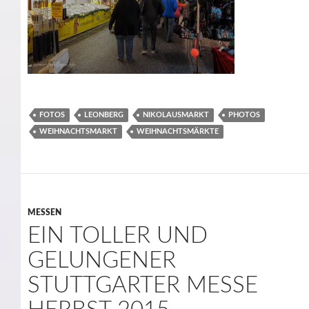
FOTOS
LEONBERG
NIKOLAUSMARKT
PHOTOS
WEIHNACHTSMARKT
WEIHNACHTSMÄRKTE
MESSEN
EIN TOLLER UND
GELUNGENER
STUTTGARTER MESSE