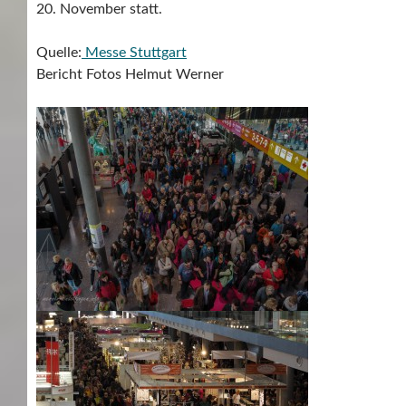
20. November statt.
Quelle:
Messe Stuttgart
Bericht Fotos Helmut Werner