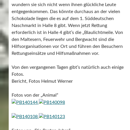
wundern sie sich nicht wenn ihnen glückliche Leute
entgegenkommen. Das könnte durchaus an der vielen
Schokolade liegen die es auf dem 1. Süddeutschen
Naschmarkt in Halle 8 gibt. Wenn jetzt Rettung
erforderlich ist in Halle 4 gibt’s die „Blaulichtmeile. Von
den Maltesern, Feuerwehr und Bergwacht sind die
Hilfsorganisationen vor Ort und führen den Besuchern
Rettungseinsätze und Hilfsmaßnahmen vor.
Von den vergangenen Tagen gibt’s natürlich auch einige
Fotos.
Bericht, Fotos Helmut Werner
Fotos von der „Animal“