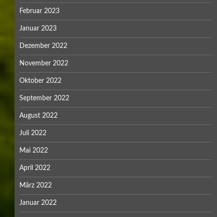
Februar 2023
Januar 2023
Dezember 2022
November 2022
Oktober 2022
September 2022
August 2022
Juli 2022
Mai 2022
April 2022
März 2022
Januar 2022