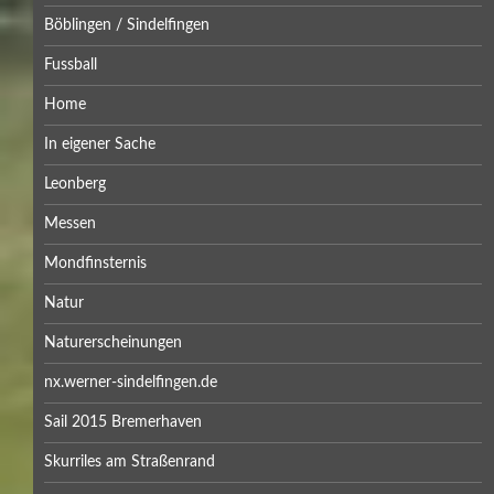
Böblingen / Sindelfingen
Fussball
Home
In eigener Sache
Leonberg
Messen
Mondfinsternis
Natur
Naturerscheinungen
nx.werner-sindelfingen.de
Sail 2015 Bremerhaven
Skurriles am Straßenrand