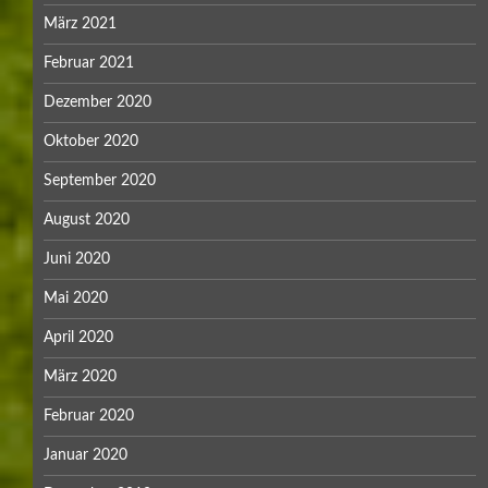
März 2021
Februar 2021
Dezember 2020
Oktober 2020
September 2020
August 2020
Juni 2020
Mai 2020
April 2020
März 2020
Februar 2020
Januar 2020