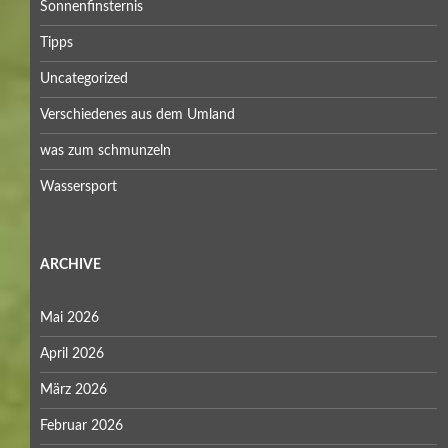
Sonnenfinsternis
Tipps
Uncategorized
Verschiedenes aus dem Umland
was zum schmunzeln
Wassersport
ARCHIVE
Mai 2026
April 2026
März 2026
Februar 2026