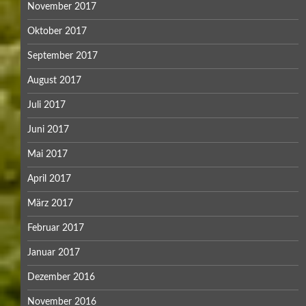
November 2017
Oktober 2017
September 2017
August 2017
Juli 2017
Juni 2017
Mai 2017
April 2017
März 2017
Februar 2017
Januar 2017
Dezember 2016
November 2016