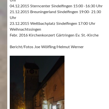
Uhr
04.12.2015 Sterncenter Sindelfingen 15:00 -16:30 Uhr
21.12.2015 Breuningerland Sindelfingen 19:00- 21:30
Uhr
23.12.2015 Wettbachplatz Sindelfingen 17:00 Uhr
Weihnachtssingen
Febr. 2016 Kirchenkonzert Gärtringen Ev. St.-Kirche
Bericht/Fotos Joe Wölfling/Helmut Werner