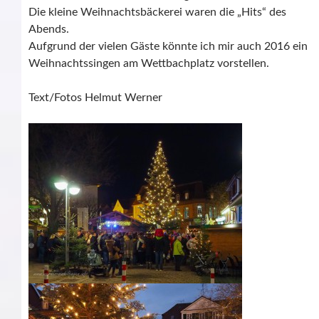
Die kleine Weihnachtsbäckerei waren die „Hits“ des
Abends.
Aufgrund der vielen Gäste könnte ich mir auch 2016 ein
Weihnachtssingen am Wettbachplatz vorstellen.
Text/Fotos Helmut Werner