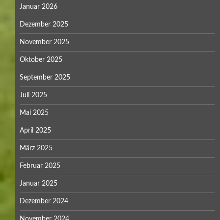
Januar 2026
Dezember 2025
November 2025
Oktober 2025
September 2025
Juli 2025
Mai 2025
April 2025
März 2025
Februar 2025
Januar 2025
Dezember 2024
November 2024