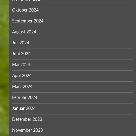
Oktober 2024
September 2024
August 2024
Juli 2024
Juni 2024
Mai 2024
April 2024
März 2024
Februar 2024
Januar 2024
Dezember 2023
November 2023