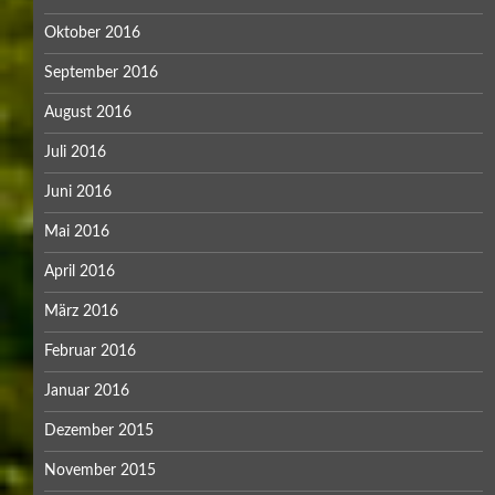
Oktober 2016
September 2016
August 2016
Juli 2016
Juni 2016
Mai 2016
April 2016
März 2016
Februar 2016
Januar 2016
Dezember 2015
November 2015