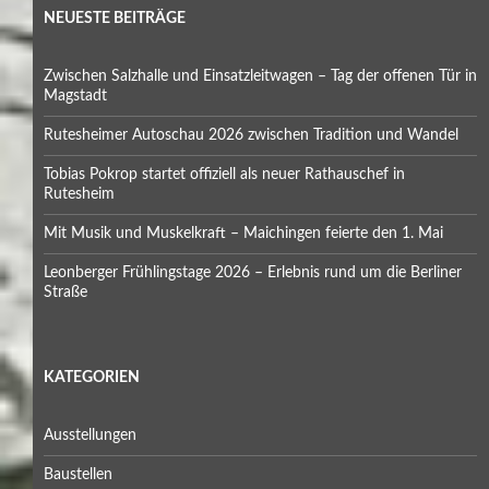
NEUESTE BEITRÄGE
Zwischen Salzhalle und Einsatzleitwagen – Tag der offenen Tür in
Magstadt
Rutesheimer Autoschau 2026 zwischen Tradition und Wandel
Tobias Pokrop startet offiziell als neuer Rathauschef in
Rutesheim
Mit Musik und Muskelkraft – Maichingen feierte den 1. Mai
Leonberger Frühlingstage 2026 – Erlebnis rund um die Berliner
Straße
KATEGORIEN
Ausstellungen
Baustellen