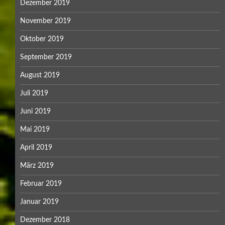
Dezember 2019
November 2019
Oktober 2019
September 2019
August 2019
Juli 2019
Juni 2019
Mai 2019
April 2019
März 2019
Februar 2019
Januar 2019
Dezember 2018