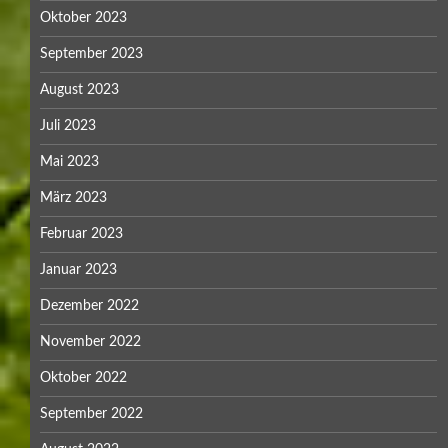
Oktober 2023
September 2023
August 2023
Juli 2023
Mai 2023
März 2023
Februar 2023
Januar 2023
Dezember 2022
November 2022
Oktober 2022
September 2022