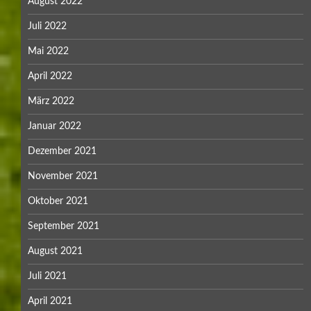
August 2022
Juli 2022
Mai 2022
April 2022
März 2022
Januar 2022
Dezember 2021
November 2021
Oktober 2021
September 2021
August 2021
Juli 2021
April 2021