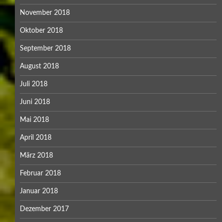
November 2018
Oktober 2018
September 2018
August 2018
Juli 2018
Juni 2018
Mai 2018
April 2018
März 2018
Februar 2018
Januar 2018
Dezember 2017