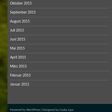
Oktober 2015
September 2015
August 2015
Juli 2015
Juni 2015
Mai 2015
April 2015
März 2015
Februar 2015
Januar 2015
Powered by
WordPress
| Designed by
Ceska Lipa