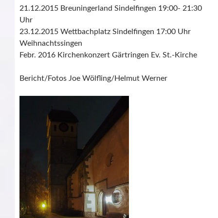
21.12.2015 Breuningerland Sindelfingen 19:00- 21:30
Uhr
23.12.2015 Wettbachplatz Sindelfingen 17:00 Uhr
Weihnachtssingen
Febr. 2016 Kirchenkonzert Gärtringen Ev. St.-Kirche
Bericht/Fotos Joe Wölfling/Helmut Werner