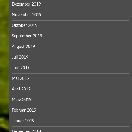
Dezember 2019
November 2019
Oktober 2019
September 2019
August 2019
Juli 2019
Juni 2019
Mai 2019
April 2019
März 2019
Februar 2019
Januar 2019
Dezember 2018