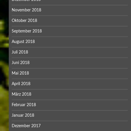
November 2018
Oktober 2018
September 2018
August 2018
Juli 2018
Juni 2018
Mai 2018
April 2018
März 2018
Februar 2018
Januar 2018
Dezember 2017