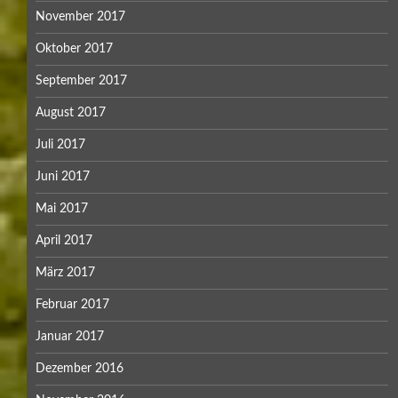
November 2017
Oktober 2017
September 2017
August 2017
Juli 2017
Juni 2017
Mai 2017
April 2017
März 2017
Februar 2017
Januar 2017
Dezember 2016