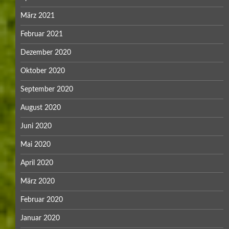
März 2021
Februar 2021
Dezember 2020
Oktober 2020
September 2020
August 2020
Juni 2020
Mai 2020
April 2020
März 2020
Februar 2020
Januar 2020