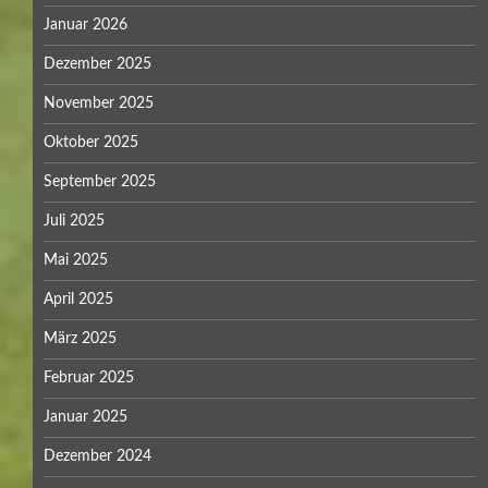
Januar 2026
Dezember 2025
November 2025
Oktober 2025
September 2025
Juli 2025
Mai 2025
April 2025
März 2025
Februar 2025
Januar 2025
Dezember 2024