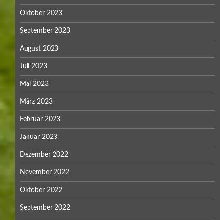
Oktober 2023
September 2023
August 2023
Juli 2023
Mai 2023
März 2023
Februar 2023
Januar 2023
Dezember 2022
November 2022
Oktober 2022
September 2022