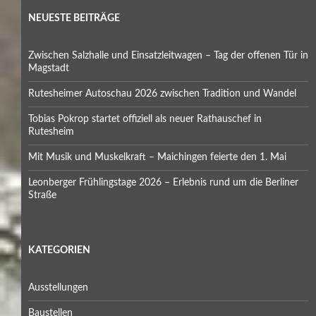
NEUESTE BEITRÄGE
Zwischen Salzhalle und Einsatzleitwagen – Tag der offenen Tür in
Magstadt
Rutesheimer Autoschau 2026 zwischen Tradition und Wandel
Tobias Pokrop startet offiziell als neuer Rathauschef in
Rutesheim
Mit Musik und Muskelkraft – Maichingen feierte den 1. Mai
Leonberger Frühlingstage 2026 – Erlebnis rund um die Berliner
Straße
KATEGORIEN
Ausstellungen
Baustellen