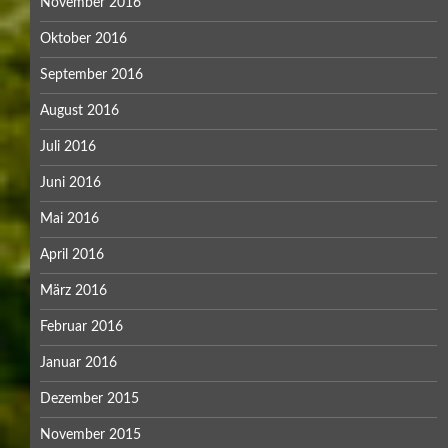
November 2016
Oktober 2016
September 2016
August 2016
Juli 2016
Juni 2016
Mai 2016
April 2016
März 2016
Februar 2016
Januar 2016
Dezember 2015
November 2015