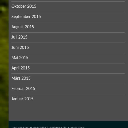
Oktober 2015
September 2015
August 2015
Juli 2015
Juni 2015
Mai 2015
April 2015
März 2015
Februar 2015
Januar 2015