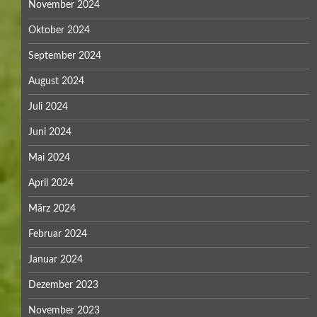
November 2024
Oktober 2024
September 2024
August 2024
Juli 2024
Juni 2024
Mai 2024
April 2024
März 2024
Februar 2024
Januar 2024
Dezember 2023
November 2023