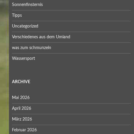
Sonnenfinsternis
Tipps
Uncategorized
Verschiedenes aus dem Umland
was zum schmunzeln
Wassersport
ARCHIVE
Mai 2026
April 2026
März 2026
Februar 2026