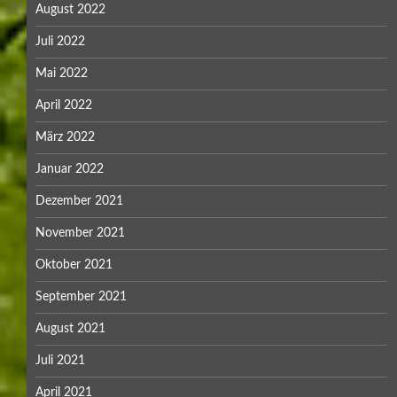
August 2022
Juli 2022
Mai 2022
April 2022
März 2022
Januar 2022
Dezember 2021
November 2021
Oktober 2021
September 2021
August 2021
Juli 2021
April 2021