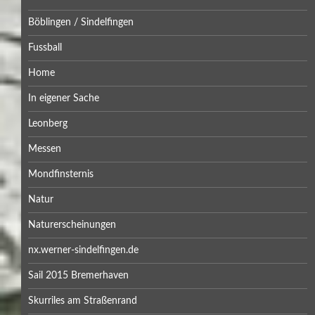
Böblingen / Sindelfingen
Fussball
Home
In eigener Sache
Leonberg
Messen
Mondfinsternis
Natur
Naturerscheinungen
nx.werner-sindelfingen.de
Sail 2015 Bremerhaven
Skurriles am Straßenrand