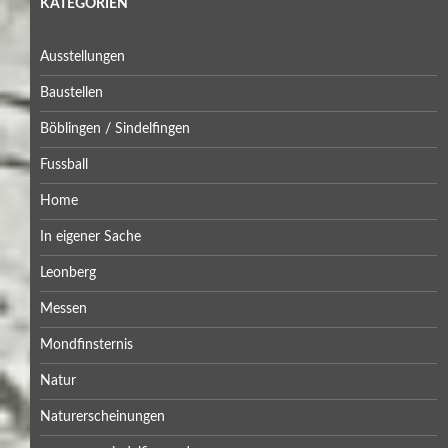
KATEGORIEN
Ausstellungen
Baustellen
Böblingen / Sindelfingen
Fussball
Home
In eigener Sache
Leonberg
Messen
Mondfinsternis
Natur
Naturerscheinungen