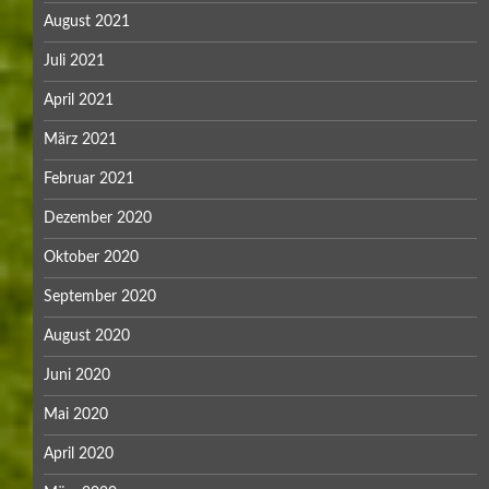
August 2021
Juli 2021
April 2021
März 2021
Februar 2021
Dezember 2020
Oktober 2020
September 2020
August 2020
Juni 2020
Mai 2020
April 2020