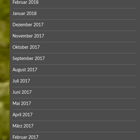
Februar 2018
Januar 2018
Dezember 2017
November 2017
Oktober 2017
September 2017
August 2017
Juli 2017
Juni 2017
Mai 2017
April 2017
März 2017
Februar 2017