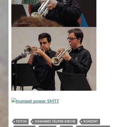
FOTOS
JOHANNES TÄUFER KIRCHE
KONZERT