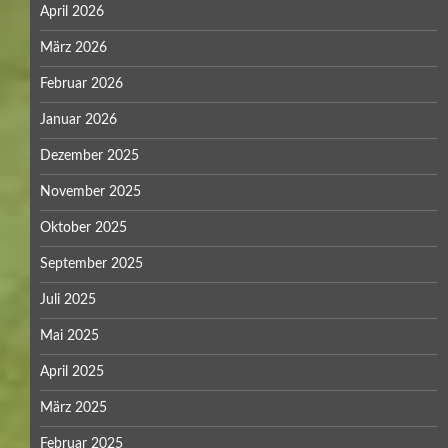
April 2026
März 2026
Februar 2026
Januar 2026
Dezember 2025
November 2025
Oktober 2025
September 2025
Juli 2025
Mai 2025
April 2025
März 2025
Februar 2025