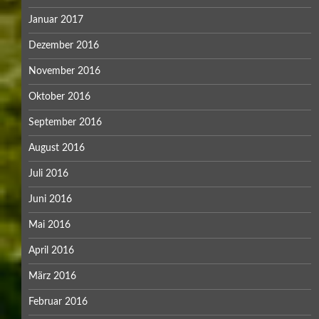
Januar 2017
Dezember 2016
November 2016
Oktober 2016
September 2016
August 2016
Juli 2016
Juni 2016
Mai 2016
April 2016
März 2016
Februar 2016