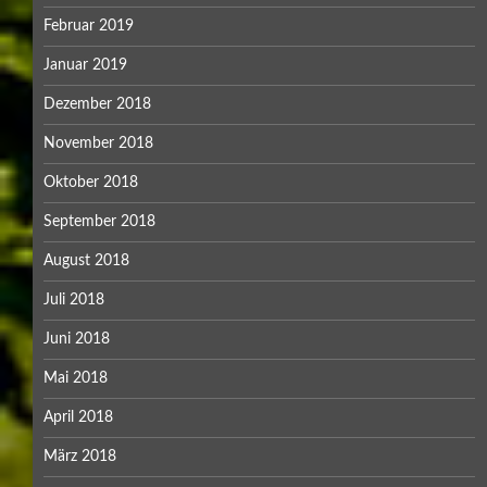
Februar 2019
Januar 2019
Dezember 2018
November 2018
Oktober 2018
September 2018
August 2018
Juli 2018
Juni 2018
Mai 2018
April 2018
März 2018