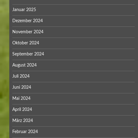
Januar 2025
Dezember 2024
November 2024
Oktober 2024
September 2024
August 2024
Juli 2024
Juni 2024
Mai 2024
April 2024
März 2024
Februar 2024