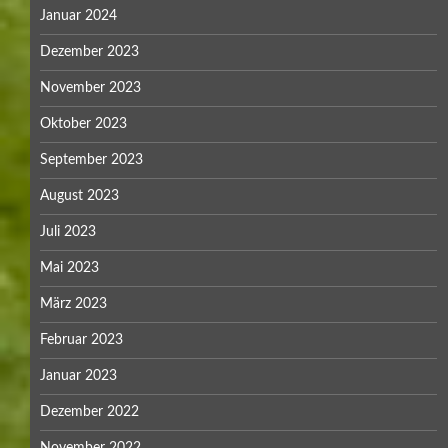
Januar 2024
Dezember 2023
November 2023
Oktober 2023
September 2023
August 2023
Juli 2023
Mai 2023
März 2023
Februar 2023
Januar 2023
Dezember 2022
November 2022