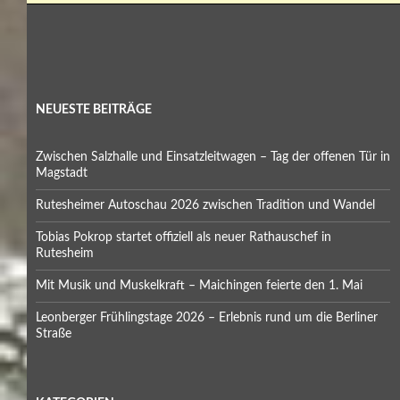
NEUESTE BEITRÄGE
Zwischen Salzhalle und Einsatzleitwagen – Tag der offenen Tür in
Magstadt
Rutesheimer Autoschau 2026 zwischen Tradition und Wandel
Tobias Pokrop startet offiziell als neuer Rathauschef in
Rutesheim
Mit Musik und Muskelkraft – Maichingen feierte den 1. Mai
Leonberger Frühlingstage 2026 – Erlebnis rund um die Berliner
Straße