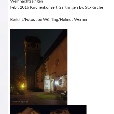
Weihnachtssingen
Febr. 2016 Kirchenkonzert Gärtringen Ev. St.-Kirche
Bericht/Fotos Joe Wölfling/Helmut Werner