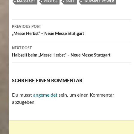
MAGSTADT
PHOTOS
SMTT
TRUPMPET POWER
Post
PREVIOUS POST
navigation
„Messe Herbst“ – Neue Messe Stuttgart
NEXT POST
Halbzeit beim „Messe Herbst“ – Neue Messe Stuttgart
SCHREIBE EINEN KOMMENTAR
Du musst
angemeldet
sein, um einen Kommentar
abzugeben.