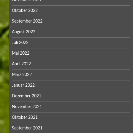
Oktober 2022
September 2022
August 2022
Juli 2022
Mai 2022
April 2022
März 2022
Januar 2022
Dezember 2021
November 2021
Oktober 2021
September 2021