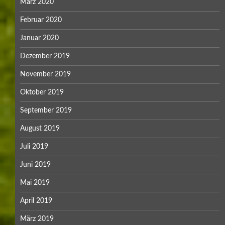
März 2020
Februar 2020
Januar 2020
Dezember 2019
November 2019
Oktober 2019
September 2019
August 2019
Juli 2019
Juni 2019
Mai 2019
April 2019
März 2019