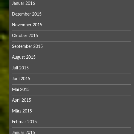
Januar 2016
Dezember 2015
November 2015
Oktober 2015
September 2015
August 2015
Juli 2015
Juni 2015
Mai 2015
April 2015
März 2015
Februar 2015
Januar 2015