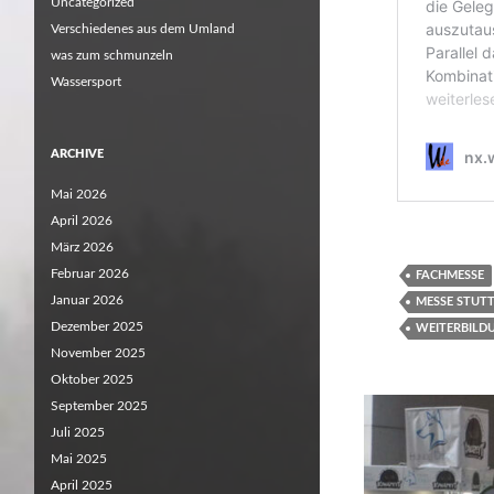
Uncategorized
Verschiedenes aus dem Umland
was zum schmunzeln
Wassersport
ARCHIVE
Mai 2026
April 2026
März 2026
Februar 2026
FACHMESSE
Januar 2026
MESSE STUT
Dezember 2025
WEITERBILD
November 2025
Oktober 2025
September 2025
Juli 2025
Mai 2025
April 2025