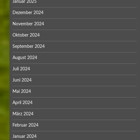
Januar 2025
Dezember 2024
November 2024
Oktober 2024
September 2024
August 2024
Juli 2024
Juni 2024
Mai 2024
April 2024
März 2024
Februar 2024
Januar 2024