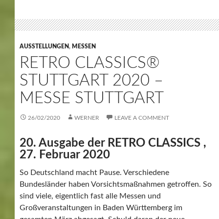
AUSSTELLUNGEN
,
MESSEN
RETRO CLASSICS®
STUTTGART 2020 –
MESSE STUTTGART
26/02/2020
WERNER
LEAVE A COMMENT
20. Ausgabe der RETRO CLASSICS ,
27. Februar 2020
So Deutschland macht Pause. Verschiedene
Bundesländer haben Vorsichtsmaßnahmen getroffen. So
sind viele, eigentlich fast alle Messen und
Großveranstaltungen in Baden Württemberg im