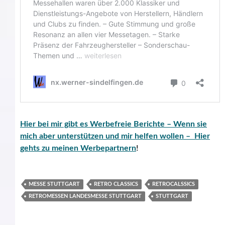
Hier bei mir gibt es Werbefreie Berichte – Wenn sie
mich aber unterstützen und mir helfen wollen – Hier
gehts zu meinen Werbepartnern
!
MESSE STUTTGART
RETRO CLASSICS
RETROCALSSICS
RETROMESSEN LANDESMESSE STUTTGART
STUTTGART