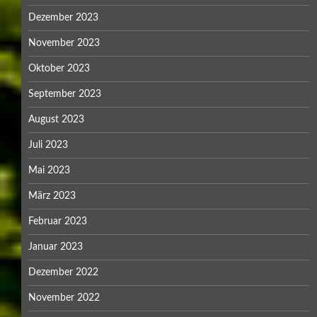
Dezember 2023
November 2023
Oktober 2023
September 2023
August 2023
Juli 2023
Mai 2023
März 2023
Februar 2023
Januar 2023
Dezember 2022
November 2022