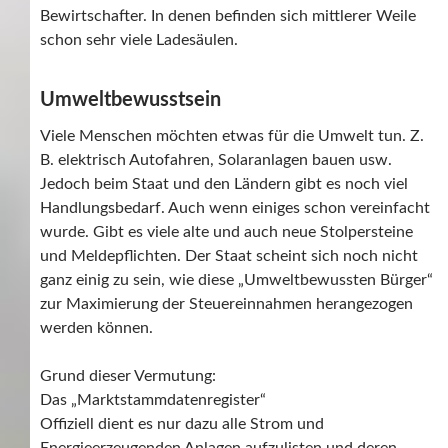
Bewirtschafter. In denen befinden sich mittlerer Weile
schon sehr viele Ladesäulen.
Umweltbewusstsein
Viele Menschen möchten etwas für die Umwelt tun. Z.
B. elektrisch Autofahren, Solaranlagen bauen usw.
Jedoch beim Staat und den Ländern gibt es noch viel
Handlungsbedarf. Auch wenn einiges schon vereinfacht
wurde. Gibt es viele alte und auch neue Stolpersteine
und Meldepflichten. Der Staat scheint sich noch nicht
ganz einig zu sein, wie diese „Umweltbewussten Bürger“
zur Maximierung der Steuereinnahmen herangezogen
werden können.
Grund dieser Vermutung:
Das „Marktstammdatenregister“
Offiziell dient es nur dazu alle Strom und