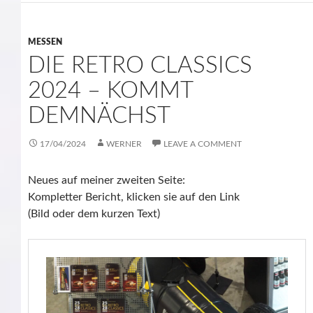
MESSEN
DIE RETRO CLASSICS
2024 – KOMMT
DEMNÄCHST
17/04/2024
WERNER
LEAVE A COMMENT
Neues auf meiner zweiten Seite:
Kompletter Bericht, klicken sie auf den Link
(Bild oder dem kurzen Text)