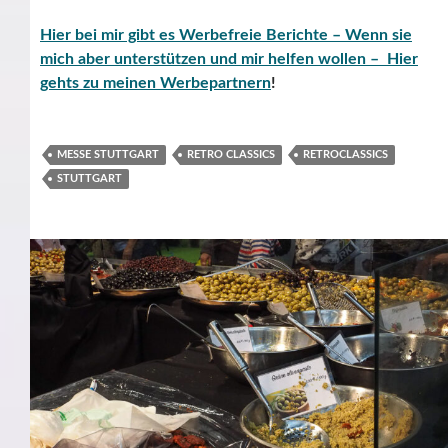
Hier bei mir gibt es Werbefreie Berichte – Wenn sie
mich aber unterstützen und mir helfen wollen – Hier
gehts zu meinen Werbepartnern
!
MESSE STUTTGART
RETRO CLASSICS
RETROCLASSICS
STUTTGART