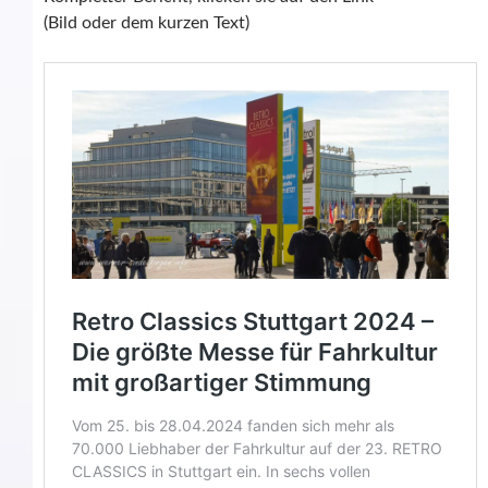
(Bild oder dem kurzen Text)