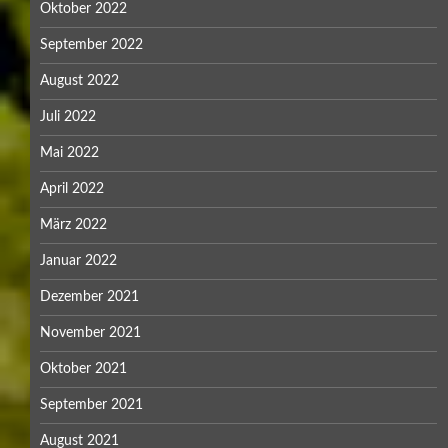
Oktober 2022
September 2022
August 2022
Juli 2022
Mai 2022
April 2022
März 2022
Januar 2022
Dezember 2021
November 2021
Oktober 2021
September 2021
August 2021