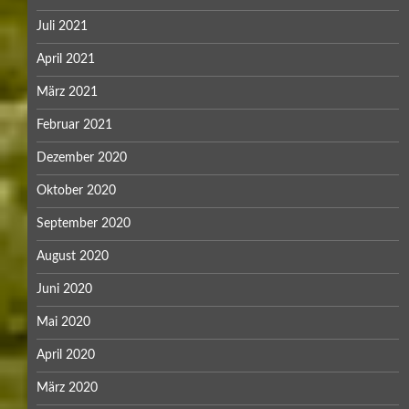
Juli 2021
April 2021
März 2021
Februar 2021
Dezember 2020
Oktober 2020
September 2020
August 2020
Juni 2020
Mai 2020
April 2020
März 2020