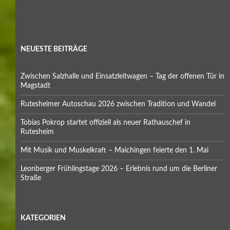
NEUESTE BEITRÄGE
Zwischen Salzhalle und Einsatzleitwagen – Tag der offenen Tür in
Magstadt
Rutesheimer Autoschau 2026 zwischen Tradition und Wandel
Tobias Pokrop startet offiziell als neuer Rathauschef in
Rutesheim
Mit Musik und Muskelkraft – Maichingen feierte den 1. Mai
Leonberger Frühlingstage 2026 – Erlebnis rund um die Berliner
Straße
KATEGORIEN