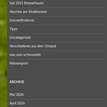
Sail 2015 Bremerhaven
Skurriles am Straßenrand
Sonnenfinsternis
Tipps
Uncategorized
Verschiedenes aus dem Umland
was zum schmunzeln
Wassersport
ARCHIVE
Mai 2026
April 2026