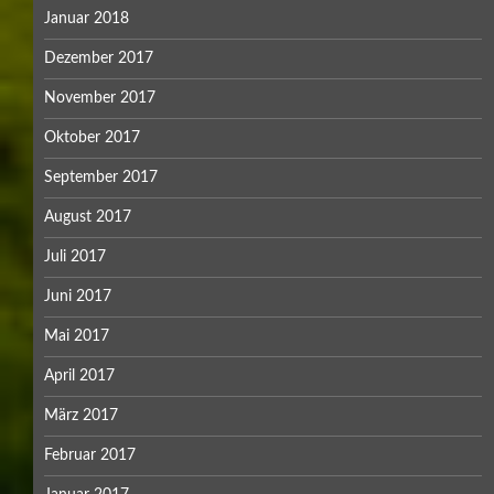
Januar 2018
Dezember 2017
November 2017
Oktober 2017
September 2017
August 2017
Juli 2017
Juni 2017
Mai 2017
April 2017
März 2017
Februar 2017