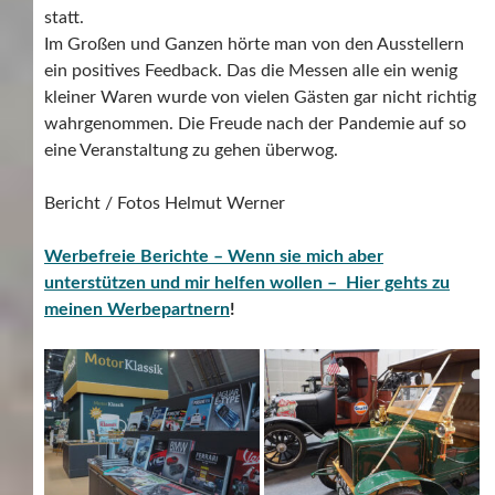
statt.
Im Großen und Ganzen hörte man von den Ausstellern
ein positives Feedback. Das die Messen alle ein wenig
kleiner Waren wurde von vielen Gästen gar nicht richtig
wahrgenommen. Die Freude nach der Pandemie auf so
eine Veranstaltung zu gehen überwog.
Bericht / Fotos Helmut Werner
Werbefreie Berichte – Wenn sie mich aber
unterstützen und mir helfen wollen – Hier gehts zu
meinen Werbepartnern
!