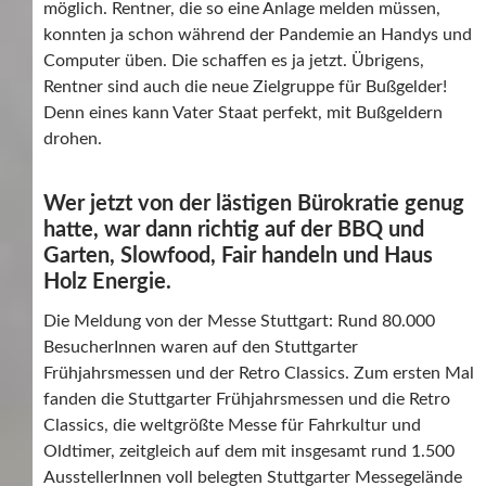
möglich. Rentner, die so eine Anlage melden müssen,
konnten ja schon während der Pandemie an Handys und
Computer üben. Die schaffen es ja jetzt. Übrigens,
Rentner sind auch die neue Zielgruppe für Bußgelder!
Denn eines kann Vater Staat perfekt, mit Bußgeldern
drohen.
Wer jetzt von der lästigen Bürokratie genug
hatte, war dann richtig auf der BBQ und
Garten, Slowfood, Fair handeln und Haus
Holz Energie.
Die Meldung von der Messe Stuttgart: Rund 80.000
BesucherInnen waren auf den Stuttgarter
Frühjahrsmessen und der Retro Classics. Zum ersten Mal
fanden die Stuttgarter Frühjahrsmessen und die Retro
Classics, die weltgrößte Messe für Fahrkultur und
Oldtimer, zeitgleich auf dem mit insgesamt rund 1.500
AusstellerInnen voll belegten Stuttgarter Messegelände