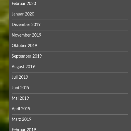
Februar 2020
Januar 2020
Dezember 2019
November 2019
Oktober 2019
September 2019
August 2019
Juli 2019
Juni 2019
Mai 2019
April 2019
März 2019
Februar 2019