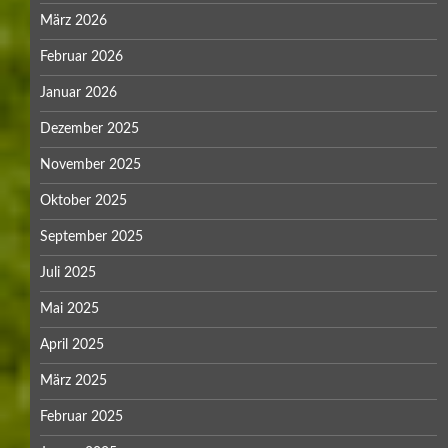
März 2026
Februar 2026
Januar 2026
Dezember 2025
November 2025
Oktober 2025
September 2025
Juli 2025
Mai 2025
April 2025
März 2025
Februar 2025