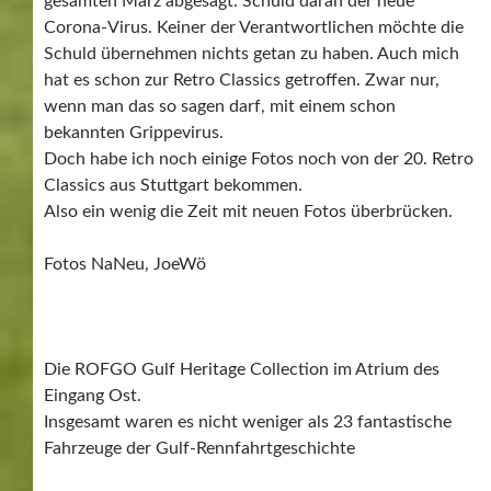
gesamten März abgesagt. Schuld daran der neue
Corona-Virus. Keiner der Verantwortlichen möchte die
Schuld übernehmen nichts getan zu haben. Auch mich
hat es schon zur Retro Classics getroffen. Zwar nur,
wenn man das so sagen darf, mit einem schon
bekannten Grippevirus.
Doch habe ich noch einige Fotos noch von der 20. Retro
Classics aus Stuttgart bekommen.
Also ein wenig die Zeit mit neuen Fotos überbrücken.
Fotos NaNeu, JoeWö
Die ROFGO Gulf Heritage Collection im Atrium des
Eingang Ost.
Insgesamt waren es nicht weniger als 23 fantastische
Fahrzeuge der Gulf-Rennfahrtgeschichte