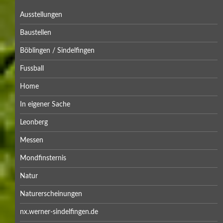
Ausstellungen
Baustellen
Böblingen / Sindelfingen
Fussball
Home
In eigener Sache
Leonberg
Messen
Mondfinsternis
Natur
Naturerscheinungen
nx.werner-sindelfingen.de