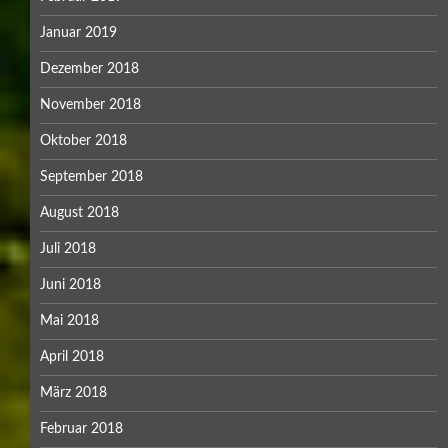
Januar 2019
Dezember 2018
November 2018
Oktober 2018
September 2018
August 2018
Juli 2018
Juni 2018
Mai 2018
April 2018
März 2018
Februar 2018