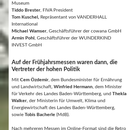
Museum
Tiddo Brester
, FIVA President
Tom Kuschel,
Repräsentant von VANDERHALL
International
Michael Wamser
, Geschäftsführer der cowana GmbH
Armin Pohl
, Geschäftsführer der WUNDERKIND
INVEST GmbH
Auf der Frühjahrsmessen waren dann, die
Vertreter der hohen Politik
Mit
Cem Özdemir
, dem Bundesminister für Ernährung
und Landwirtschaft,
Winfried Hermann
, dem Minister
für Verkehr des Landes Baden-Württemberg, und
Thekla
Walker
, der Ministerin für Umwelt, Klima und
Energiewirtschaft des Landes Baden-Württemberg,
sowie
Tobis Bacherle
(MdB).
Nach mehreren Messen im Online-Format sind die Retro