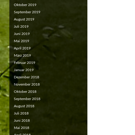
Oktober 2019
September 2019
August 2019
Juli 2019
Juni 2019
Mai 2019
April 2019
März 2019
Februar 2019
Januar 2019
Dezember 2018
November 2018
Oktober 2018
September 2018
August 2018
Juli 2018
Juni 2018
Mai 2018