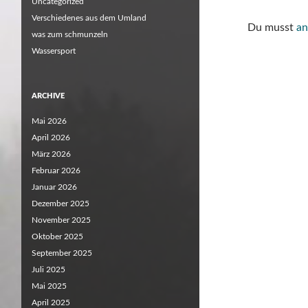
Uncategorized
Verschiedenes aus dem Umland
Du musst
an
was zum schmunzeln
Wassersport
ARCHIVE
Mai 2026
April 2026
März 2026
Februar 2026
Januar 2026
Dezember 2025
November 2025
Oktober 2025
September 2025
Juli 2025
Mai 2025
April 2025