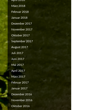
April 2018
März 2018
Februar 2018
Januar 2018
Dezember 2017
November 2017
Oktober 2017
September 2017
August 2017
Juli 2017
Juni 2017
Mai 2017
April 2017
März 2017
Februar 2017
Januar 2017
Dezember 2016
November 2016
Oktober 2016