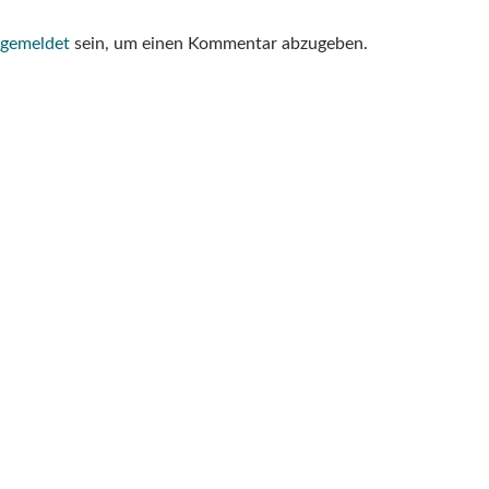
gemeldet
sein, um einen Kommentar abzugeben.