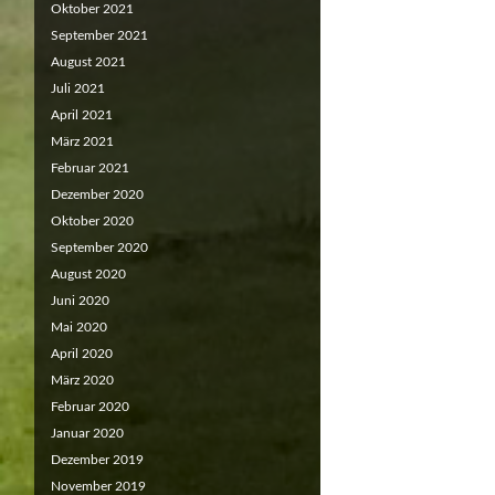
Oktober 2021
September 2021
August 2021
Juli 2021
April 2021
März 2021
Februar 2021
Dezember 2020
Oktober 2020
September 2020
August 2020
Juni 2020
Mai 2020
April 2020
März 2020
Februar 2020
Januar 2020
Dezember 2019
November 2019