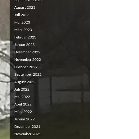
September 2023
August 2023
Juli 2023
Mai 2023
März 2023
Februar 2023
Januar 2023
Dezember 2022
November 2022
Oktober 2022
September 2022
August 2022
Juli 2022
Mai 2022
April 2022
März 2022
Januar 2022
Dezember 2021
November 2021