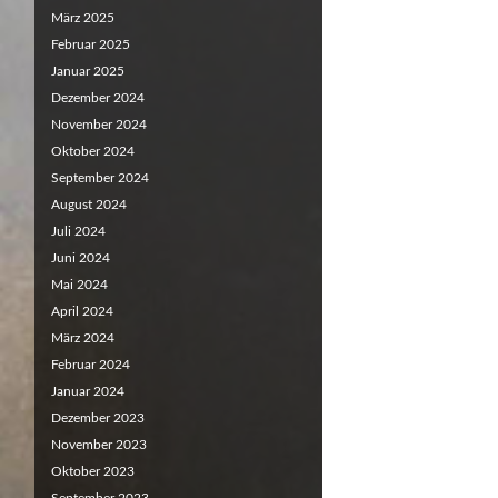
März 2025
Februar 2025
Januar 2025
Dezember 2024
November 2024
Oktober 2024
September 2024
August 2024
Juli 2024
Juni 2024
Mai 2024
April 2024
März 2024
Februar 2024
Januar 2024
Dezember 2023
November 2023
Oktober 2023