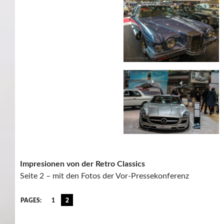
Impresionen von der Retro Classics
Seite 2 – mit den Fotos der Vor-Pressekonferenz
PAGES:
1
2