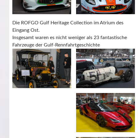
Die ROFGO Gulf Heritage Collection im Atrium des
Eingang Ost.
Insgesamt waren es nicht weniger als 23 fantastische
Fahrzeuge der Gulf-Rennfahrtgeschichte