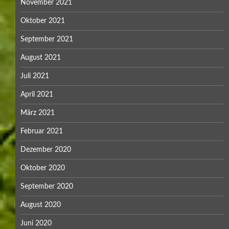
November 2021
Oktober 2021
September 2021
August 2021
Juli 2021
April 2021
März 2021
Februar 2021
Dezember 2020
Oktober 2020
September 2020
August 2020
Juni 2020