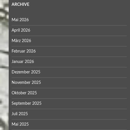
ARCHIVE
Mai 2026
April 2026
März 2026
Februar 2026
Januar 2026
Dezember 2025
November 2025
Oktober 2025
September 2025
Juli 2025
Mai 2025