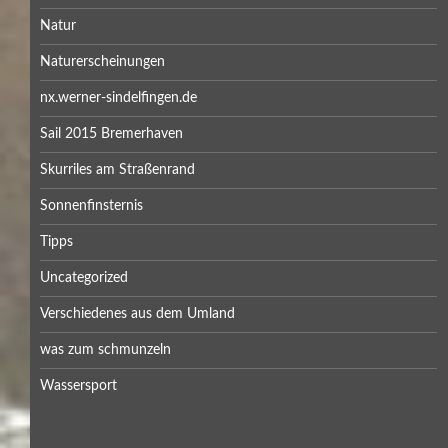
Natur
Naturerscheinungen
nx.werner-sindelfingen.de
Sail 2015 Bremerhaven
Skurriles am Straßenrand
Sonnenfinsternis
Tipps
Uncategorized
Verschiedenes aus dem Umland
was zum schmunzeln
Wassersport