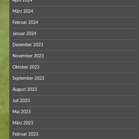
April 2024
März 2024
Februar 2024
Januar 2024
Dezember 2023
November 2023
Oktober 2023
September 2023
August 2023
Juli 2023
Mai 2023
März 2023
Februar 2023