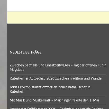
NEUESTE BEITRÄGE
Zwischen Salzhalle und Einsatzleitwagen – Tag der offenen Tür in
Magstadt
Rutesheimer Autoschau 2026 zwischen Tradition und Wandel
Tobias Pokrop startet offiziell als neuer Rathauschef in
Rutesheim
Mit Musik und Muskelkraft – Maichingen feierte den 1. Mai