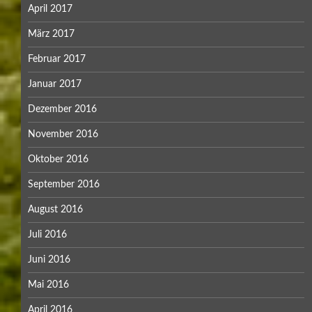
April 2017
März 2017
Februar 2017
Januar 2017
Dezember 2016
November 2016
Oktober 2016
September 2016
August 2016
Juli 2016
Juni 2016
Mai 2016
April 2016