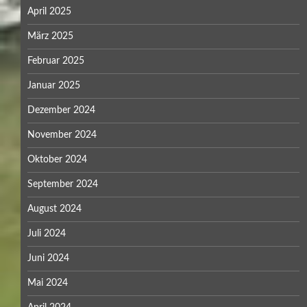
April 2025
März 2025
Februar 2025
Januar 2025
Dezember 2024
November 2024
Oktober 2024
September 2024
August 2024
Juli 2024
Juni 2024
Mai 2024