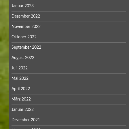
Januar 2023
Dezember 2022
November 2022
Oktober 2022
September 2022
August 2022
Juli 2022
Mai 2022
April 2022
März 2022
Januar 2022
Dezember 2021