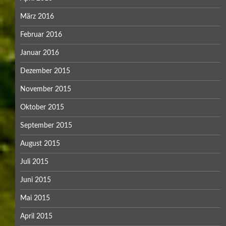
März 2016
Februar 2016
Januar 2016
Dezember 2015
November 2015
Oktober 2015
September 2015
August 2015
Juli 2015
Juni 2015
Mai 2015
April 2015