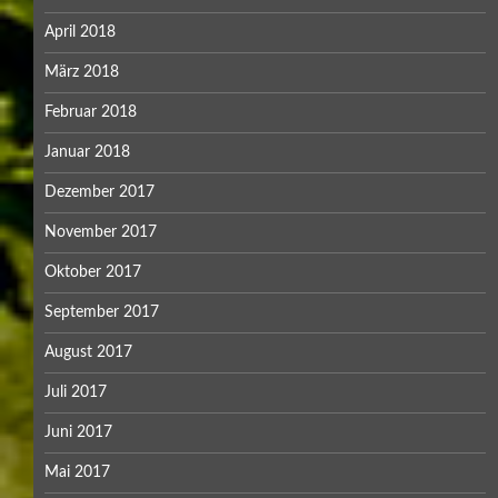
April 2018
März 2018
Februar 2018
Januar 2018
Dezember 2017
November 2017
Oktober 2017
September 2017
August 2017
Juli 2017
Juni 2017
Mai 2017