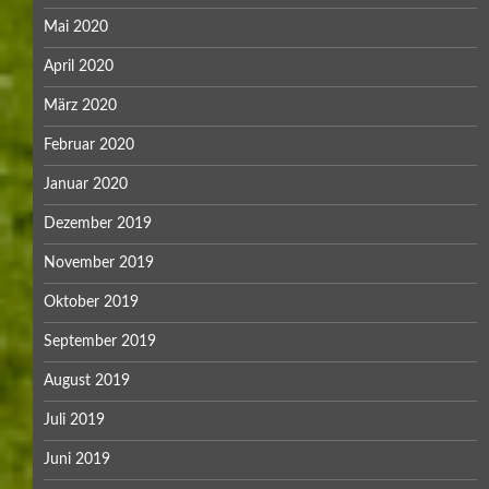
Mai 2020
April 2020
März 2020
Februar 2020
Januar 2020
Dezember 2019
November 2019
Oktober 2019
September 2019
August 2019
Juli 2019
Juni 2019