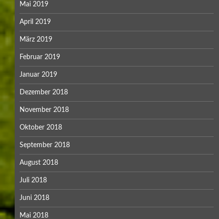
Mai 2019
April 2019
März 2019
Februar 2019
Januar 2019
Dezember 2018
November 2018
Oktober 2018
September 2018
August 2018
Juli 2018
Juni 2018
Mai 2018