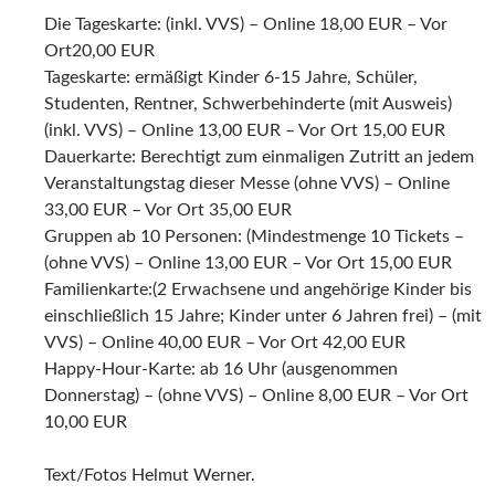
Die Tageskarte: (inkl. VVS) – Online 18,00 EUR – Vor
Ort20,00 EUR
Tageskarte: ermäßigt Kinder 6-15 Jahre, Schüler,
Studenten, Rentner, Schwerbehinderte (mit Ausweis)
(inkl. VVS) – Online 13,00 EUR – Vor Ort 15,00 EUR
Dauerkarte: Berechtigt zum einmaligen Zutritt an jedem
Veranstaltungstag dieser Messe (ohne VVS) – Online
33,00 EUR – Vor Ort 35,00 EUR
Gruppen ab 10 Personen: (Mindestmenge 10 Tickets –
(ohne VVS) – Online 13,00 EUR – Vor Ort 15,00 EUR
Familienkarte:(2 Erwachsene und angehörige Kinder bis
einschließlich 15 Jahre; Kinder unter 6 Jahren frei) – (mit
VVS) – Online 40,00 EUR – Vor Ort 42,00 EUR
Happy-Hour-Karte: ab 16 Uhr (ausgenommen
Donnerstag) – (ohne VVS) – Online 8,00 EUR – Vor Ort
10,00 EUR
Text/Fotos Helmut Werner.