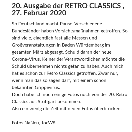
20. Ausgabe der RETRO CLASSICS ,
27. Februar 2020
So Deutschland macht Pause. Verschiedene
Bundesländer haben Vorsichtsmaßnahmen getroffen. So
sind viele, eigentlich fast alle Messen und
Großveranstaltungen in Baden Württemberg im
gesamten März abgesagt. Schuld daran der neue
Corona-Virus. Keiner der Verantwortlichen möchte die
Schuld übernehmen nichts getan zu haben. Auch mich
hat es schon zur Retro Classics getroffen. Zwar nur,
wenn man das so sagen darf, mit einem schon
bekannten Grippevirus.
Doch habe ich noch einige Fotos noch von der 20. Retro
Classics aus Stuttgart bekommen.
Also ein wenig die Zeit mit neuen Fotos überbrücken.
Fotos NaNeu, JoeWö