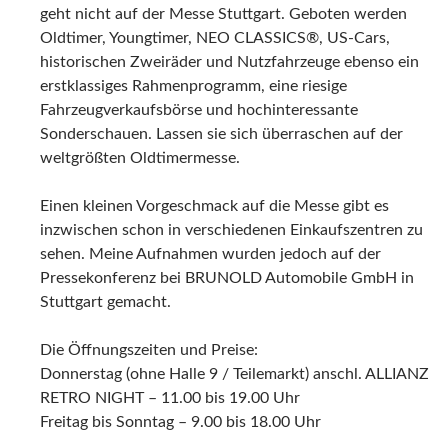
geht nicht auf der Messe Stuttgart. Geboten werden
Oldtimer, Youngtimer, NEO CLASSICS®, US-Cars,
historischen Zweiräder und Nutzfahrzeuge ebenso ein
erstklassiges Rahmenprogramm, eine riesige
Fahrzeugverkaufsbörse und hochinteressante
Sonderschauen. Lassen sie sich überraschen auf der
weltgrößten Oldtimermesse.
Einen kleinen Vorgeschmack auf die Messe gibt es
inzwischen schon in verschiedenen Einkaufszentren zu
sehen. Meine Aufnahmen wurden jedoch auf der
Pressekonferenz bei BRUNOLD Automobile GmbH in
Stuttgart gemacht.
Die Öffnungszeiten und Preise:
Donnerstag (ohne Halle 9 / Teilemarkt) anschl. ALLIANZ
RETRO NIGHT – 11.00 bis 19.00 Uhr
Freitag bis Sonntag – 9.00 bis 18.00 Uhr