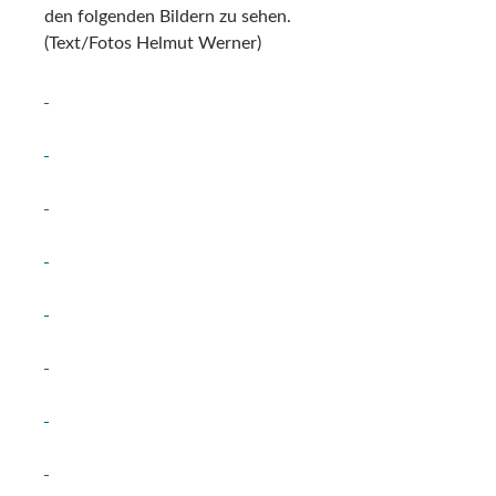
den folgenden Bildern zu sehen.
(Text/Fotos Helmut Werner)