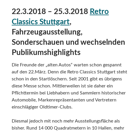
22.3.2018 – 25.3.2018
Retro
Classics Stuttgart
,
Fahrzeugausstellung,
Sonderschauen und wechselnden
Publikumshighlights
Die Freunde der „alten Autos“ warten schon gespannt
auf den 22.März. Denn die Retro Classics Stuttgart steht
schon in den Startlöschern. Seit 2001 gibt es übrigens
diese Messe schon. Mittlerweilen ist sie daher ein
Pflichttermin bei Liebhabern und Sammlern historischer
Automobile, Markenrepräsentanten und Vertretern
einschlägiger Oldtimer-Clubs.
Diesmal jedoch mit noch mehr Ausstellungsfläche als
bisher. Rund 14 000 Quadratmetern in 10 Hallen, mehr