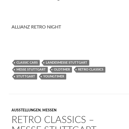
ALLIANZ RETRO NIGHT
CLASSIC CARS
LANDESMESSE STUTTGART
MESSE STUTTGART
OLDTIMER
RETRO CLASSICS
STUTTGART
YOUNGTIMER
AUSSTELLUNGEN
,
MESSEN
RETRO CLASSICS –