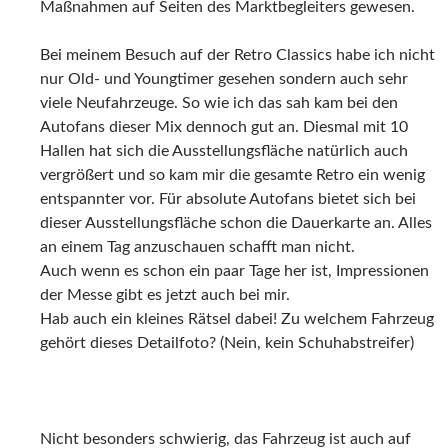
Maßnahmen auf Seiten des Marktbegleiters gewesen.
Bei meinem Besuch auf der Retro Classics habe ich nicht
nur Old- und Youngtimer gesehen sondern auch sehr
viele Neufahrzeuge. So wie ich das sah kam bei den
Autofans dieser Mix dennoch gut an. Diesmal mit 10
Hallen hat sich die Ausstellungsfläche natürlich auch
vergrößert und so kam mir die gesamte Retro ein wenig
entspannter vor. Für absolute Autofans bietet sich bei
dieser Ausstellungsfläche schon die Dauerkarte an. Alles
an einem Tag anzuschauen schafft man nicht.
Auch wenn es schon ein paar Tage her ist, Impressionen
der Messe gibt es jetzt auch bei mir.
Hab auch ein kleines Rätsel dabei! Zu welchem Fahrzeug
gehört dieses Detailfoto? (Nein, kein Schuhabstreifer)
Nicht besonders schwierig, das Fahrzeug ist auch auf