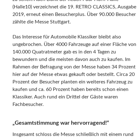
(Halle10) verzeichnet die 19. RETRO CLASSICS, Ausgabe
2019, erneut einen Besucherplus. Über 90.000 Besucher
zählte die Messe Stuttgart.
Das Interesse für Automobile Klassiker bleibt also
ungebrochen. Über 4000 Fahrzeuge auf einer Fläche von
140.000 Quatratmeter gab es in den 4 Tagen zu
bewundern und die meisten davon auch zu kaufen. Im
Rahmen der Befragung von der Messe haben 34 Prozent
hier auf der Messe etwas gekauft oder bestellt. Circa 20
Prozent der Besucher planten ein weiteres Fahrzeug zu
kaufen und ca. 60 Prozent haben bereits schon einen
Klassiker. Auch rund ein Drittel der Gäste waren
Fachbesucher.
„Gesamtstimmung war hervorragend!“
Insgesamt schloss die Messe schließlich mit einem rund