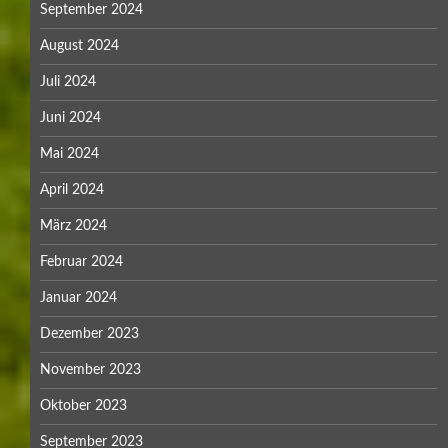
September 2024
August 2024
Juli 2024
Juni 2024
Mai 2024
April 2024
März 2024
Februar 2024
Januar 2024
Dezember 2023
November 2023
Oktober 2023
September 2023