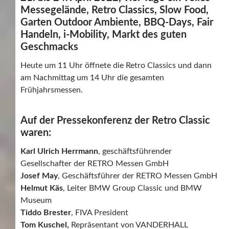
Messegelände, Retro Classics, Slow Food,
Garten Outdoor Ambiente, BBQ-Days, Fair
Handeln, i-Mobility, Markt des guten
Geschmacks
Heute um 11 Uhr öffnete die Retro Classics und dann
am Nachmittag um 14 Uhr die gesamten
Frühjahrsmessen.
Auf der Pressekonferenz der Retro Classic
waren:
Karl Ulrich Herrmann
, geschäftsführender
Gesellschafter der RETRO Messen GmbH
Josef May
, Geschäftsführer der RETRO Messen GmbH
Helmut Käs
, Leiter BMW Group Classic und BMW
Museum
Tiddo Brester
, FIVA President
Tom Kuschel,
Repräsentant von VANDERHALL