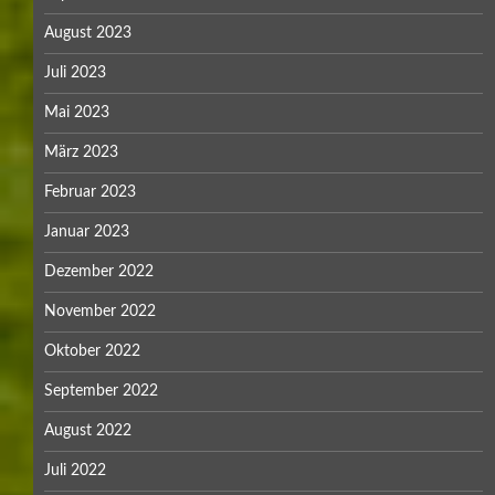
August 2023
Juli 2023
Mai 2023
März 2023
Februar 2023
Januar 2023
Dezember 2022
November 2022
Oktober 2022
September 2022
August 2022
Juli 2022