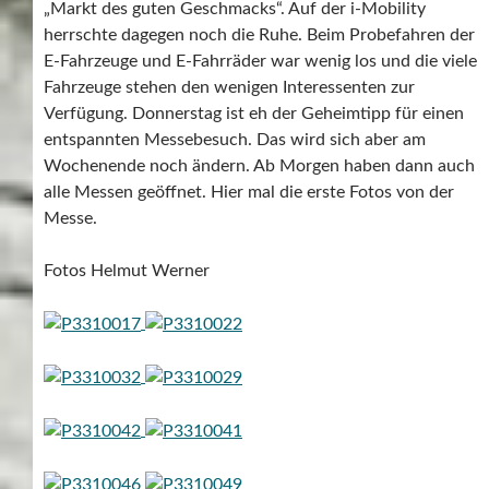
„Markt des guten Geschmacks“. Auf der i-Mobility
herrschte dagegen noch die Ruhe. Beim Probefahren der
E-Fahrzeuge und E-Fahrräder war wenig los und die viele
Fahrzeuge stehen den wenigen Interessenten zur
Verfügung. Donnerstag ist eh der Geheimtipp für einen
entspannten Messebesuch. Das wird sich aber am
Wochenende noch ändern. Ab Morgen haben dann auch
alle Messen geöffnet. Hier mal die erste Fotos von der
Messe.
Fotos Helmut Werner