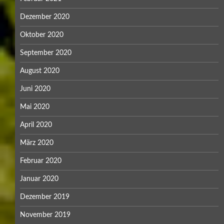
Dezember 2020
Oktober 2020
September 2020
August 2020
Juni 2020
Mai 2020
April 2020
März 2020
Februar 2020
Januar 2020
Dezember 2019
November 2019