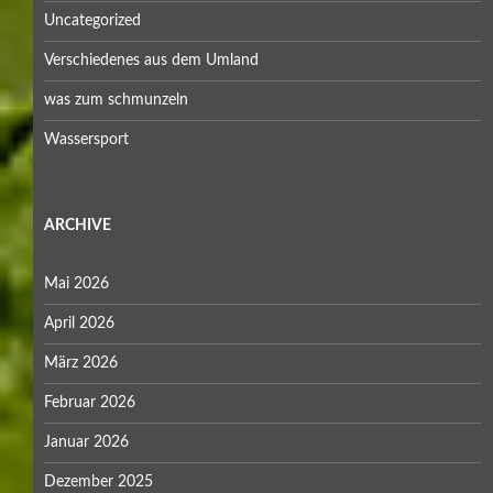
Uncategorized
Verschiedenes aus dem Umland
was zum schmunzeln
Wassersport
ARCHIVE
Mai 2026
April 2026
März 2026
Februar 2026
Januar 2026
Dezember 2025