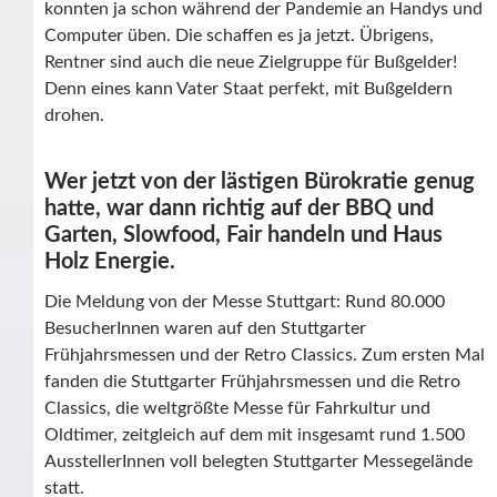
konnten ja schon während der Pandemie an Handys und
Computer üben. Die schaffen es ja jetzt. Übrigens,
Rentner sind auch die neue Zielgruppe für Bußgelder!
Denn eines kann Vater Staat perfekt, mit Bußgeldern
drohen.
Wer jetzt von der lästigen Bürokratie genug
hatte, war dann richtig auf der BBQ und
Garten, Slowfood, Fair handeln und Haus
Holz Energie.
Die Meldung von der Messe Stuttgart: Rund 80.000
BesucherInnen waren auf den Stuttgarter
Frühjahrsmessen und der Retro Classics. Zum ersten Mal
fanden die Stuttgarter Frühjahrsmessen und die Retro
Classics, die weltgrößte Messe für Fahrkultur und
Oldtimer, zeitgleich auf dem mit insgesamt rund 1.500
AusstellerInnen voll belegten Stuttgarter Messegelände
statt.