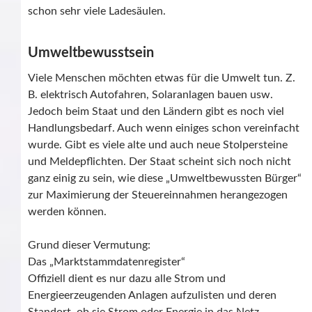
schon sehr viele Ladesäulen.
Umweltbewusstsein
Viele Menschen möchten etwas für die Umwelt tun. Z.
B. elektrisch Autofahren, Solaranlagen bauen usw.
Jedoch beim Staat und den Ländern gibt es noch viel
Handlungsbedarf. Auch wenn einiges schon vereinfacht
wurde. Gibt es viele alte und auch neue Stolpersteine
und Meldepflichten. Der Staat scheint sich noch nicht
ganz einig zu sein, wie diese „Umweltbewussten Bürger“
zur Maximierung der Steuereinnahmen herangezogen
werden können.
Grund dieser Vermutung:
Das „Marktstammdatenregister“
Offiziell dient es nur dazu alle Strom und
Energieerzeugenden Anlagen aufzulisten und deren