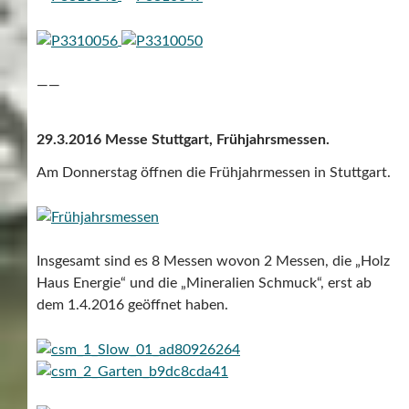
——
29.3.2016 Messe Stuttgart, Frühjahrsmessen.
Am Donnerstag öffnen die Frühjahrmessen in Stuttgart.
Insgesamt sind es 8 Messen wovon 2 Messen, die „Holz
Haus Energie“ und die „Mineralien Schmuck“, erst ab
dem 1.4.2016 geöffnet haben.