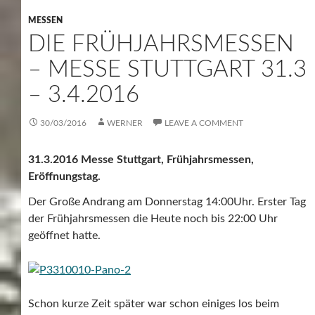
MESSEN
DIE FRÜHJAHRSMESSEN
– MESSE STUTTGART 31.3
– 3.4.2016
30/03/2016
WERNER
LEAVE A COMMENT
31.3.2016 Messe Stuttgart, Frühjahrsmessen,
Eröffnungstag.
Der Große Andrang am Donnerstag 14:00Uhr. Erster Tag
der Frühjahrsmessen die Heute noch bis 22:00 Uhr
geöffnet hatte.
Schon kurze Zeit später war schon einiges los beim