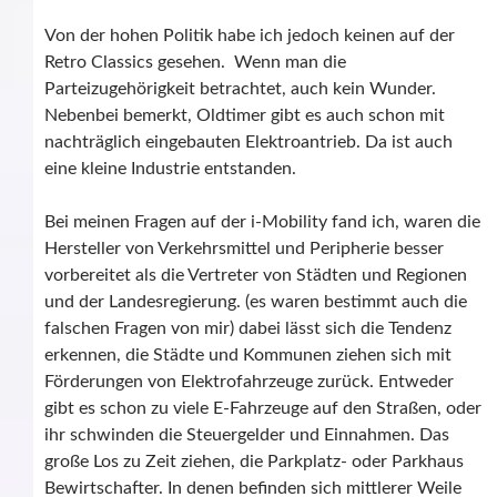
Von der hohen Politik habe ich jedoch keinen auf der
Retro Classics gesehen. Wenn man die
Parteizugehörigkeit betrachtet, auch kein Wunder.
Nebenbei bemerkt, Oldtimer gibt es auch schon mit
nachträglich eingebauten Elektroantrieb. Da ist auch
eine kleine Industrie entstanden.
Bei meinen Fragen auf der i-Mobility fand ich, waren die
Hersteller von Verkehrsmittel und Peripherie besser
vorbereitet als die Vertreter von Städten und Regionen
und der Landesregierung. (es waren bestimmt auch die
falschen Fragen von mir) dabei lässt sich die Tendenz
erkennen, die Städte und Kommunen ziehen sich mit
Förderungen von Elektrofahrzeuge zurück. Entweder
gibt es schon zu viele E-Fahrzeuge auf den Straßen, oder
ihr schwinden die Steuergelder und Einnahmen. Das
große Los zu Zeit ziehen, die Parkplatz- oder Parkhaus
Bewirtschafter. In denen befinden sich mittlerer Weile