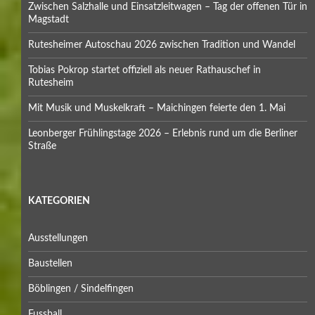
Zwischen Salzhalle und Einsatzleitwagen – Tag der offenen Tür in
Magstadt
Rutesheimer Autoschau 2026 zwischen Tradition und Wandel
Tobias Pokrop startet offiziell als neuer Rathauschef in
Rutesheim
Mit Musik und Muskelkraft – Maichingen feierte den 1. Mai
Leonberger Frühlingstage 2026 – Erlebnis rund um die Berliner
Straße
KATEGORIEN
Ausstellungen
Baustellen
Böblingen / Sindelfingen
Fussball