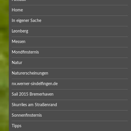
Home
In eigener Sache
Leonberg
Messen
Mondfinsternis
Natur
Naturerscheinungen
nx.werner-sindelfingen.de
Sail 2015 Bremerhaven
Skurriles am Straßenrand
Sonnenfinsternis
Tipps