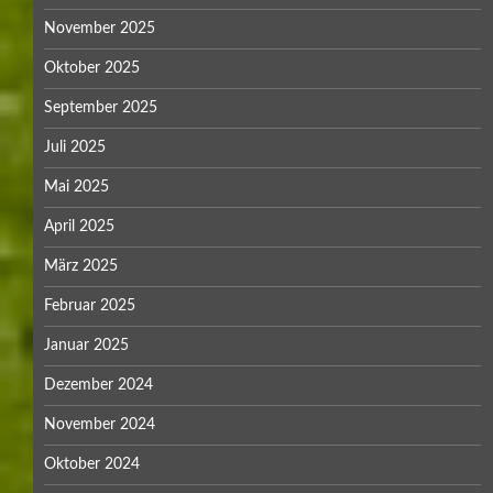
November 2025
Oktober 2025
September 2025
Juli 2025
Mai 2025
April 2025
März 2025
Februar 2025
Januar 2025
Dezember 2024
November 2024
Oktober 2024