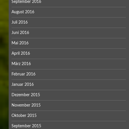
September 2016
August 2016
Juli 2016
Juni 2016
Mai 2016
April 2016
März 2016
Februar 2016
Januar 2016
Dezember 2015
November 2015
Oktober 2015
September 2015