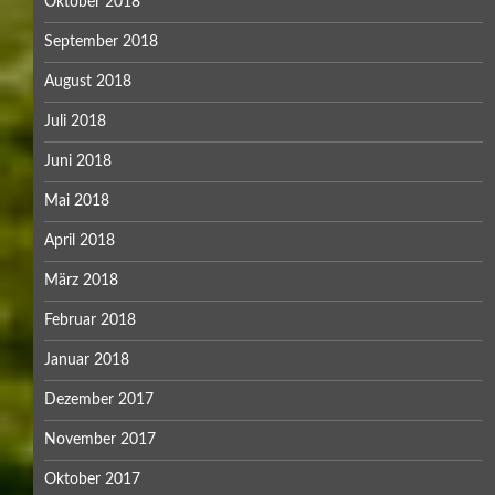
Oktober 2018
September 2018
August 2018
Juli 2018
Juni 2018
Mai 2018
April 2018
März 2018
Februar 2018
Januar 2018
Dezember 2017
November 2017
Oktober 2017