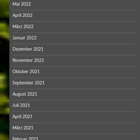
Mai 2022
April 2022
März 2022
Januar 2022
Dezember 2021
November 2021
Oktober 2021
September 2021
August 2021
Juli 2021
April 2021
März 2021
Februar 2021