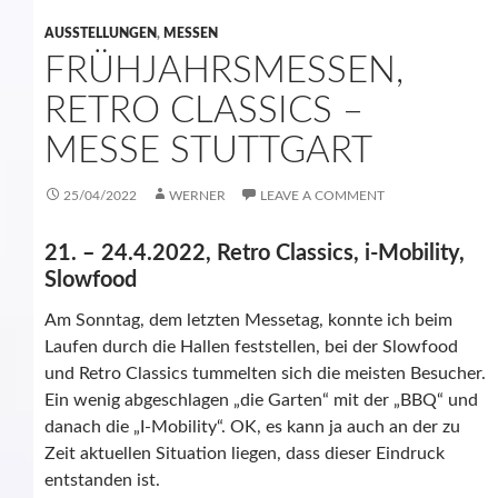
AUSSTELLUNGEN
,
MESSEN
FRÜHJAHRSMESSEN,
RETRO CLASSICS –
MESSE STUTTGART
25/04/2022
WERNER
LEAVE A COMMENT
21. – 24.4.2022, Retro Classics, i-Mobility,
Slowfood
Am Sonntag, dem letzten Messetag, konnte ich beim
Laufen durch die Hallen feststellen, bei der Slowfood
und Retro Classics tummelten sich die meisten Besucher.
Ein wenig abgeschlagen „die Garten“ mit der „BBQ“ und
danach die „I-Mobility“. OK, es kann ja auch an der zu
Zeit aktuellen Situation liegen, dass dieser Eindruck
entstanden ist.