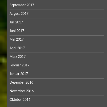
September 2017
August 2017
Juli 2017
Juni 2017
Mai 2017
April 2017
März 2017
Februar 2017
Januar 2017
Dezember 2016
November 2016
Oktober 2016