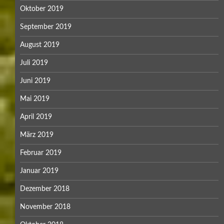
Oktober 2019
September 2019
August 2019
Juli 2019
Juni 2019
Mai 2019
April 2019
März 2019
Februar 2019
Januar 2019
Dezember 2018
November 2018