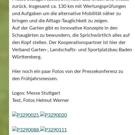
zurück. Insgesamt ca. 130 km mit Wertungsprüfungen
und Aufgaben um die alternative Mobilität näher zu
bringen und die Alltags-Tauglichkeit zu zeigen.
Auf der Garten gibt es innovative Konzepte in den
Schaugärten zu bewundern, die Sprichwörtlich alles auf
den Kopf stellen. Der Kooperationspartner ist hier der
Verband Garten-, Landschafts- und Sportplatzbau Baden
Württemberg.
Hier noch ein paar Fotos von der Pressekonferenz zu
den Frühjahrsmessen.
Logos: Messe Stuttgart
Text, Fotos Helmut Werner