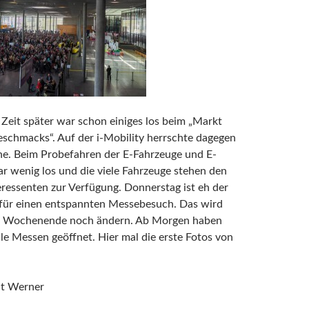
Zeit später war schon einiges los beim „Markt
schmacks“. Auf der i-Mobility herrschte dagegen
he. Beim Probefahren der E-Fahrzeuge und E-
r wenig los und die viele Fahrzeuge stehen den
ressenten zur Verfügung. Donnerstag ist eh der
für einen entspannten Messebesuch. Das wird
m Wochenende noch ändern. Ab Morgen haben
le Messen geöffnet. Hier mal die erste Fotos von
t Werner