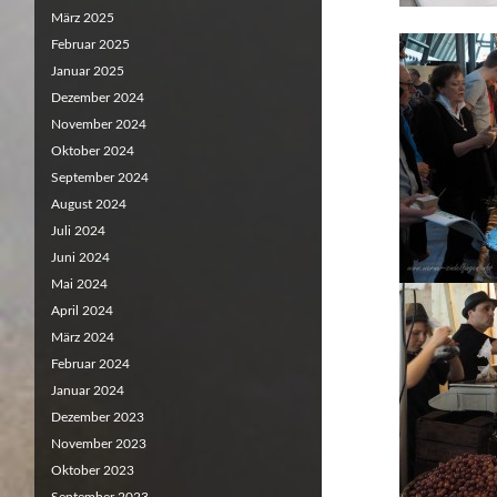
März 2025
Februar 2025
Januar 2025
Dezember 2024
November 2024
Oktober 2024
September 2024
August 2024
Juli 2024
Juni 2024
Mai 2024
April 2024
März 2024
Februar 2024
Januar 2024
Dezember 2023
November 2023
Oktober 2023