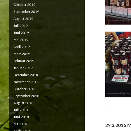
Oktober 2019
September 2019
August 2019
Juli 2019
Juni 2019
Mai 2019
April 2019
März 2019
Februar 2019
Januar 2019
Dezember 2018
November 2018
Oktober 2018
September 2018
August 2018
——
Juli 2018
Juni 2018
Mai 2018
29.3.2016 M