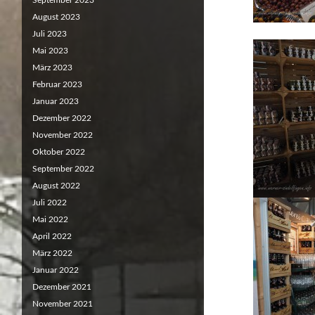
September 2023
August 2023
Juli 2023
Mai 2023
März 2023
Februar 2023
Januar 2023
Dezember 2022
November 2022
Oktober 2022
September 2022
August 2022
Juli 2022
Mai 2022
April 2022
März 2022
Januar 2022
Dezember 2021
November 2021