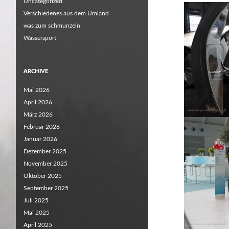
Uncategorized
Verschiedenes aus dem Umland
was zum schmunzeln
Wassersport
ARCHIVE
Mai 2026
April 2026
März 2026
Februar 2026
Januar 2026
Dezember 2025
November 2025
Oktober 2025
September 2025
Juli 2025
Mai 2025
April 2025