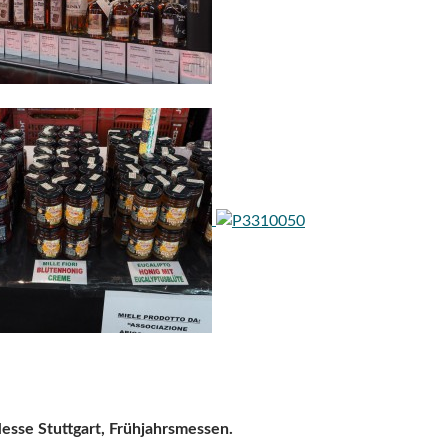
esse Stuttgart, Frühjahrsmessen.