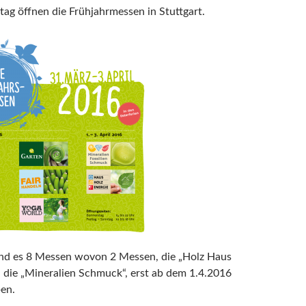
g öffnen die Frühjahrmessen in Stuttgart.
ind es 8 Messen wovon 2 Messen, die „Holz Haus
 die „Mineralien Schmuck“, erst ab dem 1.4.2016
en.