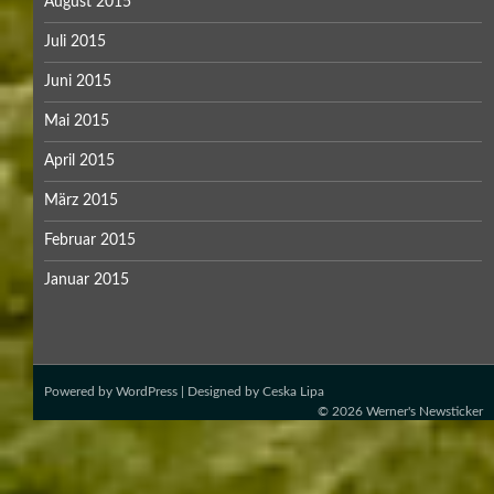
August 2015
Juli 2015
Juni 2015
Mai 2015
April 2015
März 2015
Februar 2015
Januar 2015
Powered by
WordPress
| Designed by
Ceska Lipa
© 2026
Werner's Newsticker