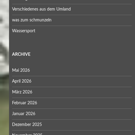
Verschiedenes aus dem Umland
was zum schmunzeln
Wassersport
ARCHIVE
Mai 2026
April 2026
März 2026
Februar 2026
Januar 2026
Dezember 2025