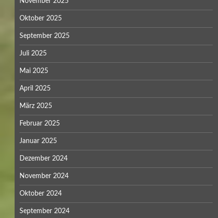
November 2025
Oktober 2025
September 2025
Juli 2025
Mai 2025
April 2025
März 2025
Februar 2025
Januar 2025
Dezember 2024
November 2024
Oktober 2024
September 2024