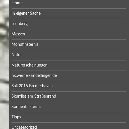
Home
In eigener Sache
Leonberg
Messen
Mondfinsternis
Natur
Naturerscheinungen
nx.werner-sindelfingen.de
Sail 2015 Bremerhaven
Skurriles am Straßenrand
Sonnenfinsternis
Tipps
Uncategorized