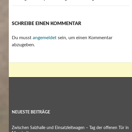
SCHREIBE EINEN KOMMENTAR
Du musst
angemeldet
sein, um einen Kommentar
abzugeben.
NEUESTE BEITRÄGE
Zwischen Salzhalle und Einsatzleitwagen – Tag der offenen Tür in