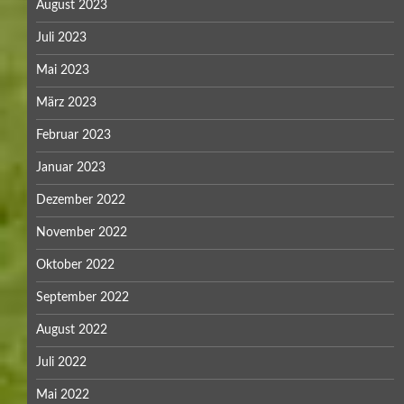
August 2023
Juli 2023
Mai 2023
März 2023
Februar 2023
Januar 2023
Dezember 2022
November 2022
Oktober 2022
September 2022
August 2022
Juli 2022
Mai 2022