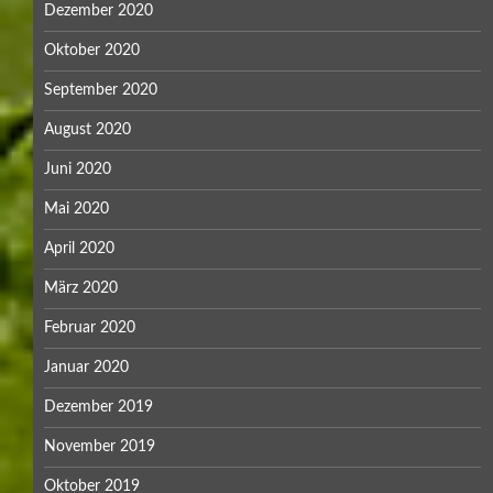
Dezember 2020
Oktober 2020
September 2020
August 2020
Juni 2020
Mai 2020
April 2020
März 2020
Februar 2020
Januar 2020
Dezember 2019
November 2019
Oktober 2019