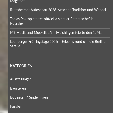
Magstadt
Rutesheimer Autoschau 2026 zwischen Tradition und Wandel
Tobias Pokrop startet offiziell als neuer Rathauschef in
Rutesheim
Mit Musik und Muskelkraft – Maichingen feierte den 1. Mai
Leonberger Frühlingstage 2026 – Erlebnis rund um die Berliner
Straße
KATEGORIEN
Ausstellungen
Baustellen
Böblingen / Sindelfingen
Fussball