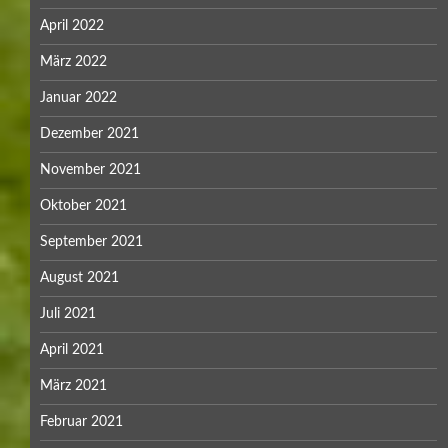
April 2022
März 2022
Januar 2022
Dezember 2021
November 2021
Oktober 2021
September 2021
August 2021
Juli 2021
April 2021
März 2021
Februar 2021