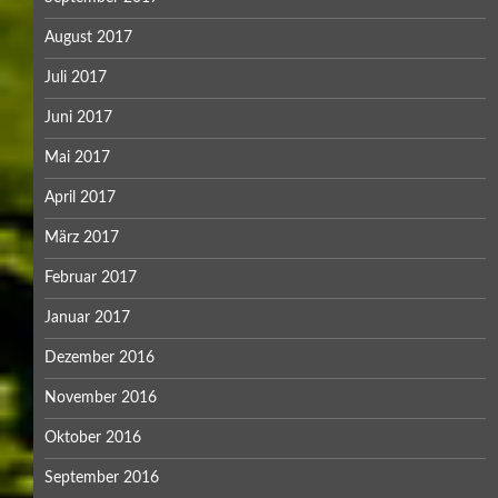
August 2017
Juli 2017
Juni 2017
Mai 2017
April 2017
März 2017
Februar 2017
Januar 2017
Dezember 2016
November 2016
Oktober 2016
September 2016