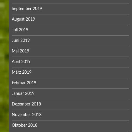
September 2019
August 2019
Juli 2019
Juni 2019
Mai 2019
April 2019
März 2019
Februar 2019
Januar 2019
Dezember 2018
November 2018
Oktober 2018