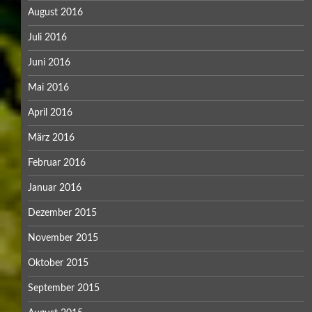
August 2016
Juli 2016
Juni 2016
Mai 2016
April 2016
März 2016
Februar 2016
Januar 2016
Dezember 2015
November 2015
Oktober 2015
September 2015