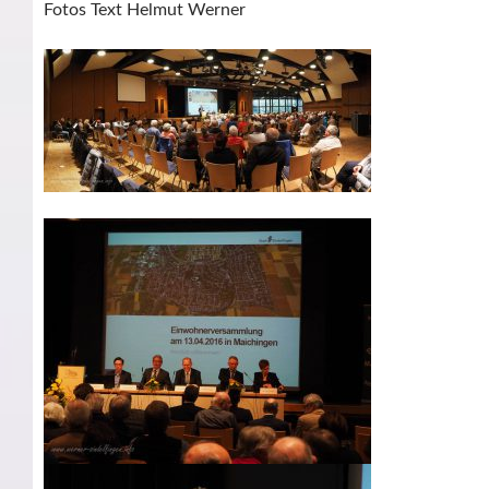
Fotos Text Helmut Werner