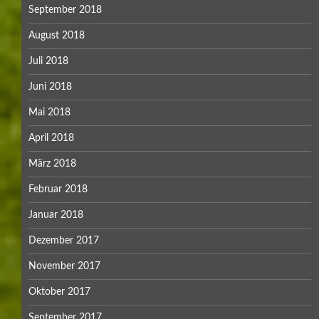
September 2018
August 2018
Juli 2018
Juni 2018
Mai 2018
April 2018
März 2018
Februar 2018
Januar 2018
Dezember 2017
November 2017
Oktober 2017
September 2017