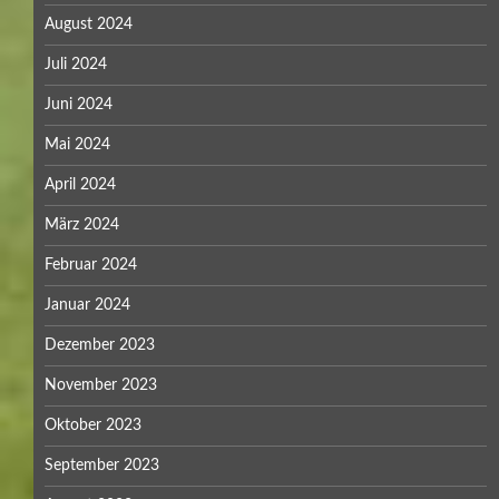
August 2024
Juli 2024
Juni 2024
Mai 2024
April 2024
März 2024
Februar 2024
Januar 2024
Dezember 2023
November 2023
Oktober 2023
September 2023