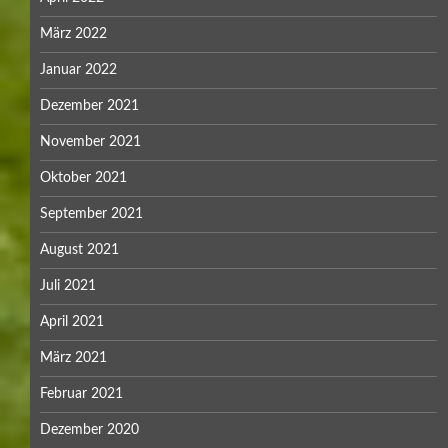
März 2022
Januar 2022
Dezember 2021
November 2021
Oktober 2021
September 2021
August 2021
Juli 2021
April 2021
März 2021
Februar 2021
Dezember 2020