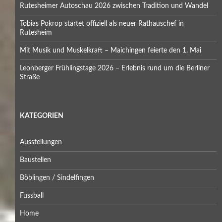
Rutesheimer Autoschau 2026 zwischen Tradition und Wandel
Tobias Pokrop startet offiziell als neuer Rathauschef in
Rutesheim
Mit Musik und Muskelkraft – Maichingen feierte den 1. Mai
Leonberger Frühlingstage 2026 – Erlebnis rund um die Berliner
Straße
KATEGORIEN
Ausstellungen
Baustellen
Böblingen / Sindelfingen
Fussball
Home