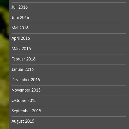
Juli 2016
Juni 2016
Mai 2016
April 2016
März 2016
Februar 2016
Januar 2016
Dezember 2015
November 2015
Oktober 2015
September 2015
August 2015