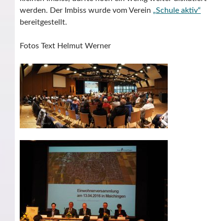
werden. Der Imbiss wurde vom Verein
„Schule aktiv“
bereitgestellt.
Fotos Text Helmut Werner