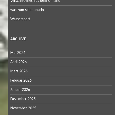
Verschiedenes aus dem Umland
was zum schmunzeln
Wassersport
ARCHIVE
Mai 2026
April 2026
März 2026
Februar 2026
Januar 2026
Dezember 2025
November 2025