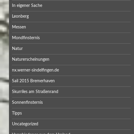
In eigener Sache
Leonberg
Messen
Mondfinsternis
Natur
Naturerscheinungen
nx.werner-sindelfingen.de
Sail 2015 Bremerhaven
Skurriles am Straßenrand
Sonnenfinsternis
Tipps
Uncategorized