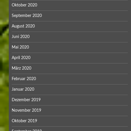
Oktober 2020
September 2020
August 2020
Juni 2020
Mai 2020
April 2020
März 2020
Februar 2020
Januar 2020
Dezember 2019
November 2019
Oktober 2019