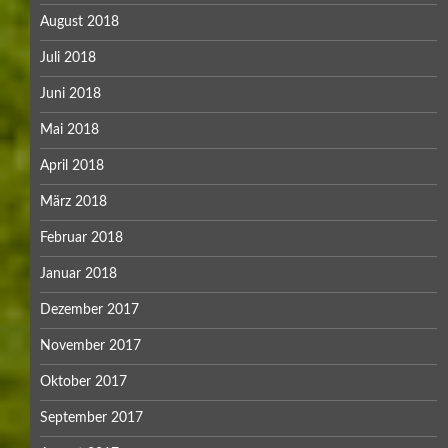
August 2018
Juli 2018
Juni 2018
Mai 2018
April 2018
März 2018
Februar 2018
Januar 2018
Dezember 2017
November 2017
Oktober 2017
September 2017