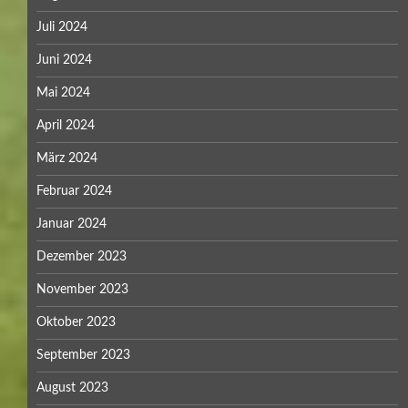
Juli 2024
Juni 2024
Mai 2024
April 2024
März 2024
Februar 2024
Januar 2024
Dezember 2023
November 2023
Oktober 2023
September 2023
August 2023