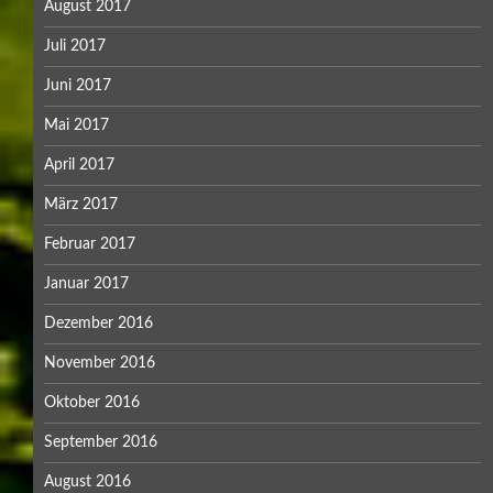
August 2017
Juli 2017
Juni 2017
Mai 2017
April 2017
März 2017
Februar 2017
Januar 2017
Dezember 2016
November 2016
Oktober 2016
September 2016
August 2016