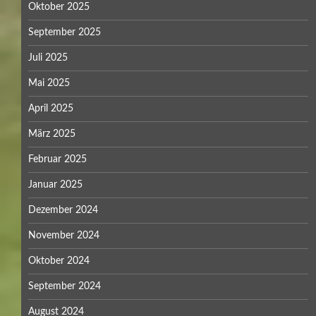
Oktober 2025
September 2025
Juli 2025
Mai 2025
April 2025
März 2025
Februar 2025
Januar 2025
Dezember 2024
November 2024
Oktober 2024
September 2024
August 2024