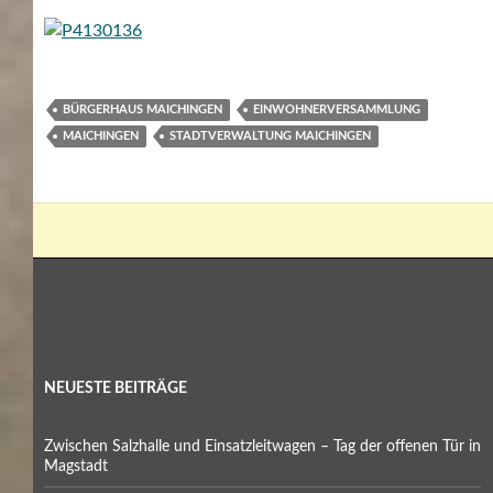
BÜRGERHAUS MAICHINGEN
EINWOHNERVERSAMMLUNG
MAICHINGEN
STADTVERWALTUNG MAICHINGEN
NEUESTE BEITRÄGE
Zwischen Salzhalle und Einsatzleitwagen – Tag der offenen Tür in
Magstadt