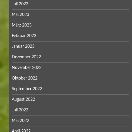
Juli 2023
Mai 2023
März 2023
Februar 2023
Januar 2023
Dezember 2022
November 2022
Oktober 2022
September 2022
August 2022
Juli 2022
Mai 2022
April 2022