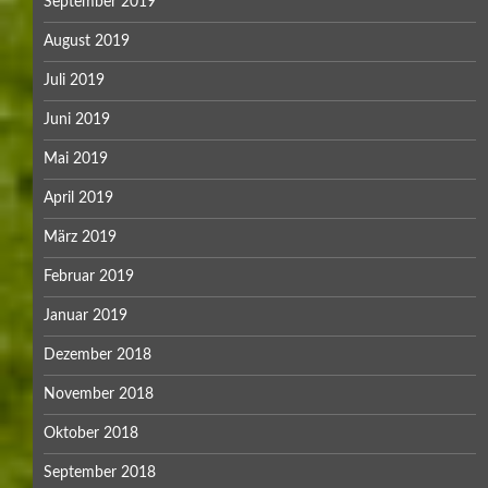
September 2019
August 2019
Juli 2019
Juni 2019
Mai 2019
April 2019
März 2019
Februar 2019
Januar 2019
Dezember 2018
November 2018
Oktober 2018
September 2018