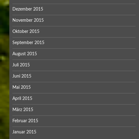
Dezember 2015
November 2015
Oktober 2015
September 2015
August 2015
Juli 2015
Juni 2015
Mai 2015
April 2015
März 2015
Februar 2015
Januar 2015