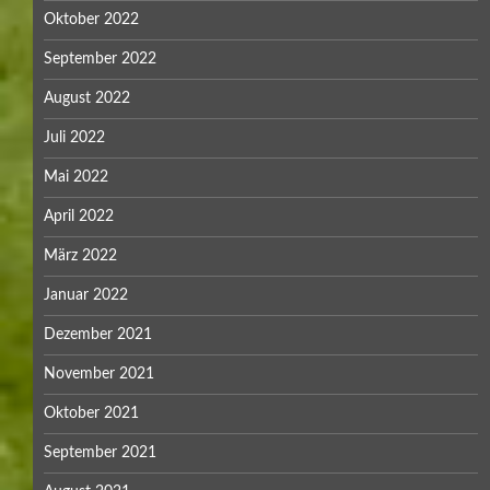
Oktober 2022
September 2022
August 2022
Juli 2022
Mai 2022
April 2022
März 2022
Januar 2022
Dezember 2021
November 2021
Oktober 2021
September 2021