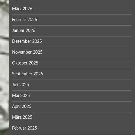
März 2026
Februar 2026
Januar 2026
Dezember 2025
November 2025
Oktober 2025
September 2025
Juli 2025
Mai 2025
April 2025
März 2025
Februar 2025