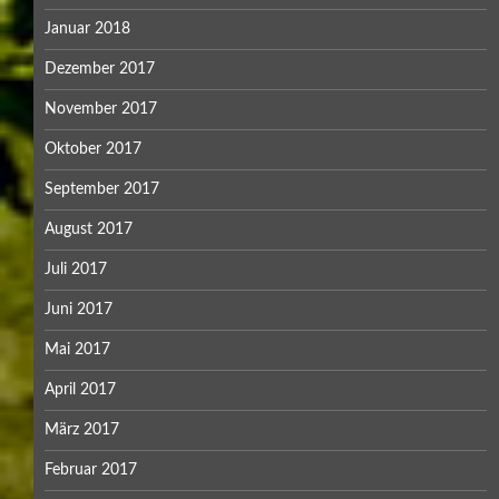
Januar 2018
Dezember 2017
November 2017
Oktober 2017
September 2017
August 2017
Juli 2017
Juni 2017
Mai 2017
April 2017
März 2017
Februar 2017