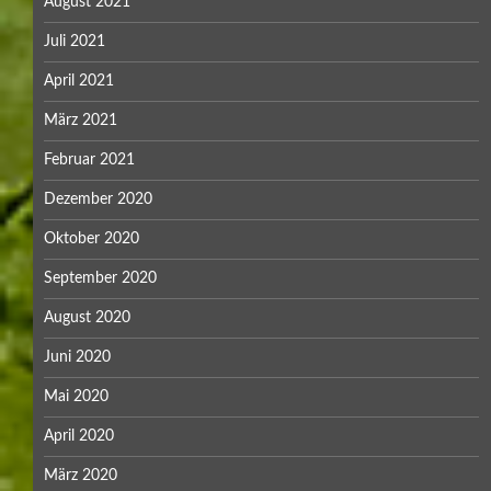
August 2021
Juli 2021
April 2021
März 2021
Februar 2021
Dezember 2020
Oktober 2020
September 2020
August 2020
Juni 2020
Mai 2020
April 2020
März 2020