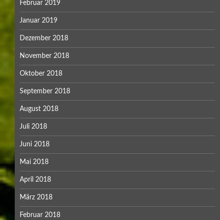
Februar 2019
Januar 2019
Dezember 2018
November 2018
Oktober 2018
September 2018
August 2018
Juli 2018
Juni 2018
Mai 2018
April 2018
März 2018
Februar 2018