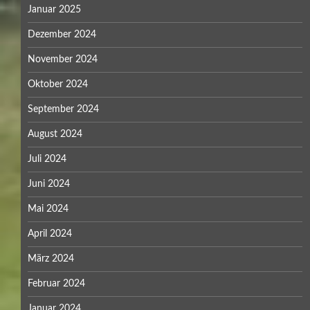
Januar 2025
Dezember 2024
November 2024
Oktober 2024
September 2024
August 2024
Juli 2024
Juni 2024
Mai 2024
April 2024
März 2024
Februar 2024
Januar 2024