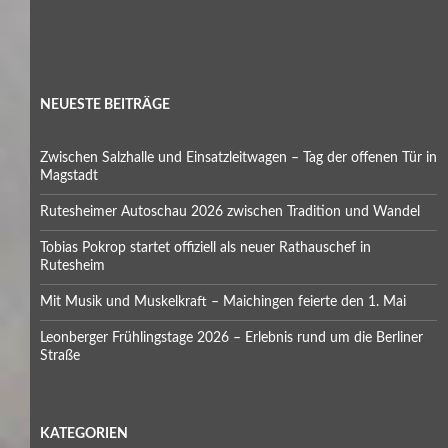
NEUESTE BEITRÄGE
Zwischen Salzhalle und Einsatzleitwagen – Tag der offenen Tür in
Magstadt
Rutesheimer Autoschau 2026 zwischen Tradition und Wandel
Tobias Pokrop startet offiziell als neuer Rathauschef in
Rutesheim
Mit Musik und Muskelkraft – Maichingen feierte den 1. Mai
Leonberger Frühlingstage 2026 – Erlebnis rund um die Berliner
Straße
KATEGORIEN