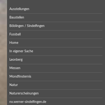
Ausstellungen
Baustellen
Böblingen / Sindelfingen
Fussball
Home
In eigener Sache
Leonberg
Messen
Mondfinsternis
Natur
Naturerscheinungen
nx.werner-sindelfingen.de