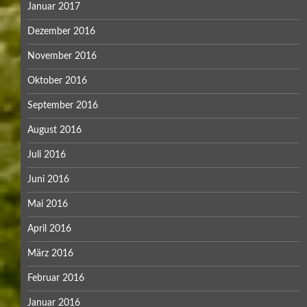
Januar 2017
Dezember 2016
November 2016
Oktober 2016
September 2016
August 2016
Juli 2016
Juni 2016
Mai 2016
April 2016
März 2016
Februar 2016
Januar 2016