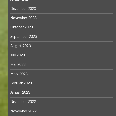
Dezember 2023
November 2023
Oktober 2023
September 2023
August 2023
Juli 2023
Mai 2023
März 2023
Februar 2023
Januar 2023
Dezember 2022
November 2022