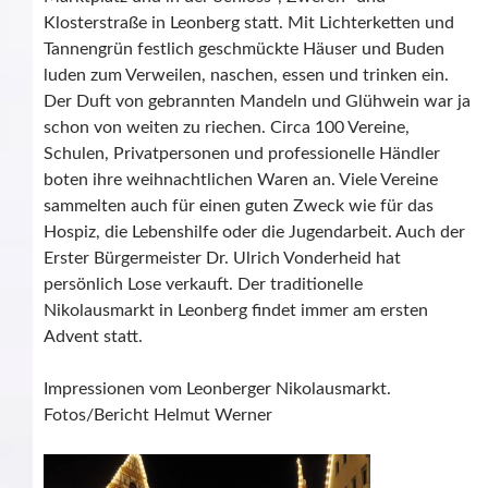
Klosterstraße in Leonberg statt. Mit Lichterketten und
Tannengrün festlich geschmückte Häuser und Buden
luden zum Verweilen, naschen, essen und trinken ein.
Der Duft von gebrannten Mandeln und Glühwein war ja
schon von weiten zu riechen. Circa 100 Vereine,
Schulen, Privatpersonen und professionelle Händler
boten ihre weihnachtlichen Waren an. Viele Vereine
sammelten auch für einen guten Zweck wie für das
Hospiz, die Lebenshilfe oder die Jugendarbeit. Auch der
Erster Bürgermeister Dr. Ulrich Vonderheid hat
persönlich Lose verkauft. Der traditionelle
Nikolausmarkt in Leonberg findet immer am ersten
Advent statt.
Impressionen vom Leonberger Nikolausmarkt.
Fotos/Bericht Helmut Werner