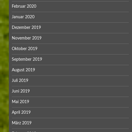
Februar 2020
Januar 2020
Dezember 2019
November 2019
Oktober 2019
September 2019
August 2019
Juli 2019
Juni 2019
Mai 2019
April 2019
März 2019