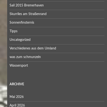
Sail 2015 Bremerhaven
Skurriles am Straßenrand
Sonnenfinsternis
Tipps
Uncategorized
Verschiedenes aus dem Umland
was zum schmunzeln
Wassersport
ARCHIVE
Mai 2026
April 2026