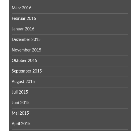
März 2016
Februar 2016
Januar 2016
Dezember 2015
November 2015
Oktober 2015
September 2015
August 2015
Juli 2015
Juni 2015
Mai 2015
April 2015