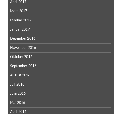
April 2017
März 2017
Februar 2017
Januar 2017
Dezember 2016
November 2016
Oktober 2016
September 2016
August 2016
Juli 2016
Juni 2016
Mai 2016
April 2016