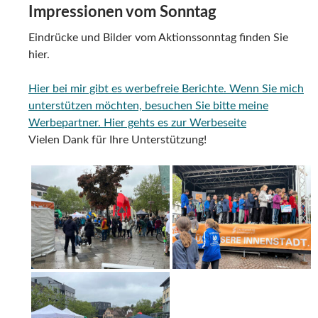
Impressionen vom Sonntag
Eindrücke und Bilder vom Aktionssonntag finden Sie
hier.
Hier bei mir gibt es werbefreie Berichte. Wenn Sie mich
unterstützen möchten, besuchen Sie bitte meine
Werbepartner.
Hier gehts es zur Werbeseite
Vielen Dank für Ihre Unterstützung!