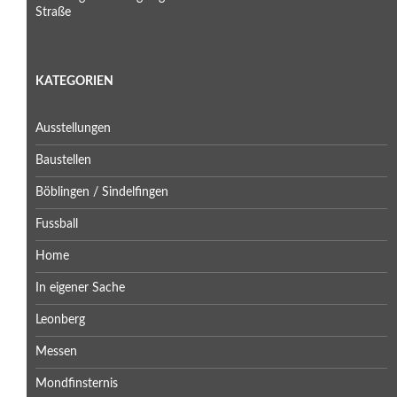
Straße
KATEGORIEN
Ausstellungen
Baustellen
Böblingen / Sindelfingen
Fussball
Home
In eigener Sache
Leonberg
Messen
Mondfinsternis