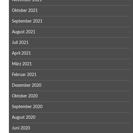
Oktober 2021
September 2021
August 2021
Juli 2021
April 2021
März 2021
Februar 2021
Dezember 2020
Oktober 2020
September 2020
August 2020
Juni 2020