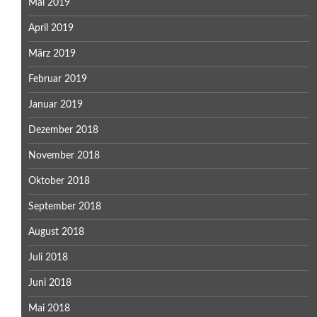
Mai 2019
April 2019
März 2019
Februar 2019
Januar 2019
Dezember 2018
November 2018
Oktober 2018
September 2018
August 2018
Juli 2018
Juni 2018
Mai 2018