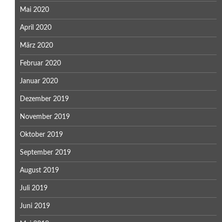
Mai 2020
April 2020
März 2020
Februar 2020
Januar 2020
Dezember 2019
November 2019
Oktober 2019
September 2019
August 2019
Juli 2019
Juni 2019