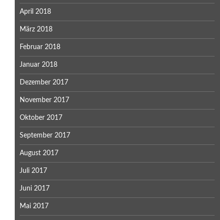
April 2018
März 2018
Februar 2018
Januar 2018
Dezember 2017
November 2017
Oktober 2017
September 2017
August 2017
Juli 2017
Juni 2017
Mai 2017