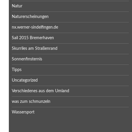
Natur
Naturerscheinungen
nx.werner-sindelfingen.de
Sail 2015 Bremerhaven
Skurriles am Straßenrand
Sonnenfinsternis
Tipps
Uncategorized
Verschiedenes aus dem Umland
was zum schmunzeln
Wassersport