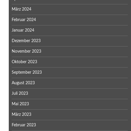
März 2024
Februar 2024
Januar 2024
Dezember 2023
November 2023
Oktober 2023
September 2023
August 2023
Juli 2023
Mai 2023
März 2023
Februar 2023