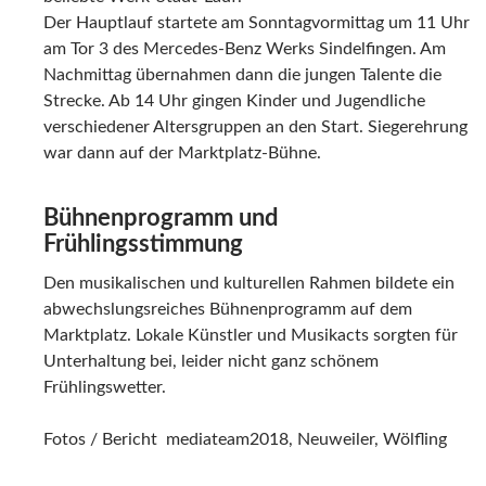
Der Hauptlauf startete am Sonntagvormittag um 11 Uhr
am Tor 3 des Mercedes-Benz Werks Sindelfingen. Am
Nachmittag übernahmen dann die jungen Talente die
Strecke. Ab 14 Uhr gingen Kinder und Jugendliche
verschiedener Altersgruppen an den Start. Siegerehrung
war dann auf der Marktplatz-Bühne.
Bühnenprogramm und
Frühlingsstimmung
Den musikalischen und kulturellen Rahmen bildete ein
abwechslungsreiches Bühnenprogramm auf dem
Marktplatz. Lokale Künstler und Musikacts sorgten für
Unterhaltung bei, leider nicht ganz schönem
Frühlingswetter.
Fotos / Bericht mediateam2018, Neuweiler, Wölfling