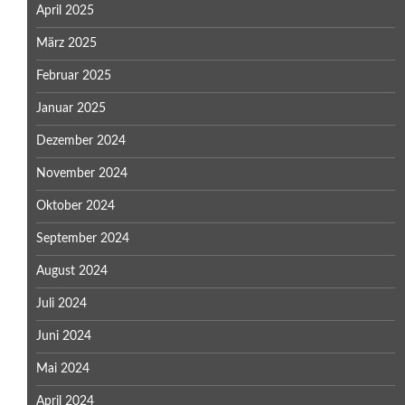
April 2025
März 2025
Februar 2025
Januar 2025
Dezember 2024
November 2024
Oktober 2024
September 2024
August 2024
Juli 2024
Juni 2024
Mai 2024
April 2024