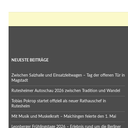
NEUESTE BEITRÄGE
Zwischen Salzhalle und Einsatzleitwagen – Tag der offenen Tür in
Magstadt
Rutesheimer Autoschau 2026 zwischen Tradition und Wandel
Tobias Pokrop startet offiziell als neuer Rathauschef in
Rutesheim
Mit Musik und Muskelkraft – Maichingen feierte den 1. Mai
Leonberger Frühlingstage 2026 – Erlebnis rund um die Berliner