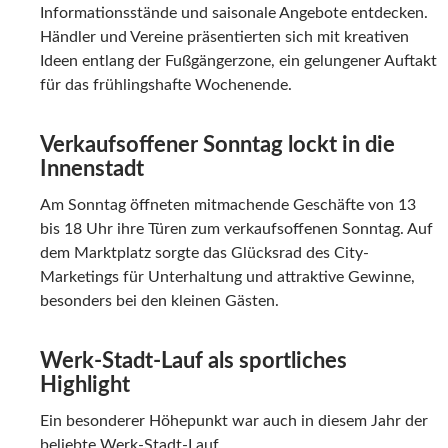
Informationsstände und saisonale Angebote entdecken.
Händler und Vereine präsentierten sich mit kreativen
Ideen entlang der Fußgängerzone, ein gelungener Auftakt
für das frühlingshafte Wochenende.
Verkaufsoffener Sonntag lockt in die
Innenstadt
Am Sonntag öffneten mitmachende Geschäfte von 13
bis 18 Uhr ihre Türen zum verkaufsoffenen Sonntag. Auf
dem Marktplatz sorgte das Glücksrad des City-
Marketings für Unterhaltung und attraktive Gewinne,
besonders bei den kleinen Gästen.
Werk-Stadt-Lauf als sportliches
Highlight
Ein besonderer Höhepunkt war auch in diesem Jahr der
beliebte Werk-Stadt-Lauf.