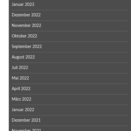
Januar 2023
Dezember 2022
November 2022
Oktober 2022
September 2022
August 2022
Juli 2022
Mai 2022
April 2022
März 2022
Januar 2022
Dezember 2021
November 2021