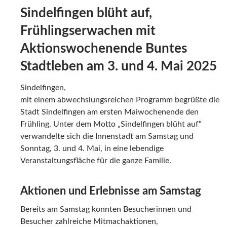
Sindelfingen blüht auf,
Frühlingserwachen mit
Aktionswochenende Buntes
Stadtleben am 3. und 4. Mai 2025
Sindelfingen,
mit einem abwechslungsreichen Programm begrüßte die
Stadt Sindelfingen am ersten Maiwochenende den
Frühling. Unter dem Motto „Sindelfingen blüht auf“
verwandelte sich die Innenstadt am Samstag und
Sonntag, 3. und 4. Mai, in eine lebendige
Veranstaltungsfläche für die ganze Familie.
Aktionen und Erlebnisse am Samstag
Bereits am Samstag konnten Besucherinnen und
Besucher zahlreiche Mitmachaktionen,