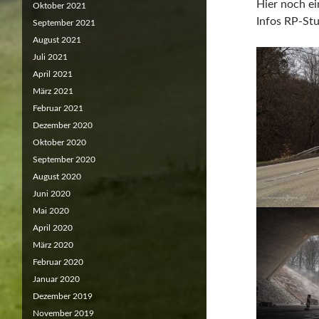
Hier noch ei
Oktober 2021
Infos RP-St
September 2021
August 2021
Juli 2021
April 2021
März 2021
Februar 2021
Dezember 2020
Oktober 2020
September 2020
August 2020
Juni 2020
Mai 2020
April 2020
März 2020
Februar 2020
Januar 2020
Dezember 2019
November 2019