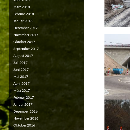
April 2018
März 2018
Februar 2018
Januar 2018
Dezember 2017
November 2017
Oktober 2017
September 2017
August 2017
Juli 2017
Juni 2017
Mai 2017
April 2017
März 2017
Februar 2017
Januar 2017
Dezember 2016
November 2016
Oktober 2016