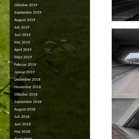
Oktober 2019
September 2019
August 2019
Juli 2019
Juni 2019
Mai 2019
April 2019
März 2019
Februar 2019
Januar 2019
Dezember 2018
November 2018
Oktober 2018
September 2018
August 2018
Juli 2018
Juni 2018
Mai 2018