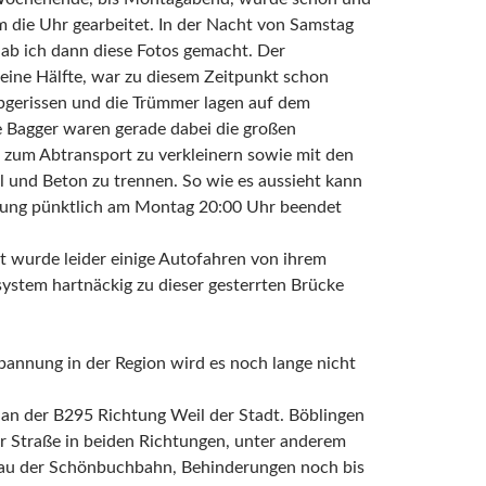
 die Uhr gearbeitet. In der Nacht von Samstag
ab ich dann diese Fotos gemacht. Der
 eine Hälfte, war zu diesem Zeitpunkt schon
bgerissen und die Trümmer lagen auf dem
e Bagger waren gerade dabei die großen
 zum Abtransport zu verkleinern sowie mit den
 und Beton zu trennen. So wie es aussieht kann
rrung pünktlich am Montag 20:00 Uhr beendet
t wurde leider einige Autofahren von ihrem
ystem hartnäckig zu dieser gesterrten Brücke
annung in der Region wird es noch lange nicht
an der B295 Richtung Weil der Stadt. Böblingen
r Straße in beiden Richtungen, unter anderem
u der Schönbuchbahn, Behinderungen noch bis