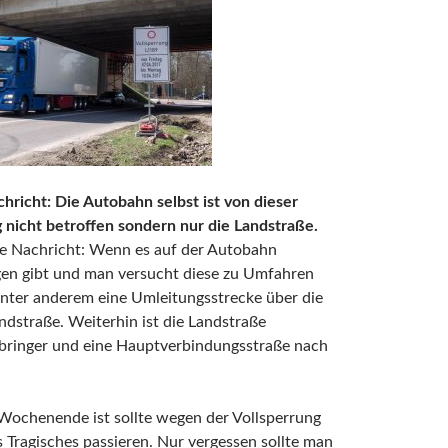
hricht: Die Autobahn selbst ist von dieser
 nicht betroffen sondern nur die Landstraße.
te Nachricht: Wenn es auf der Autobahn
en gibt und man versucht diese zu Umfahren
unter anderem eine Umleitungsstrecke über die
ndstraße. Weiterhin ist die Landstraße
ringer und eine Hauptverbindungsstraße nach
 Wochenende ist sollte wegen der Vollsperrung
 Tragisches passieren. Nur vergessen sollte man