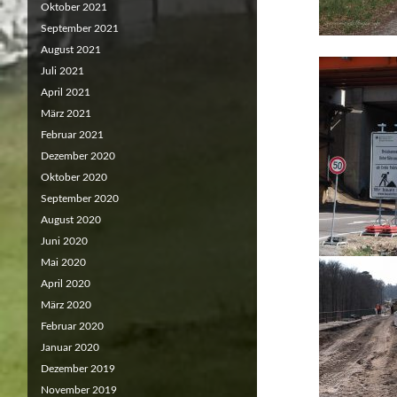
Oktober 2021
September 2021
August 2021
Juli 2021
April 2021
März 2021
Februar 2021
Dezember 2020
Oktober 2020
September 2020
August 2020
Juni 2020
Mai 2020
April 2020
März 2020
Februar 2020
Januar 2020
Dezember 2019
November 2019