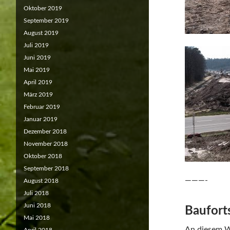
Oktober 2019
September 2019
August 2019
Juli 2019
Juni 2019
Mai 2019
April 2019
März 2019
Februar 2019
Januar 2019
Dezember 2018
November 2018
Oktober 2018
September 2018
———-
August 2018
Juli 2018
Juni 2018
Baufort
Mai 2018
An diesem W