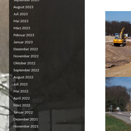
September 2023
August 2023
Juli 2023
Mai 2023
März 2023
Februar 2023
Januar 2023
Dezember 2022
November 2022
Oktober 2022
September 2022
August 2022
Juli 2022
Mai 2022
April 2022
März 2022
Januar 2022
Dezember 2021
November 2021