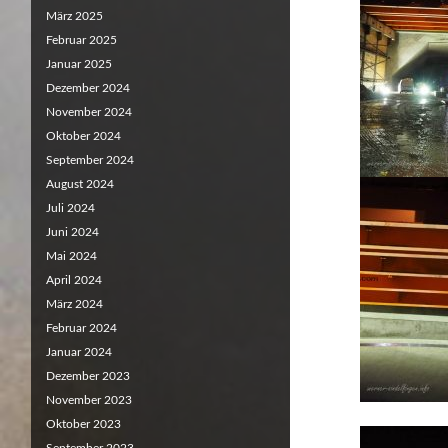
März 2025
Februar 2025
Januar 2025
Dezember 2024
November 2024
Oktober 2024
September 2024
August 2024
Juli 2024
Juni 2024
Mai 2024
April 2024
März 2024
Februar 2024
Januar 2024
Dezember 2023
November 2023
Oktober 2023