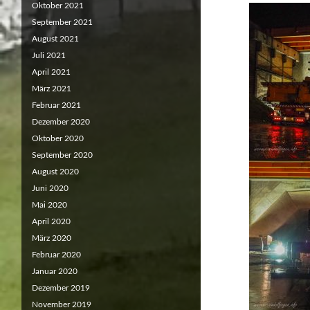
Oktober 2021
September 2021
August 2021
Juli 2021
April 2021
März 2021
Februar 2021
Dezember 2020
Oktober 2020
September 2020
August 2020
Juni 2020
Mai 2020
April 2020
März 2020
Februar 2020
Januar 2020
Dezember 2019
November 2019