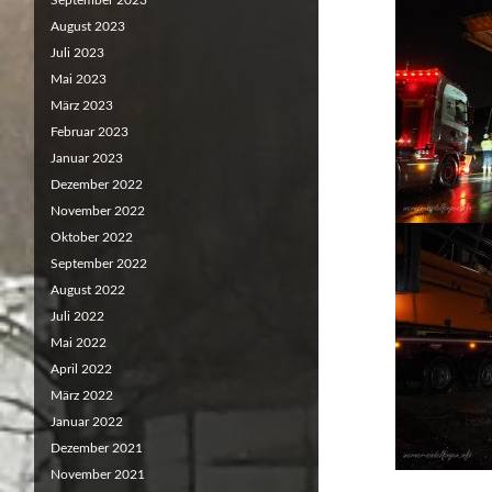
September 2023
August 2023
Juli 2023
Mai 2023
März 2023
Februar 2023
Januar 2023
Dezember 2022
November 2022
Oktober 2022
September 2022
August 2022
Juli 2022
Mai 2022
April 2022
März 2022
Januar 2022
Dezember 2021
November 2021