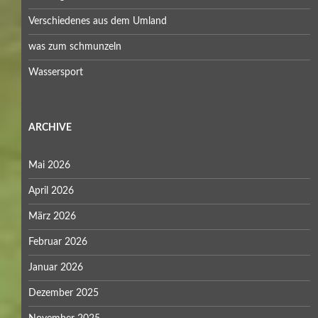
Verschiedenes aus dem Umland
was zum schmunzeln
Wassersport
ARCHIVE
Mai 2026
April 2026
März 2026
Februar 2026
Januar 2026
Dezember 2025