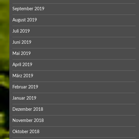
September 2019
August 2019
Juli 2019
Juni 2019
Mai 2019
April 2019
März 2019
Februar 2019
Januar 2019
Dezember 2018
November 2018
Oktober 2018