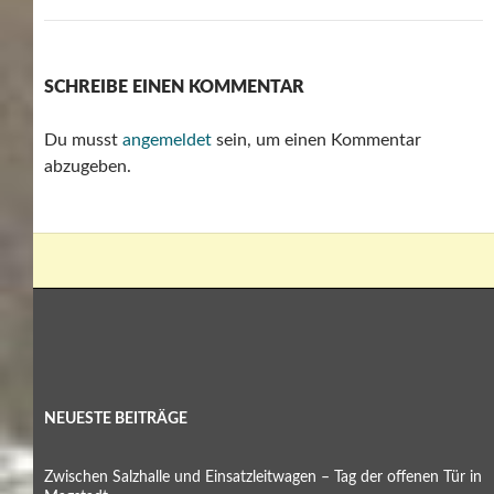
SCHREIBE EINEN KOMMENTAR
Du musst
angemeldet
sein, um einen Kommentar
abzugeben.
NEUESTE BEITRÄGE
Zwischen Salzhalle und Einsatzleitwagen – Tag der offenen Tür in