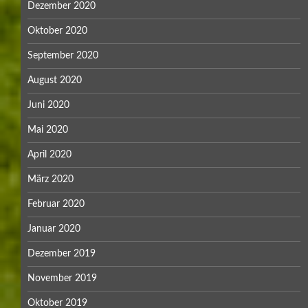
Dezember 2020
Oktober 2020
September 2020
August 2020
Juni 2020
Mai 2020
April 2020
März 2020
Februar 2020
Januar 2020
Dezember 2019
November 2019
Oktober 2019