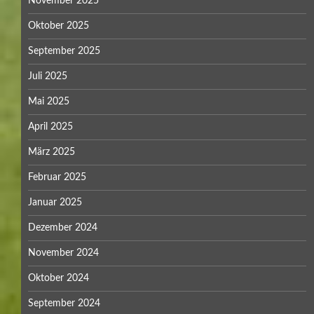
November 2025
Oktober 2025
September 2025
Juli 2025
Mai 2025
April 2025
März 2025
Februar 2025
Januar 2025
Dezember 2024
November 2024
Oktober 2024
September 2024