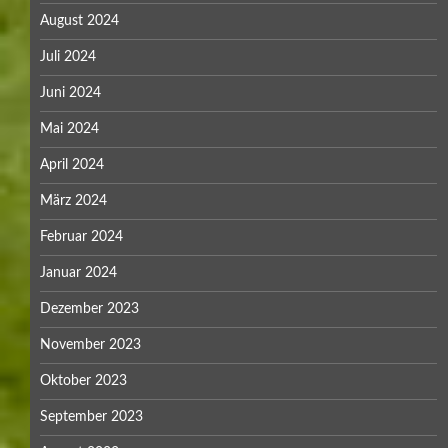
August 2024
Juli 2024
Juni 2024
Mai 2024
April 2024
März 2024
Februar 2024
Januar 2024
Dezember 2023
November 2023
Oktober 2023
September 2023