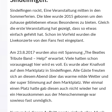
Sindelfingen.
Sindelfingen rockt, Eine Veranstaltung mitten in den
Sommerferien. Die Idee wurde 2015 geboren um den
zuhause gebliebenen etwas Besonderes zu bieten. Gleich
die erste Veranstaltung hat gezeigt, dass so etwas
einfach gefehlt hat. Schon im Vorfeld wurden die
Livekonzerte von den Fans fest eingeplant.
Am 23.8.2017 wurden also mit Spannung „The Beatles
Tribute Band – Help!“ erwartet. Viele hatten schon
vorausgesagt hier wird es voll. Es wurde aber Knallvoll
auf dem Marktplatz in Sindelfingen. Alle Gäste freuten
sich an diesem Abend über das warme milde Wetter und
der super Stimmung auf dem Marktplatz. Wer einmal
einen Platz hatte gab diesen auch nicht wieder her und
ein Herauskommen aus der Menschenmenge war
sowieso fast unmöglich.