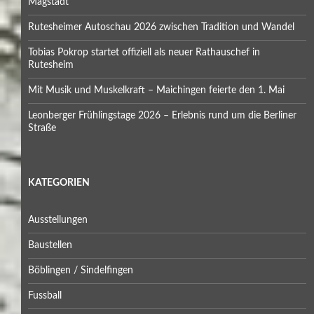
Magstadt
Rutesheimer Autoschau 2026 zwischen Tradition und Wandel
Tobias Pokrop startet offiziell als neuer Rathauschef in
Rutesheim
Mit Musik und Muskelkraft – Maichingen feierte den 1. Mai
Leonberger Frühlingstage 2026 – Erlebnis rund um die Berliner
Straße
KATEGORIEN
Ausstellungen
Baustellen
Böblingen / Sindelfingen
Fussball