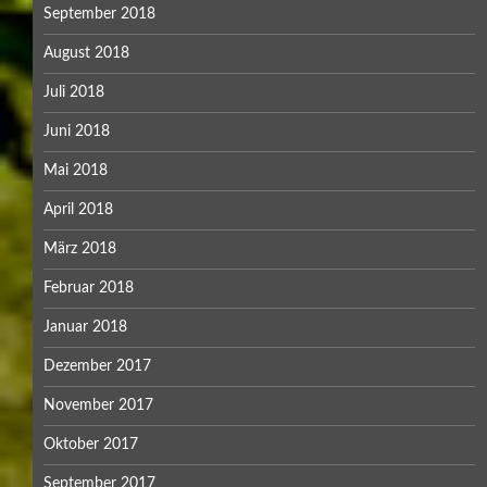
September 2018
August 2018
Juli 2018
Juni 2018
Mai 2018
April 2018
März 2018
Februar 2018
Januar 2018
Dezember 2017
November 2017
Oktober 2017
September 2017