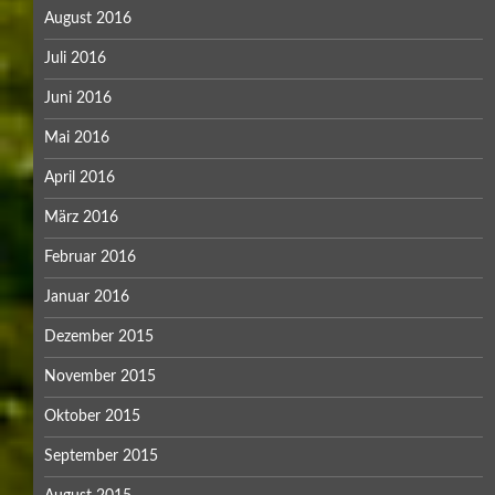
August 2016
Juli 2016
Juni 2016
Mai 2016
April 2016
März 2016
Februar 2016
Januar 2016
Dezember 2015
November 2015
Oktober 2015
September 2015