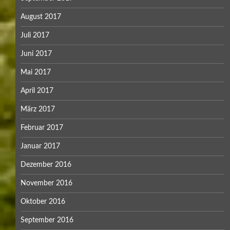
August 2017
Juli 2017
Juni 2017
Mai 2017
April 2017
März 2017
Februar 2017
Januar 2017
Dezember 2016
November 2016
Oktober 2016
September 2016