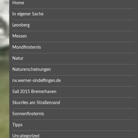
Home
In eigener Sache
Leonberg
Messen
Mondfinsternis
Natur
Naturerscheinungen
nx.werner-sindelfingen.de
Sail 2015 Bremerhaven
Skurriles am Straßenrand
Sonnenfinsternis
Tipps
Uncategorized