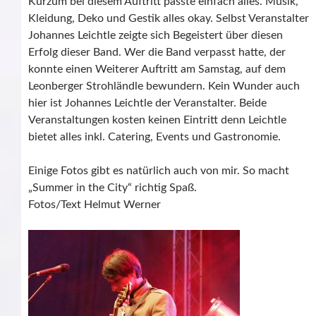
Kurzum bei diesem Auftritt passte einfach alles. Musik,
Kleidung, Deko und Gestik alles okay. Selbst Veranstalter
Johannes Leichtle zeigte sich Begeistert über diesen
Erfolg dieser Band. Wer die Band verpasst hatte, der
konnte einen Weiterer Auftritt am Samstag, auf dem
Leonberger Strohländle bewundern. Kein Wunder auch
hier ist Johannes Leichtle der Veranstalter. Beide
Veranstaltungen kosten keinen Eintritt denn Leichtle
bietet alles inkl. Catering, Events und Gastronomie.
Einige Fotos gibt es natürlich auch von mir. So macht
„Summer in the City“ richtig Spaß.
Fotos/Text Helmut Werner