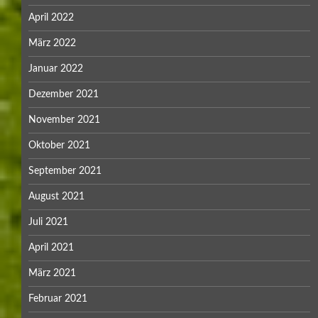
April 2022
März 2022
Januar 2022
Dezember 2021
November 2021
Oktober 2021
September 2021
August 2021
Juli 2021
April 2021
März 2021
Februar 2021