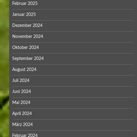
Februar 2025
Januar 2025
Dezember 2024
November 2024
Oktober 2024
September 2024
August 2024
Juli 2024
Juni 2024
Mai 2024
April 2024
März 2024
Februar 2024