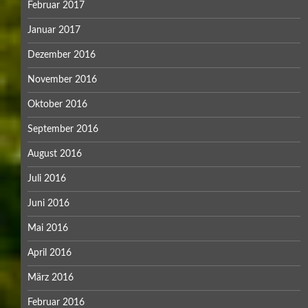
Februar 2017
Januar 2017
Dezember 2016
November 2016
Oktober 2016
September 2016
August 2016
Juli 2016
Juni 2016
Mai 2016
April 2016
März 2016
Februar 2016