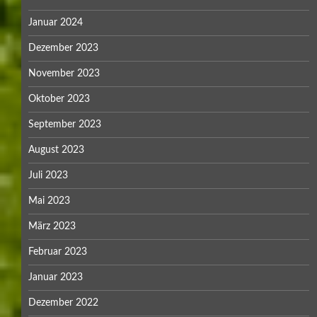
Januar 2024
Dezember 2023
November 2023
Oktober 2023
September 2023
August 2023
Juli 2023
Mai 2023
März 2023
Februar 2023
Januar 2023
Dezember 2022