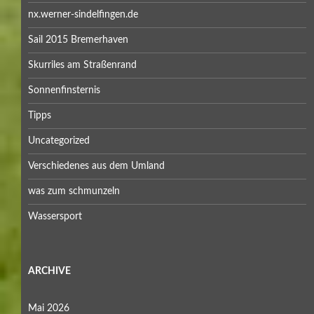
nx.werner-sindelfingen.de
Sail 2015 Bremerhaven
Skurriles am Straßenrand
Sonnenfinsternis
Tipps
Uncategorized
Verschiedenes aus dem Umland
was zum schmunzeln
Wassersport
ARCHIVE
Mai 2026