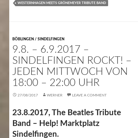
WESTERNHAGEN MEETS GRÖNEMEYER TRIBUTE BAND
BÖBLINGEN / SINDELFINGEN
9.8. – 6.9.2017 –
SINDELFINGEN ROCKT! –
JEDEN MITTWOCH VON
18:00 – 22:00 UHR
27/08/2017
WERNER
LEAVE A COMMENT
23.8.2017, The Beatles Tribute
Band – Help! Marktplatz
Sindelfingen.