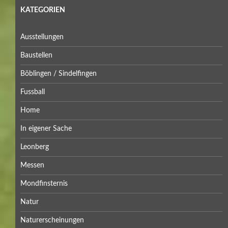
KATEGORIEN
Ausstellungen
Baustellen
Böblingen / Sindelfingen
Fussball
Home
In eigener Sache
Leonberg
Messen
Mondfinsternis
Natur
Naturerscheinungen