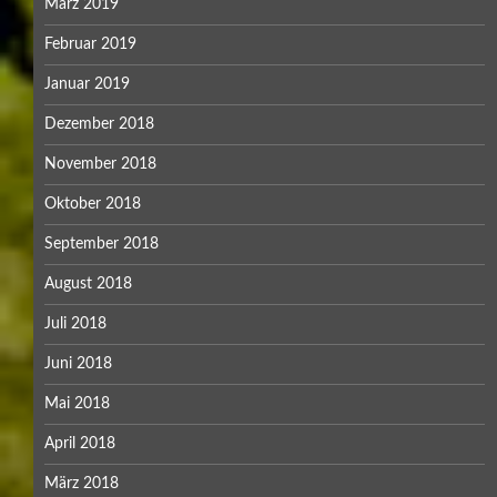
März 2019
Februar 2019
Januar 2019
Dezember 2018
November 2018
Oktober 2018
September 2018
August 2018
Juli 2018
Juni 2018
Mai 2018
April 2018
März 2018