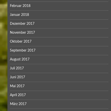
Februar 2018
Januar 2018
Dezember 2017
November 2017
Oktober 2017
September 2017
August 2017
Juli 2017
Juni 2017
Mai 2017
April 2017
März 2017