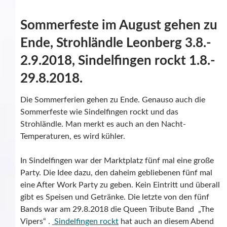
Sommerfeste im August gehen zu
Ende, Strohländle Leonberg 3.8.-
2.9.2018, Sindelfingen rockt 1.8.-
29.8.2018.
Die Sommerferien gehen zu Ende. Genauso auch die
Sommerfeste wie Sindelfingen rockt und das
Strohländle. Man merkt es auch an den Nacht-
Temperaturen, es wird kühler.
In Sindelfingen war der Marktplatz fünf mal eine große
Party. Die Idee dazu, den daheim gebliebenen fünf mal
eine After Work Party zu geben. Kein Eintritt und überall
gibt es Speisen und Getränke. Die letzte von den fünf
Bands war am 29.8.2018 die Queen Tribute Band „The
Vipers“ .
Sindelfingen rockt
hat auch an diesem Abend