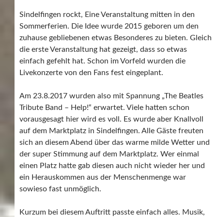
Sindelfingen rockt, Eine Veranstaltung mitten in den
Sommerferien. Die Idee wurde 2015 geboren um den
zuhause gebliebenen etwas Besonderes zu bieten. Gleich
die erste Veranstaltung hat gezeigt, dass so etwas
einfach gefehlt hat. Schon im Vorfeld wurden die
Livekonzerte von den Fans fest eingeplant.
Am 23.8.2017 wurden also mit Spannung „The Beatles
Tribute Band – Help!“ erwartet. Viele hatten schon
vorausgesagt hier wird es voll. Es wurde aber Knallvoll
auf dem Marktplatz in Sindelfingen. Alle Gäste freuten
sich an diesem Abend über das warme milde Wetter und
der super Stimmung auf dem Marktplatz. Wer einmal
einen Platz hatte gab diesen auch nicht wieder her und
ein Herauskommen aus der Menschenmenge war
sowieso fast unmöglich.
Kurzum bei diesem Auftritt passte einfach alles. Musik,