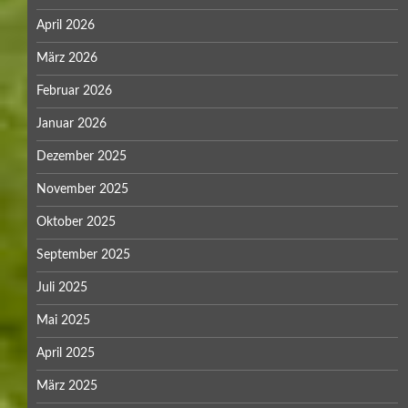
April 2026
März 2026
Februar 2026
Januar 2026
Dezember 2025
November 2025
Oktober 2025
September 2025
Juli 2025
Mai 2025
April 2025
März 2025