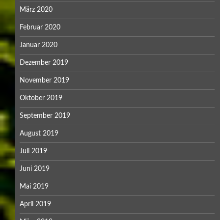
März 2020
Februar 2020
Januar 2020
Dezember 2019
November 2019
Oktober 2019
September 2019
August 2019
Juli 2019
Juni 2019
Mai 2019
April 2019