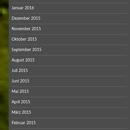
Januar 2016
Dezember 2015
November 2015
Oktober 2015
September 2015
August 2015
Juli 2015
Juni 2015
Mai 2015
April 2015
März 2015
Februar 2015