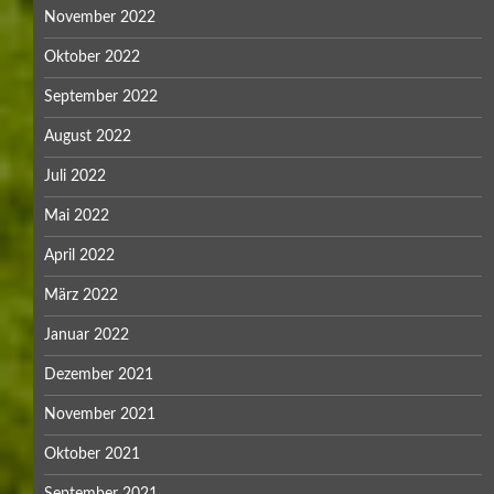
November 2022
Oktober 2022
September 2022
August 2022
Juli 2022
Mai 2022
April 2022
März 2022
Januar 2022
Dezember 2021
November 2021
Oktober 2021