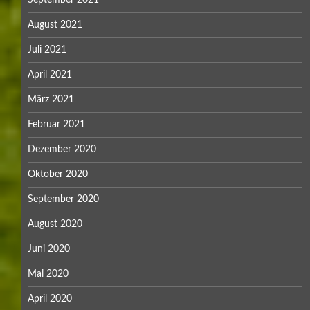
September 2021
August 2021
Juli 2021
April 2021
März 2021
Februar 2021
Dezember 2020
Oktober 2020
September 2020
August 2020
Juni 2020
Mai 2020
April 2020