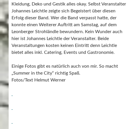
Kleidung, Deko und Gestik alles okay. Selbst Veranstalter
Johannes Leichtle zeigte sich Begeistert über diesen
Erfolg dieser Band. Wer die Band verpasst hatte, der
konnte einen Weiterer Auftritt am Samstag, auf dem
Leonberger Strohländle bewundern. Kein Wunder auch
hier ist Johannes Leichtle der Veranstalter. Beide
Veranstaltungen kosten keinen Eintritt denn Leichtle
bietet alles inkl. Catering, Events und Gastronomie.
Einige Fotos gibt es natürlich auch von mir. So macht
„Summer in the City“ richtig Spaß.
Fotos/Text Helmut Werner