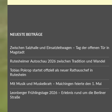
NEUESTE BEITRÄGE
Zwischen Salzhalle und Einsatzleitwagen – Tag der offenen Tür in
Magstadt
Rutesheimer Autoschau 2026 zwischen Tradition und Wandel
Tobias Pokrop startet offiziell als neuer Rathauschef in
Rutesheim
Mit Musik und Muskelkraft – Maichingen feierte den 1. Mai
Leonberger Frühlingstage 2026 – Erlebnis rund um die Berliner
Straße