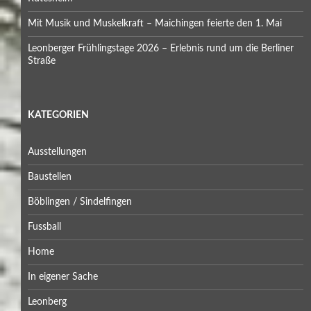
Mit Musik und Muskelkraft – Maichingen feierte den 1. Mai
Leonberger Frühlingstage 2026 – Erlebnis rund um die Berliner
Straße
KATEGORIEN
Ausstellungen
Baustellen
Böblingen / Sindelfingen
Fussball
Home
In eigener Sache
Leonberg