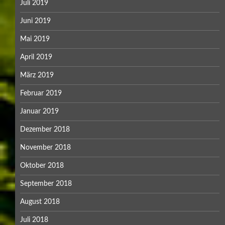
Juli 2019
Juni 2019
Mai 2019
April 2019
März 2019
Februar 2019
Januar 2019
Dezember 2018
November 2018
Oktober 2018
September 2018
August 2018
Juli 2018