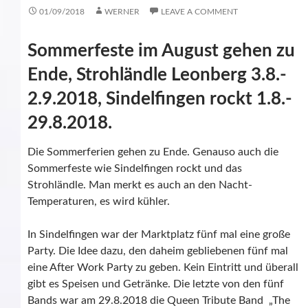
01/09/2018
WERNER
LEAVE A COMMENT
Sommerfeste im August gehen zu
Ende, Strohländle Leonberg 3.8.-
2.9.2018, Sindelfingen rockt 1.8.-
29.8.2018.
Die Sommerferien gehen zu Ende. Genauso auch die
Sommerfeste wie Sindelfingen rockt und das
Strohländle. Man merkt es auch an den Nacht-
Temperaturen, es wird kühler.
In Sindelfingen war der Marktplatz fünf mal eine große
Party. Die Idee dazu, den daheim gebliebenen fünf mal
eine After Work Party zu geben. Kein Eintritt und überall
gibt es Speisen und Getränke. Die letzte von den fünf
Bands war am 29.8.2018 die Queen Tribute Band „The