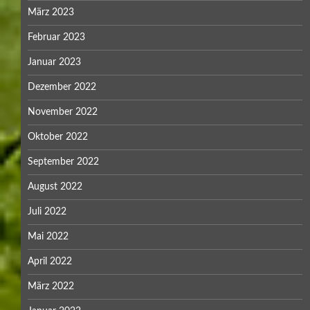
März 2023
Februar 2023
Januar 2023
Dezember 2022
November 2022
Oktober 2022
September 2022
August 2022
Juli 2022
Mai 2022
April 2022
März 2022