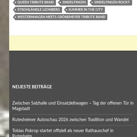
QUEEN TRIBUTE BAND
SINDELFINGEN
SINDELFINGEN ROCKT
STROHLÄNDLE LEONBERG
SUMMER IN THE CITY
WESTERNHAGEN MEETS GRÖNEMEYER TRIBUTE BAND
NEUESTE BEITRÄGE
Zwischen Salzhalle und Einsatzleitwagen – Tag der offenen Tür in
Magstadt
Rutesheimer Autoschau 2026 zwischen Tradition und Wandel
Tobias Pokrop startet offiziell als neuer Rathauschef in
Rutesheim