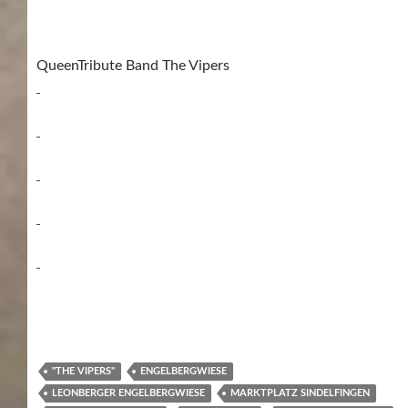
QueenTribute Band The Vipers
"THE VIPERS"
ENGELBERGWIESE
LEONBERGER ENGELBERGWIESE
MARKTPLATZ SINDELFINGEN