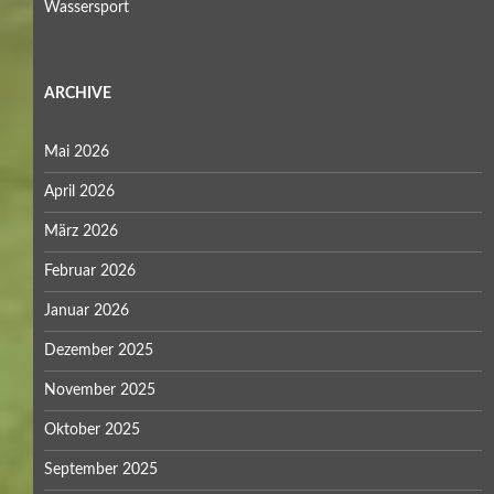
Wassersport
ARCHIVE
Mai 2026
April 2026
März 2026
Februar 2026
Januar 2026
Dezember 2025
November 2025
Oktober 2025
September 2025