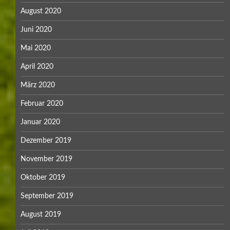
August 2020
Juni 2020
Mai 2020
April 2020
März 2020
Februar 2020
Januar 2020
Dezember 2019
November 2019
Oktober 2019
September 2019
August 2019