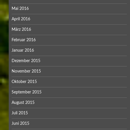
Mai 2016
April 2016
März 2016
Februar 2016
Januar 2016
Dezember 2015
November 2015
Oktober 2015
September 2015
August 2015
Juli 2015
Juni 2015