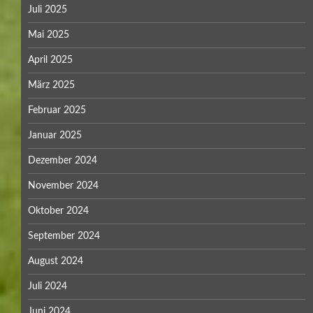
Juli 2025
Mai 2025
April 2025
März 2025
Februar 2025
Januar 2025
Dezember 2024
November 2024
Oktober 2024
September 2024
August 2024
Juli 2024
Juni 2024