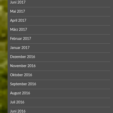
Juni 2017
Mai 2017
April 2017
März 2017
Februar 2017
Januar 2017
Dezember 2016
November 2016
Oktober 2016
September 2016
August 2016
Juli 2016
Juni 2016