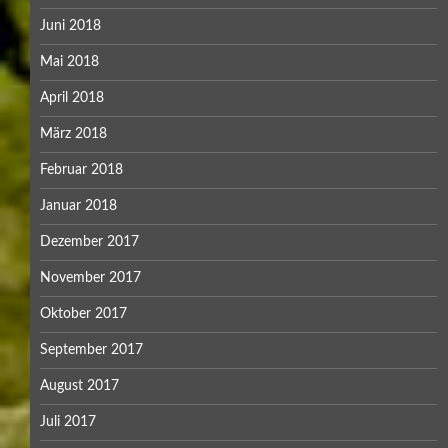
Juni 2018
Mai 2018
April 2018
März 2018
Februar 2018
Januar 2018
Dezember 2017
November 2017
Oktober 2017
September 2017
August 2017
Juli 2017