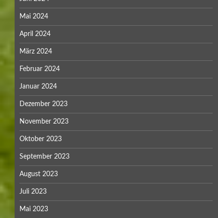
Mai 2024
April 2024
März 2024
Februar 2024
Januar 2024
Dezember 2023
November 2023
Oktober 2023
September 2023
August 2023
Juli 2023
Mai 2023