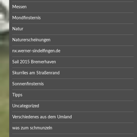
Messen
Mondfinsternis
Natur
Naturerscheinungen
nx.werner-sindelfingen.de
Sail 2015 Bremerhaven
Skurriles am Straßenrand
Sonnenfinsternis
Tipps
Uncategorized
Verschiedenes aus dem Umland
was zum schmunzeln