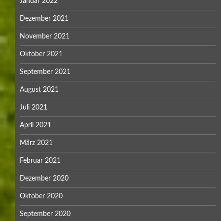
Januar 2022
Dezember 2021
November 2021
Oktober 2021
September 2021
August 2021
Juli 2021
April 2021
März 2021
Februar 2021
Dezember 2020
Oktober 2020
September 2020