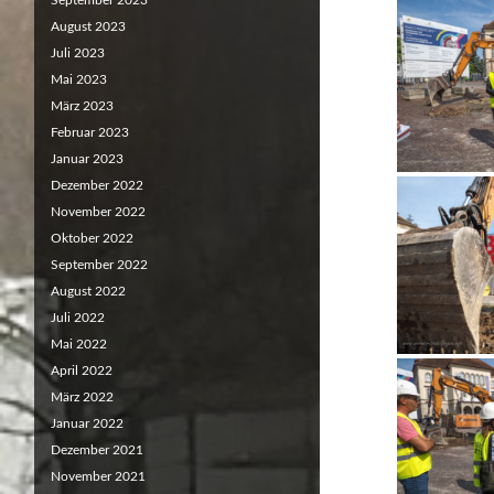
September 2023
August 2023
Juli 2023
Mai 2023
März 2023
Februar 2023
Januar 2023
Dezember 2022
November 2022
Oktober 2022
September 2022
August 2022
Juli 2022
Mai 2022
April 2022
März 2022
Januar 2022
Dezember 2021
November 2021