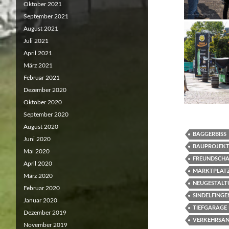
Oktober 2021
September 2021
August 2021
Juli 2021
April 2021
März 2021
Februar 2021
Dezember 2020
Oktober 2020
September 2020
August 2020
BAGGERBISS
Juni 2020
BAUPROJEKT
Mai 2020
FREUNDSCH
April 2020
MARKTPLATZ
März 2020
NEUGESTALT
Februar 2020
SINDELFING
Januar 2020
TIEFGARAGE
Dezember 2019
VERKEHRSÄN
November 2019