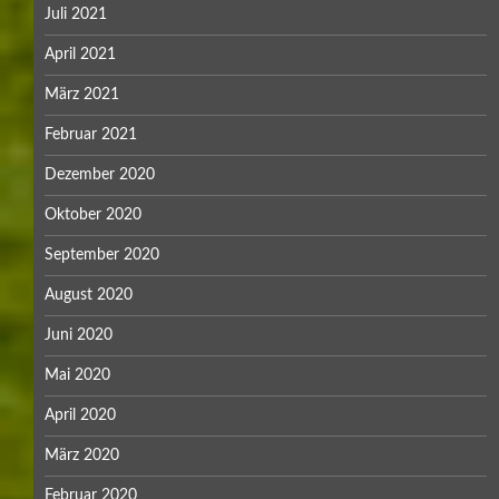
Juli 2021
April 2021
März 2021
Februar 2021
Dezember 2020
Oktober 2020
September 2020
August 2020
Juni 2020
Mai 2020
April 2020
März 2020
Februar 2020