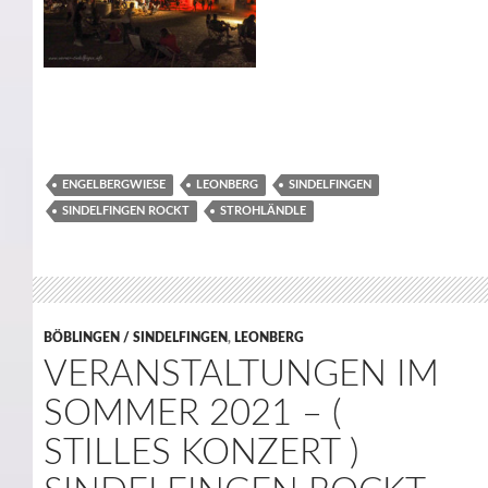
ENGELBERGWIESE
LEONBERG
SINDELFINGEN
SINDELFINGEN ROCKT
STROHLÄNDLE
BÖBLINGEN / SINDELFINGEN
,
LEONBERG
VERANSTALTUNGEN IM
SOMMER 2021 – (
STILLES KONZERT )