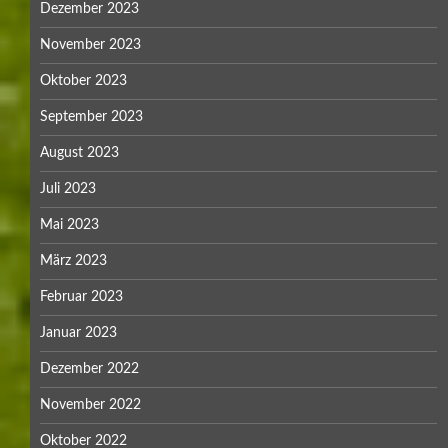
Dezember 2023
November 2023
Oktober 2023
September 2023
August 2023
Juli 2023
Mai 2023
März 2023
Februar 2023
Januar 2023
Dezember 2022
November 2022
Oktober 2022