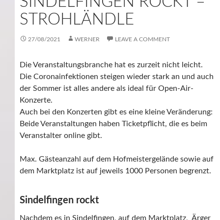
SINDELFINGEN ROCKT –
STROHLÄNDLE
27/08/2021
WERNER
LEAVE A COMMENT
Die Veranstaltungsbranche hat es zurzeit nicht leicht.
Die Coronainfektionen steigen wieder stark an und auch
der Sommer ist alles andere als ideal für Open-Air-
Konzerte.
Auch bei den Konzerten gibt es eine kleine Veränderung:
Beide Veranstaltungen haben Ticketpflicht, die es beim
Veranstalter online gibt.
Max. Gästeanzahl auf dem Hofmeistergelände sowie auf
dem Marktplatz ist auf jeweils 1000 Personen begrenzt.
Sindelfingen rockt
Nachdem es in Sindelfingen, auf dem Marktplatz, Ärger