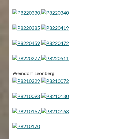
Weindorf Leonberg