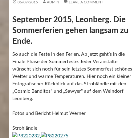
06/09/2015
ADMIN
LEAVE A COMMENT
September 2015, Leonberg. Die
Sommerferien gehen langsam zu
Ende.
So auch die Feste in den Ferien. Ab jetzt geht’s in die
Finale Phase der Sommerfeste. Jeder Veranstalter
wünscht sich noch für sein letztes Sommerfest schönes
Wetter und warme Temperaturen. Hier noch ein kleiner
Fotografischer Rückblick auf das Strohländle mit den
„Cosmic Banditos“ und „Sawyer“ auf dem Weindorf
Leonberg.
Fotos und Bericht Helmut Werner
Strohländle