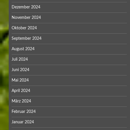
Dezember 2024
November 2024
Oktober 2024
September 2024
August 2024
Juli 2024
Juni 2024
Mai 2024
April 2024
März 2024
Februar 2024
Januar 2024