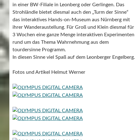
in einer BW-Filiale in Leonberg oder Gerlingen. Das
Strohländle bietet diesmal auch den „Turm der Sinne“
das interaktives Hands-on-Museum aus Nürnberg mit
ihrer Wanderaustellung. Für Groß und Klein diesmal für
3 Wochen eine ganze Menge interaktiven Experimenten
rund um das Thema Wahrnehmung aus dem
tourdersinne Programm.
In diesen Sinne viel Spaß auf dem Leonberger Engelberg.
Fotos und Artikel Helmut Werner