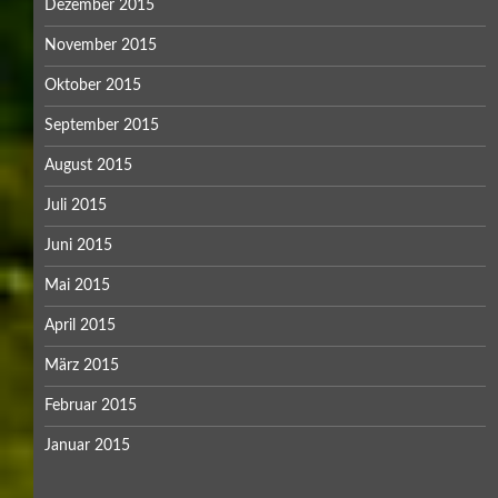
Dezember 2015
November 2015
Oktober 2015
September 2015
August 2015
Juli 2015
Juni 2015
Mai 2015
April 2015
März 2015
Februar 2015
Januar 2015