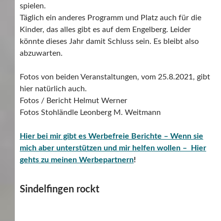
spielen.
Täglich ein anderes Programm und Platz auch für die
Kinder, das alles gibt es auf dem Engelberg. Leider
könnte dieses Jahr damit Schluss sein. Es bleibt also
abzuwarten.
Fotos von beiden Veranstaltungen, vom 25.8.2021, gibt
hier natürlich auch.
Fotos / Bericht Helmut Werner
Fotos Stohländle Leonberg M. Weitmann
Hier bei mir gibt es Werbefreie Berichte – Wenn sie
mich aber unterstützen und mir helfen wollen – Hier
gehts zu meinen Werbepartnern
!
Sindelfingen rockt