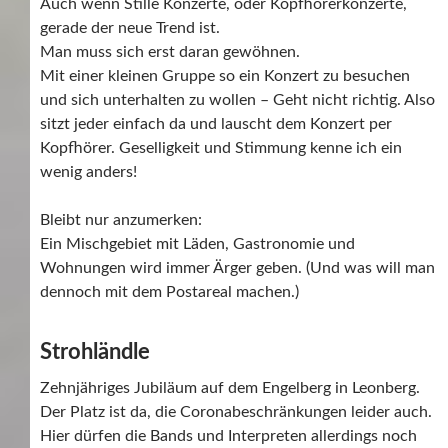
Auch wenn Stille Konzerte, oder Kopfhörerkonzerte,
gerade der neue Trend ist.
Man muss sich erst daran gewöhnen.
Mit einer kleinen Gruppe so ein Konzert zu besuchen
und sich unterhalten zu wollen – Geht nicht richtig. Also
sitzt jeder einfach da und lauscht dem Konzert per
Kopfhörer. Geselligkeit und Stimmung kenne ich ein
wenig anders!
Bleibt nur anzumerken:
Ein Mischgebiet mit Läden, Gastronomie und
Wohnungen wird immer Ärger geben. (Und was will man
dennoch mit dem Postareal machen.)
Strohländle
Zehnjähriges Jubiläum auf dem Engelberg in Leonberg.
Der Platz ist da, die Coronabeschränkungen leider auch.
Hier dürfen die Bands und Interpreten allerdings noch