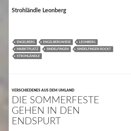
Strohländle Leonberg
ENGELBERG
ENGELBERGWIESE
LEONBERG
MARKTPLATZ
SINDELFINGEN
SINDELFINGEN ROCKT
STROHLÄNDLE
VERSCHIEDENES AUS DEM UMLAND
DIE SOMMERFESTE
GEHEN IN DEN
ENDSPURT