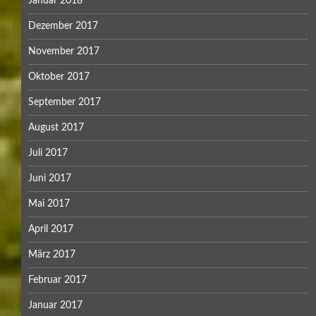
Januar 2018
Dezember 2017
November 2017
Oktober 2017
September 2017
August 2017
Juli 2017
Juni 2017
Mai 2017
April 2017
März 2017
Februar 2017
Januar 2017