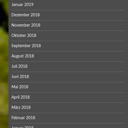
Januar 2019
Dezember 2018
November 2018
Oktober 2018
September 2018
August 2018
Juli 2018
Juni 2018
Mai 2018
April 2018
März 2018
Februar 2018