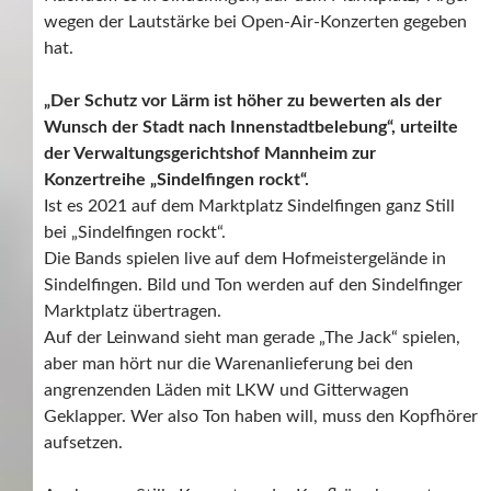
wegen der Lautstärke bei Open-Air-Konzerten gegeben
hat.
„Der Schutz vor Lärm ist höher zu bewerten als der
Wunsch der Stadt nach Innenstadtbelebung“, urteilte
der Verwaltungsgerichtshof Mannheim zur
Konzertreihe „Sindelfingen rockt“.
Ist es 2021 auf dem Marktplatz Sindelfingen ganz Still
bei „Sindelfingen rockt“.
Die Bands spielen live auf dem Hofmeistergelände in
Sindelfingen. Bild und Ton werden auf den Sindelfinger
Marktplatz übertragen.
Auf der Leinwand sieht man gerade „The Jack“ spielen,
aber man hört nur die Warenanlieferung bei den
angrenzenden Läden mit LKW und Gitterwagen
Geklapper. Wer also Ton haben will, muss den Kopfhörer
aufsetzen.