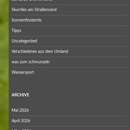
Skurriles am Straßenrand
Sonnenfinsternis
Tipps
Uncategorized
Verschiedenes aus dem Umland
was zum schmunzeln
Wassersport
ARCHIVE
Mai 2026
April 2026