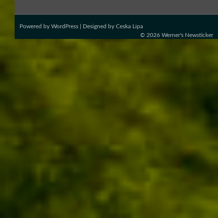
Powered by
WordPress
| Designed by
Ceska Lipa
© 2026
Werner's Newsticker