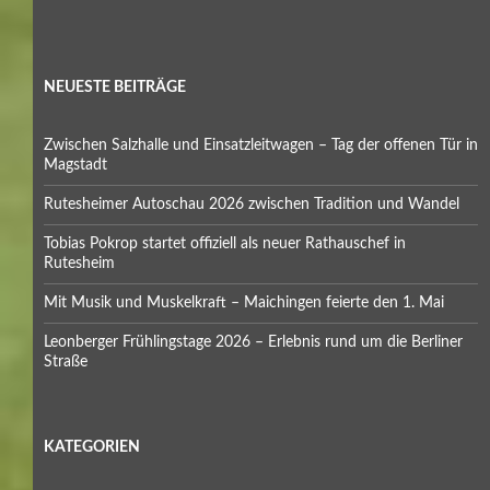
NEUESTE BEITRÄGE
Zwischen Salzhalle und Einsatzleitwagen – Tag der offenen Tür in
Magstadt
Rutesheimer Autoschau 2026 zwischen Tradition und Wandel
Tobias Pokrop startet offiziell als neuer Rathauschef in
Rutesheim
Mit Musik und Muskelkraft – Maichingen feierte den 1. Mai
Leonberger Frühlingstage 2026 – Erlebnis rund um die Berliner
Straße
KATEGORIEN