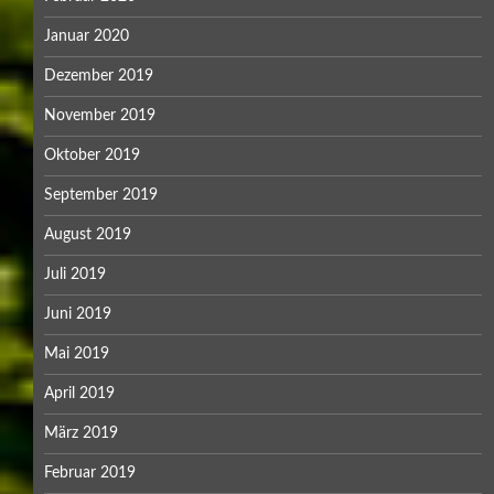
Januar 2020
Dezember 2019
November 2019
Oktober 2019
September 2019
August 2019
Juli 2019
Juni 2019
Mai 2019
April 2019
März 2019
Februar 2019