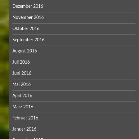
Dezember 2016
November 2016
Oktober 2016
September 2016
August 2016
Juli 2016
Juni 2016
Mai 2016
April 2016
März 2016
Februar 2016
Januar 2016