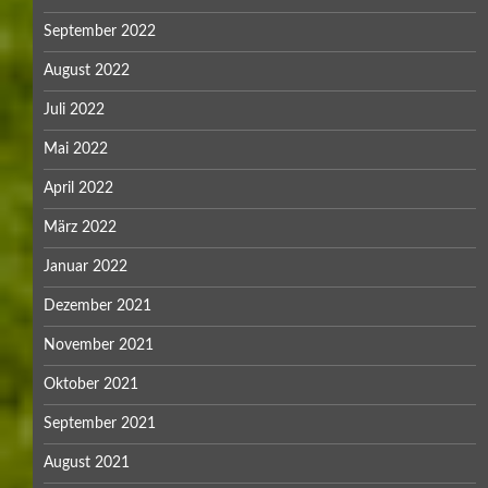
September 2022
August 2022
Juli 2022
Mai 2022
April 2022
März 2022
Januar 2022
Dezember 2021
November 2021
Oktober 2021
September 2021
August 2021