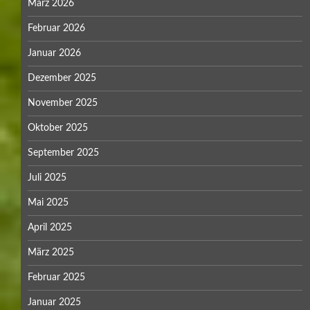
März 2026
Februar 2026
Januar 2026
Dezember 2025
November 2025
Oktober 2025
September 2025
Juli 2025
Mai 2025
April 2025
März 2025
Februar 2025
Januar 2025