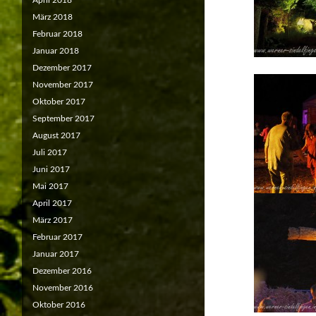
April 2018
März 2018
Februar 2018
Januar 2018
Dezember 2017
November 2017
Oktober 2017
September 2017
August 2017
Juli 2017
Juni 2017
Mai 2017
April 2017
März 2017
Februar 2017
Januar 2017
Dezember 2016
November 2016
Oktober 2016