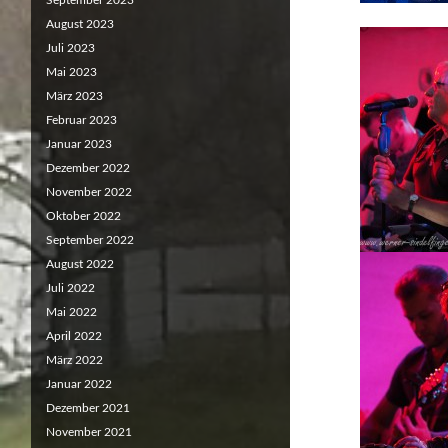
September 2023
August 2023
Juli 2023
Mai 2023
März 2023
Februar 2023
Januar 2023
Dezember 2022
November 2022
Oktober 2022
September 2022
August 2022
Juli 2022
Mai 2022
April 2022
März 2022
Januar 2022
Dezember 2021
November 2021