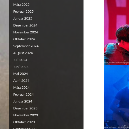
März 2025
Februar 2025
Januar 2025
Dezember 2024
November 2024
Oktober 2024
September 2024
August 2024
Juli 2024
Juni 2024
Mai 2024
April 2024
März 2024
Februar 2024
Januar 2024
Dezember 2023
November 2023
Oktober 2023