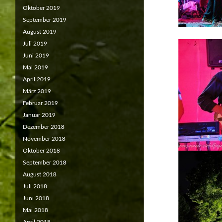
Oktober 2019
September 2019
August 2019
Juli 2019
Juni 2019
Mai 2019
April 2019
März 2019
Februar 2019
Januar 2019
Dezember 2018
November 2018
Oktober 2018
September 2018
August 2018
Juli 2018
Juni 2018
Mai 2018