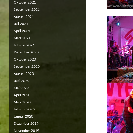
Oktober 2021
September 2021
August 2021
Juli 2021
April 2021
März 2021
Februar 2021
Dezember 2020
Oktober 2020
September 2020
August 2020
Juni 2020
Mai 2020
April 2020
März 2020
Februar 2020
Januar 2020
Dezember 2019
November 2019