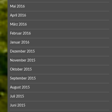
Mai 2016
April 2016
März 2016
Februar 2016
Januar 2016
Dezember 2015
November 2015
Oktober 2015
September 2015
August 2015
Juli 2015
Juni 2015