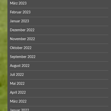
März 2023
Februar 2023
Januar 2023
Dezember 2022
November 2022
Oktober 2022
September 2022
August 2022
Juli 2022
Mai 2022
April 2022
März 2022
Januar 2022