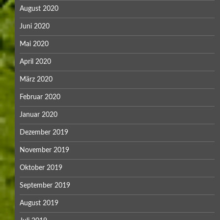
August 2020
Juni 2020
Mai 2020
April 2020
März 2020
Februar 2020
Januar 2020
Dezember 2019
November 2019
Oktober 2019
September 2019
August 2019