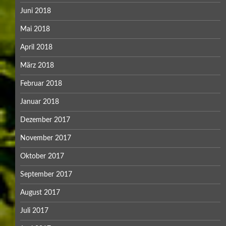
Juni 2018
Mai 2018
April 2018
März 2018
Februar 2018
Januar 2018
Dezember 2017
November 2017
Oktober 2017
September 2017
August 2017
Juli 2017