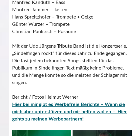
Manfred Kanduth – Bass
Manfred Jammer – Tasten
Hans Spreitzhofer – Trompete + Geige
Günter Wurzer – Trompete
Christian Paulitsch – Posaune
Mit der Udo Jürgens Tribute Band ist die Konzertserie,
„Sindelfingen rockt“ für dieses Jahr zu Ende gegangen.
Die fast jedem bekannten Songs stellten für das
Publikum in Sindelfingen Text mäßig keine Probleme,
und die Menge konnte so die meisten der Schlager mit
singen.
Bericht / Fotos Helmut Werner
Hier bei mir gibt es Werbefreie Berichte – Wenn sie
mich aber unterstützen und mir helfen wollen – Hier
gehts zu meinen Werbepartnern
!