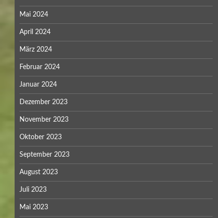
Mai 2024
April 2024
März 2024
Februar 2024
Januar 2024
Dezember 2023
November 2023
Oktober 2023
September 2023
August 2023
Juli 2023
Mai 2023