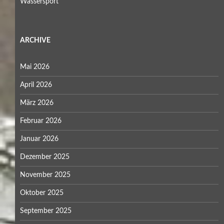
Wassersport
ARCHIVE
Mai 2026
April 2026
März 2026
Februar 2026
Januar 2026
Dezember 2025
November 2025
Oktober 2025
September 2025