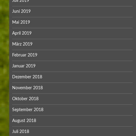
Juli 2019
Juni 2019
Mai 2019
April 2019
März 2019
Februar 2019
Januar 2019
Dezember 2018
November 2018
Oktober 2018
September 2018
August 2018
Juli 2018