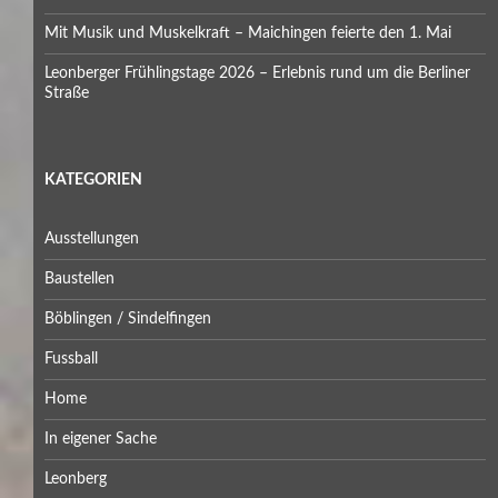
Mit Musik und Muskelkraft – Maichingen feierte den 1. Mai
Leonberger Frühlingstage 2026 – Erlebnis rund um die Berliner
Straße
KATEGORIEN
Ausstellungen
Baustellen
Böblingen / Sindelfingen
Fussball
Home
In eigener Sache
Leonberg