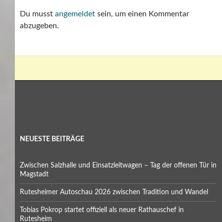
Du musst
angemeldet
sein, um einen Kommentar
abzugeben.
NEUESTE BEITRÄGE
Zwischen Salzhalle und Einsatzleitwagen – Tag der offenen Tür in
Magstadt
Rutesheimer Autoschau 2026 zwischen Tradition und Wandel
Tobias Pokrop startet offiziell als neuer Rathauschef in
Rutesheim