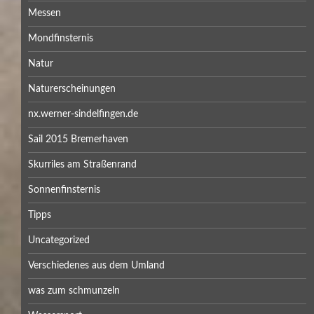
Messen
Mondfinsternis
Natur
Naturerscheinungen
nx.werner-sindelfingen.de
Sail 2015 Bremerhaven
Skurriles am Straßenrand
Sonnenfinsternis
Tipps
Uncategorized
Verschiedenes aus dem Umland
was zum schmunzeln