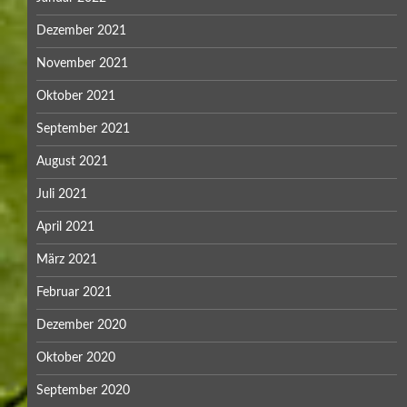
Dezember 2021
November 2021
Oktober 2021
September 2021
August 2021
Juli 2021
April 2021
März 2021
Februar 2021
Dezember 2020
Oktober 2020
September 2020