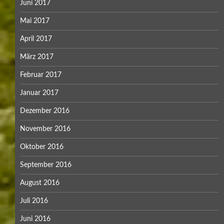
Juni 2017
Mai 2017
April 2017
März 2017
Februar 2017
Januar 2017
Dezember 2016
November 2016
Oktober 2016
September 2016
August 2016
Juli 2016
Juni 2016