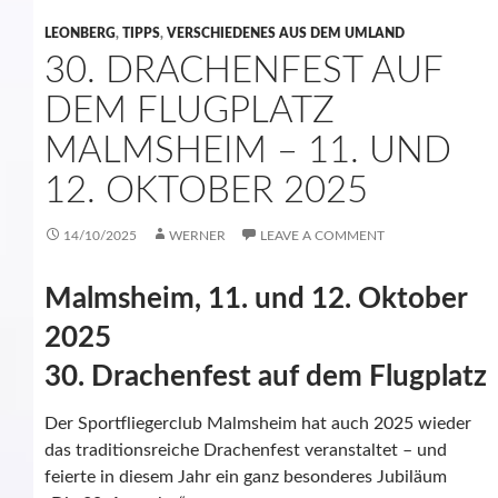
LEONBERG
,
TIPPS
,
VERSCHIEDENES AUS DEM UMLAND
30. DRACHENFEST AUF
DEM FLUGPLATZ
MALMSHEIM – 11. UND
12. OKTOBER 2025
14/10/2025
WERNER
LEAVE A COMMENT
Malmsheim, 11. und 12. Oktober
2025
30. Drachenfest auf dem Flugplatz
Der Sportfliegerclub Malmsheim hat auch 2025 wieder
das traditionsreiche Drachenfest veranstaltet – und
feierte in diesem Jahr ein ganz besonderes Jubiläum