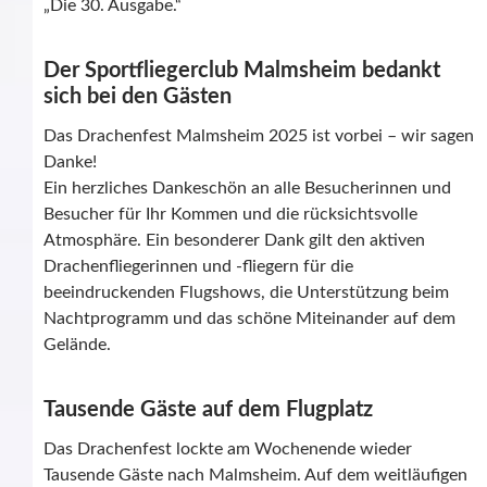
„Die 30. Ausgabe.“
Der Sportfliegerclub Malmsheim bedankt
sich bei den Gästen
Das Drachenfest Malmsheim 2025 ist vorbei – wir sagen
Danke!
Ein herzliches Dankeschön an alle Besucherinnen und
Besucher für Ihr Kommen und die rücksichtsvolle
Atmosphäre. Ein besonderer Dank gilt den aktiven
Drachenfliegerinnen und -fliegern für die
beeindruckenden Flugshows, die Unterstützung beim
Nachtprogramm und das schöne Miteinander auf dem
Gelände.
Tausende Gäste auf dem Flugplatz
Das Drachenfest lockte am Wochenende wieder
Tausende Gäste nach Malmsheim. Auf dem weitläufigen