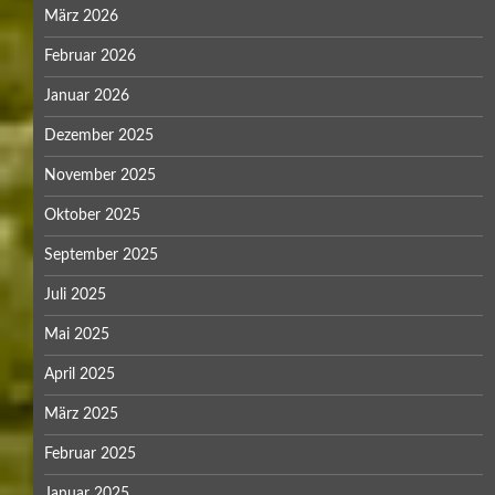
März 2026
Februar 2026
Januar 2026
Dezember 2025
November 2025
Oktober 2025
September 2025
Juli 2025
Mai 2025
April 2025
März 2025
Februar 2025
Januar 2025