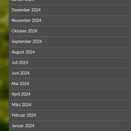
Dezember 2024
November 2024
Oktober 2024
September 2024
August 2024
Juli 2024
Juni 2024
Mai 2024
April 2024
März 2024
Februar 2024
Januar 2024