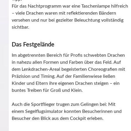
Für das Nachtprogramm war eine Taschenlampe hilfreich
– viele Drachen waren mit reflektierenden Bändern
versehen und nur bei gezielter Beleuchtung vollständig
sichtbar.
Das Festgelände
Im abgetrennten Bereich für Profis schwebten Drachen
in nahezu allen Formen und Farben über das Feld. Auf
dem Lenkdrachen-Areal begeisterten Choreografien mit
Präzision und Timing. Auf der Familienwiese ließen
Kinder und Eltern ihre eigenen Drachen steigen – ein
buntes Treiben für Groß und Klein.
Auch die Sportflieger trugen zum Gelingen bei: Mit
einem Segelflugsimulator konnten Besucherinnen und
Besucher den Blick aus dem Cockpit erleben.