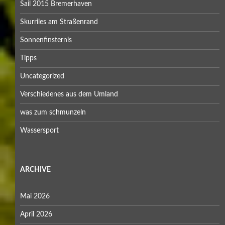
Sail 2015 Bremerhaven
Skurriles am Straßenrand
Sonnenfinsternis
Tipps
Uncategorized
Verschiedenes aus dem Umland
was zum schmunzeln
Wassersport
ARCHIVE
Mai 2026
April 2026