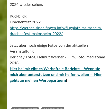
2024 wieder sehen.
Rückblick:
Drachenfest 2022
https://werner-sindelfingen.info/flugplatz-malmsheim-
drachenfest-malmsheim-2022/
Jetzt aber noch einige Fotos von der aktuellen
Veranstaltung.
Bericht / Fotos, Helmut Werner / Film, Foto mediateam
2018
Hier bei mir gibt es Werbefreie Berichte – Wenn sie
mich aber unterstützen und mir helfen wollen – Hier
gehts zu meinen Werbepartnern
!