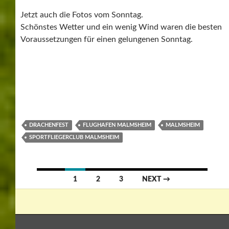
Jetzt auch die Fotos vom Sonntag.
Schönstes Wetter und ein wenig Wind waren die besten
Voraussetzungen für einen gelungenen Sonntag.
DRACHENFEST
FLUGHAFEN MALMSHEIM
MALMSHEIM
SPORTFLIEGERCLUB MALMSHEIM
Posts
1
2
3
NEXT →
navigation