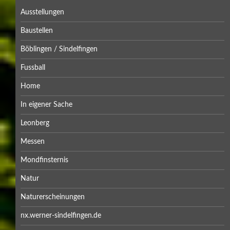
Ausstellungen
Baustellen
Böblingen / Sindelfingen
Fussball
Home
In eigener Sache
Leonberg
Messen
Mondfinsternis
Natur
Naturerscheinungen
nx.werner-sindelfingen.de