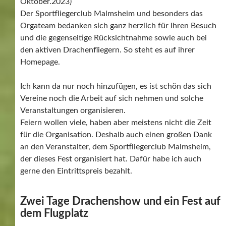
Oktober.2023)
Der Sportfliegerclub Malmsheim und besonders das
Orgateam bedanken sich ganz herzlich für Ihren Besuch
und die gegenseitige Rücksichtnahme sowie auch bei
den aktiven Drachenfliegern. So steht es auf ihrer
Homepage.
Ich kann da nur noch hinzufügen, es ist schön das sich
Vereine noch die Arbeit auf sich nehmen und solche
Veranstaltungen organisieren.
Feiern wollen viele, haben aber meistens nicht die Zeit
für die Organisation. Deshalb auch einen großen Dank
an den Veranstalter, dem Sportfliegerclub Malmsheim,
der dieses Fest organisiert hat. Dafür habe ich auch
gerne den Eintrittspreis bezahlt.
Zwei Tage Drachenshow und ein Fest auf
dem Flugplatz