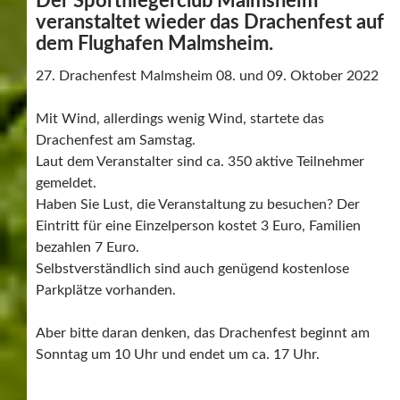
Der Sportfliegerclub Malmsheim
veranstaltet wieder das Drachenfest auf
dem Flughafen Malmsheim.
27. Drachenfest Malmsheim 08. und 09. Oktober 2022
Mit Wind, allerdings wenig Wind, startete das
Drachenfest am Samstag.
Laut dem Veranstalter sind ca. 350 aktive Teilnehmer
gemeldet.
Haben Sie Lust, die Veranstaltung zu besuchen? Der
Eintritt für eine Einzelperson kostet 3 Euro, Familien
bezahlen 7 Euro.
Selbstverständlich sind auch genügend kostenlose
Parkplätze vorhanden.
Aber bitte daran denken, das Drachenfest beginnt am
Sonntag um 10 Uhr und endet um ca. 17 Uhr.