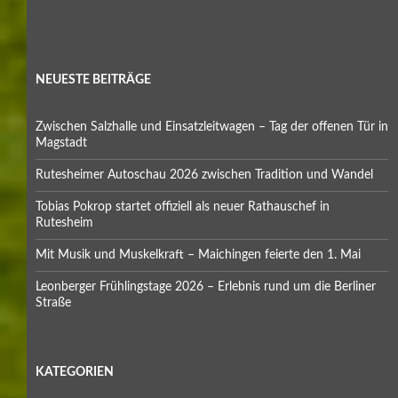
NEUESTE BEITRÄGE
Zwischen Salzhalle und Einsatzleitwagen – Tag der offenen Tür in
Magstadt
Rutesheimer Autoschau 2026 zwischen Tradition und Wandel
Tobias Pokrop startet offiziell als neuer Rathauschef in
Rutesheim
Mit Musik und Muskelkraft – Maichingen feierte den 1. Mai
Leonberger Frühlingstage 2026 – Erlebnis rund um die Berliner
Straße
KATEGORIEN