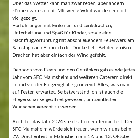
Über das Wetter kann man zwar reden, aber ändern
können wir es nicht. Mit wenig Wind wurde dennoch
viel gezeigt.
Vorführungen mit Einleiner- und Lenkdrachen,
Unterhaltung und Spaß für Kinder, sowie eine
Nachtflugvorführung mit abschließendem Feuerwerk am
Samstag nach Einbruch der Dunkelheit. Bei den großen
Drachen hat aber einfach der Wind gefehlt.
Dennoch vom Essen und den Getränken gab es wie jedes
Jahr vom SFC Malmsheim und weiteren Caterern direkt
in und vor der Flugzeughalle genügend. Alles, was man
auf Festen erwartet. Selbstverständlich ist auch die
Fliegerschänke geöffnet gewesen, um sämtlichen
Wünschen gerecht zu werden.
Auch für das Jahr 2024 steht schon ein Termin fest. Der
SFC Malmsheim würde sich freuen, wenn wir uns beim
29. Drachenfest in Malmsheim am 12. und 13. Oktober