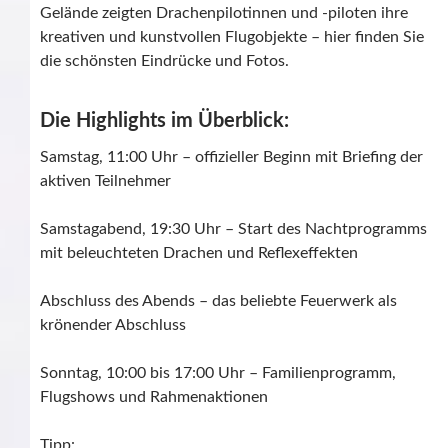
Gelände zeigten Drachenpilotinnen und -piloten ihre
kreativen und kunstvollen Flugobjekte – hier finden Sie
die schönsten Eindrücke und Fotos.
Die Highlights im Überblick:
Samstag, 11:00 Uhr – offizieller Beginn mit Briefing der
aktiven Teilnehmer
Samstagabend, 19:30 Uhr – Start des Nachtprogramms
mit beleuchteten Drachen und Reflexeffekten
Abschluss des Abends – das beliebte Feuerwerk als
krönender Abschluss
Sonntag, 10:00 bis 17:00 Uhr – Familienprogramm,
Flugshows und Rahmenaktionen
Tipp: