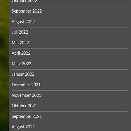
Oktober 2022
September 2022
August 2022
Juli 2022
Mai 2022
April 2022
März 2022
Januar 2022
Dezember 2021
November 2021
Oktober 2021
September 2021
August 2021