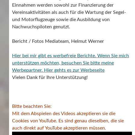
Einnahmen werden sowohl zur Finanzierung der
Vereinsaktivitäten als auch für die Wartung der Segel-
und Motorflugzeuge sowie die Ausbildung von
Nachwuchspiloten genutzt.
Bericht / Fotos Mediateam, Helmut Werner
Hier bei mir gibt es werbefreie Berichte. Wenn Sie mich
unterstützen möchten, besuchen Sie bitte meine
Werbepartner.
Hier gehts es zur Werbeseite
Vielen Dank für Ihre Unterstützung!
Bitte beachten Sie:
Mit dem Abspielen des Videos akzeptieren sie die
Cookies von YouTube. Es sind genau dieselben, die sie
auch direkt auf YouTube akzeptieren müssen.