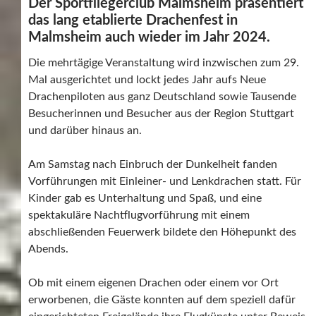
Der Sportfliegerclub Malmsheim präsentiert
das lang etablierte Drachenfest in
Malmsheim auch wieder im Jahr 2024.
Die mehrtägige Veranstaltung wird inzwischen zum 29.
Mal ausgerichtet und lockt jedes Jahr aufs Neue
Drachenpiloten aus ganz Deutschland sowie Tausende
Besucherinnen und Besucher aus der Region Stuttgart
und darüber hinaus an.
Am Samstag nach Einbruch der Dunkelheit fanden
Vorführungen mit Einleiner- und Lenkdrachen statt. Für
Kinder gab es Unterhaltung und Spaß, und eine
spektakuläre Nachtflugvorführung mit einem
abschließenden Feuerwerk bildete den Höhepunkt des
Abends.
Ob mit einem eigenen Drachen oder einem vor Ort
erworbenen, die Gäste konnten auf dem speziell dafür