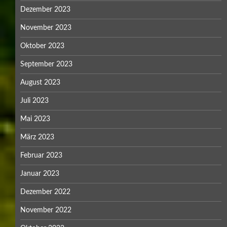
Dezember 2023
November 2023
Oktober 2023
September 2023
August 2023
Juli 2023
Mai 2023
März 2023
Februar 2023
Januar 2023
Dezember 2022
November 2022