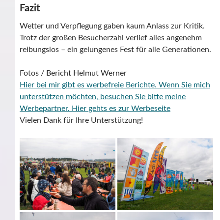
Fazit
Wetter und Verpflegung gaben kaum Anlass zur Kritik.
Trotz der großen Besucherzahl verlief alles angenehm
reibungslos – ein gelungenes Fest für alle Generationen.
Fotos / Bericht Helmut Werner
Hier bei mir gibt es werbefreie Berichte. Wenn Sie mich
unterstützen möchten, besuchen Sie bitte meine
Werbepartner.
Hier gehts es zur Werbeseite
Vielen Dank für Ihre Unterstützung!