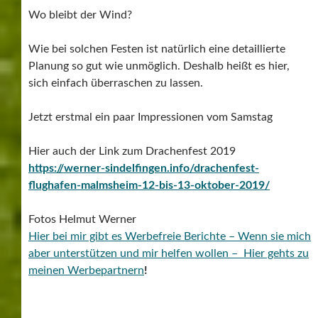
Wo bleibt der Wind?
Wie bei solchen Festen ist natürlich eine detaillierte
Planung so gut wie unmöglich. Deshalb heißt es hier,
sich einfach überraschen zu lassen.
Jetzt erstmal ein paar Impressionen vom Samstag
Hier auch der Link zum Drachenfest 2019
https://werner-sindelfingen.info/drachenfest-
flughafen-malmsheim-12-bis-13-oktober-2019/
Fotos Helmut Werner
Hier bei mir gibt es Werbefreie Berichte – Wenn sie mich
aber unterstützen und mir helfen wollen – Hier gehts zu
meinen Werbepartnern
!